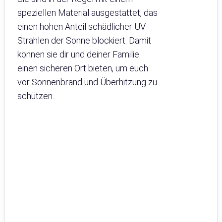
speziellen Material ausgestattet, das
einen hohen Anteil schädlicher UV-
Strahlen der Sonne blockiert. Damit
können sie dir und deiner Familie
einen sicheren Ort bieten, um euch
vor Sonnenbrand und Überhitzung zu
schützen.