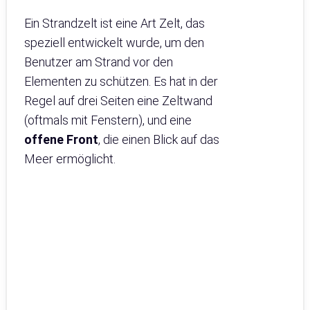
Ein Strandzelt ist eine Art Zelt, das
speziell entwickelt wurde, um den
Benutzer am Strand vor den
Elementen zu schützen. Es hat in der
Regel auf drei Seiten eine Zeltwand
(oftmals mit Fenstern), und eine
offene Front
, die einen Blick auf das
Meer ermöglicht.