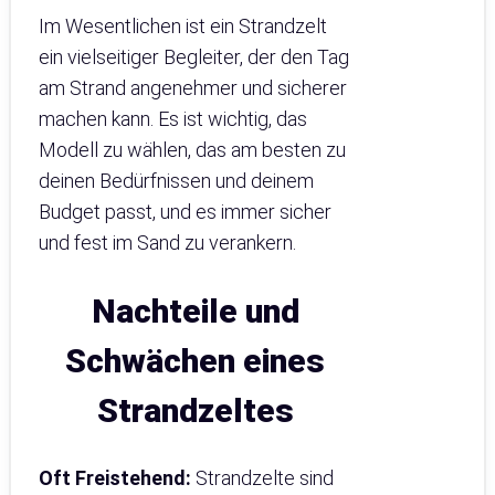
Im Wesentlichen ist ein Strandzelt
ein vielseitiger Begleiter, der den Tag
am Strand angenehmer und sicherer
machen kann. Es ist wichtig, das
Modell zu wählen, das am besten zu
deinen Bedürfnissen und deinem
Budget passt, und es immer sicher
und fest im Sand zu verankern.
Nachteile und
Schwächen eines
Strandzeltes
Oft Freistehend:
Strandzelte sind