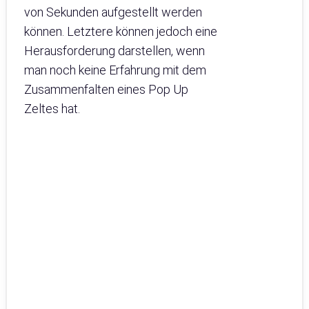
von Sekunden aufgestellt werden
können. Letztere können jedoch eine
Herausforderung darstellen, wenn
man noch keine Erfahrung mit dem
Zusammenfalten eines Pop Up
Zeltes hat.