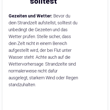
solltest
Gezeiten und Wetter:
Bevor du
dein Strandzelt aufstellst, solltest du
unbedingt die Gezeiten und das
Wetter prüfen. Stelle sicher, dass
dein Zelt nicht in einem Bereich
aufgestellt wird, der bei Flut unter
Wasser steht. Achte auch auf die
Wettervorhersage. Strandzelte sind
normalerweise nicht dafür
ausgelegt, starkem Wind oder Regen
standzuhalten.