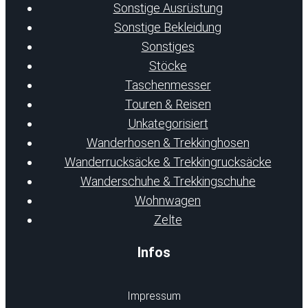
Sonstige Ausrüstung
Sonstige Bekleidung
Sonstiges
Stöcke
Taschenmesser
Touren & Reisen
Unkategorisiert
Wanderhosen & Trekkinghosen
Wanderrucksäcke & Trekkingrucksäcke
Wanderschuhe & Trekkingschuhe
Wohnwagen
Zelte
Infos
Impressum