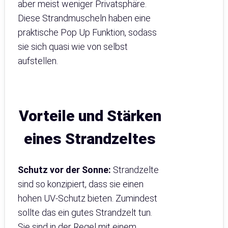
aber meist weniger Privatsphäre.
Diese Strandmuscheln haben eine
praktische Pop Up Funktion, sodass
sie sich quasi wie von selbst
aufstellen.
Vorteile und Stärken
eines Strandzeltes
Schutz vor der Sonne:
Strandzelte
sind so konzipiert, dass sie einen
hohen UV-Schutz bieten. Zumindest
sollte das ein gutes Strandzelt tun.
Sie sind in der Regel mit einem