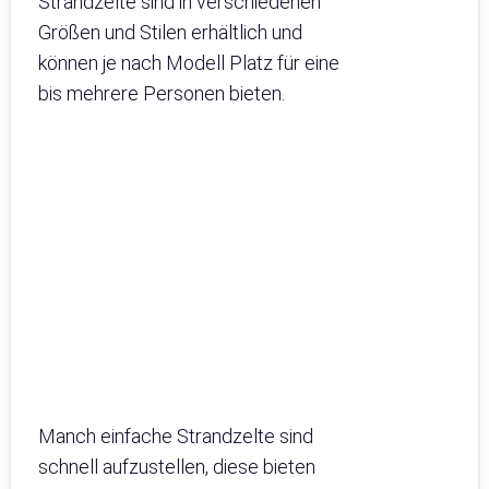
Strandzelte sind in verschiedenen
Größen und Stilen erhältlich und
können je nach Modell Platz für eine
bis mehrere Personen bieten.
Manch einfache Strandzelte sind
schnell aufzustellen, diese bieten