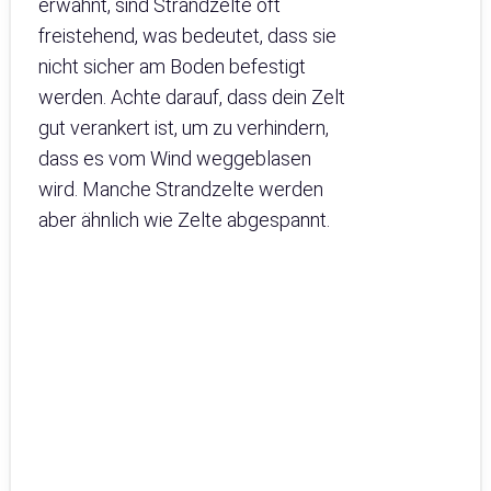
erwähnt, sind Strandzelte oft
freistehend, was bedeutet, dass sie
nicht sicher am Boden befestigt
werden. Achte darauf, dass dein Zelt
gut verankert ist, um zu verhindern,
dass es vom Wind weggeblasen
wird. Manche Strandzelte werden
aber ähnlich wie Zelte abgespannt.