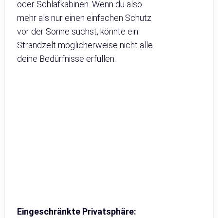
oder Schlafkabinen. Wenn du also
mehr als nur einen einfachen Schutz
vor der Sonne suchst, könnte ein
Strandzelt möglicherweise nicht alle
deine Bedürfnisse erfüllen.
Eingeschränkte Privatsphäre: