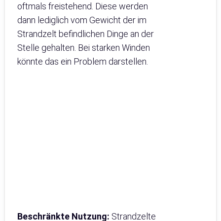
oftmals freistehend. Diese werden
dann lediglich vom Gewicht der im
Strandzelt befindlichen Dinge an der
Stelle gehalten. Bei starken Winden
könnte das ein Problem darstellen.
Beschränkte Nutzung:
Strandzelte