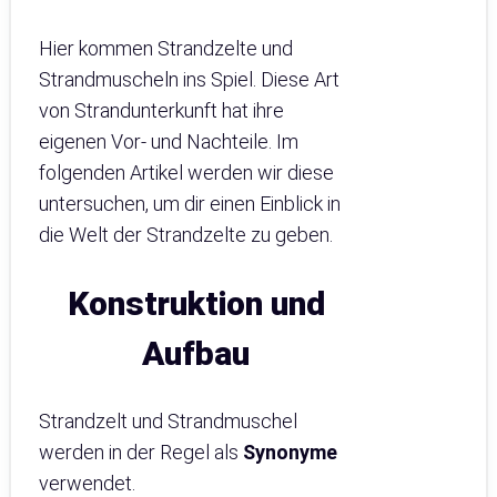
Hier kommen Strandzelte und
Strandmuscheln ins Spiel. Diese Art
von Strandunterkunft hat ihre
eigenen Vor- und Nachteile. Im
folgenden Artikel werden wir diese
untersuchen, um dir einen Einblick in
die Welt der Strandzelte zu geben.
Konstruktion und
Aufbau
Strandzelt und Strandmuschel
werden in der Regel als
Synonyme
verwendet.