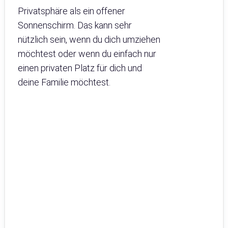
Privatsphäre als ein offener
Sonnenschirm. Das kann sehr
nützlich sein, wenn du dich umziehen
möchtest oder wenn du einfach nur
einen privaten Platz für dich und
deine Familie möchtest.