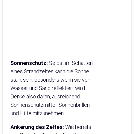
Sonnenschutz:
Selbst im Schatten
eines Strandzeltes kann die Sonne
stark sein, besonders wenn sie von
Wasser und Sand reflektiert wird.
Denke also daran, ausreichend
Sonnenschutzmittel, Sonnenbrillen
und Hüte mitzunehmen.
Ankerung des Zeltes:
Wie bereits