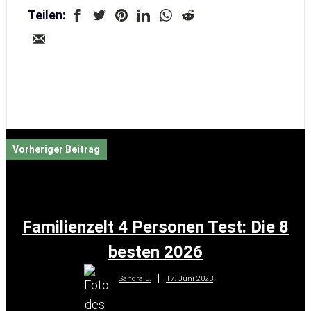
Teilen:
Vorheriger Beitrag
Familienzelt 4 Personen Test: Die 8
besten 2026
17. Juni 2023
Sandra E.