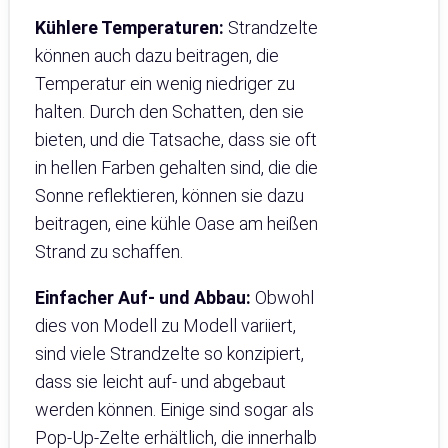
Kühlere Temperaturen:
Strandzelte
können auch dazu beitragen, die
Temperatur ein wenig niedriger zu
halten. Durch den Schatten, den sie
bieten, und die Tatsache, dass sie oft
in hellen Farben gehalten sind, die die
Sonne reflektieren, können sie dazu
beitragen, eine kühle Oase am heißen
Strand zu schaffen.
Einfacher Auf- und Abbau:
Obwohl
dies von Modell zu Modell variiert,
sind viele Strandzelte so konzipiert,
dass sie leicht auf- und abgebaut
werden können. Einige sind sogar als
Pop-Up-Zelte erhältlich, die innerhalb