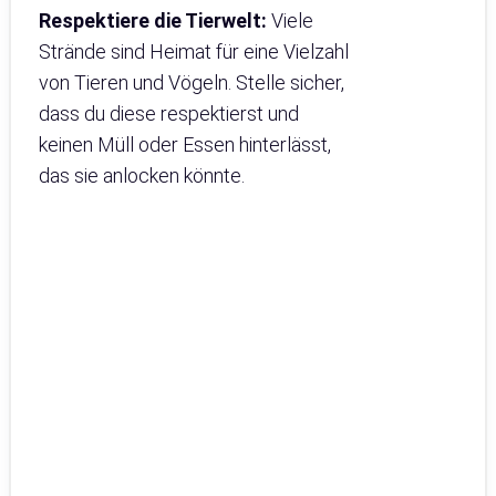
Respektiere die Tierwelt:
Viele
Strände sind Heimat für eine Vielzahl
von Tieren und Vögeln. Stelle sicher,
dass du diese respektierst und
keinen Müll oder Essen hinterlässt,
das sie anlocken könnte.