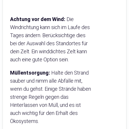
Achtung vor dem Wind:
Die
Windrichtung kann sich im Laufe des
Tages ändern. Berücksichtige dies
bei der Auswahl des Standortes für
dein Zelt. Ein winddichtes Zelt kann
auch eine gute Option sein.
Müllentsorgung:
Halte den Strand
sauber und nimm alle Abfälle mit,
wenn du gehst. Einige Strände haben
strenge Regeln gegen das
Hinterlassen von Müll, und es ist
auch wichtig für den Erhalt des
Ökosystems.