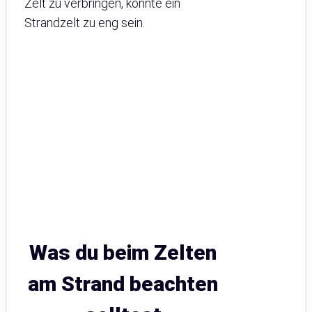
Zelt zu verbringen, könnte ein
Strandzelt zu eng sein.
Was du beim Zelten
am Strand beachten