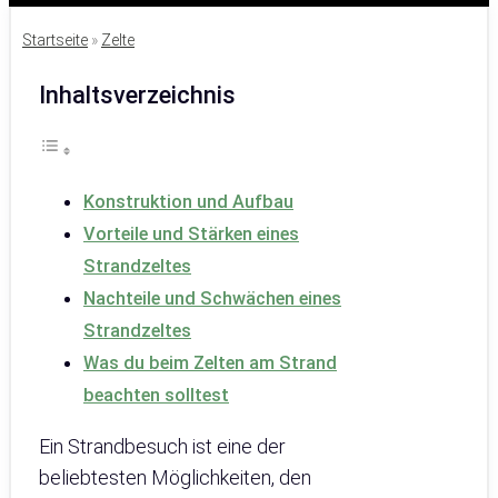
Startseite
»
Zelte
Inhaltsverzeichnis
Konstruktion und Aufbau
Vorteile und Stärken eines
Strandzeltes
Nachteile und Schwächen eines
Strandzeltes
Was du beim Zelten am Strand
beachten solltest
Ein Strandbesuch ist eine der
beliebtesten Möglichkeiten, den