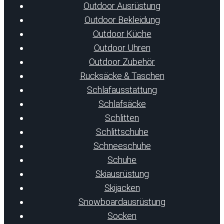
Outdoor Ausrüstung
Outdoor Bekleidung
Outdoor Küche
Outdoor Uhren
Outdoor Zubehör
Rucksäcke & Taschen
Schlafausstattung
Schlafsäcke
Schlitten
Schlittschuhe
Schneeschuhe
Schuhe
Skiausrüstung
Skijacken
Snowboardausrüstung
Socken