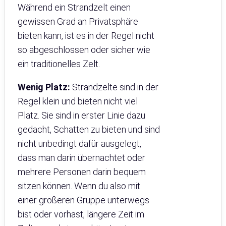
Während ein Strandzelt einen
gewissen Grad an Privatsphäre
bieten kann, ist es in der Regel nicht
so abgeschlossen oder sicher wie
ein traditionelles Zelt.
Wenig Platz:
Strandzelte sind in der
Regel klein und bieten nicht viel
Platz. Sie sind in erster Linie dazu
gedacht, Schatten zu bieten und sind
nicht unbedingt dafür ausgelegt,
dass man darin übernachtet oder
mehrere Personen darin bequem
sitzen können. Wenn du also mit
einer größeren Gruppe unterwegs
bist oder vorhast, längere Zeit im