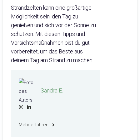
Strandzelten kann eine großartige
Möglichkeit sein, den Tag zu
genießen und sich vor der Sonne zu
schützen. Mit diesen Tipps und
Vorsichtsmaßnahmen bist du gut
vorbereitet, um das Beste aus
deinem Tag am Strand zu machen.
Sandra E.
Mehr erfahren