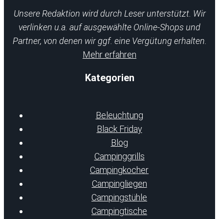
Unsere Redaktion wird durch Leser unterstützt. Wir
verlinken u.a. auf ausgewählte Online-Shops und
Partner, von denen wir ggf. eine Vergütung erhalten.
Mehr erfahren
Kategorien
Beleuchtung
Black Friday
Blog
Campinggrills
Campingkocher
Campingliegen
Campingstühle
Campingtische