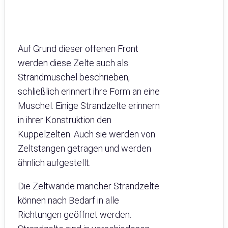
Auf Grund dieser offenen Front
werden diese Zelte auch als
Strandmuschel beschrieben,
schließlich erinnert ihre Form an eine
Muschel. Einige Strandzelte erinnern
in ihrer Konstruktion den
Kuppelzelten. Auch sie werden von
Zeltstangen getragen und werden
ähnlich aufgestellt.
Die Zeltwände mancher Strandzelte
können nach Bedarf in alle
Richtungen geöffnet werden.