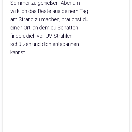
Sommer zu genießen. Aber um
wirklich das Beste aus deinem Tag
am Strand zu machen, brauchst du
einen Ort, an dem du Schatten
finden, dich vor UV-Strahlen
schützen und dich entspannen
kannst.