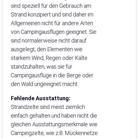
sind speziell für den Gebrauch am
Strand konzipiert und sind daher im
Allgemeinen nicht für andere Arten
von Campingausflügen geeignet. Sie
sind normalerweise nicht darauf
ausgelegt, den Elementen wie
starkem Wind, Regen oder Kälte
standzuhalten, was sie für
Campingausflüge in die Berge oder
den Wald ungeeignet macht.
Fehlende Ausstattung:
Strandzelte sind meist ziemlich
einfach gehalten und haben nicht die
gleichen Ausstattungsmerkmale wie
Campingzelte, wie z.B. Mückennetze