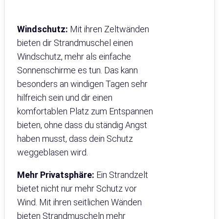
Windschutz:
Mit ihren Zeltwänden
bieten dir Strandmuschel einen
Windschutz, mehr als einfache
Sonnenschirme es tun. Das kann
besonders an windigen Tagen sehr
hilfreich sein und dir einen
komfortablen Platz zum Entspannen
bieten, ohne dass du ständig Angst
haben musst, dass dein Schutz
weggeblasen wird.
Mehr Privatsphäre:
Ein Strandzelt
bietet nicht nur mehr Schutz vor
Wind. Mit ihren seitlichen Wänden
bieten Strandmuscheln mehr