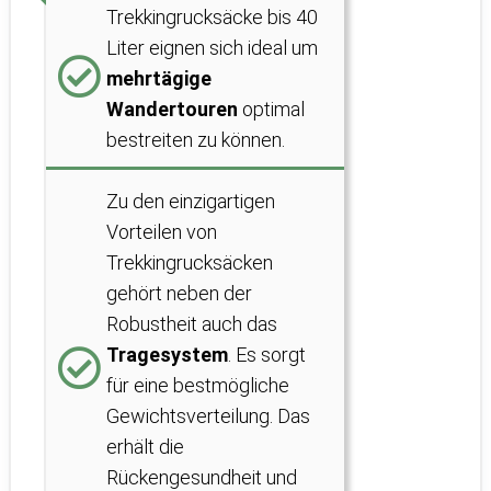
Trekkingrucksäcke bis 40
Liter eignen sich ideal um
mehrtägige
Wandertouren
optimal
bestreiten zu können.
Zu den einzigartigen
Vorteilen von
Trekkingrucksäcken
gehört neben der
Robustheit auch das
Tragesystem
. Es sorgt
für eine bestmögliche
Gewichtsverteilung. Das
erhält die
Rückengesundheit und