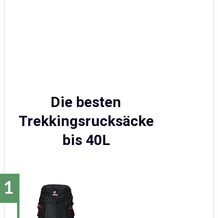
Die besten
Trekkingsrucksäcke
bis 40L