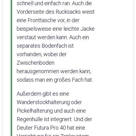
schnell und einfach ran. Auch die
Vorderseite des Rucksacks weist
eine Fronttasche vor, in der
beispielsweise eine leichte Jacke
verstaut werden kann. Auch ein
separates Bodenfach ist
vorhanden, wobei der
Zwischenboden
herausgenommen werden kann,
sodass man ein großes Fach hat.
Außerdem gibt es eine
Wanderstockhalterung oder
Pickelhalterung und auch eine
Regenhülle ist integriert. Und der
Deuter Futura Pro 40 hat eine