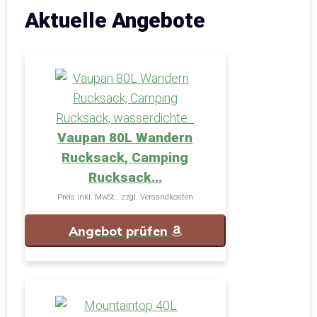
Aktuelle Angebote
Vaupan 80L Wandern
Rucksack, Camping
Rucksack...
Preis inkl. MwSt., zzgl. Versandkosten
Angebot prüfen