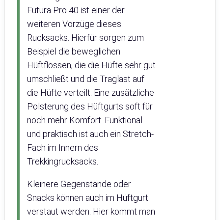
Futura Pro 40 ist einer der
weiteren Vorzüge dieses
Rucksacks. Hierfür sorgen zum
Beispiel die beweglichen
Hüftflossen, die die Hüfte sehr gut
umschließt und die Traglast auf
die Hüfte verteilt. Eine zusätzliche
Polsterung des Hüftgurts soft für
noch mehr Komfort. Funktional
und praktisch ist auch ein Stretch-
Fach im Innern des
Trekkingrucksacks.
Kleinere Gegenstände oder
Snacks können auch im Hüftgurt
verstaut werden. Hier kommt man