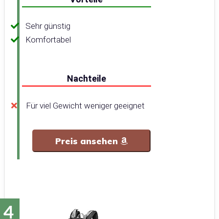
Sehr günstig
Komfortabel
Nachteile
Für viel Gewicht weniger geeignet
Preis ansehen