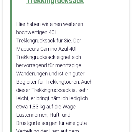
Trekkingrucksack
Hier haben wir einen weiteren
hochwertigen 40l
Trekkingrucksack für Sie. Der
Mapueara Camino Azul 40l
Trekkingrucksack eignet sich
hervorragend für mehrtägige
Wanderungen und ist ein guter
Begleiter für Trekkingtouren. Auch
dieser Trekkingrucksack ist sehr
leicht, er bringt nämlich lediglich
etwa 1,83 kg auf die Wage.
Lastenriemen, Hüft- und
Brustgurte sorgen für eine gute
Verteilung der Last auf dem