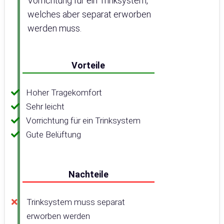
Vorrichtung für ein Trinksystem,
welches aber separat erworben
werden muss.
Vorteile
Hoher Tragekomfort
Sehr leicht
Vorrichtung für ein Trinksystem
Gute Belüftung
Nachteile
Trinksystem muss separat
erworben werden