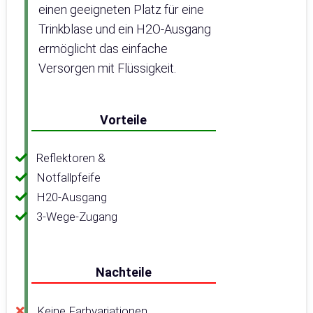
einen geeigneten Platz für eine
Trinkblase und ein H2O-Ausgang
ermöglicht das einfache
Versorgen mit Flüssigkeit.
Vorteile
Reflektoren &
Notfallpfeife
H20-Ausgang
3-Wege-Zugang
Nachteile
Keine Farbvariationen