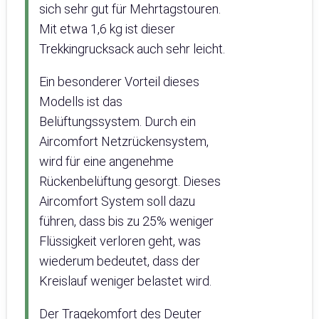
sich sehr gut für Mehrtagstouren.
Mit etwa 1,6 kg ist dieser
Trekkingrucksack auch sehr leicht.
Ein besonderer Vorteil dieses
Modells ist das
Belüftungssystem. Durch ein
Aircomfort Netzrückensystem,
wird für eine angenehme
Rückenbelüftung gesorgt. Dieses
Aircomfort System soll dazu
führen, dass bis zu 25% weniger
Flüssigkeit verloren geht, was
wiederum bedeutet, dass der
Kreislauf weniger belastet wird.
Der Tragekomfort des Deuter