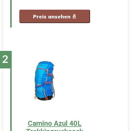
Preis ansehen
Camino Azul 40L