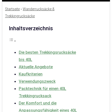
Startseite
»
Wanderrucksäcke &
Trekkingrucksäcke
Inhaltsverzeichnis
Die besten Trekkingsrucksäcke
bis 40L
Aktuelle Angebote
Kaufkriterien
Verwendungszweck
Packtechnik für einen 40L
Trekkingrucksack
Der Komfort und die
Anpassungsfähigkeit eines 40L