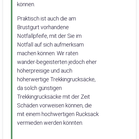
können.
Praktisch ist auch die am
Brustgurt vorhandene
Notfallpfeife, mit der Sie im
Notfall auf sich aufmerksam
machen können. Wir raten
wander-begeisterten jedoch eher
höherpreisige und auch
höherwertige Trekkingrucksäcke,
da solch günstigen
Trekkingrucksäcke mit der Zeit
Schäden vorweisen können, die
mit einem hochwertigen Rucksack
vermieden werden könnten.