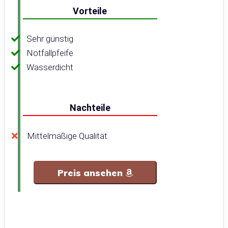
Vorteile
Sehr günstig
Notfallpfeife
Wasserdicht
Nachteile
Mittelmäßige Qualität
Preis ansehen