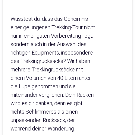
Wusstest du, dass das Geheimnis
einer gelungenen Trekking-Tour nicht
nur in einer guten Vorbereitung liegt,
sondern auch in der Auswahl des
richtigen Equipments, insbesondere
des Trekkingrucksacks? Wir haben
mehrere Trekkingrucksäcke mit
einem Volumen von 40 Litern unter
die Lupe genommen und sie
miteinander verglichen. Dein Rücken
wird es dir danken, denn es gibt
nichts Schlimmeres als einen
unpassenden Rucksack, der
während deiner Wanderung