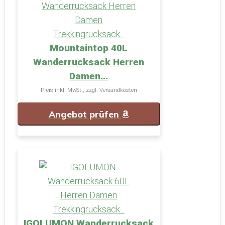
Mountaintop 40L
Wanderrucksack Herren
Damen...
Preis inkl. MwSt., zzgl. Versandkosten
Angebot prüfen
IGOLUMON Wanderrucksack