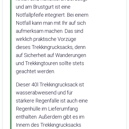
und am Brustgurt ist eine
Notfallpfeife integriert. Bei einem
Notfall kann man mit Ihr auf sich
aufmerksam machen. Das sind
wirklich praktische Vorzüge
dieses Trekkingrucksacks, denn
auf Sicherheit auf Wanderungen
und Trekkingtouren sollte stets
geachtet werden.
Dieser 40l Trekkingrucksack ist
wasserabweisend und für
stärkere Regenfälle ist auch eine
Regenhülle im Lieferumfang
enthalten. Außerdem gibt es im
Innern des Trekkingrucksacks