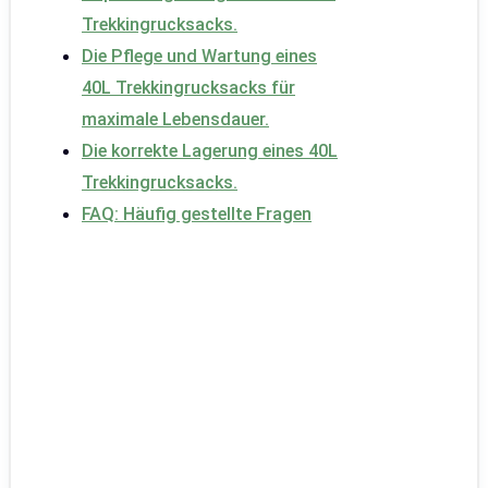
Trekkingrucksacks.
Die Pflege und Wartung eines
40L Trekkingrucksacks für
maximale Lebensdauer.
Die korrekte Lagerung eines 40L
Trekkingrucksacks.
FAQ: Häufig gestellte Fragen