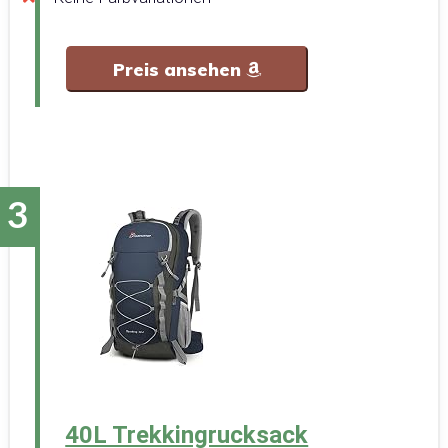
Preis ansehen
40L Trekkingrucksack