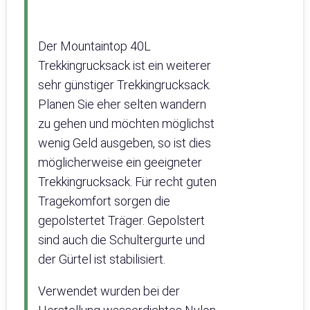
Der Mountaintop 40L
Trekkingrucksack ist ein weiterer
sehr günstiger Trekkingrucksack.
Planen Sie eher selten wandern
zu gehen und möchten möglichst
wenig Geld ausgeben, so ist dies
möglicherweise ein geeigneter
Trekkingrucksack. Für recht guten
Tragekomfort sorgen die
gepolstertet Träger. Gepolstert
sind auch die Schultergurte und
der Gürtel ist stabilisiert.
Verwendet wurden bei der