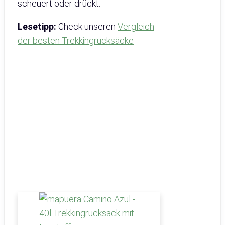
scheuert oder drückt.
Lesetipp:
Check unseren
Vergleich
der besten Trekkingrucksäcke