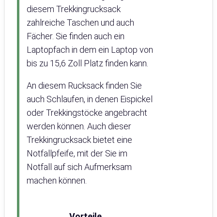
diesem Trekkingrucksack
zahlreiche Taschen und auch
Fächer. Sie finden auch ein
Laptopfach in dem ein Laptop von
bis zu 15,6 Zoll Platz finden kann.
An diesem Rucksack finden Sie
auch Schlaufen, in denen Eispickel
oder Trekkingstöcke angebracht
werden können. Auch dieser
Trekkingrucksack bietet eine
Notfallpfeife, mit der Sie im
Notfall auf sich Aufmerksam
machen können.
Vorteile