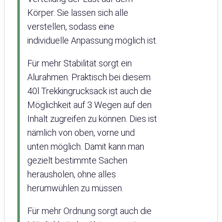
Körper. Sie lassen sich alle
verstellen, sodass eine
individuelle Anpassung möglich ist.
Für mehr Stabilität sorgt ein
Alurahmen. Praktisch bei diesem
40l Trekkingrucksack ist auch die
Möglichkeit auf 3 Wegen auf den
Inhalt zugreifen zu können. Dies ist
nämlich von oben, vorne und
unten möglich. Damit kann man
gezielt bestimmte Sachen
herausholen, ohne alles
herumwühlen zu müssen.
Für mehr Ordnung sorgt auch die