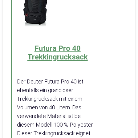
Futura Pro 40
Trekkingrucksack
Der Deuter Futura Pro 40 ist
ebenfalls ein grandioser
Trekkingrucksack mit einem
Volumen von 40 Litern. Das
verwendete Material ist bei
diesem Modell 100 % Polyester.
Dieser Trekkingrucksack eignet