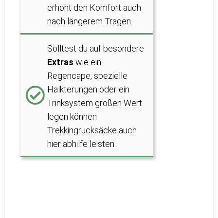
erhöht den Komfort auch
nach längerem Tragen.
Solltest du auf besondere
Extras
wie ein
Regencape, spezielle
Halkterungen oder ein
Trinksystem großen Wert
legen können
Trekkingrucksäcke auch
hier abhilfe leisten.