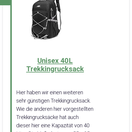
Unisex 40L
Trekkingrucksack
Hier haben wir einen weiteren
sehr günstigen Trekkingrucksack.
Wie die anderen hier vorgestellten
Trekkingrucksäcke hat auch
dieser hier eine Kapazität von 40