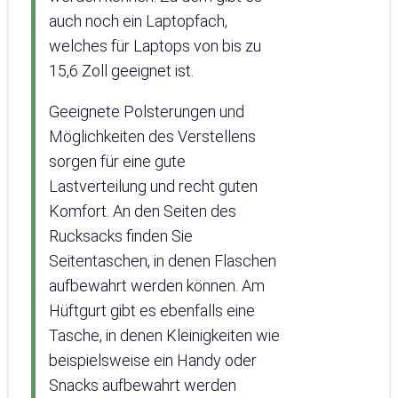
auch noch ein Laptopfach,
welches für Laptops von bis zu
15,6 Zoll geeignet ist.
Geeignete Polsterungen und
Möglichkeiten des Verstellens
sorgen für eine gute
Lastverteilung und recht guten
Komfort. An den Seiten des
Rucksacks finden Sie
Seitentaschen, in denen Flaschen
aufbewahrt werden können. Am
Hüftgurt gibt es ebenfalls eine
Tasche, in denen Kleinigkeiten wie
beispielsweise ein Handy oder
Snacks aufbewahrt werden