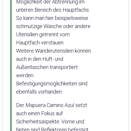
Möglichkeit der Abtrennung im
unteren Bereich des Hauptfachs.
So kann man hier beispielsweise
schmutzige Wäsche oder andere
Utensilien getrennt vom
Hauptfach verstauen.
Weitere Wanderutensilien können
auch in den Hüft- und
Außentaschen transportiert
werden.
Befestigungsmöglichkeiten sind
ebenfalls vorhanden.
Der Mapuera Camino Azul setzt
auch einen Fokus auf
Sicherheitsaspekte. Vorne und
hinten sind Reflektoren befestigt