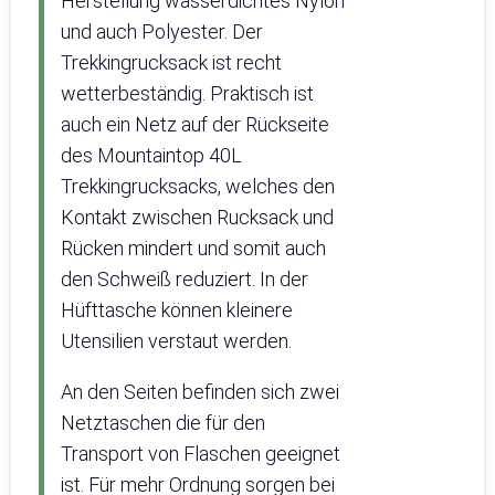
Herstellung wasserdichtes Nylon
und auch Polyester. Der
Trekkingrucksack ist recht
wetterbeständig. Praktisch ist
auch ein Netz auf der Rückseite
des Mountaintop 40L
Trekkingrucksacks, welches den
Kontakt zwischen Rucksack und
Rücken mindert und somit auch
den Schweiß reduziert. In der
Hüfttasche können kleinere
Utensilien verstaut werden.
An den Seiten befinden sich zwei
Netztaschen die für den
Transport von Flaschen geeignet
ist. Für mehr Ordnung sorgen bei