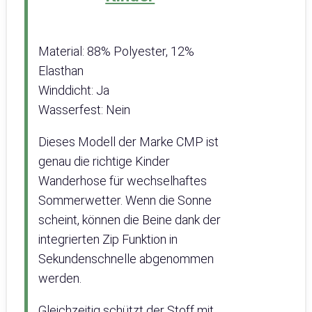
Material: 88% Polyester, 12%
Elasthan
Winddicht: Ja
Wasserfest: Nein
Dieses Modell der Marke CMP ist
genau die richtige Kinder
Wanderhose für wechselhaftes
Sommerwetter. Wenn die Sonne
scheint, können die Beine dank der
integrierten Zip Funktion in
Sekundenschnelle abgenommen
werden.
Gleichzeitig schützt der Stoff mit