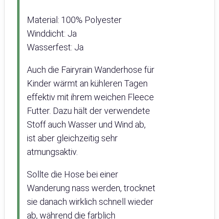
Material: 100% Polyester
Winddicht: Ja
Wasserfest: Ja
Auch die Fairyrain Wanderhose für
Kinder wärmt an kühleren Tagen
effektiv mit ihrem weichen Fleece
Futter. Dazu hält der verwendete
Stoff auch Wasser und Wind ab,
ist aber gleichzeitig sehr
atmungsaktiv.
Sollte die Hose bei einer
Wanderung nass werden, trocknet
sie danach wirklich schnell wieder
ab, während die farblich