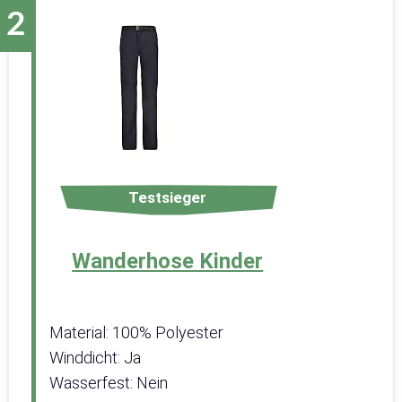
Testsieger
Wanderhose Kinder
Material: 100% Polyester
Winddicht: Ja
Wasserfest: Nein