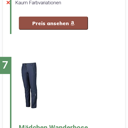
Kaum Farbvariationen
Preis ansehen
Mädchen Wanderhose