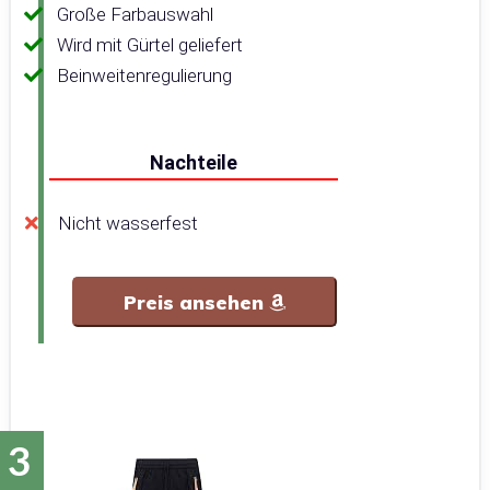
Große Farbauswahl
Wird mit Gürtel geliefert
Beinweitenregulierung
Nachteile
Nicht wasserfest
Preis ansehen