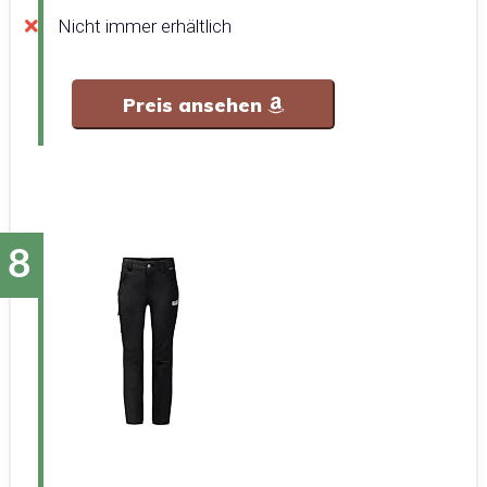
Nicht immer erhältlich
Preis ansehen