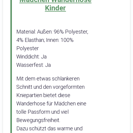
Kinder
Material: Außen: 96% Polyester,
4% Elasthan; Innen: 100%
Polyester
Winddicht: Ja
Wasserfest: Ja
Mit dem etwas schlankeren
Schnitt und den vorgeformten
Kniepartien bietet diese
Wanderhose für Mädchen eine
tolle Passform und viel
Bewegungsfreiheit.
Dazu schützt das warme und