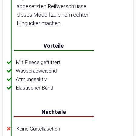
abgesetzten Reißverschlüsse
dieses Modell zu einem echten
Hingucker machen.
Vorteile
Mit Fleece gefüttert
Wasserabweisend
Atmungsaktiv
Elastischer Bund
Nachteile
Keine Gürtellaschen