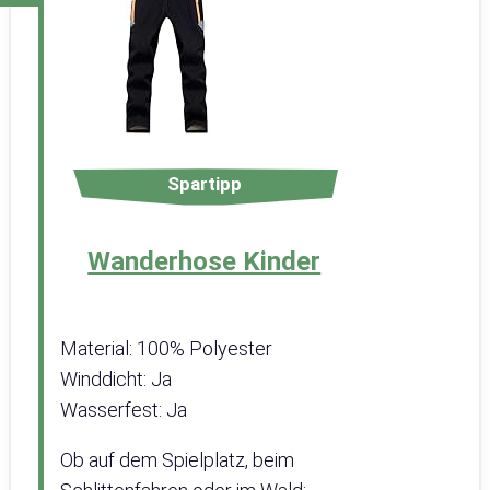
Spartipp
Wanderhose Kinder
Material: 100% Polyester
Winddicht: Ja
Wasserfest: Ja
Ob auf dem Spielplatz, beim