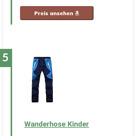
Preis ansehen
Wanderhose Kinder