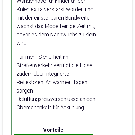
Wanderhose für Kinder an den
Knien extra verstärkt worden und
mit der einstellbaren Bundweite
wächst das Modell einige Zeit mit,
bevor es dem Nachwuchs zu klein
wird.
Für mehr Sicherheit im
Straßenverkehr verfügt die Hose
zudem über integrierte
Reflektoren. An warmen Tagen
sorgen
Belüftungsreißverschlüsse an den
Oberschenkeln für Abkühlung.
Vorteile