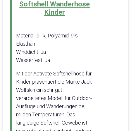
Softshell Wanderhose
Kinder
Material: 91% Polyamid, 9%
Elasthan
Winddicht: Ja
Wasserfest: Ja
Mit der Activate Softshellhose für
Kinder präsentiert die Marke Jack
Wolfskin ein sehr gut
verarbeitetes Modell für Outdoor-
Ausflüge und Wanderungen bei
milden Temperaturen. Das
langlebige Softshell Gewebe ist
sehr robust und elastisch, sodass