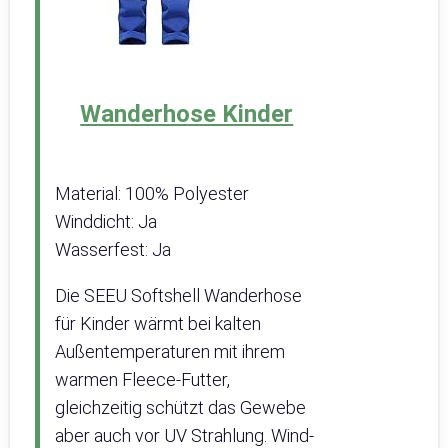
Wanderhose Kinder
Material: 100% Polyester
Winddicht: Ja
Wasserfest: Ja
Die SEEU Softshell Wanderhose
für Kinder wärmt bei kalten
Außentemperaturen mit ihrem
warmen Fleece-Futter,
gleichzeitig schützt das Gewebe
aber auch vor UV Strahlung. Wind-