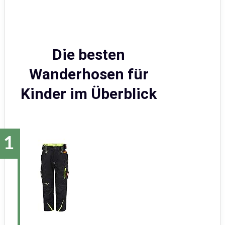
Die besten
Wanderhosen für
Kinder im Überblick