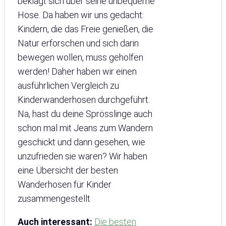
beklagt sich über seine unbequeme
Hose. Da haben wir uns gedacht:
Kindern, die das Freie genießen, die
Natur erforschen und sich darin
bewegen wollen, muss geholfen
werden! Daher haben wir einen
ausführlichen Vergleich zu
Kinderwanderhosen durchgeführt.
Na, hast du deine Sprösslinge auch
schon mal mit Jeans zum Wandern
geschickt und dann gesehen, wie
unzufrieden sie waren? Wir haben
eine Übersicht der besten
Wanderhosen für Kinder
zusammengestellt
Auch interessant:
Die besten