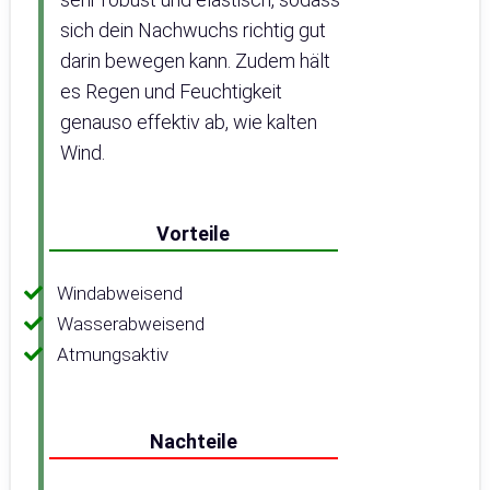
sich dein Nachwuchs richtig gut
darin bewegen kann. Zudem hält
es Regen und Feuchtigkeit
genauso effektiv ab, wie kalten
Wind.
Vorteile
Windabweisend
Wasserabweisend
Atmungsaktiv
Nachteile