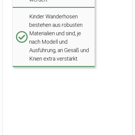
Kinder Wanderhosen
bestehen aus robusten
Materialien und sind, je
nach Modell und
Ausführung, an Gesäß und
Knien extra verstärkt.