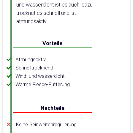
und wasserdicht ist es auch, dazu
trocknet es schnell und ist
atmungsaktiv.
Vorteile
Atmungsaktiv
Schnelltrocknend
Wind- und wasserdicht
Warme Fleece-Fütterung
Nachteile
Keine Beinweitenregulierung