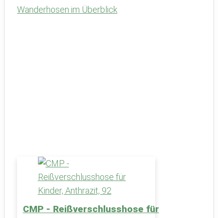
Wanderhosen im Überblick
CMP - Reißverschlusshose für