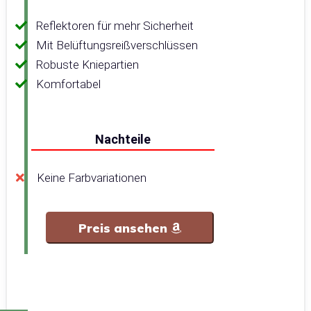
Reflektoren für mehr Sicherheit
Mit Belüftungsreißverschlüssen
Robuste Kniepartien
Komfortabel
Nachteile
Keine Farbvariationen
Preis ansehen