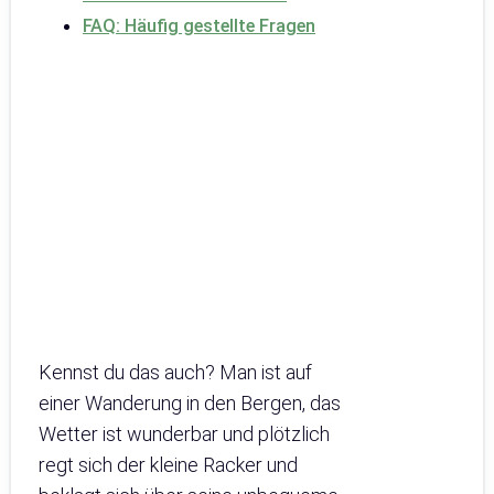
FAQ: Häufig gestellte Fragen
Kennst du das auch? Man ist auf
einer Wanderung in den Bergen, das
Wetter ist wunderbar und plötzlich
regt sich der kleine Racker und