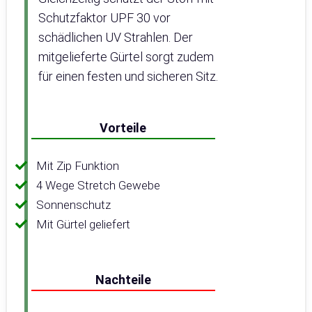
Schutzfaktor UPF 30 vor
schädlichen UV Strahlen. Der
mitgelieferte Gürtel sorgt zudem
für einen festen und sicheren Sitz.
Vorteile
Mit Zip Funktion
4 Wege Stretch Gewebe
Sonnenschutz
Mit Gürtel geliefert
Nachteile