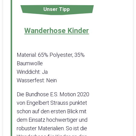
Unser Tipp
Wanderhose Kinder
Material: 65% Polyester, 35%
Baumwolle
Winddicht: Ja
Wasserfest: Nein
Die Bundhose E.S. Motion 2020
von Engelbert Strauss punktet
schon auf den ersten Blick mit
dem Einsatz hochwertiger und
robuster Materialien. So ist die