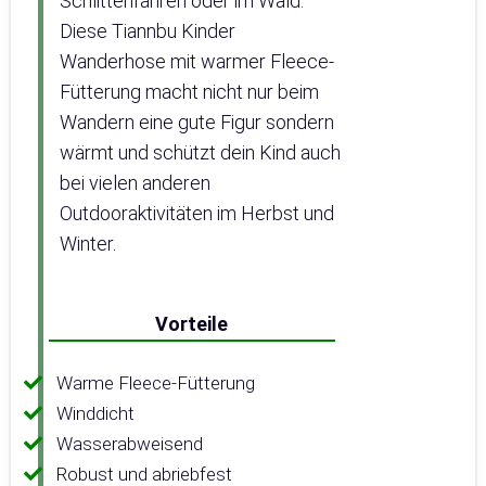
Schlittenfahren oder im Wald:
Diese Tiannbu Kinder
Wanderhose mit warmer Fleece-
Fütterung macht nicht nur beim
Wandern eine gute Figur sondern
wärmt und schützt dein Kind auch
bei vielen anderen
Outdooraktivitäten im Herbst und
Winter.
Vorteile
Warme Fleece-Fütterung
Winddicht
Wasserabweisend
Robust und abriebfest