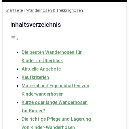
Startseite
»
Wanderhosen & Trekkinghosen
Inhaltsverzeichnis
Die besten Wanderhosen für
Kinder im Überblick
Aktuelle Angebote
Kaufkriterien
Material und Eigenschaften von
Kinderwanderhosen
Kurze oder lange Wanderhosen
für Kinder?
Die richtige Pflege und Lagerung
von Kinder-Wanderhosen