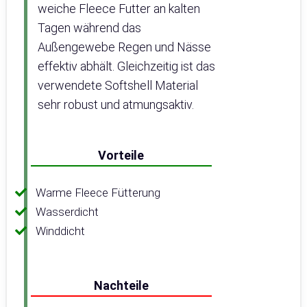
weiche Fleece Futter an kalten
Tagen während das
Außengewebe Regen und Nässe
effektiv abhält. Gleichzeitig ist das
verwendete Softshell Material
sehr robust und atmungsaktiv.
Vorteile
Warme Fleece Fütterung
Wasserdicht
Winddicht
Nachteile