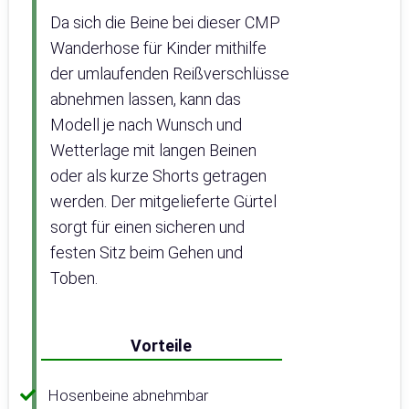
Da sich die Beine bei dieser CMP
Wanderhose für Kinder mithilfe
der umlaufenden Reißverschlüsse
abnehmen lassen, kann das
Modell je nach Wunsch und
Wetterlage mit langen Beinen
oder als kurze Shorts getragen
werden. Der mitgelieferte Gürtel
sorgt für einen sicheren und
festen Sitz beim Gehen und
Toben.
Vorteile
Hosenbeine abnehmbar