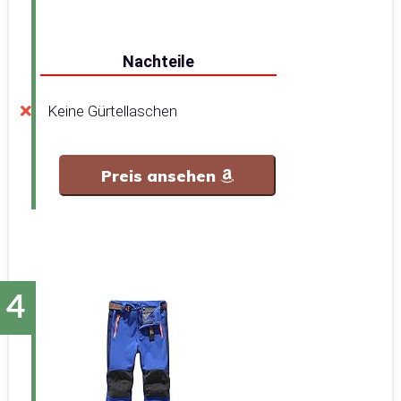
Nachteile
Keine Gürtellaschen
Preis ansehen