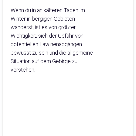
Wenn du in an kälteren Tagen im
Winter in bergigen Gebieten
wanderst, ist es von größter
Wichtigkeit, sich der Gefahr von
potentiellen Lawinenabgängen
bewusst zu sein und die allgemeine
Situation auf dem Gebirge zu
verstehen.