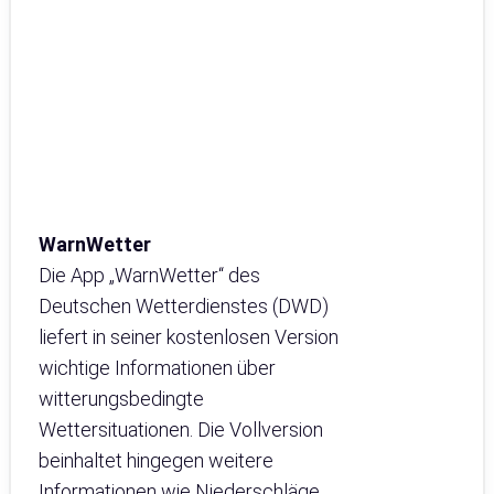
WarnWetter
Die App „WarnWetter“ des
Deutschen Wetterdienstes (DWD)
liefert in seiner kostenlosen Version
wichtige Informationen über
witterungsbedingte
Wettersituationen. Die Vollversion
beinhaltet hingegen weitere
Informationen wie Niederschläge,