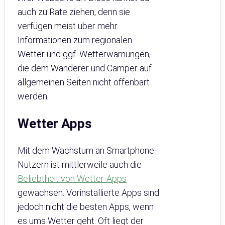
auch zu Rate ziehen, denn sie
verfügen meist über mehr
Informationen zum regionalen
Wetter und ggf. Wetterwarnungen,
die dem Wanderer und Camper auf
allgemeinen Seiten nicht offenbart
werden.
Wetter Apps
Mit dem Wachstum an Smartphone-
Nutzern ist mittlerweile auch die
Beliebtheit von Wetter-Apps
gewachsen. Vorinstallierte Apps sind
jedoch nicht die besten Apps, wenn
es ums Wetter geht. Oft liegt der