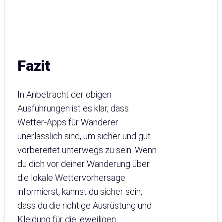
Fazit
In Anbetracht der obigen
Ausführungen ist es klar, dass
Wetter-Apps für Wanderer
unerlässlich sind, um sicher und gut
vorbereitet unterwegs zu sein. Wenn
du dich vor deiner Wanderung über
die lokale Wettervorhersage
informierst, kannst du sicher sein,
dass du die richtige Ausrüstung und
Kleidung für die jeweiligen