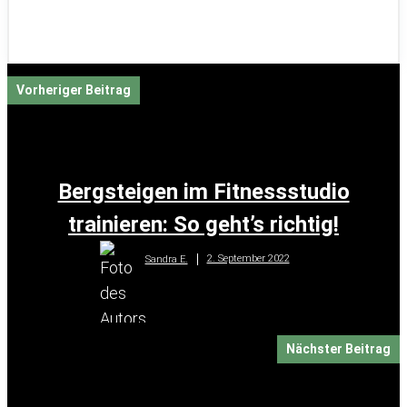
Vorheriger Beitrag
Bergsteigen im Fitnessstudio
trainieren: So geht’s richtig!
2. September 2022
Sandra E.
Nächster Beitrag