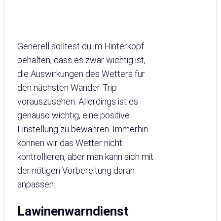
Generell solltest du im Hinterkopf
behalten, dass es zwar wichtig ist,
die Auswirkungen des Wetters für
den nächsten Wander-Trip
vorauszusehen. Allerdings ist es
genauso wichtig, eine positive
Einstellung zu bewahren. Immerhin
können wir das Wetter nicht
kontrollieren, aber man kann sich mit
der nötigen Vorbereitung daran
anpassen.
Lawinenwarndienst