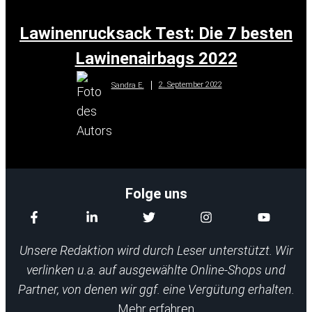
Lawinenrucksack Test: Die 7 besten
Lawinenairbags 2022
2. September 2022
Sandra E.
Folge uns
Unsere Redaktion wird durch Leser unterstützt. Wir
verlinken u.a. auf ausgewählte Online-Shops und
Partner, von denen wir ggf. eine Vergütung erhalten.
Mehr erfahren