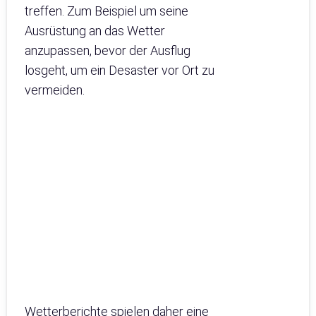
treffen. Zum Beispiel um seine
Ausrüstung an das Wetter
anzupassen, bevor der Ausflug
losgeht, um ein Desaster vor Ort zu
vermeiden.
Wetterberichte spielen daher eine