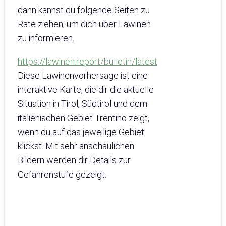
dann kannst du folgende Seiten zu
Rate ziehen, um dich über Lawinen
zu informieren.
https://lawinen.report/bulletin/latest
Diese Lawinenvorhersage ist eine
interaktive Karte, die dir die aktuelle
Situation in Tirol, Südtirol und dem
italienischen Gebiet Trentino zeigt,
wenn du auf das jeweilige Gebiet
klickst. Mit sehr anschaulichen
Bildern werden dir Details zur
Gefahrenstufe gezeigt.