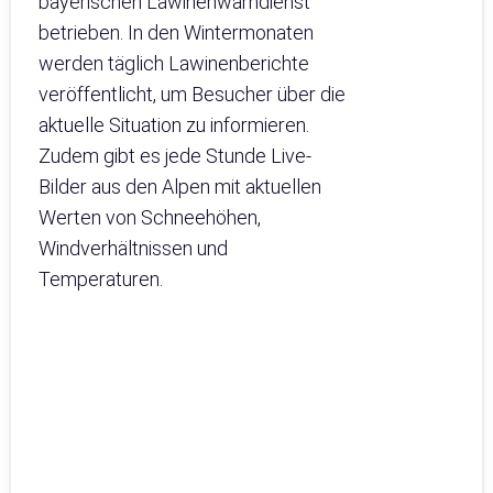
bayerischen Lawinenwarndienst
betrieben. In den Wintermonaten
werden täglich Lawinenberichte
veröffentlicht, um Besucher über die
aktuelle Situation zu informieren.
Zudem gibt es jede Stunde Live-
Bilder aus den Alpen mit aktuellen
Werten von Schneehöhen,
Windverhältnissen und
Temperaturen.