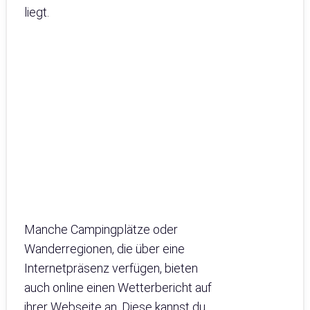
liegt.
Manche Campingplätze oder
Wanderregionen, die über eine
Internetpräsenz verfügen, bieten
auch online einen Wetterbericht auf
ihrer Webseite an. Diese kannst du