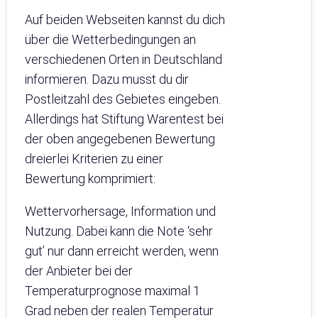
Auf beiden Webseiten kannst du dich
über die Wetterbedingungen an
verschiedenen Orten in Deutschland
informieren. Dazu musst du dir
Postleitzahl des Gebietes eingeben.
Allerdings hat Stiftung Warentest bei
der oben angegebenen Bewertung
dreierlei Kriterien zu einer
Bewertung komprimiert:
Wettervorhersage, Information und
Nutzung. Dabei kann die Note ‘sehr
gut’ nur dann erreicht werden, wenn
der Anbieter bei der
Temperaturprognose maximal 1
Grad neben der realen Temperatur