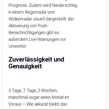
Prognose. Zudem wird Niederschlag
in einem Regenradar und
Wolkenradar visuell dargestellt. Bei
Aktivierung von Push-
Benachrichtigungen gibt es
außerdem Live-Warnungen vor
Unwetter.
Zuverlässigkeit und
Genauigkeit
3 Tage, 7 Tage, 2 Wochen,
manchmal sogar einen Monat im
Voraus – Wie akkurat bleibt das