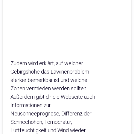
Zudem wird erklärt, auf welcher
Gebirgshöhe das Lawinenproblem
stärker bemerkbar ist und welche
Zonen vermieden werden sollten.
Außerdem gibt dir die Webseite auch
Informationen zur
Neuschneeprognose, Differenz der
Schneehöhen, Temperatur,
Luftfeuchtigkeit und Wind wieder.