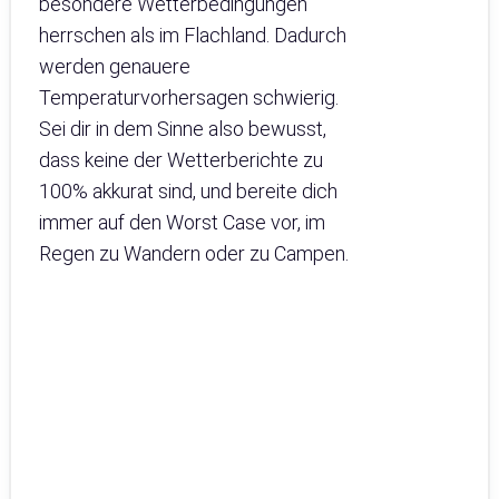
besondere Wetterbedingungen
herrschen als im Flachland. Dadurch
werden genauere
Temperaturvorhersagen schwierig.
Sei dir in dem Sinne also bewusst,
dass keine der Wetterberichte zu
100% akkurat sind, und bereite dich
immer auf den Worst Case vor, im
Regen zu Wandern oder zu Campen.