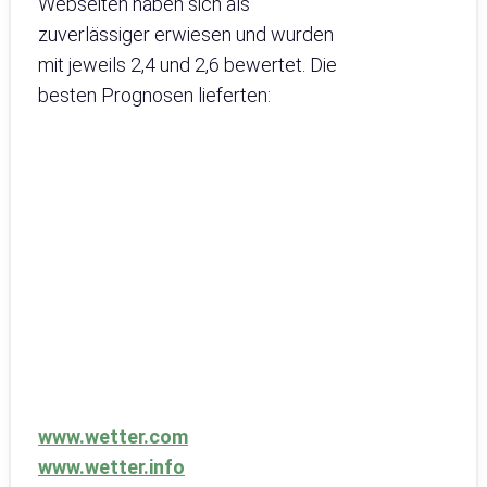
Webseiten haben sich als
zuverlässiger erwiesen und wurden
mit jeweils 2,4 und 2,6 bewertet. Die
besten Prognosen lieferten:
www.wetter.com
www.wetter.info