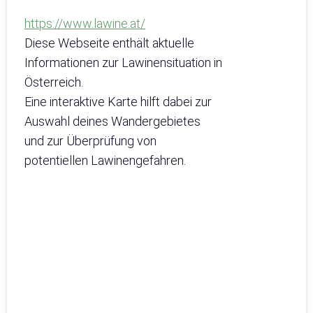
https://www.lawine.at/
Diese Webseite enthält aktuelle
Informationen zur Lawinensituation in
Österreich.
Eine interaktive Karte hilft dabei zur
Auswahl deines Wandergebietes
und zur Überprüfung von
potentiellen Lawinengefahren.