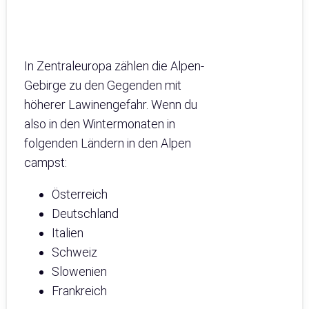
In Zentraleuropa zählen die Alpen-
Gebirge zu den Gegenden mit
höherer Lawinengefahr. Wenn du
also in den Wintermonaten in
folgenden Ländern in den Alpen
campst:
Österreich
Deutschland
Italien
Schweiz
Slowenien
Frankreich