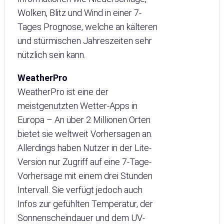
Wolken, Blitz und Wind in einer 7-
Tages Prognose, welche an kälteren
und stürmischen Jahreszeiten sehr
nützlich sein kann.
WeatherPro
WeatherPro ist eine der
meistgenutzten Wetter-Apps in
Europa – An über 2 Millionen Orten
bietet sie weltweit Vorhersagen an.
Allerdings haben Nutzer in der Lite-
Version nur Zugriff auf eine 7-Tage-
Vorhersage mit einem drei Stunden
Intervall. Sie verfügt jedoch auch
Infos zur gefühlten Temperatur, der
Sonnenscheindauer und dem UV-