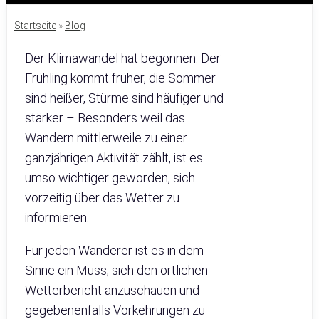
Startseite
»
Blog
Der Klimawandel hat begonnen. Der
Frühling kommt früher, die Sommer
sind heißer, Stürme sind häufiger und
stärker – Besonders weil das
Wandern mittlerweile zu einer
ganzjährigen Aktivität zählt, ist es
umso wichtiger geworden, sich
vorzeitig über das Wetter zu
informieren.
Für jeden Wanderer ist es in dem
Sinne ein Muss, sich den örtlichen
Wetterbericht anzuschauen und
gegebenenfalls Vorkehrungen zu