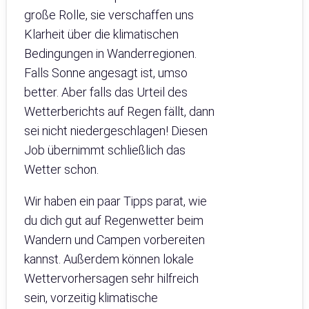
große Rolle, sie verschaffen uns
Klarheit über die klimatischen
Bedingungen in Wanderregionen.
Falls Sonne angesagt ist, umso
better. Aber falls das Urteil des
Wetterberichts auf Regen fällt, dann
sei nicht niedergeschlagen! Diesen
Job übernimmt schließlich das
Wetter schon.
Wir haben ein paar Tipps parat, wie
du dich gut auf Regenwetter beim
Wandern und Campen vorbereiten
kannst. Außerdem können lokale
Wettervorhersagen sehr hilfreich
sein, vorzeitig klimatische