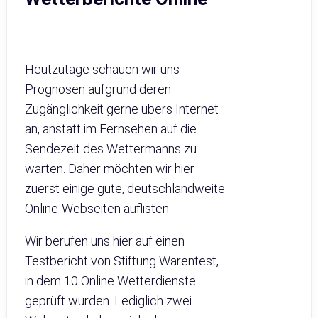
Heutzutage schauen wir uns
Prognosen aufgrund deren
Zugänglichkeit gerne übers Internet
an, anstatt im Fernsehen auf die
Sendezeit des Wettermanns zu
warten. Daher möchten wir hier
zuerst einige gute, deutschlandweite
Online-Webseiten auflisten.
Wir berufen uns hier auf einen
Testbericht von Stiftung Warentest,
in dem 10 Online Wetterdienste
geprüft wurden. Lediglich zwei