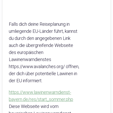
Falls dich deine Reiseplanung in
umliegende EU-Länder führt, kannst
du durch den angegebenen Link
auch die übergreifende Webseite
des europäischen
Lawinenwarndienstes
https://www.avalanches.org/ öffnen,
der dich über potentielle Lawinen in
der EU informiert.
https://www.lawinenwarndienst-
bayern.de/res/start_sommer.php
Diese Webseite wird vom