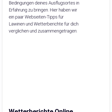
Bedingungen deines Ausflugsortes in
Erfahrung zu bringen. Hier haben wir
ein paar Webseiten-Tipps für
Lawinen und Wetterberichte für dich
verglichen und zusammengetragen:
Wetterberichte Online