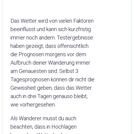
Das Wetter wird von vielen Faktoren
beeinflusst und kann sich kurzfristig
immer noch ändern. Testergebnisse
haben gezeigt, dass offensichtlich
die Prognosen morgens vor dem
Aufbruch deiner Wanderung immer
am Genauesten sind. Selbst 3
Tagesprognosen können dir nicht die
Gewissheit geben, dass das Wetter
auch in drei Tagen genauso bleibt,
wie vorhergesehen.
Als Wanderer musst du auch
beachten, dass in Hochlagen