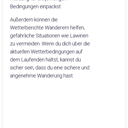
Bedingungen einpackst.
Außerdem können die
Wetterberichte Wanderern helfen,
gefährliche Situationen wie Lawinen
zu vermeiden. Wenn du dich über die
aktuellen Wetterbedingungen auf
dem Laufenden hältst, kannst du
sicher sein, dass du eine sichere und
angenehme Wanderung hast.