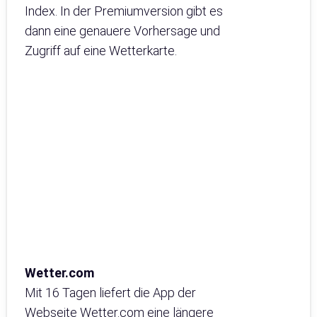
Index. In der Premiumversion gibt es
dann eine genauere Vorhersage und
Zugriff auf eine Wetterkarte.
Wetter.com
Mit 16 Tagen liefert die App der
Webseite Wetter.com eine längere