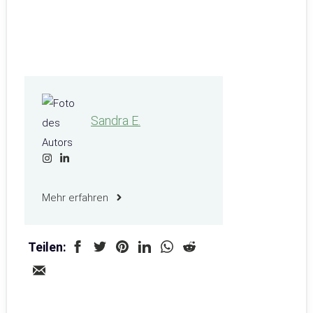
Sandra E.
Mehr erfahren
Teilen: