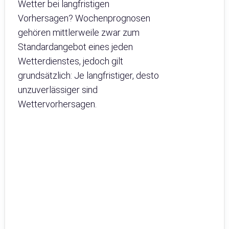
Wetter bei langfristigen
Vorhersagen? Wochenprognosen
gehören mittlerweile zwar zum
Standardangebot eines jeden
Wetterdienstes, jedoch gilt
grundsätzlich: Je langfristiger, desto
unzuverlässiger sind
Wettervorhersagen.