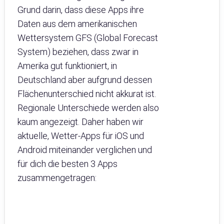
Grund darin, dass diese Apps ihre
Daten aus dem amerikanischen
Wettersystem GFS (Global Forecast
System) beziehen, dass zwar in
Amerika gut funktioniert, in
Deutschland aber aufgrund dessen
Flächenunterschied nicht akkurat ist.
Regionale Unterschiede werden also
kaum angezeigt. Daher haben wir
aktuelle, Wetter-Apps für iOS und
Android miteinander verglichen und
für dich die besten 3 Apps
zusammengetragen: