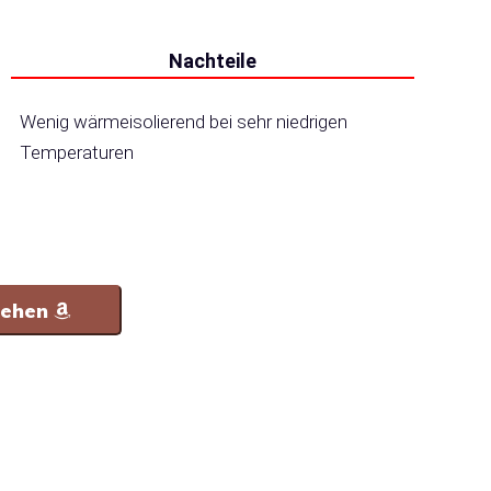
Nachteile
Wenig wärmeisolierend bei sehr niedrigen
Temperaturen
sehen