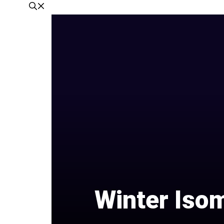
Winter Iso