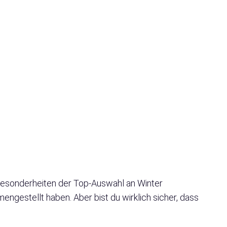
d Besonderheiten der Top-Auswahl an Winter
ngestellt haben. Aber bist du wirklich sicher, dass
?