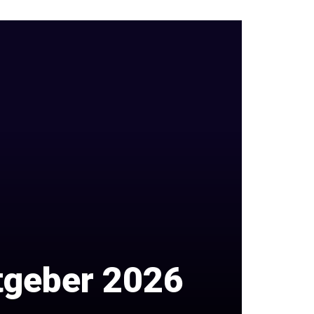
atgeber 2026