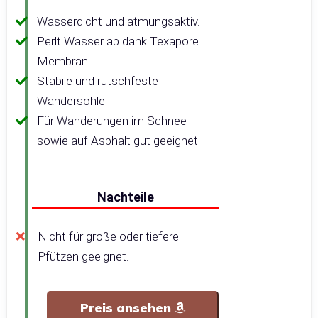
Wasserdicht und atmungsaktiv.
Perlt Wasser ab dank Texapore
Membran.
Stabile und rutschfeste
Wandersohle.
Für Wanderungen im Schnee
sowie auf Asphalt gut geeignet.
Nachteile
Nicht für große oder tiefere
Pfützen geeignet.
Preis ansehen