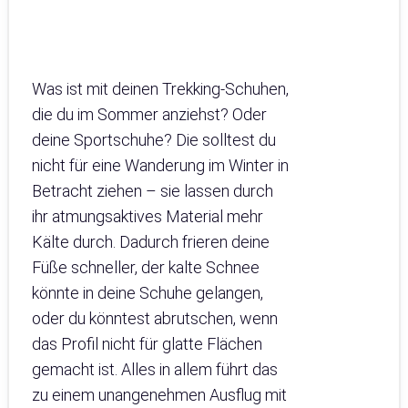
Was ist mit deinen Trekking-Schuhen,
die du im Sommer anziehst? Oder
deine Sportschuhe? Die solltest du
nicht für eine Wanderung im Winter in
Betracht ziehen – sie lassen durch
ihr atmungsaktives Material mehr
Kälte durch. Dadurch frieren deine
Füße schneller, der kalte Schnee
könnte in deine Schuhe gelangen,
oder du könntest abrutschen, wenn
das Profil nicht für glatte Flächen
gemacht ist. Alles in allem führt das
zu einem unangenehmen Ausflug mit