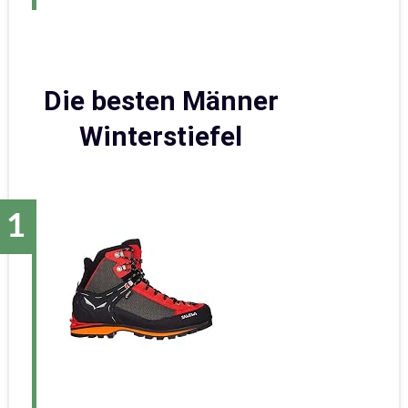
Die besten Männer
Winterstiefel