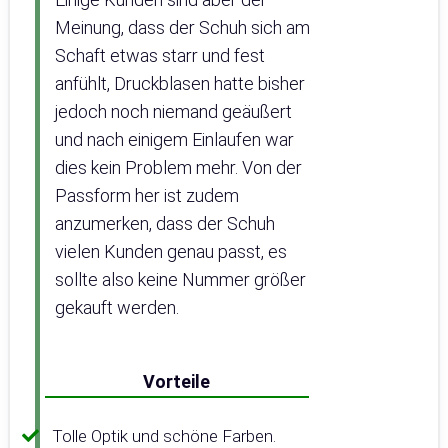
Meinung, dass der Schuh sich am
Schaft etwas starr und fest
anfühlt, Druckblasen hatte bisher
jedoch noch niemand geäußert
und nach einigem Einlaufen war
dies kein Problem mehr. Von der
Passform her ist zudem
anzumerken, dass der Schuh
vielen Kunden genau passt, es
sollte also keine Nummer größer
gekauft werden.
Vorteile
Tolle Optik und schöne Farben.