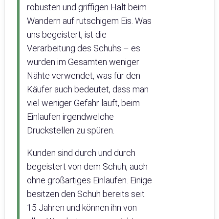
robusten und griffigen Halt beim
Wandern auf rutschigem Eis. Was
uns begeistert, ist die
Verarbeitung des Schuhs – es
wurden im Gesamten weniger
Nähte verwendet, was für den
Käufer auch bedeutet, dass man
viel weniger Gefahr läuft, beim
Einlaufen irgendwelche
Druckstellen zu spüren.
Kunden sind durch und durch
begeistert von dem Schuh, auch
ohne großartiges Einlaufen. Einige
besitzen den Schuh bereits seit
15 Jahren und können ihn von