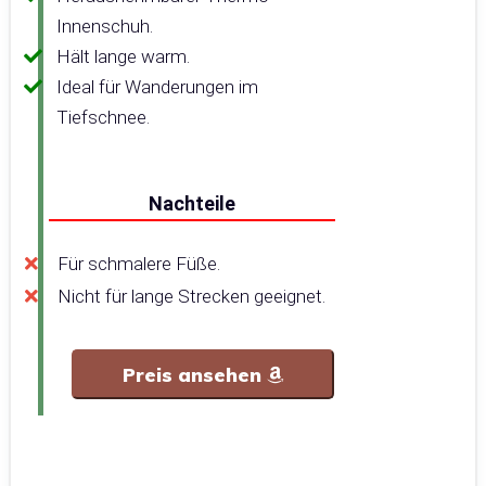
Innenschuh.
Hält lange warm.
Ideal für Wanderungen im
Tiefschnee.
Nachteile
Für schmalere Füße.
Nicht für lange Strecken geeignet.
Preis ansehen