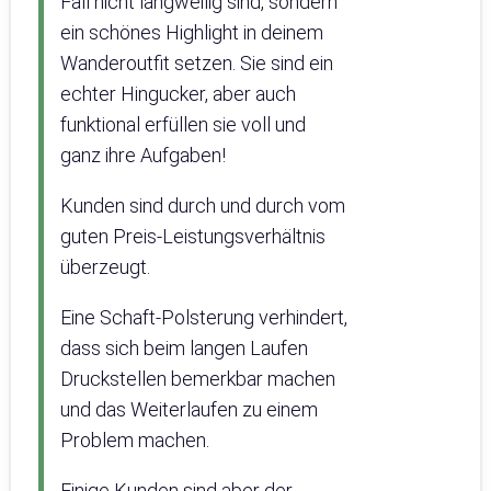
Fall nicht langweilig sind, sondern
ein schönes Highlight in deinem
Wanderoutfit setzen. Sie sind ein
echter Hingucker, aber auch
funktional erfüllen sie voll und
ganz ihre Aufgaben!
Kunden sind durch und durch vom
guten Preis-Leistungsverhältnis
überzeugt.
Eine Schaft-Polsterung verhindert,
dass sich beim langen Laufen
Druckstellen bemerkbar machen
und das Weiterlaufen zu einem
Problem machen.
Einige Kunden sind aber der