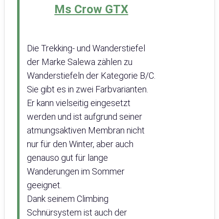
Ms Crow GTX
Die Trekking- und Wanderstiefel
der Marke Salewa zählen zu
Wanderstiefeln der Kategorie B/C.
Sie gibt es in zwei Farbvarianten.
Er kann vielseitig eingesetzt
werden und ist aufgrund seiner
atmungsaktiven Membran nicht
nur für den Winter, aber auch
genauso gut für lange
Wanderungen im Sommer
geeignet.
Dank seinem Climbing
Schnürsystem ist auch der