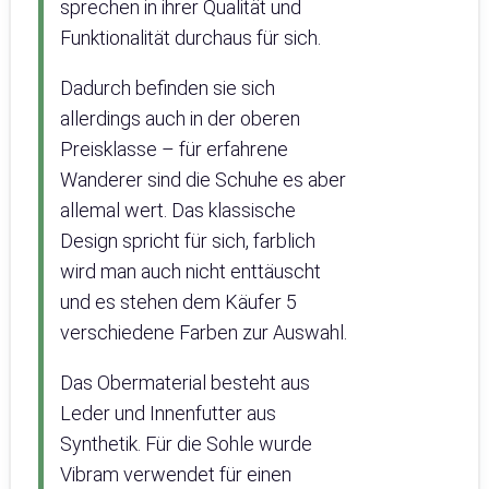
sprechen in ihrer Qualität und
Funktionalität durchaus für sich.
Dadurch befinden sie sich
allerdings auch in der oberen
Preisklasse – für erfahrene
Wanderer sind die Schuhe es aber
allemal wert. Das klassische
Design spricht für sich, farblich
wird man auch nicht enttäuscht
und es stehen dem Käufer 5
verschiedene Farben zur Auswahl.
Das Obermaterial besteht aus
Leder und Innenfutter aus
Synthetik. Für die Sohle wurde
Vibram verwendet für einen