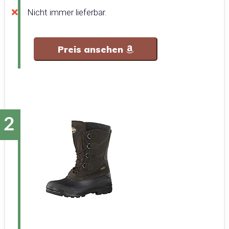
Nicht immer lieferbar.
Preis ansehen