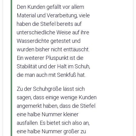
Den Kunden gefällt vor allem
Material und Verarbeitung, viele
haben die Stiefel bereits auf
unterschiedliche Weise auf ihre
Wasserdichte getestet und
wurden bisher nicht enttäuscht.
Ein weiterer Pluspunkt ist die
Stabilität und der Halt im Schuh,
die man auch mit Senkfuß hat.
Zu der Schuhgröße lässt sich
sagen, dass einige wenige Kunden
angemerkt haben, dass die Stiefel
eine halbe Nummer kleiner
ausfallen. Es bietet sich also an,
eine halbe Nummer größer zu