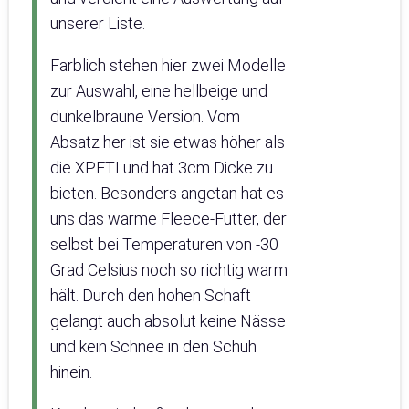
unserer Liste.
Farblich stehen hier zwei Modelle
zur Auswahl, eine hellbeige und
dunkelbraune Version. Vom
Absatz her ist sie etwas höher als
die XPETI und hat 3cm Dicke zu
bieten. Besonders angetan hat es
uns das warme Fleece-Futter, der
selbst bei Temperaturen von -30
Grad Celsius noch so richtig warm
hält. Durch den hohen Schaft
gelangt auch absolut keine Nässe
und kein Schnee in den Schuh
hinein.