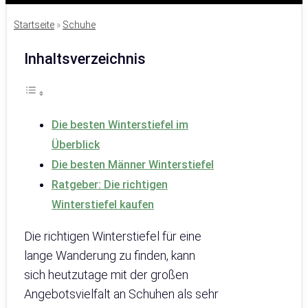
Startseite
»
Schuhe
Inhaltsverzeichnis
Die besten Winterstiefel im
Überblick
Die besten Männer Winterstiefel
Ratgeber: Die richtigen
Winterstiefel kaufen
Die richtigen Winterstiefel für eine
lange Wanderung zu finden, kann
sich heutzutage mit der großen
Angebotsvielfalt an Schuhen als sehr