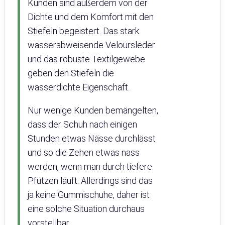
Kunden sind außerdem von der
Dichte und dem Komfort mit den
Stiefeln begeistert. Das stark
wasserabweisende Veloursleder
und das robuste Textilgewebe
geben den Stiefeln die
wasserdichte Eigenschaft.
Nur wenige Kunden bemängelten,
dass der Schuh nach einigen
Stunden etwas Nässe durchlässt
und so die Zehen etwas nass
werden, wenn man durch tiefere
Pfützen läuft. Allerdings sind das
ja keine Gummischuhe, daher ist
eine solche Situation durchaus
vorstellbar.