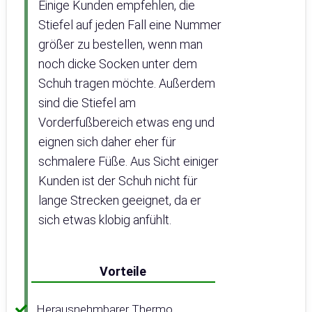
Einige Kunden empfehlen, die
Stiefel auf jeden Fall eine Nummer
größer zu bestellen, wenn man
noch dicke Socken unter dem
Schuh tragen möchte. Außerdem
sind die Stiefel am
Vorderfußbereich etwas eng und
eignen sich daher eher für
schmalere Füße. Aus Sicht einiger
Kunden ist der Schuh nicht für
lange Strecken geeignet, da er
sich etwas klobig anfühlt.
Vorteile
Herausnehmbarer Thermo