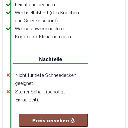
Leicht und bequem.
Wechselfußbett (das Knochen
und Gelenke schont).
Wasserabweisend durch
Komfortex Klimamembran.
Nachteile
Nicht für tiefe Schneedecken
geeignet.
Starrer Schaft (benötigt
Einlaufzeit).
Preis ansehen