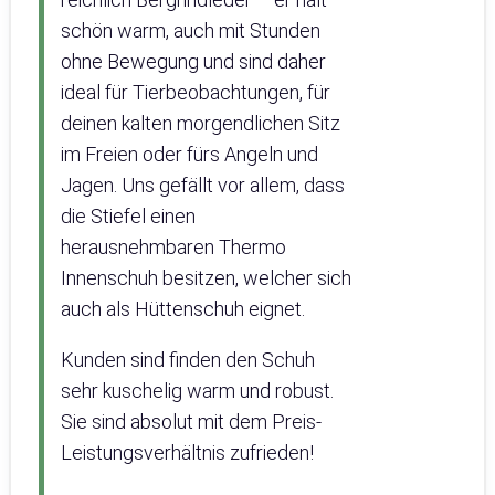
schön warm, auch mit Stunden
ohne Bewegung und sind daher
ideal für Tierbeobachtungen, für
deinen kalten morgendlichen Sitz
im Freien oder fürs Angeln und
Jagen. Uns gefällt vor allem, dass
die Stiefel einen
herausnehmbaren Thermo
Innenschuh besitzen, welcher sich
auch als Hüttenschuh eignet.
Kunden sind finden den Schuh
sehr kuschelig warm und robust.
Sie sind absolut mit dem Preis-
Leistungsverhältnis zufrieden!