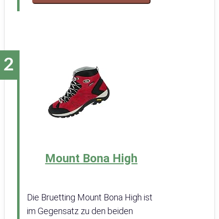
Mount Bona High
Die Bruetting Mount Bona High ist
im Gegensatz zu den beiden