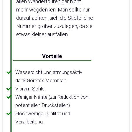
allen Wandertouren gar nicht
mehr wegdenken. Man sollte nur
darauf achten, sich die Stiefel eine
Nummer größer zuzulegen, da sie
etwas kleiner ausfallen.
Vorteile
Wasserdicht und atmungsaktiv
dank Goretex Membran.
Vibram-Sohle.
Weniger Nähte (zur Reduktion von
potentiellen Druckstellen).
Hochwertige Qualität und
Verarbeitung.