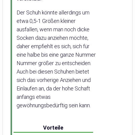
Der Schuh könnte allerdings um
etwa 0,5-1 Größen kleiner
ausfallen, wenn man noch dicke
Socken dazu anziehen möchte,
daher empfiehlt es sich, sich für
eine halbe bis eine ganze Nummer
Nummer größer zu entscheiden.
Auch bei diesen Schuhen bietet
sich das vorherige Anziehen und
Einlaufen an, da der hohe Schaft
anfangs etwas
gewöhnungsbedürftig sein kann.
Vorteile