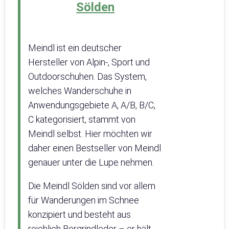
Sölden
Meindl ist ein deutscher
Hersteller von Alpin-, Sport und
Outdoorschuhen. Das System,
welches Wanderschuhe in
Anwendungsgebiete A, A/B, B/C,
C kategorisiert, stammt von
Meindl selbst. Hier möchten wir
daher einen Bestseller von Meindl
genauer unter die Lupe nehmen.
Die Meindl Sölden sind vor allem
für Wanderungen im Schnee
konzipiert und besteht aus
reichlich Bergrindleder – er hält