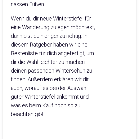
nassen Füßen.
Wenn du dir neue Winterstiefel für
eine Wanderung zulegen möchtest,
dann bist du hier genau richtig. In
diesem Ratgeber haben wir eine
Bestenliste für dich angefertigt, um
dir die Wahl leichter zu machen,
deinen passenden Winterschuh zu
finden. Außerdem erklären wir dir
auch, worauf es bei der Auswahl
guter Winterstiefel ankommt und
was es beim Kauf noch so zu
beachten gibt.