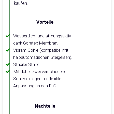
kaufen.
Vorteile
Wasserdicht und atmungsaktiv
dank Goretex Membran.
Vibram-Sohle (kompatibel mit
halbautomatischen Steigeisen).
Stabiler Stand.
Mit dabei: zwei verschiedene
Sohleneinlagen für flexible
Anpassung an den Fuß.
Nachteile