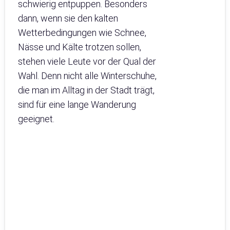
schwierig entpuppen. Besonders
dann, wenn sie den kalten
Wetterbedingungen wie Schnee,
Nässe und Kälte trotzen sollen,
stehen viele Leute vor der Qual der
Wahl. Denn nicht alle Winterschuhe,
die man im Alltag in der Stadt trägt,
sind für eine lange Wanderung
geeignet.