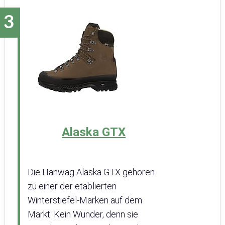
Alaska GTX
Die Hanwag Alaska GTX gehören
zu einer der etablierten
Winterstiefel-Marken auf dem
Markt. Kein Wunder, denn sie