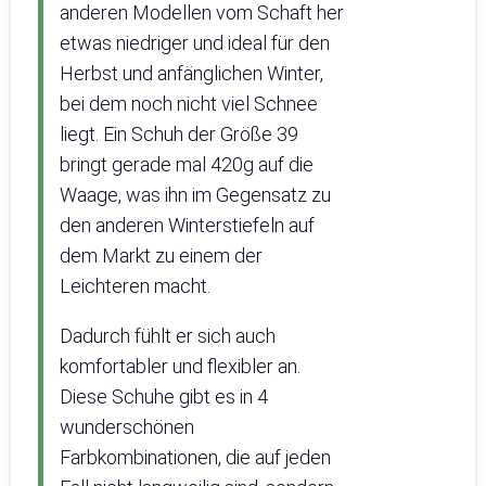
anderen Modellen vom Schaft her
etwas niedriger und ideal für den
Herbst und anfänglichen Winter,
bei dem noch nicht viel Schnee
liegt. Ein Schuh der Größe 39
bringt gerade mal 420g auf die
Waage, was ihn im Gegensatz zu
den anderen Winterstiefeln auf
dem Markt zu einem der
Leichteren macht.
Dadurch fühlt er sich auch
komfortabler und flexibler an.
Diese Schuhe gibt es in 4
wunderschönen
Farbkombinationen, die auf jeden