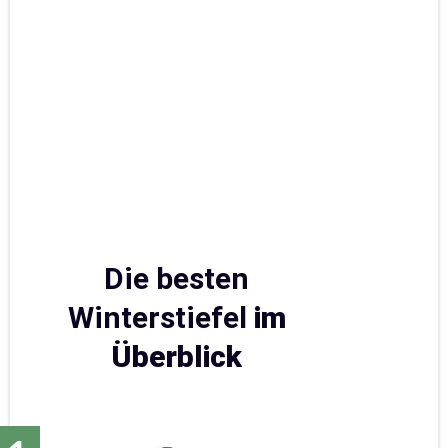
Die besten
Winterstiefel
im
Überblick