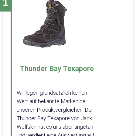
Thunder Bay Texapore
Wir legen grundsätzlich keinen
Wert auf bekannte Marken bei
unseren Produktvergleichen. Der
Thunder Bay Texapore von Jack
Wolfskin hat es uns aber angetan
und verdient eine Auswertung auf