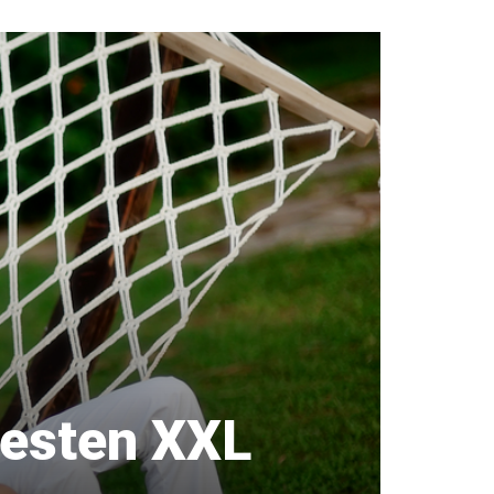
besten XXL