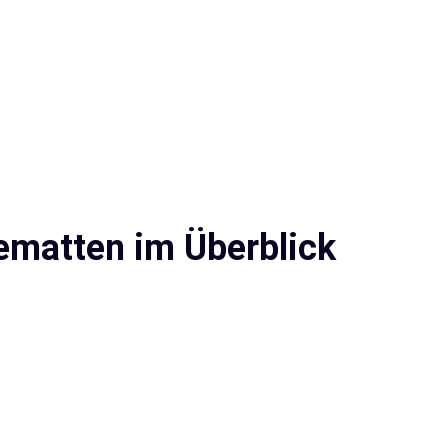
ematten im Überblick