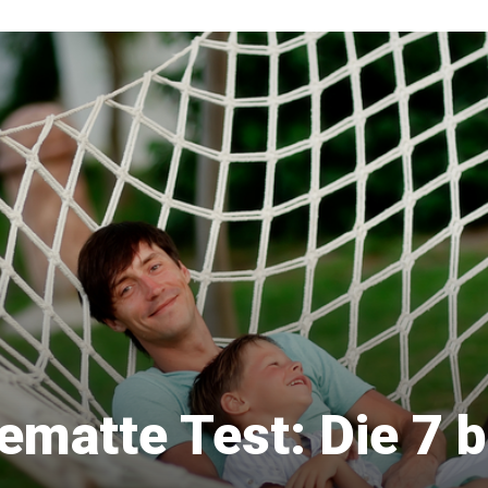
matte Test: Die 7 