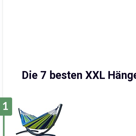
Die 7 besten XXL Häng