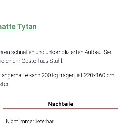
atte Tytan
ren schnellen und unkomplizierten Aufbau. Sie
e einem Gestell aus Stahl.
Hängematte kann 200 kg tragen, ist 220x160 cm
ter.
Nachteile
Nicht immer lieferbar