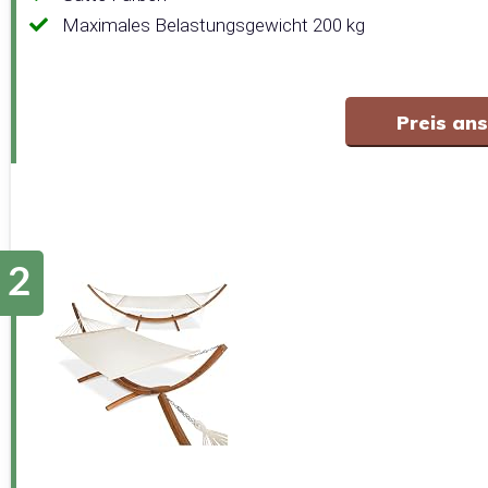
Maximales Belastungsgewicht 200 kg
Preis an