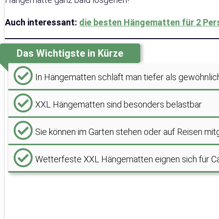
Auch interessant:
die besten Hängematten für 2 Per
Das Wichtigste in Kürze
In Hängematten schläft man tiefer als gewöhnlic
XXL Hängematten sind besonders belastbar
Sie können im Garten stehen oder auf Reisen 
Wetterfeste XXL Hängematten eignen sich für 