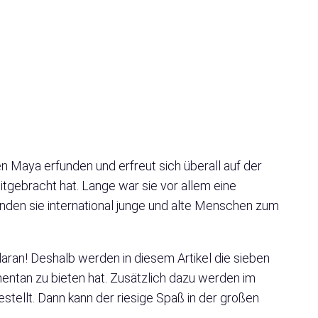
 Maya erfunden und erfreut sich überall auf der
itgebracht hat. Lange war sie vor allem eine
nden sie international junge und alte Menschen zum
aran! Deshalb werden in diesem Artikel die sieben
ntan zu bieten hat. Zusätzlich dazu werden im
tellt. Dann kann der riesige Spaß in der großen