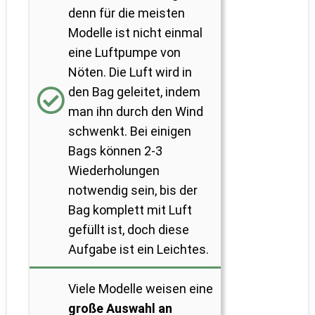
denn für die meisten
Modelle ist nicht einmal
eine Luftpumpe von
Nöten. Die Luft wird in
den Bag geleitet, indem
man ihn durch den Wind
schwenkt. Bei einigen
Bags können 2-3
Wiederholungen
notwendig sein, bis der
Bag komplett mit Luft
gefüllt ist, doch diese
Aufgabe ist ein Leichtes.
Viele Modelle weisen eine
große Auswahl an