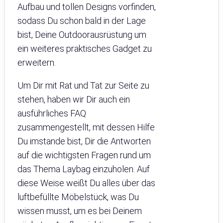
Aufbau und tollen Designs vorfinden,
sodass Du schon bald in der Lage
bist, Deine Outdoorausrüstung um
ein weiteres praktisches Gadget zu
erweitern.
Um Dir mit Rat und Tat zur Seite zu
stehen, haben wir Dir auch ein
ausführliches FAQ
zusammengestellt, mit dessen Hilfe
Du imstande bist, Dir die Antworten
auf die wichtigsten Fragen rund um
das Thema Laybag einzuholen. Auf
diese Weise weißt Du alles über das
luftbefüllte Möbelstück, was Du
wissen musst, um es bei Deinem