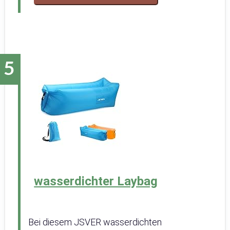
wasserdichter Laybag
Bei diesem JSVER wasserdichten