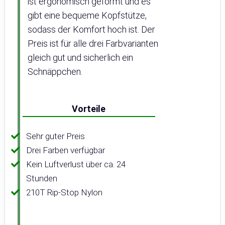
ist ergonomisch geformt und es
gibt eine bequeme Kopfstütze,
sodass der Komfort hoch ist. Der
Preis ist für alle drei Farbvarianten
gleich gut und sicherlich ein
Schnäppchen.
Vorteile
Sehr guter Preis
Drei Farben verfügbar
Kein Luftverlust über ca. 24
Stunden
210T Rip-Stop Nylon