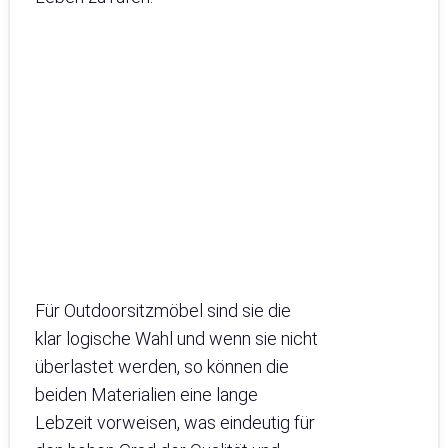
Für Outdoorsitzmöbel sind sie die
klar logische Wahl und wenn sie nicht
überlastet werden, so können die
beiden Materialien eine lange
Lebzeit vorweisen, was eindeutig für