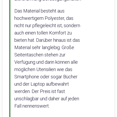
Das Material besteht aus
hochwertigem Polyester, das
nicht nur pflegeleicht ist, sondern
auch einen tollen Komfort zu
bieten hat. Darüber hinaus ist das
Material sehr langlebig. Große
Seitentaschen stehen zur
Verfügung und darin können alle
möglichen Utensilien wie das
Smartphone oder sogar Bücher
und der Laptop aufbewahrt
werden. Der Preis ist fast
unschlagbar und daher auf jeden
Fall nennenswert.