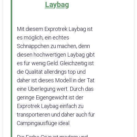
Laybag
Mit diesem Exprotrek Laybag ist
es möglich, ein echtes
Schnäppchen zu machen, denn
diesen hochwertigen Laybag gibt
es für wenig Geld. Gleichzeitig ist
die Qualität allerdings top und
daher ist dieses Modell in der Tat
eine Überlegung wert. Durch das
geringe Eigengewicht ist der
Exprotrek Laybag einfach zu
transportieren und daher auch für
Campingausflüge ideal.