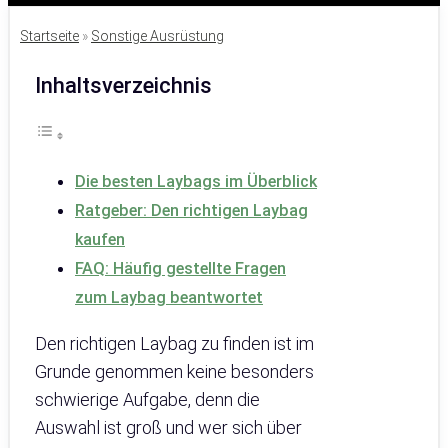
Startseite
»
Sonstige Ausrüstung
Inhaltsverzeichnis
Die besten Laybags im Überblick
Ratgeber: Den richtigen Laybag
kaufen
FAQ: Häufig gestellte Fragen
zum Laybag beantwortet
Den richtigen Laybag zu finden ist im
Grunde genommen keine besonders
schwierige Aufgabe, denn die
Auswahl ist groß und wer sich über