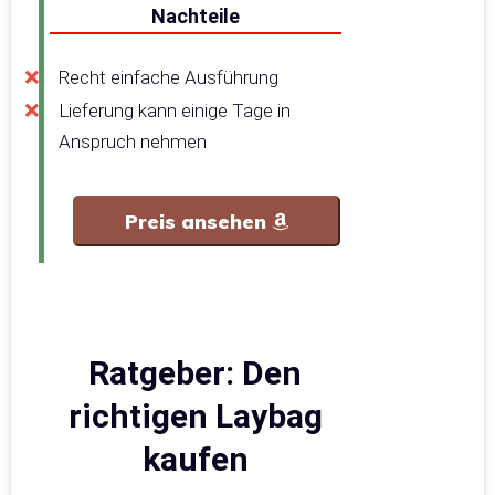
Nachteile
Recht einfache Ausführung
Lieferung kann einige Tage in
Anspruch nehmen
Preis ansehen
Ratgeber: Den
richtigen Laybag
kaufen