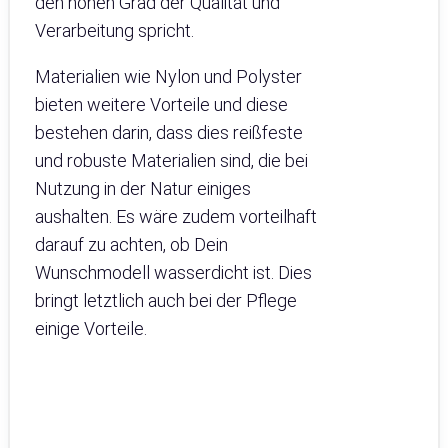
den hohen Grad der Qualität und
Verarbeitung spricht.
Materialien wie Nylon und Polyster
bieten weitere Vorteile und diese
bestehen darin, dass dies reißfeste
und robuste Materialien sind, die bei
Nutzung in der Natur einiges
aushalten. Es wäre zudem vorteilhaft
darauf zu achten, ob Dein
Wunschmodell wasserdicht ist. Dies
bringt letztlich auch bei der Pflege
einige Vorteile.