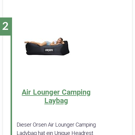
Air Lounger Camping
Laybag
Dieser Orsen Air Lounger Camping
Ladybag hat ein Unique Headrest