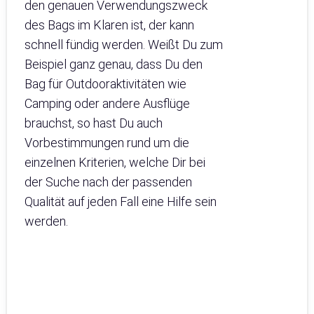
den genauen Verwendungszweck
des Bags im Klaren ist, der kann
schnell fündig werden. Weißt Du zum
Beispiel ganz genau, dass Du den
Bag für Outdooraktivitäten wie
Camping oder andere Ausflüge
brauchst, so hast Du auch
Vorbestimmungen rund um die
einzelnen Kriterien, welche Dir bei
der Suche nach der passenden
Qualität auf jeden Fall eine Hilfe sein
werden.