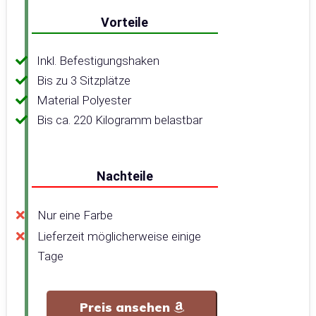
Vorteile
Inkl. Befestigungshaken
Bis zu 3 Sitzplätze
Material Polyester
Bis ca. 220 Kilogramm belastbar
Nachteile
Nur eine Farbe
Lieferzeit möglicherweise einige
Tage
Preis ansehen