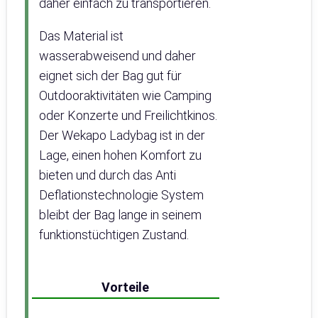
daher einfach zu transportieren.
Das Material ist
wasserabweisend und daher
eignet sich der Bag gut für
Outdooraktivitäten wie Camping
oder Konzerte und Freilichtkinos.
Der Wekapo Ladybag ist in der
Lage, einen hohen Komfort zu
bieten und durch das Anti
Deflationstechnologie System
bleibt der Bag lange in seinem
funktionstüchtigen Zustand.
Vorteile