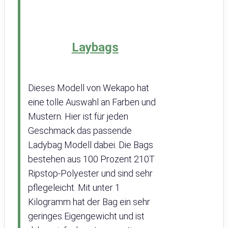
Laybags
Dieses Modell von Wekapo hat
eine tolle Auswahl an Farben und
Mustern. Hier ist für jeden
Geschmack das passende
Ladybag Modell dabei. Die Bags
bestehen aus 100 Prozent 210T
Ripstop-Polyester und sind sehr
pflegeleicht. Mit unter 1
Kilogramm hat der Bag ein sehr
geringes Eigengewicht und ist