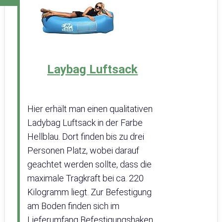
Laybag Luftsack
Hier erhält man einen qualitativen
Ladybag Luftsack in der Farbe
Hellblau. Dort finden bis zu drei
Personen Platz, wobei darauf
geachtet werden sollte, dass die
maximale Tragkraft bei ca. 220
Kilogramm liegt. Zur Befestigung
am Boden finden sich im
Lieferumfang Befestigungshaken.