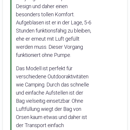
Design und daher einen
besonders tollen Komfort.
Aufgeblasen ist er in der Lage, 5-6
Stunden funktionsfähig zu bleiben,
ehe er erneut mit Luft gefüllt
werden muss. Dieser Vorgang
funktioniert ohne Pumpe.
Das Modell ist perfekt für
verschiedene Outdooraktivitäten
wie Camping. Durch das schnelle
und einfache Aufstellen ist der
Bag vielseitig einsetzbar. Ohne
Luftfüllung wiegt der Bag von
Orsen kaum etwas und daher ist
der Transport einfach