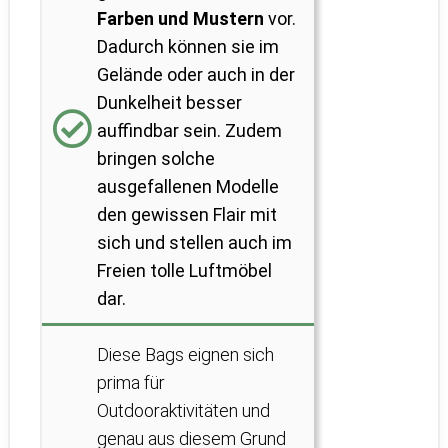
Farben und Mustern
vor.
Dadurch können sie im
Gelände oder auch in der
Dunkelheit besser
auffindbar sein. Zudem
bringen solche
ausgefallenen Modelle
den gewissen Flair mit
sich und stellen auch im
Freien tolle Luftmöbel
dar.
Diese Bags eignen sich
prima für
Outdooraktivitäten und
genau aus diesem Grund