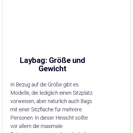
Laybag: Größe und
Gewicht
In Bezug auf die Größe gibt es
Modelle, die lediglich einen Sitzplatz
vorweisen, aber natürlich auch Bags
mit einer Sitzfläche für mehrere
Personen. In dieser Hinsicht sollte
vor allem die maximale