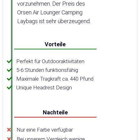
vorzunehmen. Der Preis des
Orsen Air Lounger Camping
Laybags ist sehr überzeugend.
Vorteile
Perfekt für Outdooraktivitäten
5-6 Stunden funktionsfähig
Maximale Tragkraft ca. 440 Pfund
Unique Headrest Design
Nachteile
Nur eine Farbe verfügbar
Bei unserem Vergleich wenige