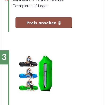
Exemplare auf Lager
Preis ansehen