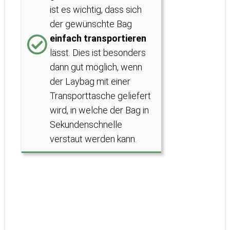
ist es wichtig, dass sich
der gewünschte Bag
einfach transportieren
lässt. Dies ist besonders
dann gut möglich, wenn
der Laybag mit einer
Transporttasche geliefert
wird, in welche der Bag in
Sekundenschnelle
verstaut werden kann.