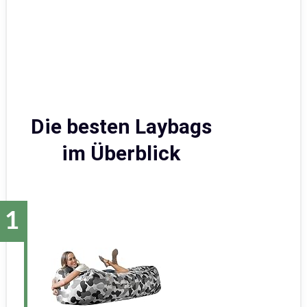
Die besten Laybags
im Überblick