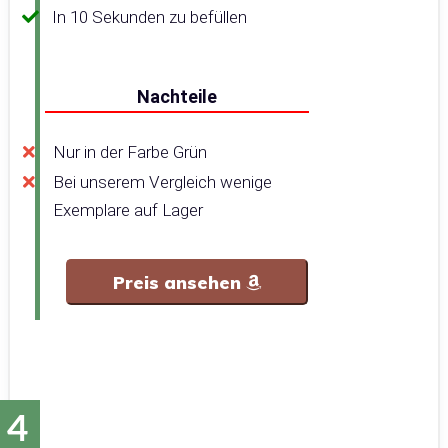
In 10 Sekunden zu befüllen
Nachteile
Nur in der Farbe Grün
Bei unserem Vergleich wenige
Exemplare auf Lager
Preis ansehen