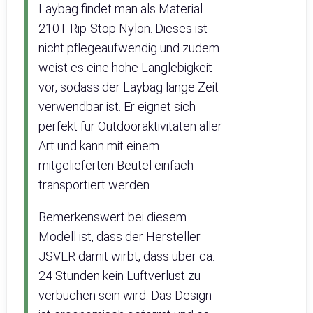
Laybag findet man als Material
210T Rip-Stop Nylon. Dieses ist
nicht pflegeaufwendig und zudem
weist es eine hohe Langlebigkeit
vor, sodass der Laybag lange Zeit
verwendbar ist. Er eignet sich
perfekt für Outdooraktivitäten aller
Art und kann mit einem
mitgelieferten Beutel einfach
transportiert werden.
Bemerkenswert bei diesem
Modell ist, dass der Hersteller
JSVER damit wirbt, dass über ca.
24 Stunden kein Luftverlust zu
verbuchen sein wird. Das Design