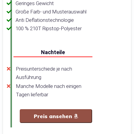
Geringes Gewicht
Große Farb- und Musterauswahl
Anti Deflationstechnologie
100 % 210T Ripstop-Polyester
Nachteile
Preisunterschiede je nach
Ausführung
Manche Modelle nach einigen
Tagen lieferbar
Preis ansehen