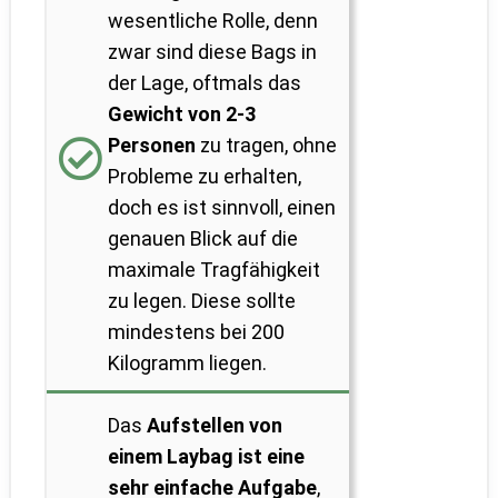
wesentliche Rolle, denn
zwar sind diese Bags in
der Lage, oftmals das
Gewicht von 2-3
Personen
zu tragen, ohne
Probleme zu erhalten,
doch es ist sinnvoll, einen
genauen Blick auf die
maximale Tragfähigkeit
zu legen. Diese sollte
mindestens bei 200
Kilogramm liegen.
Das
Aufstellen von
einem Laybag ist eine
sehr einfache Aufgabe
,