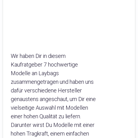
Wir haben Dir in diesem
Kaufratgeber 7 hochwertige
Modelle an Laybags
zusammengetragen und haben uns
dafür verschiedene Hersteller
genaustens angeschaut, um Dir eine
vielseitige Auswahl mit Modellen
einer hohen Qualität zu liefern.
Darunter wirst Du Modelle mit einer
hohen Tragkraft, einem einfachen