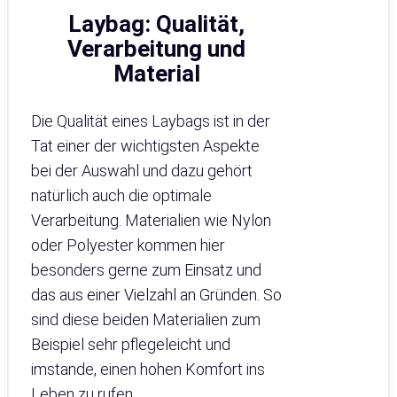
Laybag: Qualität,
Verarbeitung und
Material
Die Qualität eines Laybags ist in der
Tat einer der wichtigsten Aspekte
bei der Auswahl und dazu gehört
natürlich auch die optimale
Verarbeitung. Materialien wie Nylon
oder Polyester kommen hier
besonders gerne zum Einsatz und
das aus einer Vielzahl an Gründen. So
sind diese beiden Materialien zum
Beispiel sehr pflegeleicht und
imstande, einen hohen Komfort ins
Leben zu rufen.