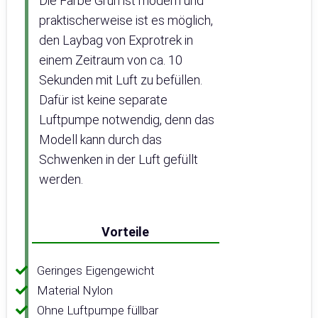
Die Farbe Grün ist modern und
praktischerweise ist es möglich,
den Laybag von Exprotrek in
einem Zeitraum von ca. 10
Sekunden mit Luft zu befüllen.
Dafür ist keine separate
Luftpumpe notwendig, denn das
Modell kann durch das
Schwenken in der Luft gefüllt
werden.
Vorteile
Geringes Eigengewicht
Material Nylon
Ohne Luftpumpe füllbar