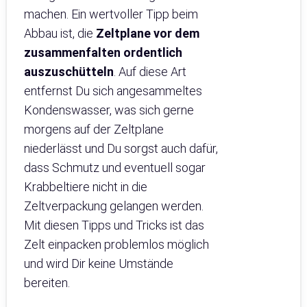
machen. Ein wertvoller Tipp beim
Abbau ist, die
Zeltplane vor dem
zusammenfalten ordentlich
auszuschütteln
. Auf diese Art
entfernst Du sich angesammeltes
Kondenswasser, was sich gerne
morgens auf der Zeltplane
niederlässt und Du sorgst auch dafür,
dass Schmutz und eventuell sogar
Krabbeltiere nicht in die
Zeltverpackung gelangen werden.
Mit diesen Tipps und Tricks ist das
Zelt einpacken problemlos möglich
und wird Dir keine Umstände
bereiten.