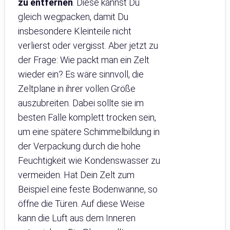
zu entfernen
. Diese kannst Du
gleich wegpacken, damit Du
insbesondere Kleinteile nicht
verlierst oder vergisst. Aber jetzt zu
der Frage: Wie packt man ein Zelt
wieder ein? Es wäre sinnvoll, die
Zeltplane in ihrer vollen Größe
auszubreiten. Dabei sollte sie im
besten Falle komplett trocken sein,
um eine spätere Schimmelbildung in
der Verpackung durch die hohe
Feuchtigkeit wie Kondenswasser zu
vermeiden. Hat Dein Zelt zum
Beispiel eine feste Bodenwanne, so
öffne die Türen. Auf diese Weise
kann die Luft aus dem Inneren