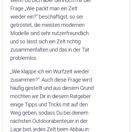
Wenn Du Dich aber dennoch mit der
Frage „Wie packt man ein Zelt
wieder ein?“ beschäftigst, so sei
getröstet, die meisten modernen
Modelle sind sehr nutzerfreundlich
und so lässt sich ein Zelt richtig
zusammenfalten und das in der Tat
problemlos.
„Wie klappe ich ein Wurfzelt wieder
zusammen?“: Auch diese Frage wird
häufig gestellt und aus diesem Grund
möchten wir Dir in diesem Ratgeber
einige Tipps und Tricks mit auf den
Weg geben, sodass Du bei deinem
nächsten Outdoorabenteuer in der
Lage bist, jedes Zelt beim Abbau in