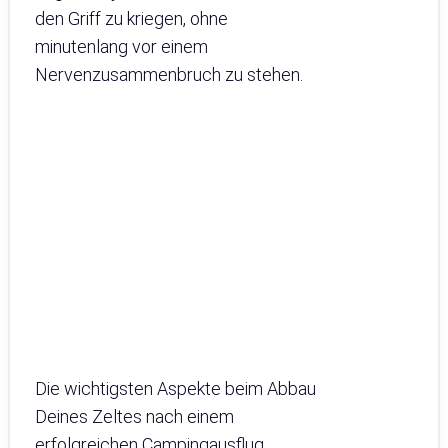
den Griff zu kriegen, ohne
minutenlang vor einem
Nervenzusammenbruch zu stehen.
Die wichtigsten Aspekte beim Abbau
Deines Zeltes nach einem
erfolgreichen Campingausflug