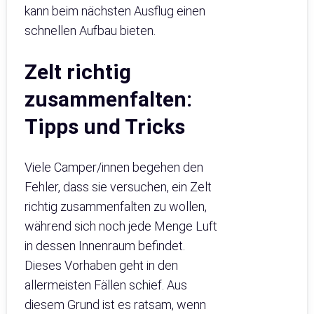
kann beim nächsten Ausflug einen
schnellen Aufbau bieten.
Zelt richtig
zusammenfalten:
Tipps und Tricks
Viele Camper/innen begehen den
Fehler, dass sie versuchen, ein Zelt
richtig zusammenfalten zu wollen,
während sich noch jede Menge Luft
in dessen Innenraum befindet.
Dieses Vorhaben geht in den
allermeisten Fällen schief. Aus
diesem Grund ist es ratsam, wenn