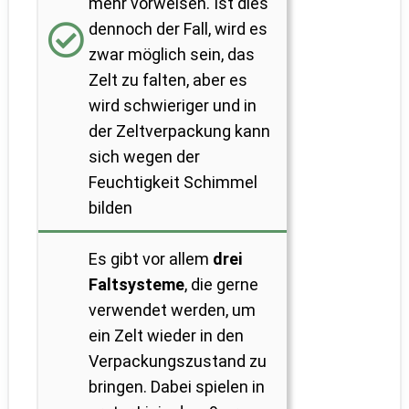
mehr vorweisen. Ist dies
dennoch der Fall, wird es
zwar möglich sein, das
Zelt zu falten, aber es
wird schwieriger und in
der Zeltverpackung kann
sich wegen der
Feuchtigkeit Schimmel
bilden
Es gibt vor allem
drei
Faltsysteme
, die gerne
verwendet werden, um
ein Zelt wieder in den
Verpackungszustand zu
bringen. Dabei spielen in