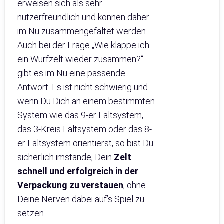
erweisen sich als sehr
nutzerfreundlich und können daher
im Nu zusammengefaltet werden.
Auch bei der Frage „Wie klappe ich
ein Wurfzelt wieder zusammen?“
gibt es im Nu eine passende
Antwort. Es ist nicht schwierig und
wenn Du Dich an einem bestimmten
System wie das 9-er Faltsystem,
das 3-Kreis Faltsystem oder das 8-
er Faltsystem orientierst, so bist Du
sicherlich imstande, Dein
Zelt
schnell und erfolgreich in der
Verpackung zu verstauen
, ohne
Deine Nerven dabei auf’s Spiel zu
setzen.