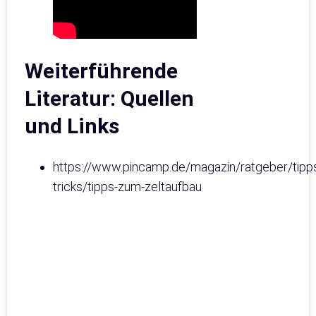
Weiterführende
Literatur: Quellen
und Links
https://www.pincamp.de/magazin/ratgeber/tipp
tricks/tipps-zum-zeltaufbau