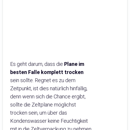
Es geht darum, dass die
Plane im
besten Falle komplett trocken
sein sollte. Regnet es zu dem
Zeitpunkt, ist dies natürlich hinfällig,
denn wenn sich die Chance ergibt,
sollte die Zeltplane möglichst
trocken sein, um über das
Kondenswasser keine Feuchtigkeit
mit in die Zeltverpackung zu nehmen.