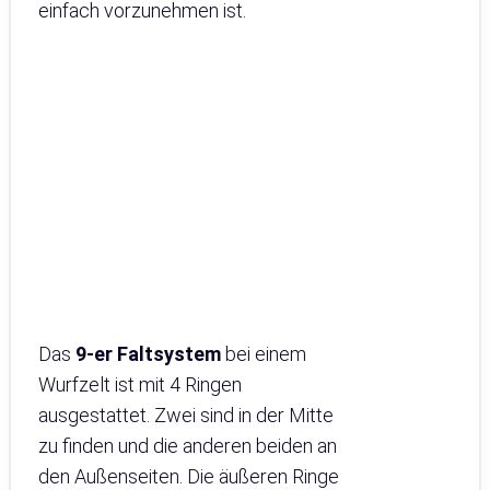
einfach vorzunehmen ist.
Das
9-er Faltsystem
bei einem
Wurfzelt ist mit 4 Ringen
ausgestattet. Zwei sind in der Mitte
zu finden und die anderen beiden an
den Außenseiten. Die äußeren Ringe