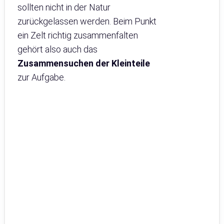
sollten nicht in der Natur
zurückgelassen werden. Beim Punkt
ein Zelt richtig zusammenfalten
gehört also auch das
Zusammensuchen der Kleinteile
zur Aufgabe.