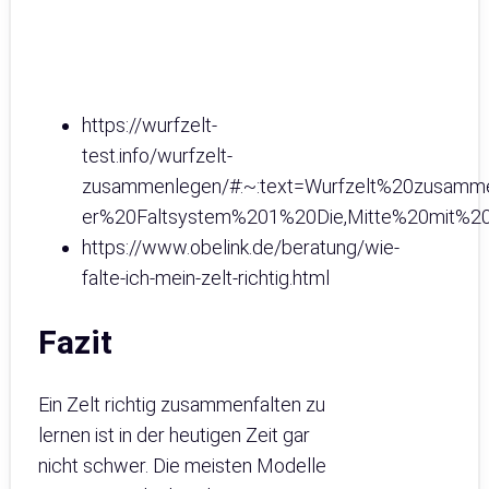
https://wurfzelt-
test.info/wurfzelt-
zusammenlegen/#:~:text=Wurfzelt%20zusamm
er%20Faltsystem%201%20Die,Mitte%20mit%2
https://www.obelink.de/beratung/wie-
falte-ich-mein-zelt-richtig.html
Fazit
Ein Zelt richtig zusammenfalten zu
lernen ist in der heutigen Zeit gar
nicht schwer. Die meisten Modelle