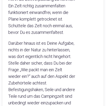
Ein Zelt richtig zusammenfalten
funktioniert einwandfrei, wenn die
Plane komplett getrocknet ist.
Schüttele das Zelt noch einmal aus,
bevor Du es zusammenfaltest.
Darüber hinaus ist es Deine Aufgabe,
nichts in der Natur zu hinterlassen,
was dort eigentlich nicht hingehört.
Stelle daher sicher, dass Du bei der
Frage „Wie packt man ein Zelt
wieder ein?“ auch auf den Aspekt der
Zubehörteile achtest.
Befestigungshaken, Seile und andere
Teile rund um das Campingzelt sind
unbedingt wieder einzupacken und