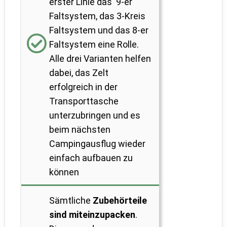
erster Linie das 9-er
Faltsystem, das 3-Kreis
Faltsystem und das 8-er
Faltsystem eine Rolle.
Alle drei Varianten helfen
dabei, das Zelt
erfolgreich in der
Transporttasche
unterzubringen und es
beim nächsten
Campingausflug wieder
einfach aufbauen zu
können
Sämtliche
Zubehörteile
sind miteinzupacken
.