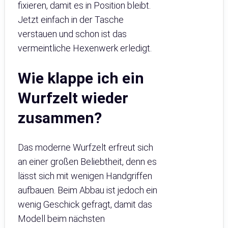
fixieren, damit es in Position bleibt.
Jetzt einfach in der Tasche
verstauen und schon ist das
vermeintliche Hexenwerk erledigt.
Wie klappe ich ein
Wurfzelt wieder
zusammen?
Das moderne Wurfzelt erfreut sich
an einer großen Beliebtheit, denn es
lässt sich mit wenigen Handgriffen
aufbauen. Beim Abbau ist jedoch ein
wenig Geschick gefragt, damit das
Modell beim nächsten