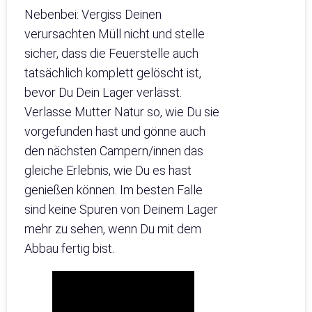
Nebenbei: Vergiss Deinen
verursachten Müll nicht und stelle
sicher, dass die Feuerstelle auch
tatsächlich komplett gelöscht ist,
bevor Du Dein Lager verlässt.
Verlasse Mutter Natur so, wie Du sie
vorgefunden hast und gönne auch
den nächsten Campern/innen das
gleiche Erlebnis, wie Du es hast
genießen können. Im besten Falle
sind keine Spuren von Deinem Lager
mehr zu sehen, wenn Du mit dem
Abbau fertig bist.