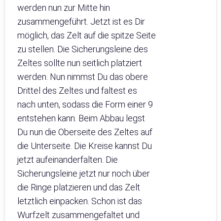
werden nun zur Mitte hin
zusammengeführt. Jetzt ist es Dir
möglich, das Zelt auf die spitze Seite
zu stellen. Die Sicherungsleine des
Zeltes sollte nun seitlich platziert
werden. Nun nimmst Du das obere
Drittel des Zeltes und faltest es
nach unten, sodass die Form einer 9
entstehen kann. Beim Abbau legst
Du nun die Oberseite des Zeltes auf
die Unterseite. Die Kreise kannst Du
jetzt aufeinanderfalten. Die
Sicherungsleine jetzt nur noch über
die Ringe platzieren und das Zelt
letztlich einpacken. Schon ist das
Wurfzelt zusammengefaltet und