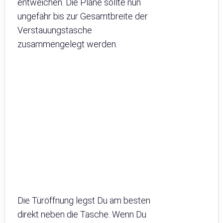
entweichen. Die Plane sollte nun
ungefähr bis zur Gesamtbreite der
Verstauungstasche
zusammengelegt werden.
Die Türöffnung legst Du am besten
direkt neben die Tasche. Wenn Du