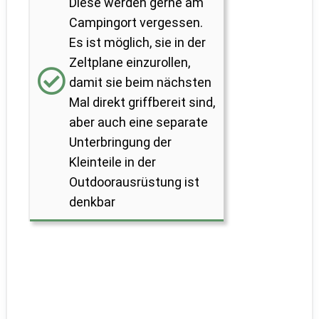
Diese werden gerne am
Campingort vergessen.
Es ist möglich, sie in der
Zeltplane einzurollen,
damit sie beim nächsten
Mal direkt griffbereit sind,
aber auch eine separate
Unterbringung der
Kleinteile in der
Outdoorausrüstung ist
denkbar