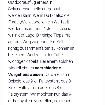
Outdoorausflug erneut in
Sekundenschnelle aufgebaut
werden kann. Wenn Du Dir also die
Frage „Wie klappe ich ein Wurfzelt
wieder zusammen?“ stellst, so sind
wir in der Lage, Dir einige Tipps mit
auf den Weg zu geben. Ein Zelt
richtig zusammenfalten zu können ist
bei einem Wurfzelt in der Tat ein
wichtiger Aspekt. Bei einem solchen
Modell gibt es
verschiedene
Vorgehensweisen
. Da wären zum
Beispiel das 9-er Faltsystem, das 3-
Kreis Faltsystem oder das 8-er
Faltsystem. Wir möchten nun das 9-
er Faltsystem vorstellen, da dieses