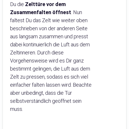
Du die
Zelttüre vor dem
Zusammenfalten öffnest
. Nun
faltest Du das Zelt wie weiter oben
beschrieben von der anderen Seite
aus langsam zusammen und presst
dabei kontinuierlich die Luft aus dem
Zeltinneren. Durch diese
Vorgehensweise wird es Dir ganz
bestimmt gelingen, die Luft aus dem
Zelt zu pressen, sodass es sich viel
einfacher falten lassen wird. Beachte
aber unbedingt, dass die Tür
selbstverständlich geöffnet sein
muss.