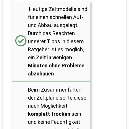
Heutige Zeltmodelle sind
für einen schnellen Auf-
und Abbau ausgelegt.
Durch das Beachten
unserer Tipps in diesem
Ratgeber ist es möglich,
ein
Zelt in wenigen
Minuten ohne Probleme
abzubauen
Beim Zusammenfalten
der Zeltplane sollte diese
nach Möglichkeit
komplett trocken
sein
und keine Feuchtigkeit