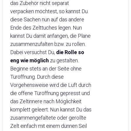
das Zubehör nicht separat
verpacken möchtest, so kannst Du
diese Sachen nun auf das andere
Ende des Zelttuches legen. Nun
kannst Du damit anfangen, die Plane
zusammenzufalten bzw. zu rollen.
Dabei versuchst Du,
die Rolle so
eng wie möglich
zu gestalten.
Beginne stets an der Seite ohne
Türöffnung. Durch diese
Vorgehensweise wird die Luft durch
die offene Türöffnung gepresst und
das Zeltinnere nach Möglichkeit
komplett geleert. Nun kannst Du das
zusammengefaltete oder gerollte
Zelt einfach mit einem dünnen Seil