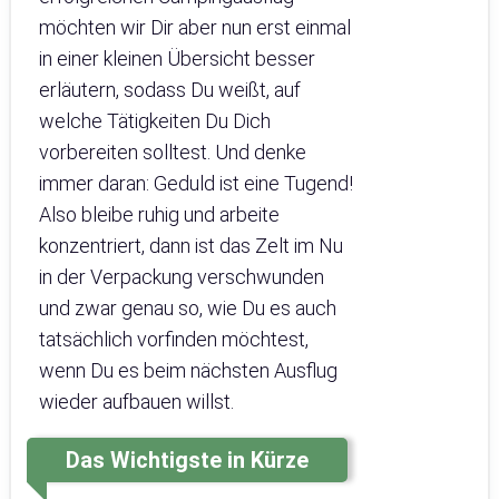
möchten wir Dir aber nun erst einmal
in einer kleinen Übersicht besser
erläutern, sodass Du weißt, auf
welche Tätigkeiten Du Dich
vorbereiten solltest. Und denke
immer daran: Geduld ist eine Tugend!
Also bleibe ruhig und arbeite
konzentriert, dann ist das Zelt im Nu
in der Verpackung verschwunden
und zwar genau so, wie Du es auch
tatsächlich vorfinden möchtest,
wenn Du es beim nächsten Ausflug
wieder aufbauen willst.
Das Wichtigste in Kürze