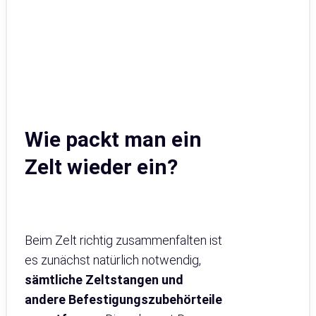
Wie packt man ein
Zelt wieder ein?
Beim Zelt richtig zusammenfalten ist
es zunächst natürlich notwendig,
sämtliche Zeltstangen und
andere Befestigungszubehörteile