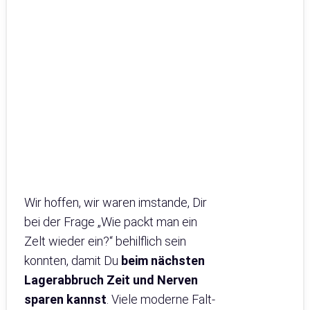
Wir hoffen, wir waren imstande, Dir
bei der Frage „Wie packt man ein
Zelt wieder ein?“ behilflich sein
konnten, damit Du
beim nächsten
Lagerabbruch Zeit und Nerven
sparen kannst
. Viele moderne Falt-