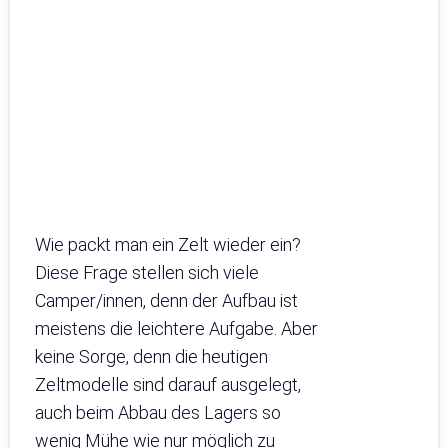
Wie packt man ein Zelt wieder ein?
Diese Frage stellen sich viele
Camper/innen, denn der Aufbau ist
meistens die leichtere Aufgabe. Aber
keine Sorge, denn die heutigen
Zeltmodelle sind darauf ausgelegt,
auch beim Abbau des Lagers so
wenig Mühe wie nur möglich zu