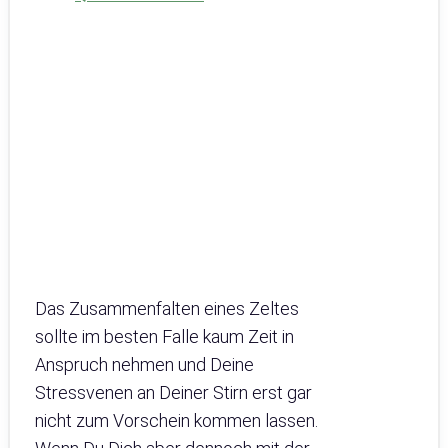
Das Zusammenfalten eines Zeltes
sollte im besten Falle kaum Zeit in
Anspruch nehmen und Deine
Stressvenen an Deiner Stirn erst gar
nicht zum Vorschein kommen lassen.