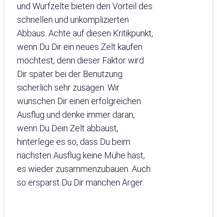
und Wurfzelte bieten den Vorteil des
schnellen und unkomplizierten
Abbaus. Achte auf diesen Kritikpunkt,
wenn Du Dir ein neues Zelt kaufen
möchtest, denn dieser Faktor wird
Dir später bei der Benutzung
sicherlich sehr zusagen. Wir
wünschen Dir einen erfolgreichen
Ausflug und denke immer daran,
wenn Du Dein Zelt abbaust,
hinterlege es so, dass Du beim
nächsten Ausflug keine Mühe hast,
es wieder zusammenzubauen. Auch
so ersparst Du Dir manchen Ärger.