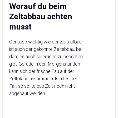
Worauf du beim
Zeltabbau achten
musst
Genauso wichtig wie der Zeltaufbau,
ist auch der gekonnte Zeltabbau, bei
dem es auch so einiges zu beachten
gibt. Gerade in den Morgenstunden
kann sich der frische Tau auf der
Zeltplane ansammeln. Ist dies der
Fall, so sollte das Zelt noch nicht
abgebaut werden.