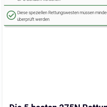
Diese speziellen Rettungswesten müssen mindest
überprüft werden.