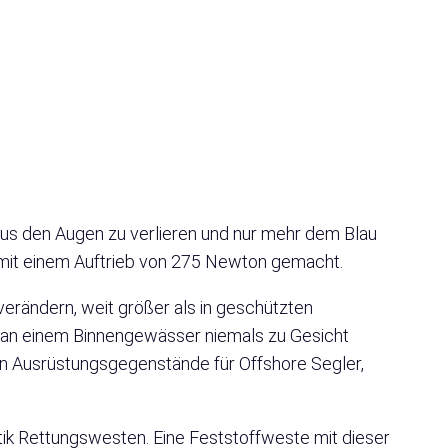
aus den Augen zu verlieren und nur mehr dem Blau
mit einem Auftrieb von 275 Newton gemacht.
verändern, weit größer als in geschützten
u an einem Binnengewässer niemals zu Gesicht
n Ausrüstungsgegenstände für Offshore Segler,
ik Rettungswesten. Eine Feststoffweste mit dieser