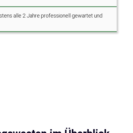
ens alle 2 Jahre professionell gewartet und