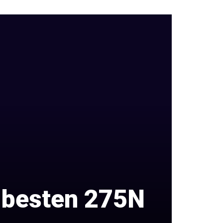
 besten 275N