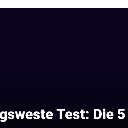
gsweste Test: Die 5