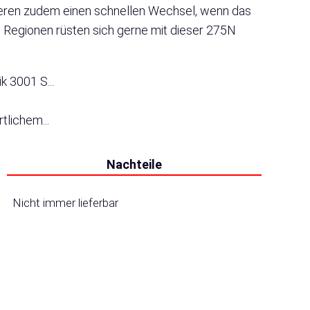
tieren zudem einen schnellen Wechsel, wenn das
n Regionen rüsten sich gerne mit dieser 275N
 3001 S...
tlichem...
Nachteile
Nicht immer lieferbar