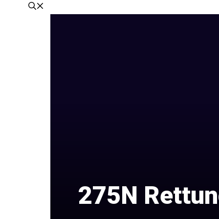
275N Rettun