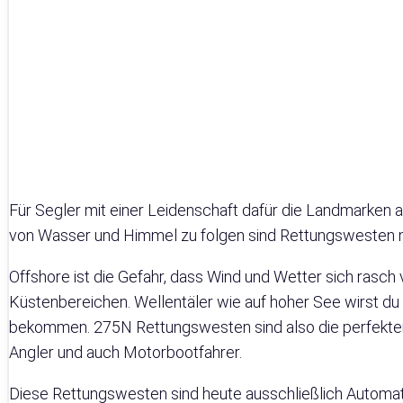
Für Segler mit einer Leidenschaft dafür die Landmarken 
von Wasser und Himmel zu folgen sind Rettungswesten 
Offshore ist die Gefahr, dass Wind und Wetter sich rasch 
Küstenbereichen. Wellentäler wie auf hoher See wirst d
bekommen. 275N Rettungswesten sind also die perfekte
Angler und auch Motorbootfahrer.
Diese Rettungswesten sind heute ausschließlich Automat