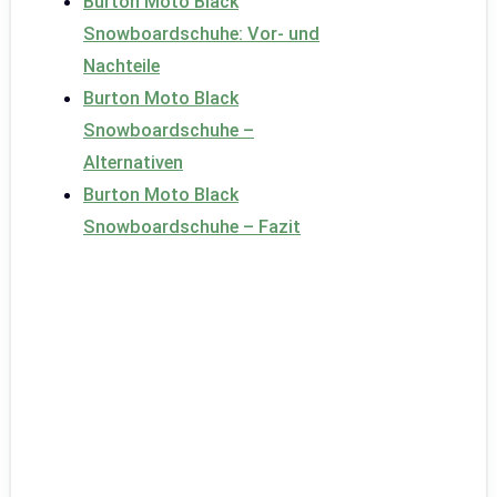
Burton Moto Black
Snowboardschuhe: Vor- und
Nachteile
Burton Moto Black
Snowboardschuhe –
Alternativen
Burton Moto Black
Snowboardschuhe – Fazit