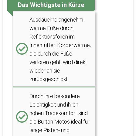
Das Wichtigste in Kürze
Ausdauernd angenehm
warme Füße durch
Reflektionsfolien im
Innenfutter. Körperwärme,
die durch die Füße
verloren geht, wird direkt
wieder an sie
zurückgeschickt.
Durch ihre besondere
Leichtigkeit und ihren
hohen Tragekomfort sind
die Burton Motos ideal für
lange Pisten- und