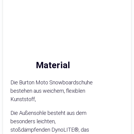
Material
Die Burton Moto Snowboardschuhe
bestehen aus weichem, flexiblen
Kunststoff,
Die Außensohle besteht aus dem
besonders leichten,
stoßdämpfenden DynoLITE®, das