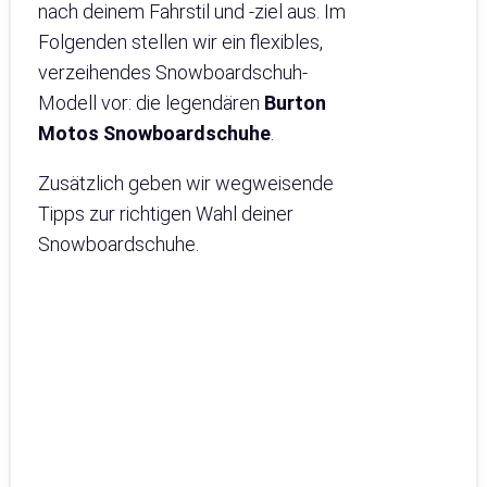
nach deinem Fahrstil und -ziel aus. Im
Folgenden stellen wir ein flexibles,
verzeihendes Snowboardschuh-
Modell vor: die legendären
Burton
Motos Snowboardschuhe
.
Zusätzlich geben wir wegweisende
Tipps zur richtigen Wahl deiner
Snowboardschuhe.