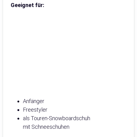
Geeignet für:
Anfänger
Freestyler
als Touren-Snowboardschuh
mit Schneeschuhen