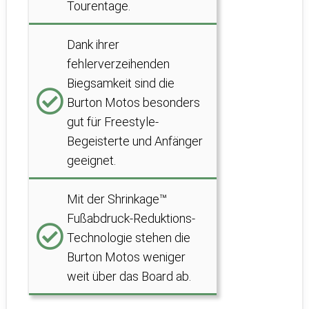
Tourentage.
Dank ihrer
fehlerverzeihenden
Biegsamkeit sind die
Burton Motos besonders
gut für Freestyle-
Begeisterte und Anfänger
geeignet.
Mit der Shrinkage™
Fußabdruck-Reduktions-
Technologie stehen die
Burton Motos weniger
weit über das Board ab.