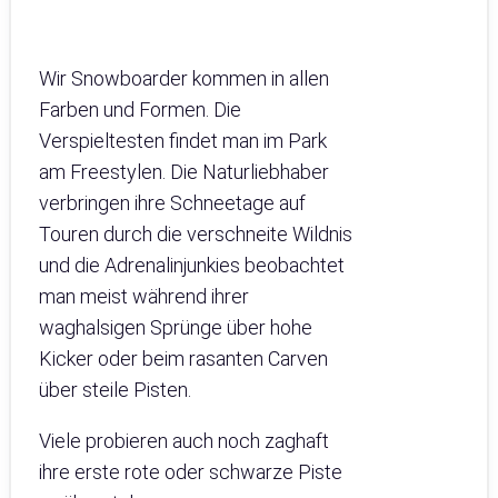
Wir Snowboarder kommen in allen
Farben und Formen. Die
Verspieltesten findet man im Park
am Freestylen. Die Naturliebhaber
verbringen ihre Schneetage auf
Touren durch die verschneite Wildnis
und die Adrenalinjunkies beobachtet
man meist während ihrer
waghalsigen Sprünge über hohe
Kicker oder beim rasanten Carven
über steile Pisten.
Viele probieren auch noch zaghaft
ihre erste rote oder schwarze Piste