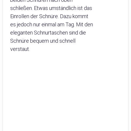
schließen. Etwas umständlich ist das
Einrollen der Schnüre. Dazu kommt
es jedoch nur einmal am Tag. Mit den
eleganten Schnurtaschen sind die
Schnüre bequem und schnell
verstaut.