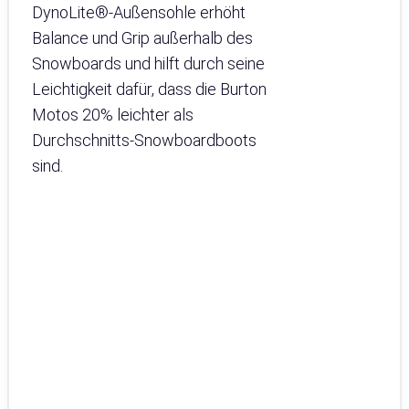
DynoLite®-Außensohle erhöht
Balance und Grip außerhalb des
Snowboards und hilft durch seine
Leichtigkeit dafür, dass die Burton
Motos 20% leichter als
Durchschnitts-Snowboardboots
sind.