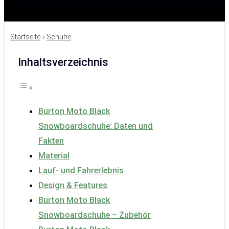
Startseite
»
Schuhe
Inhaltsverzeichnis
Burton Moto Black
Snowboardschuhe: Daten und
Fakten
Material
Lauf- und Fahrerlebnis
Design & Features
Burton Moto Black
Snowboardschuhe – Zubehör