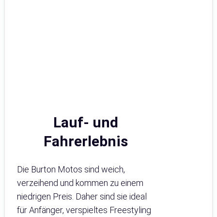
Lauf- und
Fahrerlebnis
Die Burton Motos sind weich,
verzeihend und kommen zu einem
niedrigen Preis. Daher sind sie ideal
für Anfänger, verspieltes Freestyling