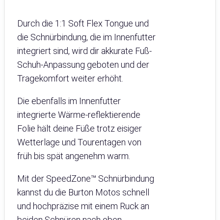
Durch die 1:1 Soft Flex Tongue und
die Schnürbindung, die im Innenfutter
integriert sind, wird dir akkurate Fuß-
Schuh-Anpassung geboten und der
Tragekomfort weiter erhöht.
Die ebenfalls im Innenfutter
integrierte Wärme-reflektierende
Folie hält deine Füße trotz eisiger
Wetterlage und Tourentagen von
früh bis spät angenehm warm.
Mit der SpeedZone™ Schnürbindung
kannst du die Burton Motos schnell
und hochpräzise mit einem Ruck an
beiden Schnüren nach oben