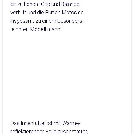
dir zu hohem Grip und Balance
verhilft und die Burton Motos so
insgesamt zu einem besonders
leichten Modell macht.
Das Innenfutter ist mit Wärme-
reflektierender Folie ausgestattet,