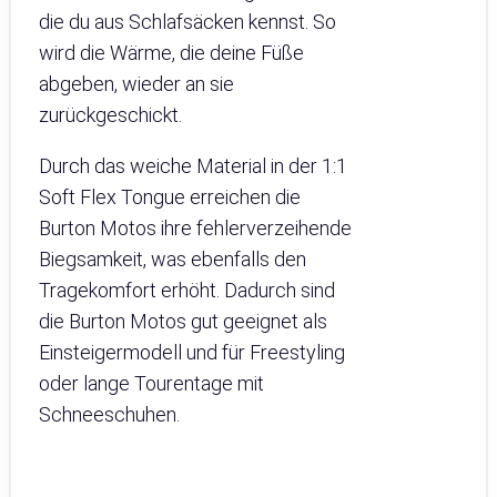
die du aus Schlafsäcken kennst. So
wird die Wärme, die deine Füße
abgeben, wieder an sie
zurückgeschickt.
Durch das weiche Material in der 1:1
Soft Flex Tongue erreichen die
Burton Motos ihre fehlerverzeihende
Biegsamkeit, was ebenfalls den
Tragekomfort erhöht. Dadurch sind
die Burton Motos gut geeignet als
Einsteigermodell und für Freestyling
oder lange Tourentage mit
Schneeschuhen.