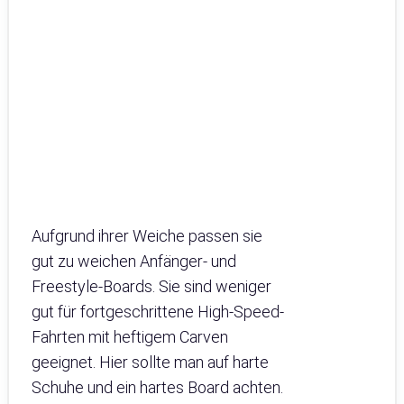
Aufgrund ihrer Weiche passen sie
gut zu weichen Anfänger- und
Freestyle-Boards. Sie sind weniger
gut für fortgeschrittene High-Speed-
Fahrten mit heftigem Carven
geeignet. Hier sollte man auf harte
Schuhe und ein hartes Board achten.