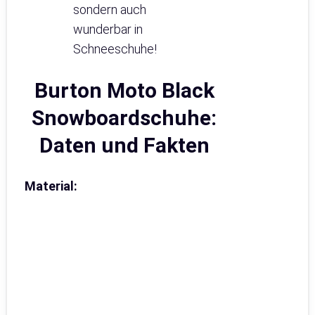
sondern auch
wunderbar in
Schneeschuhe!
Burton Moto Black
Snowboardschuhe:
Daten und Fakten
Material: