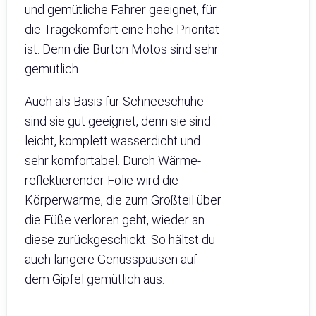
und gemütliche Fahrer geeignet, für
die Tragekomfort eine hohe Priorität
ist. Denn die Burton Motos sind sehr
gemütlich.
Auch als Basis für Schneeschuhe
sind sie gut geeignet, denn sie sind
leicht, komplett wasserdicht und
sehr komfortabel. Durch Wärme-
reflektierender Folie wird die
Körperwärme, die zum Großteil über
die Füße verloren geht, wieder an
diese zurückgeschickt. So hältst du
auch längere Genusspausen auf
dem Gipfel gemütlich aus.