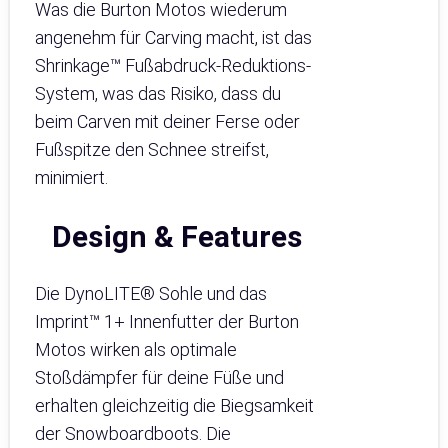
Was die Burton Motos wiederum
angenehm für Carving macht, ist das
Shrinkage™ Fußabdruck-Reduktions-
System, was das Risiko, dass du
beim Carven mit deiner Ferse oder
Fußspitze den Schnee streifst,
minimiert.
Design & Features
Die DynoLITE® Sohle und das
Imprint™ 1+ Innenfutter der Burton
Motos wirken als optimale
Stoßdämpfer für deine Füße und
erhalten gleichzeitig die Biegsamkeit
der Snowboardboots. Die