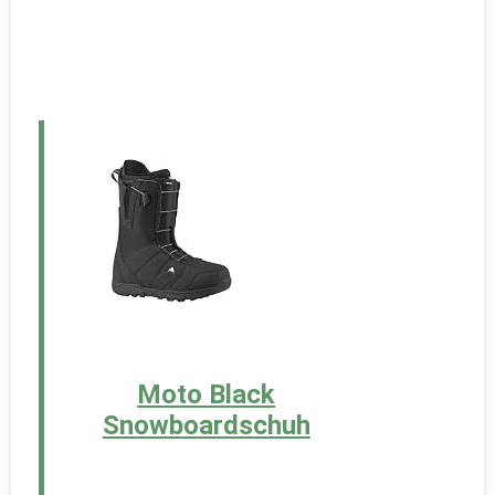
Moto Black
Snowboardschuh