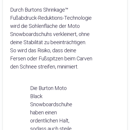
Durch Burtons Shrinkage™
Fußabdruck-Reduktions-Technologie
wird die Sohlenfläche der Moto
Snowboardschuhs verkleinert, ohne
deine Stabilität zu beeinträchtigen.
So wird das Risiko, dass deine
Fersen oder Fußspitzen beim Carven
den Schnee streifen, minimiert.
Die Burton Moto
Black
Snowboardschuhe
haben einen
ordentlichen Halt,
sodass auch steile