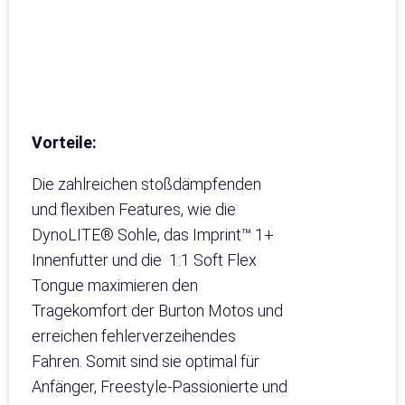
Vorteile:
Die zahlreichen stoßdämpfenden
und flexiben Features, wie die
DynoLITE® Sohle, das Imprint™ 1+
Innenfutter und die 1:1 Soft Flex
Tongue maximieren den
Tragekomfort der Burton Motos und
erreichen fehlerverzeihendes
Fahren. Somit sind sie optimal für
Anfänger, Freestyle-Passionierte und