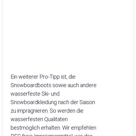
Ein weiterer Pro-Tipp ist, die
Snowboardboots sowie auch andere
wasserfeste Ski- und
Snowboardkleidung nach der Saison
zu imprägnieren. So werden die
wasserfesten Qualitäten
bestmöglich erhalten. Wir empfehlen