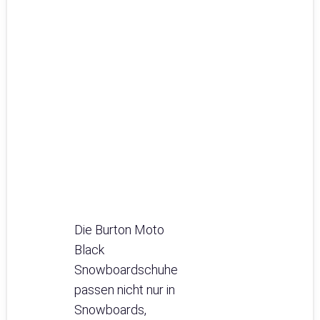
Die Burton Moto
Black
Snowboardschuhe
passen nicht nur in
Snowboards,