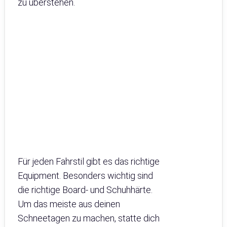
zu überstehen.
Für jeden Fahrstil gibt es das richtige
Equipment. Besonders wichtig sind
die richtige Board- und Schuhhärte.
Um das meiste aus deinen
Schneetagen zu machen, statte dich