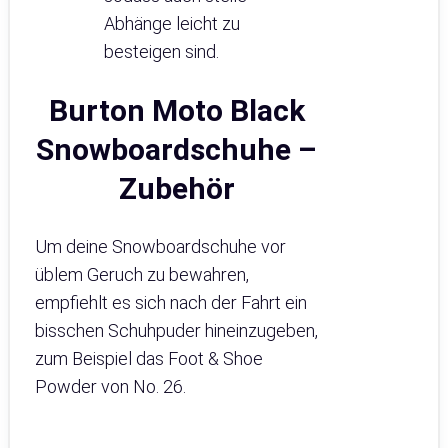
Abhänge leicht zu
besteigen sind.
Burton Moto Black
Snowboardschuhe –
Zubehör
Um deine Snowboardschuhe vor
üblem Geruch zu bewahren,
empfiehlt es sich nach der Fahrt ein
bisschen Schuhpuder hineinzugeben,
zum Beispiel das Foot & Shoe
Powder von No. 26.