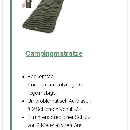
Campingmatratze
Bequemste
Körperunterstützung: Die
regelmäßige...
Umproblematisch Aufblasen
& 2 Schichten Ventil: Mit...
Ein unterschiedlicher Schutz
von 2 Materialtypen: Aus