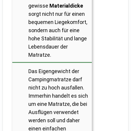
gewisse
Materialdicke
sorgt nicht nur für einen
bequemen Liegekomfort,
sondern auch für eine
hohe Stabilität und lange
Lebensdauer der
Matratze.
Das Eigengewicht der
Campingmatratze darf
nicht zu hoch ausfallen.
Immerhin handelt es sich
um eine Matratze, die bei
Ausflügen verwendet
werden soll und daher
einen einfachen