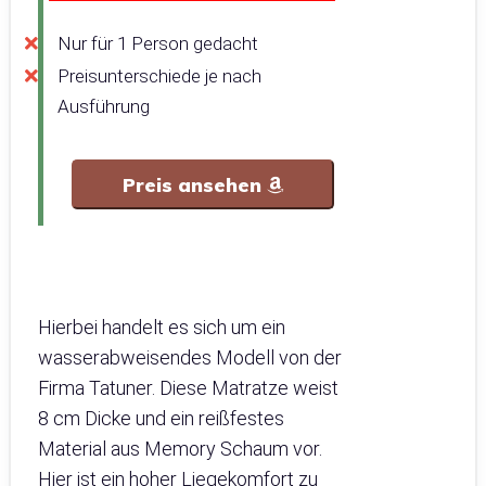
Nur für 1 Person gedacht
Preisunterschiede je nach
Ausführung
Preis ansehen
Hierbei handelt es sich um ein
wasserabweisendes Modell von der
Firma Tatuner. Diese Matratze weist
8 cm Dicke und ein reißfestes
Material aus Memory Schaum vor.
Hier ist ein hoher Liegekomfort zu