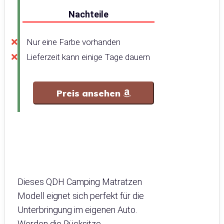
Nachteile
Nur eine Farbe vorhanden
Lieferzeit kann einige Tage dauern
Preis ansehen
Dieses QDH Camping Matratzen
Modell eignet sich perfekt für die
Unterbringung im eigenen Auto.
Werden die Rücksitze