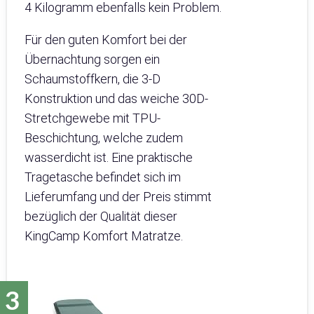
4 Kilogramm ebenfalls kein Problem.
Für den guten Komfort bei der
Übernachtung sorgen ein
Schaumstoffkern, die 3-D
Konstruktion und das weiche 30D-
Stretchgewebe mit TPU-
Beschichtung, welche zudem
wasserdicht ist. Eine praktische
Tragetasche befindet sich im
Lieferumfang und der Preis stimmt
bezüglich der Qualität dieser
KingCamp Komfort Matratze.