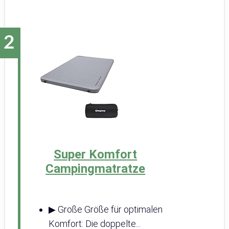
Super Komfort
Campingmatratze
▶ Große Größe für optimalen
Komfort: Die doppelte...