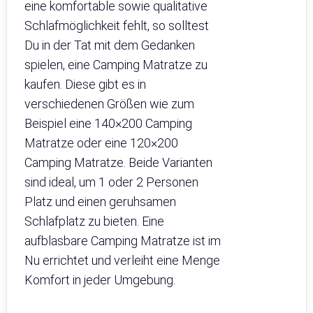
eine komfortable sowie qualitative
Schlafmöglichkeit fehlt, so solltest
Du in der Tat mit dem Gedanken
spielen, eine Camping Matratze zu
kaufen. Diese gibt es in
verschiedenen Größen wie zum
Beispiel eine 140×200 Camping
Matratze oder eine 120×200
Camping Matratze. Beide Varianten
sind ideal, um 1 oder 2 Personen
Platz und einen geruhsamen
Schlafplatz zu bieten. Eine
aufblasbare Camping Matratze ist im
Nu errichtet und verleiht eine Menge
Komfort in jeder Umgebung.