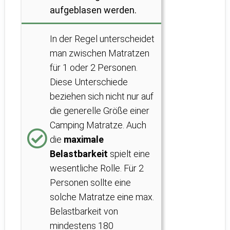
aufgeblasen werden.
In der Regel unterscheidet
man zwischen Matratzen
für 1 oder 2 Personen.
Diese Unterschiede
beziehen sich nicht nur auf
die generelle Größe einer
Camping Matratze. Auch
die
maximale
Belastbarkeit
spielt eine
wesentliche Rolle. Für 2
Personen sollte eine
solche Matratze eine max.
Belastbarkeit von
mindestens 180