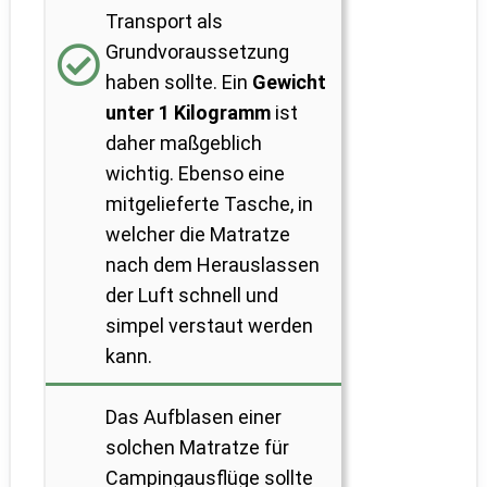
Transport als
Grundvoraussetzung
haben sollte. Ein
Gewicht
unter 1 Kilogramm
ist
daher maßgeblich
wichtig. Ebenso eine
mitgelieferte Tasche, in
welcher die Matratze
nach dem Herauslassen
der Luft schnell und
simpel verstaut werden
kann.
Das Aufblasen einer
solchen Matratze für
Campingausflüge sollte