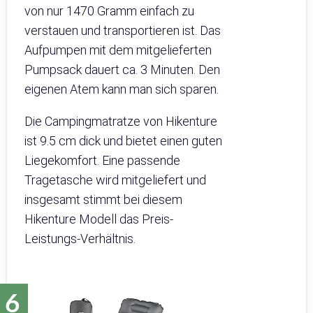
von nur 1470 Gramm einfach zu
verstauen und transportieren ist. Das
Aufpumpen mit dem mitgelieferten
Pumpsack dauert ca. 3 Minuten. Den
eigenen Atem kann man sich sparen.
Die Campingmatratze von Hikenture
ist 9.5 cm dick und bietet einen guten
Liegekomfort. Eine passende
Tragetasche wird mitgeliefert und
insgesamt stimmt bei diesem
Hikenture Modell das Preis-
Leistungs-Verhältnis.‎‎