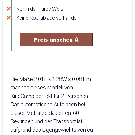
Nur in der Farbe Weiß
Keine Kopfablage vorhanden
Preis ansehen
Die Maße 2.01L x 1.28W x 0.08T m
machen dieses Modell von
KingCamp perfekt für 2 Personen.
Das automatische Aufblasen bei
dieser Matratze dauert ca. 60
Sekunden und der Transport ist
aufgrund des Eigengewichts von ca.