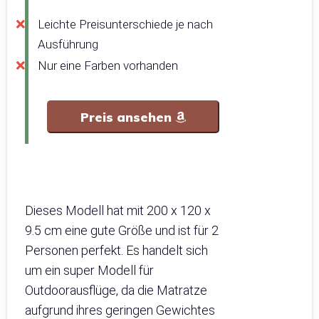
Leichte Preisunterschiede je nach
Ausführung
Nur eine Farben vorhanden
Preis ansehen
Dieses Modell hat mit 200 x 120 x
9.5 cm eine gute Größe und ist für 2
Personen perfekt. Es handelt sich
um ein super Modell für
Outdoorausflüge, da die Matratze
aufgrund ihres geringen Gewichtes