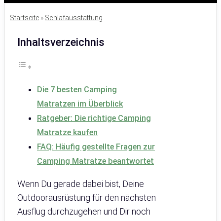
Startseite
»
Schlafausstattung
Inhaltsverzeichnis
Die 7 besten Camping
Matratzen im Überblick
Ratgeber: Die richtige Camping
Matratze kaufen
FAQ: Häufig gestellte Fragen zur
Camping Matratze beantwortet
Wenn Du gerade dabei bist, Deine
Outdoorausrüstung für den nächsten
Ausflug durchzugehen und Dir noch