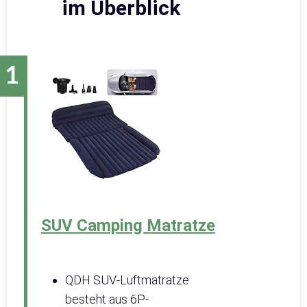
im Überblick
SUV Camping Matratze
QDH SUV-Luftmatratze
besteht aus 6P-