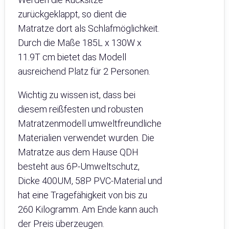
zurückgeklappt, so dient die
Matratze dort als Schlafmöglichkeit.
Durch die Maße 185L x 130W x
11.9T cm bietet das Modell
ausreichend Platz für 2 Personen.
Wichtig zu wissen ist, dass bei
diesem reißfesten und robusten
Matratzenmodell umweltfreundliche
Materialien verwendet wurden. Die
Matratze aus dem Hause QDH
besteht aus 6P-Umweltschutz,
Dicke 400UM, 58P PVC-Material und
hat eine Tragefähigkeit von bis zu
260 Kilogramm. Am Ende kann auch
der Preis überzeugen.