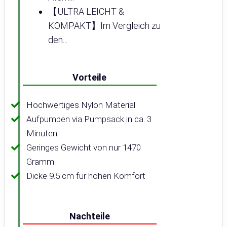
【ULTRA LEICHT &
KOMPAKT】Im Vergleich zu
den...
Vorteile
Hochwertiges Nylon Material
Aufpumpen via Pumpsack in ca. 3
Minuten
Geringes Gewicht von nur 1470
Gramm
Dicke 9.5 cm für hohen Komfort
Nachteile