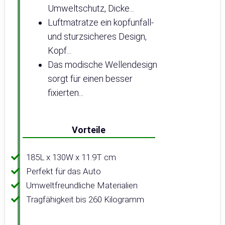
Umweltschutz, Dicke...
Luftmatratze ein kopfunfall-
und sturzsicheres Design,
Kopf...
Das modische Wellendesign
sorgt für einen besser
fixierten...
Vorteile
185L x 130W x 11.9T cm
Perfekt für das Auto
Umweltfreundliche Materialien
Tragfähigkeit bis 260 Kilogramm