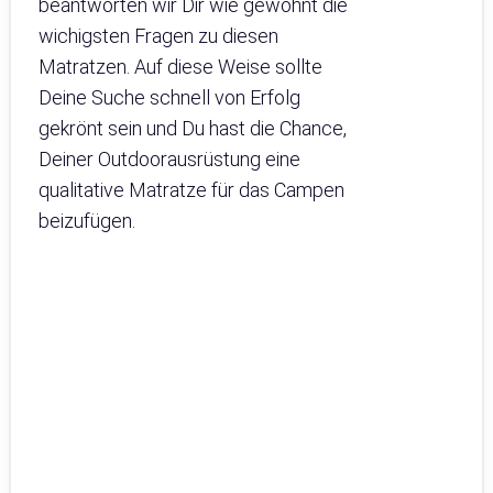
beantworten wir Dir wie gewohnt die
wichigsten Fragen zu diesen
Matratzen. Auf diese Weise sollte
Deine Suche schnell von Erfolg
gekrönt sein und Du hast die Chance,
Deiner Outdoorausrüstung eine
qualitative Matratze für das Campen
beizufügen.