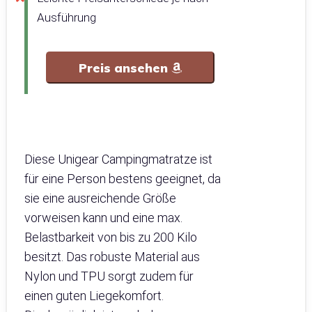
Ausführung
Preis ansehen
Diese Unigear Campingmatratze ist
für eine Person bestens geeignet, da
sie eine ausreichende Größe
vorweisen kann und eine max.
Belastbarkeit von bis zu 200 Kilo
besitzt. Das robuste Material aus
Nylon und TPU sorgt zudem für
einen guten Liegekomfort.