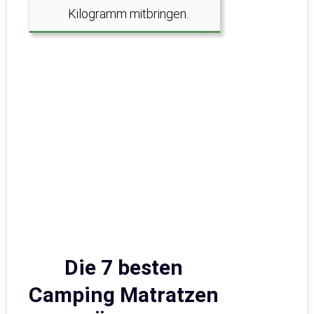
Kilogramm mitbringen.
Die 7 besten
Camping Matratzen