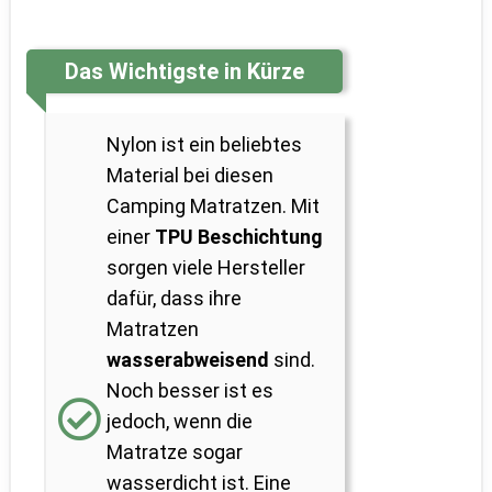
Das Wichtigste in Kürze
Nylon ist ein beliebtes
Material bei diesen
Camping Matratzen. Mit
einer
TPU Beschichtung
sorgen viele Hersteller
dafür, dass ihre
Matratzen
wasserabweisend
sind.
Noch besser ist es
jedoch, wenn die
Matratze sogar
wasserdicht ist. Eine