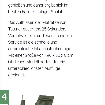
genießen und daher ergibt sich im
besten Falle ein ruhiger Schlaf.
Das Aufblasen der Matratze von
Tatuner dauert ca. 25 Sekunden.
Verantwortlich für diesen schnellen
Service ist die schnelle und
automatische Inflationstechnologie.
Mit einer Größe von 196 x 70 x 8 cm
ist dieses Modell perfekt für die
unterschiedlichsten Ausflüge
geeignet.