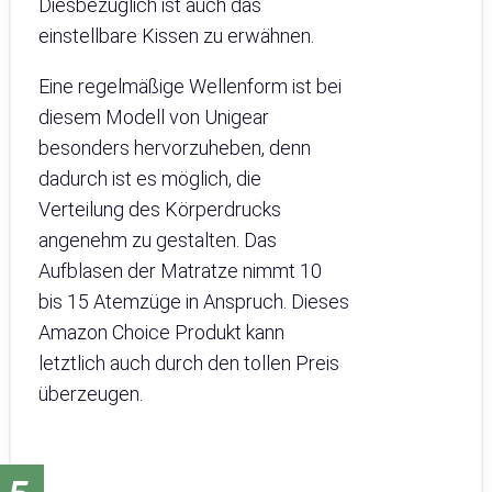
Diesbezüglich ist auch das
einstellbare Kissen zu erwähnen.
Eine regelmäßige Wellenform ist bei
diesem Modell von Unigear
besonders hervorzuheben, denn
dadurch ist es möglich, die
Verteilung des Körperdrucks
angenehm zu gestalten. Das
Aufblasen der Matratze nimmt 10
bis 15 Atemzüge in Anspruch. Dieses
Amazon Choice Produkt kann
letztlich auch durch den tollen Preis
überzeugen.