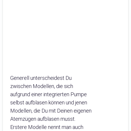
Generell unterscheidest Du
zwischen Modellen, die sich
aufgrund einer integrierten Pumpe
selbst aufblasen können und jenen
Modellen, die Du mit Deinen eigenen
Atemzügen aufblasen musst.
Erstere Modelle nennt man auch