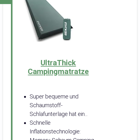
UltraThick
Campingmatratze
Super bequeme und
Schaumstoff-
Schlafunterlage hat ein...
Schnelle
Inflationstechnologie: