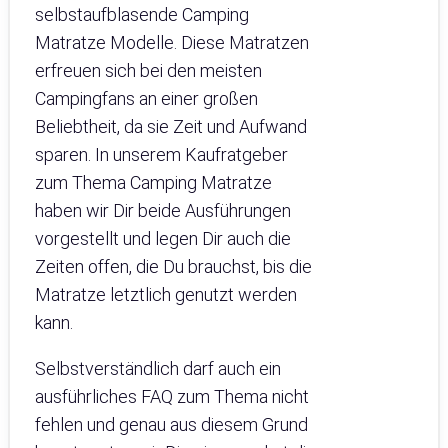
selbstaufblasende Camping
Matratze Modelle. Diese Matratzen
erfreuen sich bei den meisten
Campingfans an einer großen
Beliebtheit, da sie Zeit und Aufwand
sparen. In unserem Kaufratgeber
zum Thema Camping Matratze
haben wir Dir beide Ausführungen
vorgestellt und legen Dir auch die
Zeiten offen, die Du brauchst, bis die
Matratze letztlich genutzt werden
kann.
Selbstverständlich darf auch ein
ausführliches FAQ zum Thema nicht
fehlen und genau aus diesem Grund