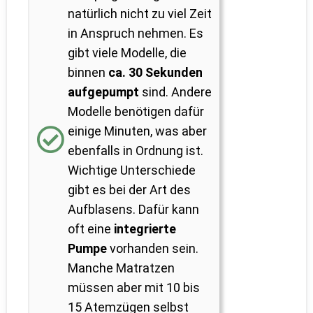
natürlich nicht zu viel Zeit
in Anspruch nehmen. Es
gibt viele Modelle, die
binnen
ca. 30 Sekunden
aufgepumpt
sind. Andere
Modelle benötigen dafür
einige Minuten, was aber
ebenfalls in Ordnung ist.
Wichtige Unterschiede
gibt es bei der Art des
Aufblasens. Dafür kann
oft eine
integrierte
Pumpe
vorhanden sein.
Manche Matratzen
müssen aber mit 10 bis
15 Atemzügen selbst