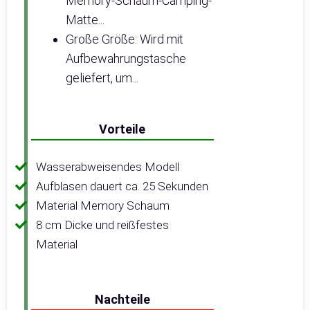
Memory-Schaum-Camping-
Matte...
Große Größe: Wird mit
Aufbewahrungstasche
geliefert, um...
Vorteile
Wasserabweisendes Modell
Aufblasen dauert ca. 25 Sekunden
Material Memory Schaum
8 cm Dicke und reißfestes
Material
Nachteile