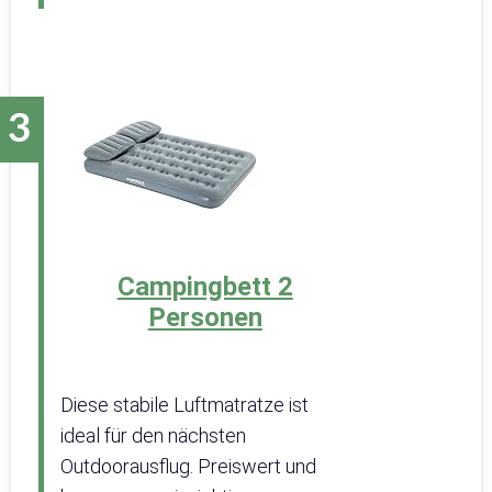
Campingbett 2
Personen
Diese stabile Luftmatratze ist
ideal für den nächsten
Outdoorausflug. Preiswert und