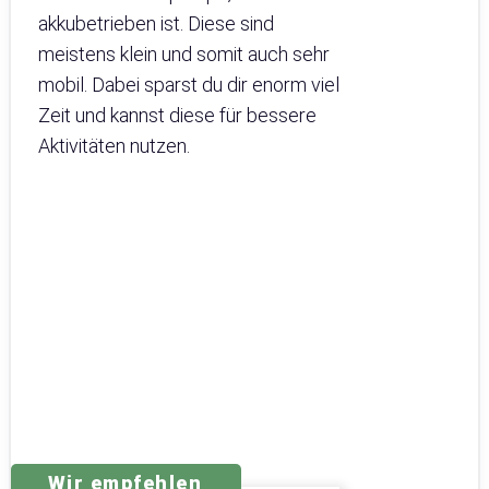
akkubetrieben ist. Diese sind
meistens klein und somit auch sehr
mobil. Dabei sparst du dir enorm viel
Zeit und kannst diese für bessere
Aktivitäten nutzen.
Wir empfehlen