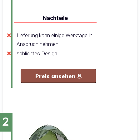
Nachteile
Lieferung kann einige Werktage in
Anspruch nehmen
schlichtes Design
Preis ansehen