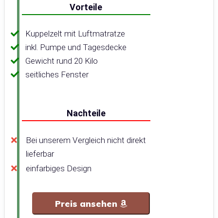
Vorteile
Kuppelzelt mit Luftmatratze
inkl. Pumpe und Tagesdecke
Gewicht rund 20 Kilo
seitliches Fenster
Nachteile
Bei unserem Vergleich nicht direkt
lieferbar
einfarbiges Design
Preis ansehen