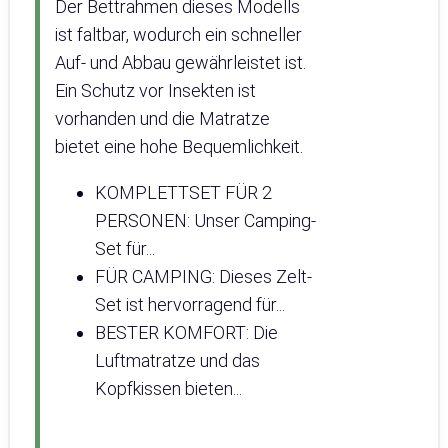
Der Bettrahmen dieses Modells
ist faltbar, wodurch ein schneller
Auf- und Abbau gewährleistet ist.
Ein Schutz vor Insekten ist
vorhanden und die Matratze
bietet eine hohe Bequemlichkeit.
KOMPLETTSET FÜR 2
PERSONEN: Unser Camping-
Set für...
FÜR CAMPING: Dieses Zelt-
Set ist hervorragend für...
BESTER KOMFORT: Die
Luftmatratze und das
Kopfkissen bieten...