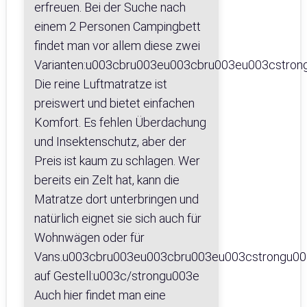
erfreuen. Bei der Suche nach
einem 2 Personen Campingbett
findet man vor allem diese zwei
Varianten:u003cbru003eu003cbru003eu003cstron
Die reine Luftmatratze ist
preiswert und bietet einfachen
Komfort. Es fehlen Überdachung
und Insektenschutz, aber der
Preis ist kaum zu schlagen. Wer
bereits ein Zelt hat, kann die
Matratze dort unterbringen und
natürlich eignet sie sich auch für
Wohnwägen oder für
Vans.u003cbru003eu003cbru003eu003cstrongu00
auf Gestell:u003c/strongu003e
Auch hier findet man eine