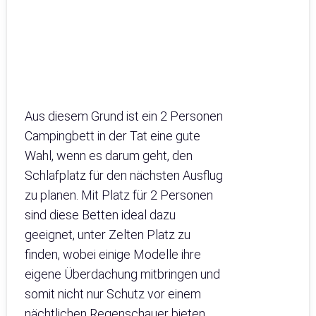
Aus diesem Grund ist ein 2 Personen
Campingbett in der Tat eine gute
Wahl, wenn es darum geht, den
Schlafplatz für den nächsten Ausflug
zu planen. Mit Platz für 2 Personen
sind diese Betten ideal dazu
geeignet, unter Zelten Platz zu
finden, wobei einige Modelle ihre
eigene Überdachung mitbringen und
somit nicht nur Schutz vor einem
nächtlichen Regenschauer bieten,