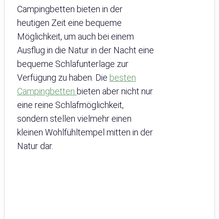
Campingbetten bieten in der
heutigen Zeit eine bequeme
Möglichkeit, um auch bei einem
Ausflug in die Natur in der Nacht eine
bequeme Schlafunterlage zur
Verfügung zu haben. Die
besten
Campingbetten
bieten aber nicht nur
eine reine Schlafmöglichkeit,
sondern stellen vielmehr einen
kleinen Wohlfühltempel mitten in der
Natur dar.