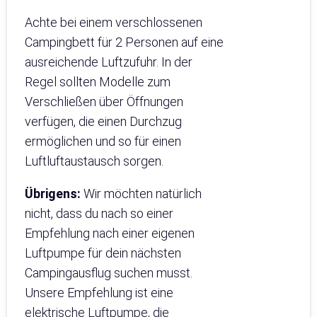
Achte bei einem verschlossenen
Campingbett für 2 Personen auf eine
ausreichende Luftzufuhr. In der
Regel sollten Modelle zum
Verschließen über Öffnungen
verfügen, die einen Durchzug
ermöglichen und so für einen
Luftluftaustausch sorgen.
Übrigens:
Wir möchten natürlich
nicht, dass du nach so einer
Empfehlung nach einer eigenen
Luftpumpe für dein nächsten
Campingausflug suchen musst.
Unsere Empfehlung ist eine
elektrische Luftpumpe, die