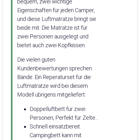
bequem, zwei wichtige
Eigenschaften für jeden Camper,
und diese Luftmatratze bringt sie
beide mit. Die Matratze ist für
zwei Personen ausgelegt und
bietet auch zwei Kopfkissen.
Die vielen guten
Kundenbewertungen sprechen
Bände. Ein Reperaturset für die
Luftmatratze wird bei diesem
Modell übrigens mitgeliefert.
Doppelluftbett für zwei
Personen; Perfekt für Zelte...
Schnell einsatzbereit:
Campingbett kann mit