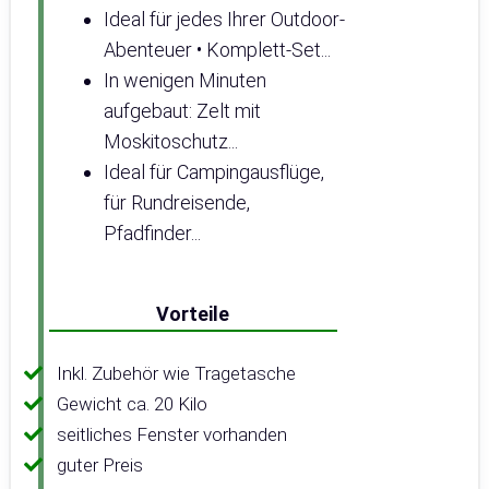
Ideal für jedes Ihrer Outdoor-
Abenteuer • Komplett-Set...
In wenigen Minuten
aufgebaut: Zelt mit
Moskitoschutz...
Ideal für Campingausflüge,
für Rundreisende,
Pfadfinder...
Vorteile
Inkl. Zubehör wie Tragetasche
Gewicht ca. 20 Kilo
seitliches Fenster vorhanden
guter Preis