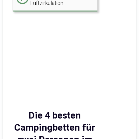
Luftzirkulation.
Die 4 besten
Campingbetten für