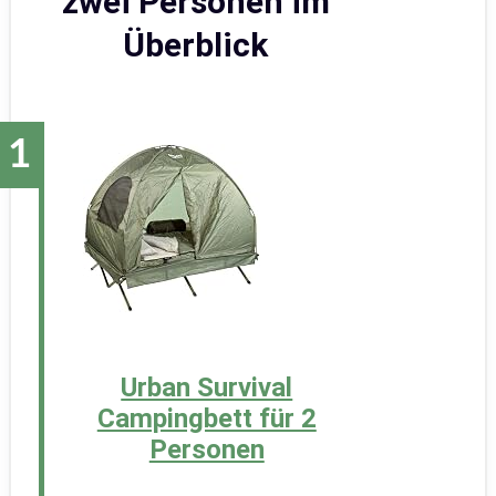
zwei Personen im
Überblick
Urban Survival
Campingbett für 2
Personen