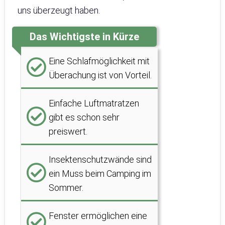
uns überzeugt haben.
Das Wichtigste in Kürze
Eine Schlafmöglichkeit mit
Überachung ist von Vorteil.
Einfache Luftmatratzen
gibt es schon sehr
preiswert.
Insektenschutzwände sind
ein Muss beim Camping im
Sommer.
Fenster ermöglichen eine