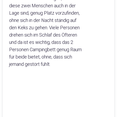
diese zwei Menschen auch in der
Lage sind, genug Platz vorzufinden,
ohne sich in der Nacht ständig auf
den Keks zu gehen. Viele Personen
drehen sich im Schlaf des Öfteren
und da ist es wichtig, dass das 2
Personen Campingbett genug Raum
für beide bietet, ohne, dass sich
jemand gestört fühlt.