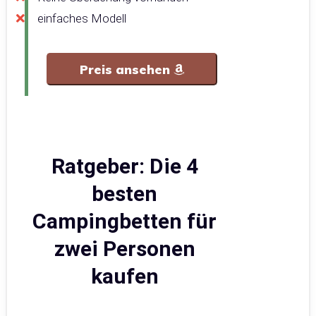
einfaches Modell
Preis ansehen
Ratgeber: Die 4
besten
Campingbetten für
zwei Personen
kaufen