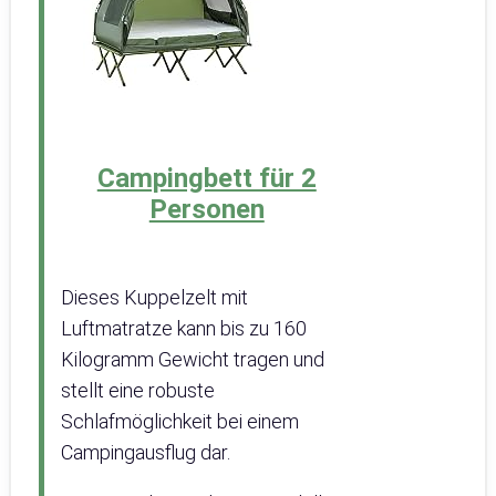
Campingbett für 2
Personen
Dieses Kuppelzelt mit
Luftmatratze kann bis zu 160
Kilogramm Gewicht tragen und
stellt eine robuste
Schlafmöglichkeit bei einem
Campingausflug dar.