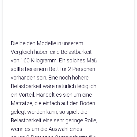
Die beiden Modelle in unserem
Vergleich haben eine Belastbarkeit
von 160 Kilogramm. Ein solches Maß
sollte bei einem Bett für 2 Personen
vorhanden sein. Eine noch höhere
Belastbarkeit wäre natürlich lediglich
ein Vorteil. Handelt es sich um eine
Matratze, die einfach auf den Boden
gelegt werden kann, so spielt die
Belastbarkeit eine sehr geringe Rolle,
wenn es um die Auswahl eines