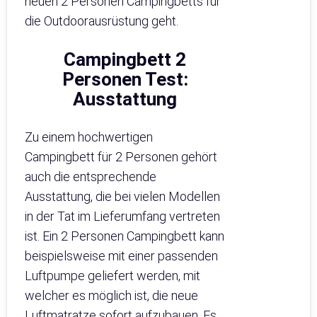
neuen 2 Personen Campingbetts für
die Outdoorausrüstung geht.
Campingbett 2
Personen Test:
Ausstattung
Zu einem hochwertigen
Campingbett für 2 Personen gehört
auch die entsprechende
Ausstattung, die bei vielen Modellen
in der Tat im Lieferumfang vertreten
ist. Ein 2 Personen Campingbett kann
beispielsweise mit einer passenden
Luftpumpe geliefert werden, mit
welcher es möglich ist, die neue
Luftmatratze sofort aufzubauen. Es