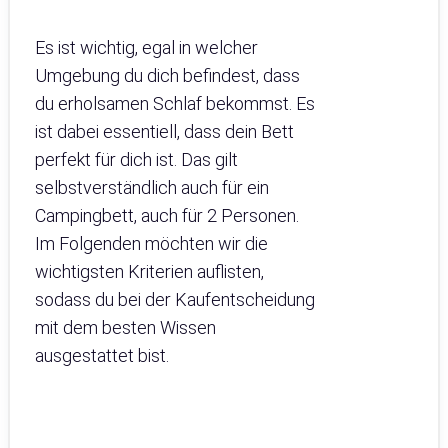
Es ist wichtig, egal in welcher
Umgebung du dich befindest, dass
du erholsamen Schlaf bekommst. Es
ist dabei essentiell, dass dein Bett
perfekt für dich ist. Das gilt
selbstverständlich auch für ein
Campingbett, auch für 2 Personen.
Im Folgenden möchten wir die
wichtigsten Kriterien auflisten,
sodass du bei der Kaufentscheidung
mit dem besten Wissen
ausgestattet bist.