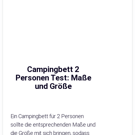
Campingbett 2
Personen Test: Maße
und Größe
Ein Campingbett für 2 Personen
sollte die entsprechenden Maße und
die Größe mit sich bringen, sodass