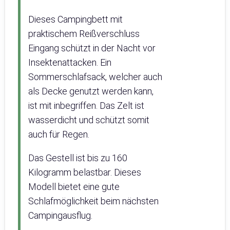
Dieses Campingbett mit
praktischem Reißverschluss
Eingang schützt in der Nacht vor
Insektenattacken. Ein
Sommerschlafsack, welcher auch
als Decke genutzt werden kann,
ist mit inbegriffen. Das Zelt ist
wasserdicht und schützt somit
auch für Regen.
Das Gestell ist bis zu 160
Kilogramm belastbar. Dieses
Modell bietet eine gute
Schlafmöglichkeit beim nächsten
Campingausflug.