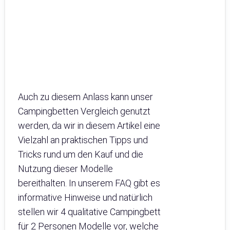
Auch zu diesem Anlass kann unser
Campingbetten Vergleich genutzt
werden, da wir in diesem Artikel eine
Vielzahl an praktischen Tipps und
Tricks rund um den Kauf und die
Nutzung dieser Modelle
bereithalten. In unserem FAQ gibt es
informative Hinweise und natürlich
stellen wir 4 qualitative Campingbett
für 2 Personen Modelle vor, welche