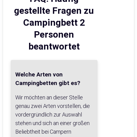
gestellte Fragen zu
Campingbett 2
Personen
beantwortet
Welche Arten von
Campingbetten gibt es?
Wir möchten an dieser Stelle
genau zwei Arten vorstellen, die
vordergründlich zur Auswahl
stehen und sich an einer großen
Beliebtheit bei Campern