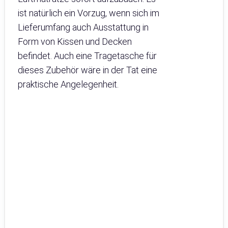
ist natürlich ein Vorzug, wenn sich im
Lieferumfang auch Ausstattung in
Form von Kissen und Decken
befindet. Auch eine Tragetasche für
dieses Zubehör wäre in der Tat eine
praktische Angelegenheit.