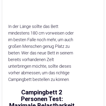
In der Länge sollte das Bett
mindestens 180 cm vorweisen oder
im besten Falle noch mehr, um auch
großen Menschen genug Platz zu
bieten. Wer das neue Bett in seinem
bereits vorhandenen Zelt
unterbringen möchte, sollte dieses
vorher abmessen, um das richtige
Campingbett bestellen zu können.
Campingbett 2
Personen Test:
Maximale Belastbarkeit