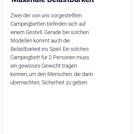
Zwei der von uns vorgestellten
Campingbetten befinden sich auf
einem Gestell. Gerade bei solchen
Modellen kommt auch die
Belastbarkeit ins Spiel. Ein solches
Campingbett für 2 Personen muss
ein gewisses Gewicht tragen
können, um den Menschen, die darin
übernachten, Sicherheit zu geben.