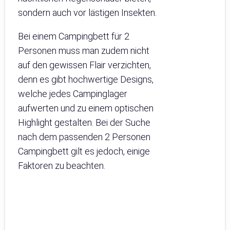
sondern auch vor lästigen Insekten.
Bei einem Campingbett für 2
Personen muss man zudem nicht
auf den gewissen Flair verzichten,
denn es gibt hochwertige Designs,
welche jedes Campinglager
aufwerten und zu einem optischen
Highlight gestalten. Bei der Suche
nach dem passenden 2 Personen
Campingbett gilt es jedoch, einige
Faktoren zu beachten.