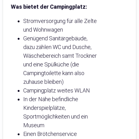
Was bietet der Campingplatz:
Stromversorgung für alle Zelte
und Wohnwagen
Genügend Sanitärgebäude,
dazu zählen WC und Dusche,
Wäschebereich samt Trockner
und eine Spülküche (die
Campingtoilette kann also
zuhause bleiben)
Campingplatz weites WLAN
In der Nähe befindliche
Kinderspielplätze,
Sportmöglichkeiten und ein
Museum
Einen Brötchenservice