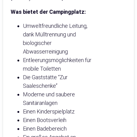
Was bietet der Campingplatz:
Umweltfreundliche Leitung,
dank Mülltrennung und
biologischer
Abwasserreinigung
Entleerungsmöglichkeiten für
mobile Toiletten
Die Gaststätte “Zur
Saaleschenke”
Moderne und saubere
Sanitäranlagen
Einen Kinderspielplatz
Einen Bootsverleih
Einen Badebereich