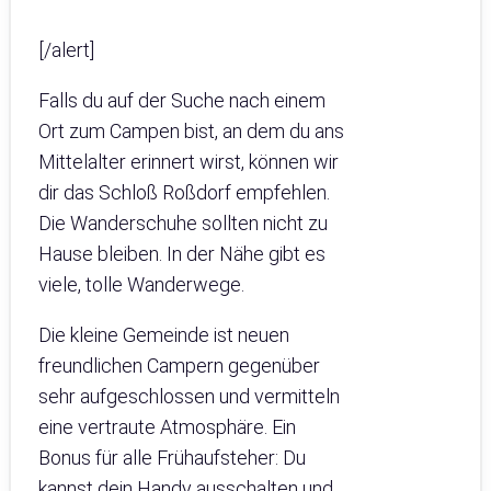
[/alert]
Falls du auf der Suche nach einem
Ort zum Campen bist, an dem du ans
Mittelalter erinnert wirst, können wir
dir das Schloß Roßdorf empfehlen.
Die Wanderschuhe sollten nicht zu
Hause bleiben. In der Nähe gibt es
viele, tolle Wanderwege.
Die kleine Gemeinde ist neuen
freundlichen Campern gegenüber
sehr aufgeschlossen und vermitteln
eine vertraute Atmosphäre. Ein
Bonus für alle Frühaufsteher: Du
kannst dein Handy ausschalten und