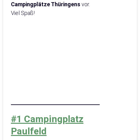
Campingplätze Thüringens
vor.
Viel Spaß!
#1 Campingplatz
Paulfeld