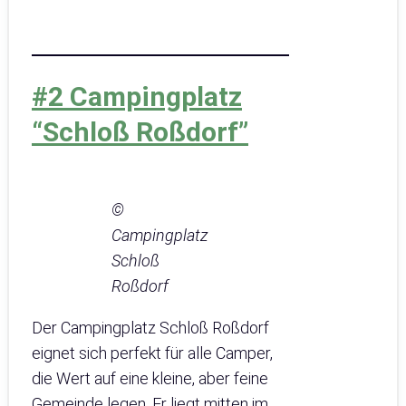
#2 Campingplatz
“Schloß Roßdorf”
©
Campingplatz
Schloß
Roßdorf
Der Campingplatz Schloß Roßdorf
eignet sich perfekt für alle Camper,
die Wert auf eine kleine, aber feine
Gemeinde legen. Er liegt mitten im