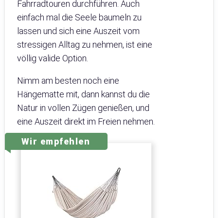
Fahrradtouren durchführen. Auch
einfach mal die Seele baumeln zu
lassen und sich eine Auszeit vom
stressigen Alltag zu nehmen, ist eine
völlig valide Option.
Nimm am besten noch eine
Hängematte mit, dann kannst du die
Natur in vollen Zügen genießen, und
eine Auszeit direkt im Freien nehmen.
Wir empfehlen