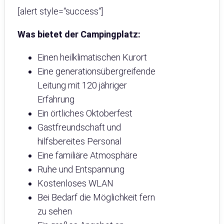
[alert style=“success“]
Was bietet der Campingplatz:
Einen heilklimatischen Kurort
Eine generationsübergreifende
Leitung mit 120 jähriger
Erfahrung
Ein örtliches Oktoberfest
Gastfreundschaft und
hilfsbereites Personal
Eine familiäre Atmosphäre
Ruhe und Entspannung
Kostenloses WLAN
Bei Bedarf die Möglichkeit fern
zu sehen