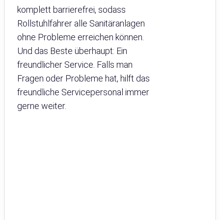
komplett barrierefrei, sodass
Rollstuhlfahrer alle Sanitäranlagen
ohne Probleme erreichen können.
Und das Beste überhaupt: Ein
freundlicher Service. Falls man
Fragen oder Probleme hat, hilft das
freundliche Servicepersonal immer
gerne weiter.