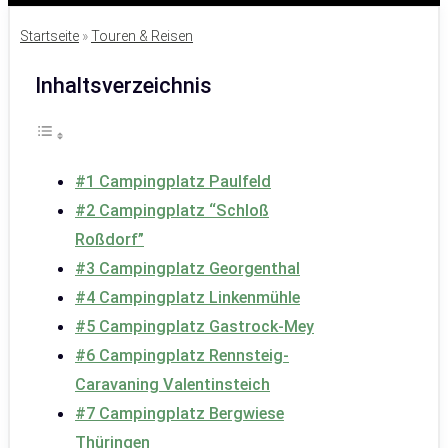
Startseite
»
Touren & Reisen
Inhaltsverzeichnis
#1 Campingplatz Paulfeld
#2 Campingplatz “Schloß
Roßdorf”
#3 Campingplatz Georgenthal
#4 Campingplatz Linkenmühle
#5 Campingplatz Gastrock-Mey
#6 Campingplatz Rennsteig-
Caravaning Valentinsteich
#7 Campingplatz Bergwiese
Thüringen