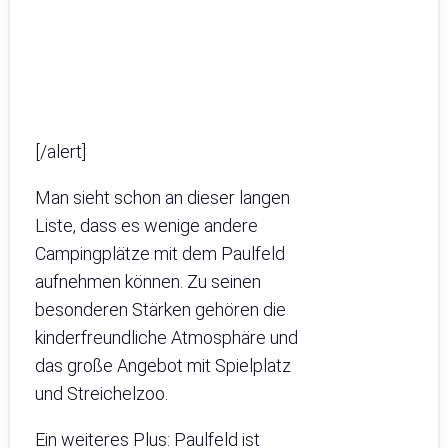
[/alert]
Man sieht schon an dieser langen
Liste, dass es wenige andere
Campingplätze mit dem Paulfeld
aufnehmen können. Zu seinen
besonderen Stärken gehören die
kinderfreundliche Atmosphäre und
das große Angebot mit Spielplatz
und Streichelzoo.
Ein weiteres Plus: Paulfeld ist