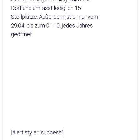
Dorf und umfasst lediglich 15
Stellplätze. Außerdem ist er nur vom
29.04. bis zum 01.10. jedes Jahres
geöffnet.
[alert style=“success“]