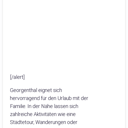
[/alert]
Georgenthal eignet sich
hervorragend für den Urlaub mit der
Familie. In der Nähe lassen sich
zahlreiche Aktivitäten wie eine
Städtetour, Wanderungen oder