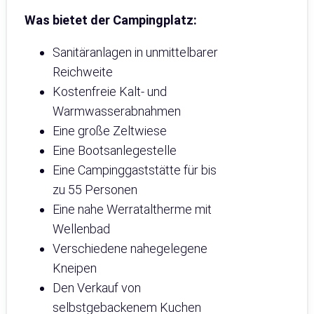
Was bietet der Campingplatz:
Sanitäranlagen in unmittelbarer
Reichweite
Kostenfreie Kalt- und
Warmwasserabnahmen
Eine große Zeltwiese
Eine Bootsanlegestelle
Eine Campinggaststätte für bis
zu 55 Personen
Eine nahe Werrataltherme mit
Wellenbad
Verschiedene nahegelegene
Kneipen
Den Verkauf von
selbstgebackenem Kuchen