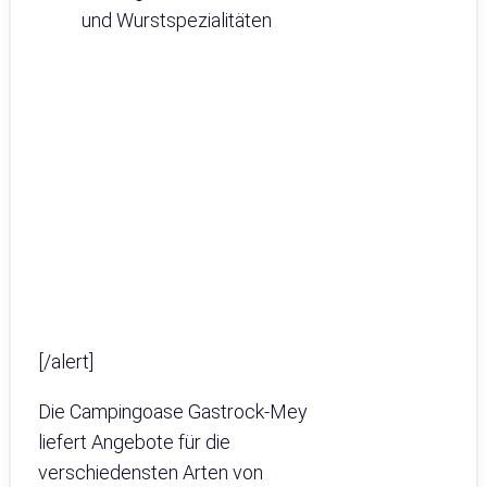
und Wurstspezialitäten
[/alert]
Die Campingoase Gastrock-Mey
liefert Angebote für die
verschiedensten Arten von