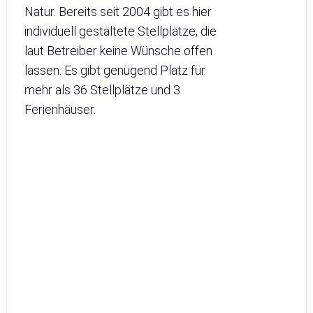
Natur. Bereits seit 2004 gibt es hier
individuell gestaltete Stellplätze, die
laut Betreiber keine Wünsche offen
lassen. Es gibt genügend Platz für
mehr als 36 Stellplätze und 3
Ferienhäuser.