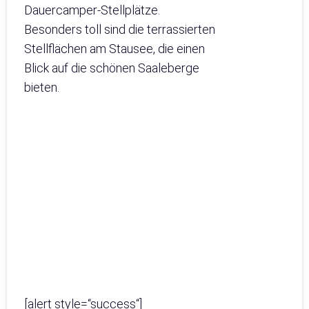
Dauercamper-Stellplätze.
Besonders toll sind die terrassierten
Stellflächen am Stausee, die einen
Blick auf die schönen Saaleberge
bieten.
[alert style=“success“]