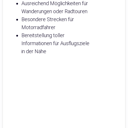
Ausreichend Möglichkeiten für
Wanderungen oder Radtouren
Besondere Strecken für
Motorradfahrer
Bereitstellung toller
Informationen für Ausflugsziele
in der Nähe