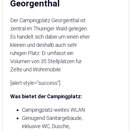
Georgenthal
Der Campingplatz Georgenthal ist
zentral im Thüringer Wald gelegen.
Es handelt sich dabei um einen eher
kleinen und deshalb auch sehr
ruhigen Platz. Er umfasst ein
Volumen von 35 Stellplätzen für
Zelte und Wohnmobile.
[alert style=“success“]
Was bietet der Campingplatz:
Campingplatz-weites WLAN
Genügend Sanitärgebäude,
inklusive WC, Dusche,