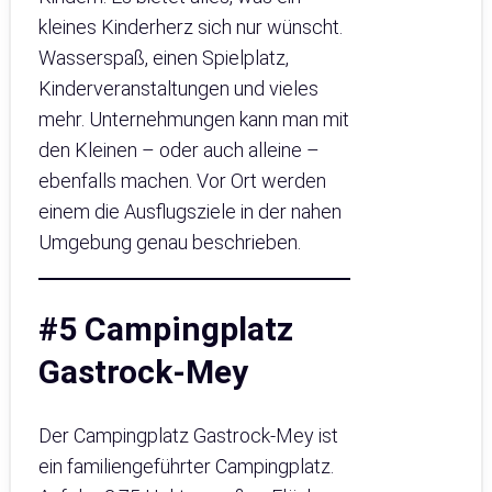
kleines Kinderherz sich nur wünscht.
Wasserspaß, einen Spielplatz,
Kinderveranstaltungen und vieles
mehr. Unternehmungen kann man mit
den Kleinen – oder auch alleine –
ebenfalls machen. Vor Ort werden
einem die Ausflugsziele in der nahen
Umgebung genau beschrieben.
#5 Campingplatz
Gastrock-Mey
Der Campingplatz Gastrock-Mey ist
ein familiengeführter Campingplatz.