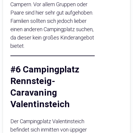
Campern. Vor allem Gruppen oder
Paare sind hier sehr gut aufgehoben.
Familien sollten sich jedoch lieber
einen anderen Campingplatz suchen,
da dieser kein großes Kinderangebot
bietet.
#6 Campingplatz
Rennsteig-
Caravaning
Valentinsteich
Der Campingplatz Valentinsteich
befindet sich inmitten von üppiger