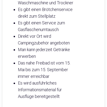
Waschmaschine und Trockner
Es gibt einen Brötchenservice
direkt zum Stellplatz
Es gibt einen Service zum
Gasflaschenumtausch
Direkt vor Ort wird
Campingzubehör angeboten
Man kann jederzeit Getränke
erwerben
Das nahe Freibad ist vom 15.
Mai bis zum 15. September
immer erreichbar
Es wird ausführliches
Informationsmaterial für
Ausflüge bereitgestellt