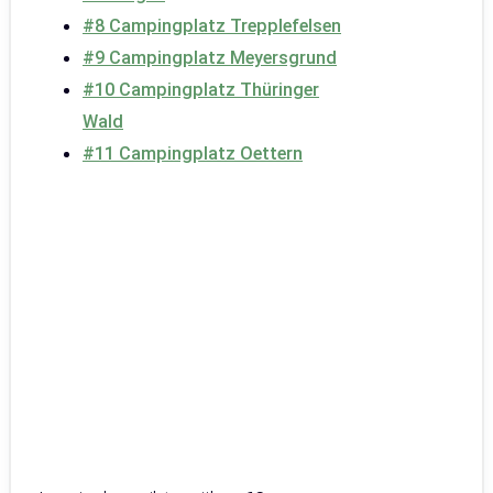
#8 Campingplatz Trepplefelsen
#9 Campingplatz Meyersgrund
#10 Campingplatz Thüringer
Wald
#11 Campingplatz Oettern