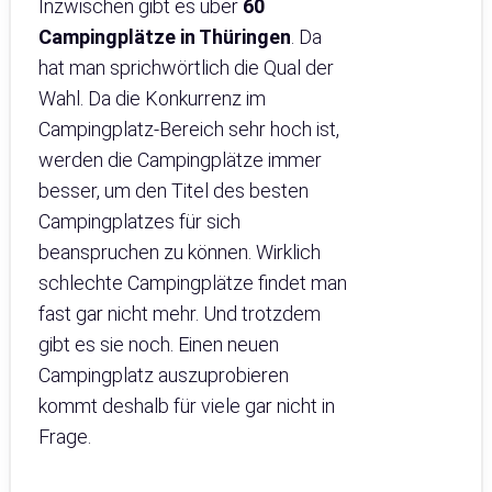
Inzwischen gibt es über
60
Campingplätze in Thüringen
. Da
hat man sprichwörtlich die Qual der
Wahl. Da die Konkurrenz im
Campingplatz-Bereich sehr hoch ist,
werden die Campingplätze immer
besser, um den Titel des besten
Campingplatzes für sich
beanspruchen zu können. Wirklich
schlechte Campingplätze findet man
fast gar nicht mehr. Und trotzdem
gibt es sie noch. Einen neuen
Campingplatz auszuprobieren
kommt deshalb für viele gar nicht in
Frage.