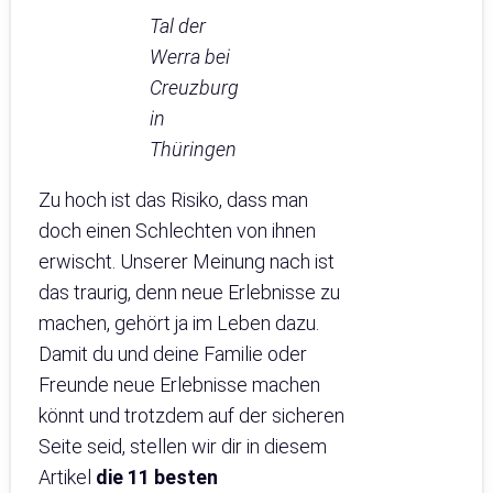
Tal der
Werra bei
Creuzburg
in
Thüringen
Zu hoch ist das Risiko, dass man
doch einen Schlechten von ihnen
erwischt. Unserer Meinung nach ist
das traurig, denn neue Erlebnisse zu
machen, gehört ja im Leben dazu.
Damit du und deine Familie oder
Freunde neue Erlebnisse machen
könnt und trotzdem auf der sicheren
Seite seid, stellen wir dir in diesem
Artikel
die 11 besten