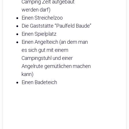
Camping Zelt aufgebaut
werden darf)
Einen Streichelzoo
Die Gaststätte “Paulfeld Baude”
Einen Spielplatz
Einen Angelteich (an dem man
es sich gut mit einem
Campingstuhl und einer
Angelrute gemütlichen machen
kann)
Einen Badeteich