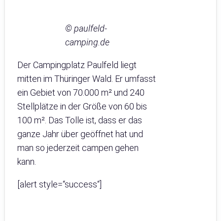
© paulfeld-
camping.de
Der Campingplatz Paulfeld liegt
mitten im Thüringer Wald. Er umfasst
ein Gebiet von 70.000 m² und 240
Stellplätze in der Größe von 60 bis
100 m². Das Tolle ist, dass er das
ganze Jahr über geöffnet hat und
man so jederzeit campen gehen
kann.
[alert style=“success“]