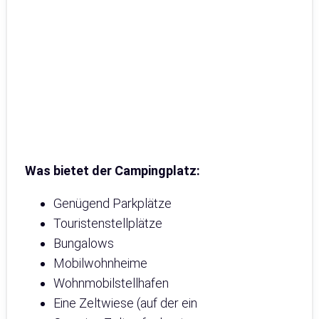
Was bietet der Campingplatz:
Genügend Parkplätze
Touristenstellplätze
Bungalows
Mobilwohnheime
Wohnmobilstellhafen
Eine Zeltwiese (auf der ein