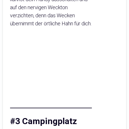
auf den nervigen Weckton
verzichten, denn das Wecken
übernimmt der örtliche Hahn für dich.
#3 Campingplatz