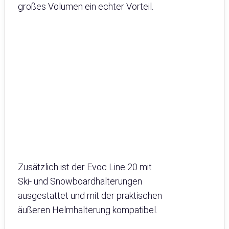
großes Volumen ein echter Vorteil.
Zusätzlich ist der Evoc Line 20 mit
Ski- und Snowboardhalterungen
ausgestattet und mit der praktischen
äußeren Helmhalterung kompatibel.