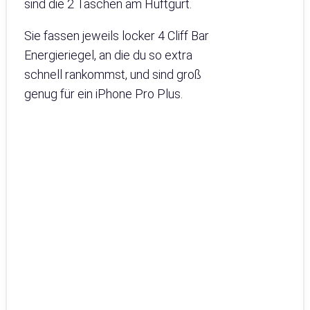
sind die 2 Taschen am Hüftgurt.
Sie fassen jeweils locker 4 Cliff Bar
Energieriegel, an die du so extra
schnell rankommst, und sind groß
genug für ein iPhone Pro Plus.