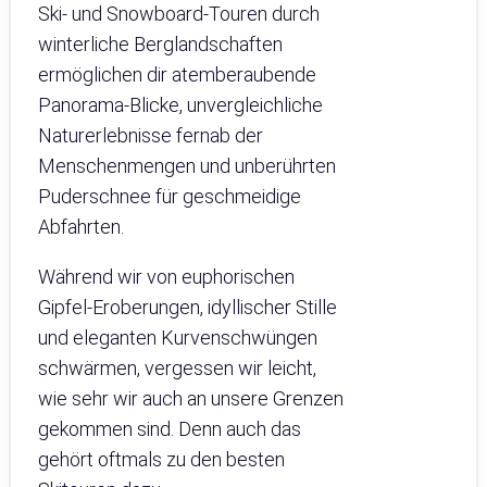
Ski- und Snowboard-Touren durch
winterliche Berglandschaften
ermöglichen dir atemberaubende
Panorama-Blicke, unvergleichliche
Naturerlebnisse fernab der
Menschenmengen und unberührten
Puderschnee für geschmeidige
Abfahrten.
Während wir von euphorischen
Gipfel-Eroberungen, idyllischer Stille
und eleganten Kurvenschwüngen
schwärmen, vergessen wir leicht,
wie sehr wir auch an unsere Grenzen
gekommen sind. Denn auch das
gehört oftmals zu den besten