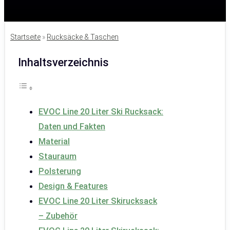
Startseite
»
Rucksäcke & Taschen
Inhaltsverzeichnis
EVOC Line 20 Liter Ski Rucksack:
Daten und Fakten
Material
Stauraum
Polsterung
Design & Features
EVOC Line 20 Liter Skirucksack
– Zubehör