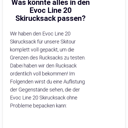
Was könnte alles in den
Evoc Line 20
Skirucksack passen?
Wir haben den Evoc Line 20
Skirucksack für unsere Skitour
komplett voll gepackt, um die
Grenzen des Rucksacks zu testen.
Dabei haben wir den Rucksack
ordentlich voll bekommen! Im
Folgenden wirst du eine Auflistung
der Gegenstände sehen, die der
Evoc Line 20 Skirucksack ohne
Probleme bepacken kann: