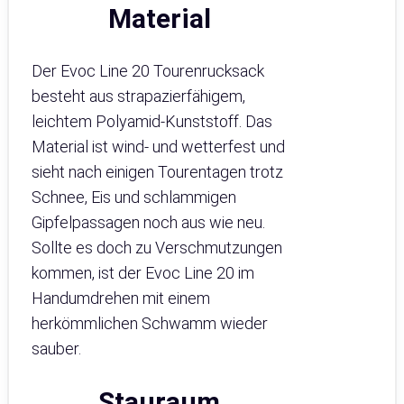
Material
Der Evoc Line 20 Tourenrucksack
besteht aus strapazierfähigem,
leichtem Polyamid-Kunststoff. Das
Material ist wind- und wetterfest und
sieht nach einigen Tourentagen trotz
Schnee, Eis und schlammigen
Gipfelpassagen noch aus wie neu.
Sollte es doch zu Verschmutzungen
kommen, ist der Evoc Line 20 im
Handumdrehen mit einem
herkömmlichen Schwamm wieder
sauber.
Stauraum