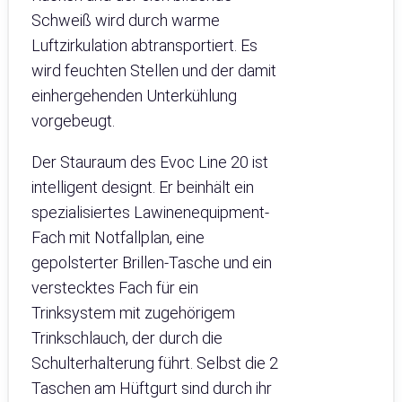
Schweiß wird durch warme
Luftzirkulation abtransportiert. Es
wird feuchten Stellen und der damit
einhergehenden Unterkühlung
vorgebeugt.
Der Stauraum des Evoc Line 20 ist
intelligent designt. Er beinhält ein
spezialisiertes Lawinenequipment-
Fach mit Notfallplan, eine
gepolsterter Brillen-Tasche und ein
verstecktes Fach für ein
Trinksystem mit zugehörigem
Trinkschlauch, der durch die
Schulterhalterung führt. Selbst die 2
Taschen am Hüftgurt sind durch ihr