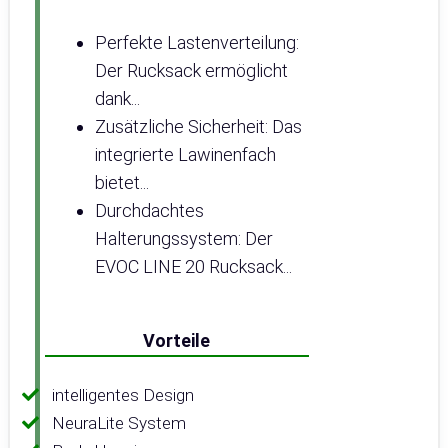
Perfekte Lastenverteilung:
Der Rucksack ermöglicht
dank...
Zusätzliche Sicherheit: Das
integrierte Lawinenfach
bietet...
Durchdachtes
Halterungssystem: Der
EVOC LINE 20 Rucksack...
Vorteile
intelligentes Design
NeuraLite System