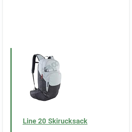
Line 20 Skirucksack