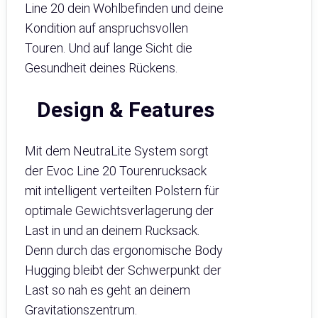
Line 20 dein Wohlbefinden und deine
Kondition auf anspruchsvollen
Touren. Und auf lange Sicht die
Gesundheit deines Rückens.
Design & Features
Mit dem NeutraLite System sorgt
der Evoc Line 20 Tourenrucksack
mit intelligent verteilten Polstern für
optimale Gewichtsverlagerung der
Last in und an deinem Rucksack.
Denn durch das ergonomische Body
Hugging bleibt der Schwerpunkt der
Last so nah es geht an deinem
Gravitationszentrum.