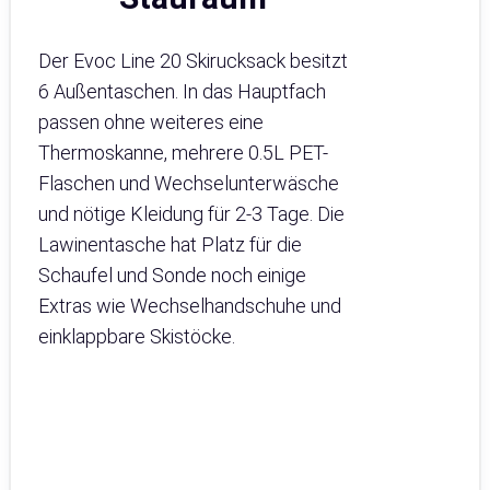
Der Evoc Line 20 Skirucksack besitzt
6 Außentaschen. In das Hauptfach
passen ohne weiteres eine
Thermoskanne, mehrere 0.5L PET-
Flaschen und Wechselunterwäsche
und nötige Kleidung für 2-3 Tage. Die
Lawinentasche hat Platz für die
Schaufel und Sonde noch einige
Extras wie Wechselhandschuhe und
einklappbare Skistöcke.