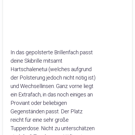
In das gepolsterte Brillenfach passt
deine Skibrille mitsamt
Hartschalenetui (welches aufgrund
der Polsterung jedoch nicht nötig ist)
und Wechsellinsen. Ganz vorne liegt
ein Extrafach, in das noch einiges an
Proviant oder beliebigen
Gegenständen passt. Der Platz
reicht für eine sehr große
Tupperdose. Nicht zu unterschätzen