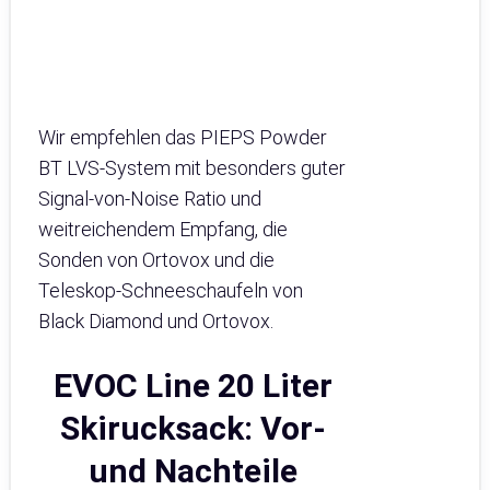
Wir empfehlen das PIEPS Powder
BT LVS-System mit besonders guter
Signal-von-Noise Ratio und
weitreichendem Empfang, die
Sonden von Ortovox und die
Teleskop-Schneeschaufeln von
Black Diamond und Ortovox.
EVOC Line 20 Liter
Skirucksack: Vor-
und Nachteile