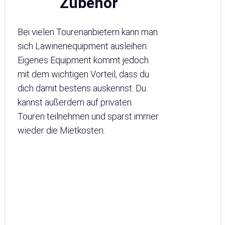
Zubehör
Bei vielen Tourenanbietern kann man
sich Lawinenequipment ausleihen.
Eigenes Equipment kommt jedoch
mit dem wichtigen Vorteil, dass du
dich damit bestens auskennst. Du
kannst außerdem auf privaten
Touren teilnehmen und sparst immer
wieder die Mietkosten.