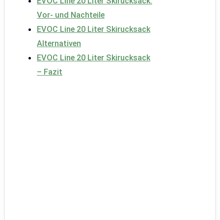
EVOC Line 20 Liter Skirucksack:
Vor- und Nachteile
EVOC Line 20 Liter Skirucksack
Alternativen
EVOC Line 20 Liter Skirucksack
– Fazit