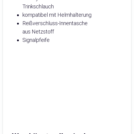
Trinkschlauch
kompatibel mit Helmhalterung
Reißverschluss-Innentasche
aus Netzstoff
Signalpfeife