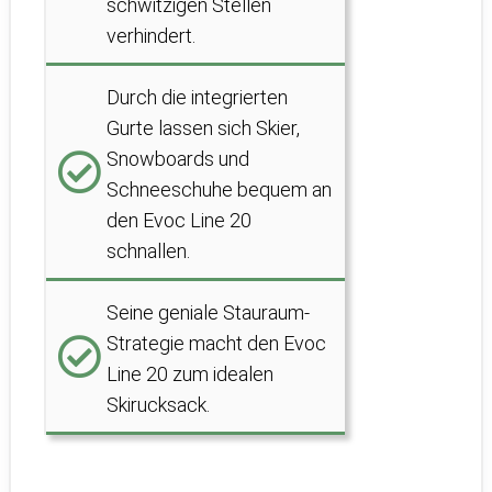
schwitzigen Stellen
verhindert.
Durch die integrierten
Gurte lassen sich Skier,
Snowboards und
Schneeschuhe bequem an
den Evoc Line 20
schnallen.
Seine geniale Stauraum-
Strategie macht den Evoc
Line 20 zum idealen
Skirucksack.