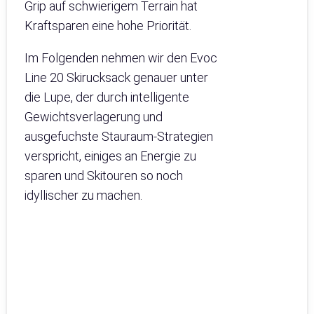
Grip auf schwierigem Terrain hat
Kraftsparen eine hohe Priorität.
Im Folgenden nehmen wir den Evoc
Line 20 Skirucksack genauer unter
die Lupe, der durch intelligente
Gewichtsverlagerung und
ausgefuchste Stauraum-Strategien
verspricht, einiges an Energie zu
sparen und Skitouren so noch
idyllischer zu machen.