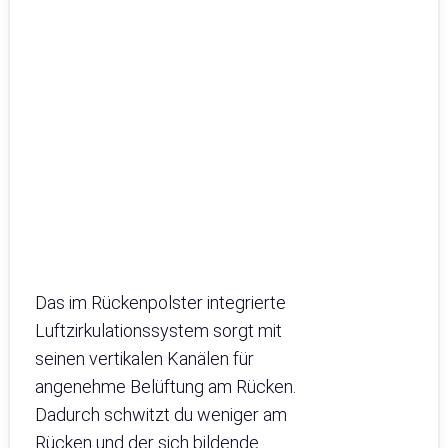
Das im Rückenpolster integrierte
Luftzirkulationssystem sorgt mit
seinen vertikalen Kanälen für
angenehme Belüftung am Rücken.
Dadurch schwitzt du weniger am
Rücken und der sich bildende