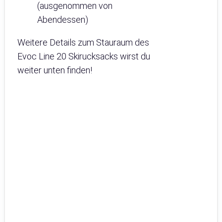
(ausgenommen von
Abendessen)
Weitere Details zum Stauraum des
Evoc Line 20 Skirucksacks wirst du
weiter unten finden!