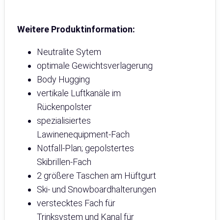
Weitere Produktinformation:
Neutralite Sytem
optimale Gewichtsverlagerung
Body Hugging
vertikale Luftkanäle im
Rückenpolster
spezialisiertes
Lawinenequipment-Fach
Notfall-Plan; gepolstertes
Skibrillen-Fach
2 größere Taschen am Hüftgurt
Ski- und Snowboardhalterungen
verstecktes Fach für
Trinksystem und Kanal für