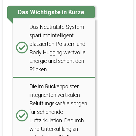
Das Wichtigste in Kürze
Das NeutraLite System
spart mit intelligent
platzierten Polstern und
Body Hugging wertvolle
Energie und schont den
Rücken.
Die im Rückenpolster
integrierten vertikalen
Belüftungskanäle sorgen
für schonende
Luftzirkulation. Dadurch
wird Unterkühlung an