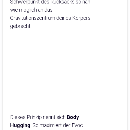
Schwerpunkt des Rucksacks so nah
wie möglich an das
Gravitationszentrum deines Körpers
gebracht.
Dieses Prinzip nennt sich
Body
Hugging
. So maximiert der Evoc