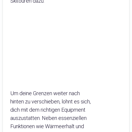
Skitouren dazu.
Um deine Grenzen weiter nach
hinten zu verschieben, lohnt es sich,
dich mit dem richtigen Equipment
auszustatten. Neben essenziellen
Funktionen wie Wärmeerhalt und