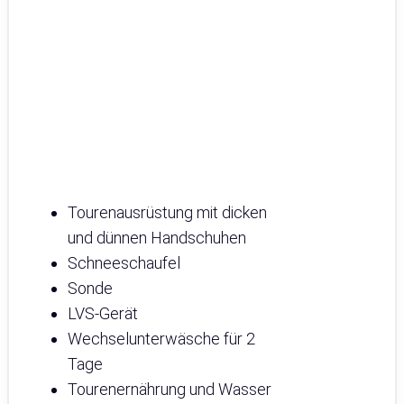
Tourenausrüstung mit dicken
und dünnen Handschuhen
Schneeschaufel
Sonde
LVS-Gerät
Wechselunterwäsche für 2
Tage
Tourenernährung und Wasser