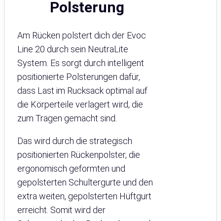
Polsterung
Am Rücken polstert dich der Evoc
Line 20 durch sein NeutraLite
System. Es sorgt durch intelligent
positionierte Polsterungen dafür,
dass Last im Rucksack optimal auf
die Körperteile verlagert wird, die
zum Tragen gemacht sind.
Das wird durch die strategisch
positionierten Rückenpolster, die
ergonomisch geformten und
gepolsterten Schultergurte und den
extra weiten, gepolsterten Hüftgurt
erreicht. Somit wird der