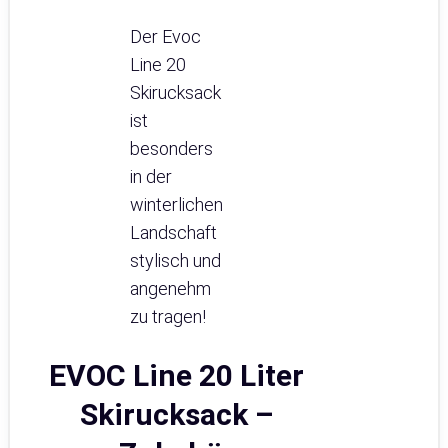
Der Evoc
Line 20
Skirucksack
ist
besonders
in der
winterlichen
Landschaft
stylisch und
angenehm
zu tragen!
EVOC Line 20 Liter
Skirucksack –