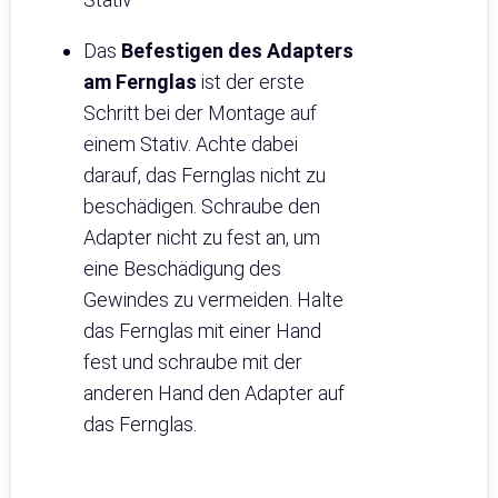
Das
Befestigen des Adapters
am Fernglas
ist der erste
Schritt bei der Montage auf
einem Stativ. Achte dabei
darauf, das Fernglas nicht zu
beschädigen. Schraube den
Adapter nicht zu fest an, um
eine Beschädigung des
Gewindes zu vermeiden. Halte
das Fernglas mit einer Hand
fest und schraube mit der
anderen Hand den Adapter auf
das Fernglas.