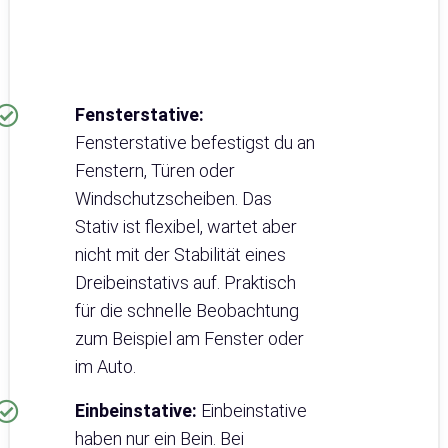
Fensterstative:
Fensterstative befestigst du an
Fenstern, Türen oder
Windschutzscheiben. Das
Stativ ist flexibel, wartet aber
nicht mit der Stabilität eines
Dreibeinstativs auf. Praktisch
für die schnelle Beobachtung
zum Beispiel am Fenster oder
im Auto.
Einbeinstative:
Einbeinstative
haben nur ein Bein. Bei