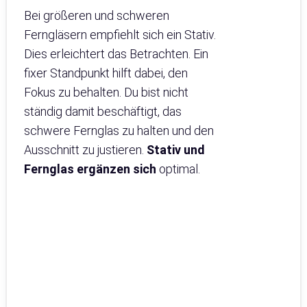
Bei größeren und schweren
Ferngläsern empfiehlt sich ein Stativ.
Dies erleichtert das Betrachten. Ein
fixer Standpunkt hilft dabei, den
Fokus zu behalten. Du bist nicht
ständig damit beschäftigt, das
schwere Fernglas zu halten und den
Ausschnitt zu justieren.
Stativ und
Fernglas ergänzen sich
optimal.