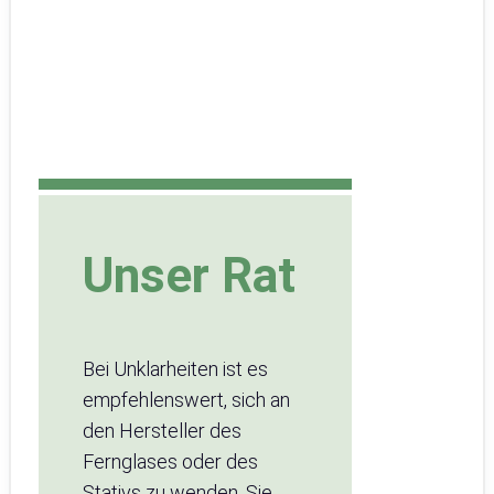
Unser Rat
Bei Unklarheiten ist es
empfehlenswert, sich an
den Hersteller des
Fernglases oder des
Stativs zu wenden. Sie