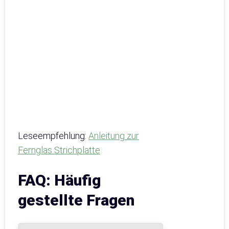
Leseempfehlung:
Anleitung zur
Fernglas Strichplatte
FAQ: Häufig
gestellte Fragen