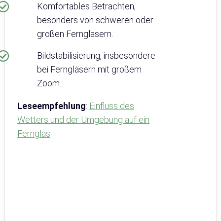
Komfortables Betrachten,
besonders von schweren oder
großen Ferngläsern.
Bildstabilisierung, insbesondere
bei Ferngläsern mit großem
Zoom.
Leseempfehlung
:
Einfluss des
Wetters und der Umgebung auf ein
Fernglas