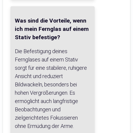
Was sind die Vorteile, wenn
ich mein Fernglas auf einem
Stativ befestige?
Die Befestigung deines
Fernglases auf einem Stativ
sorgt für eine stabilere, ruhigere
Ansicht und reduziert
Bildwackeln, besonders bei
hohen Vergrößerungen. Es
ermöglicht auch langfristige
Beobachtungen und
zielgerichtetes Fokussieren
ohne Ermüdung der Arme.