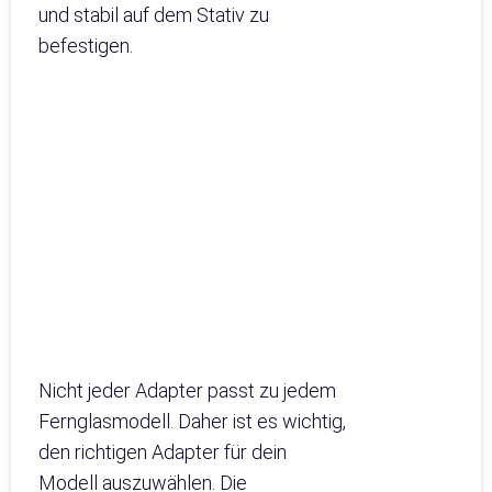
und stabil auf dem Stativ zu
befestigen.
Nicht jeder Adapter passt zu jedem
Fernglasmodell. Daher ist es wichtig,
den richtigen Adapter für dein
Modell auszuwählen. Die