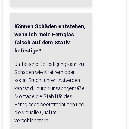
Können Schäden entstehen,
wenn ich mein Fernglas
falsch auf dem Stativ
befestige?
Ja, falsche Befestigung kann zu
Schäden wie Kratzern oder
sogar Bruch führen. Außerdem
kannst du durch unsachgemäße
Montage die Stabilität des
Fernglases beeinträchtigen und
die visuelle Qualität
verschlechtern.