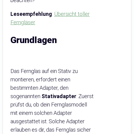
beachten?
Leseempfehlung
:
Übersicht toller
Ferngläser
Grundlagen
Das Fernglas auf ein Stativ zu
montieren, erfordert einen
bestimmten Adapter, den
sogenannten
Stativadapter
. Zuerst
prüfst du, ob dein Fernglasmodell
mit einem solchen Adapter
ausgestattet ist. Solche Adapter
erlauben es dir, das Fernglas sicher