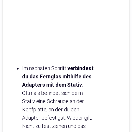
Im nächsten Schritt
verbindest
du das Fernglas mithilfe des
Adapters mit dem Stativ
.
Oftmals befindet sich beim
Stativ eine Schraube an der
Kopfplatte, an der du den
Adapter befestigst. Wieder gilt:
Nicht zu fest ziehen und das