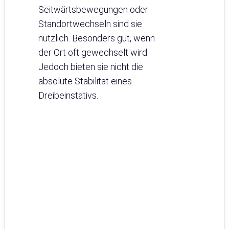
Seitwärtsbewegungen oder
Standortwechseln sind sie
nützlich. Besonders gut, wenn
der Ort oft gewechselt wird.
Jedoch bieten sie nicht die
absolute Stabilität eines
Dreibeinstativs.