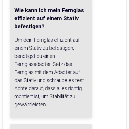
Wie kann ich mein Fernglas
effizient auf einem Stativ
befestigen?
Um dein Fernglas effizient auf
einem Stativ zu befestigen,
benötigst du einen
Fernglasadapter. Setz das
Fernglas mit dem Adapter auf
das Stativ und schraube es fest.
Achte darauf, dass alles richtig
montiert ist, um Stabilität zu
gewährleisten.