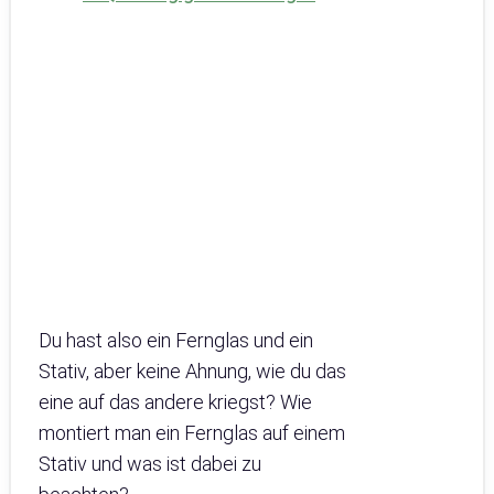
Du hast also ein Fernglas und ein
Stativ, aber keine Ahnung, wie du das
eine auf das andere kriegst? Wie
montiert man ein Fernglas auf einem
Stativ und was ist dabei zu