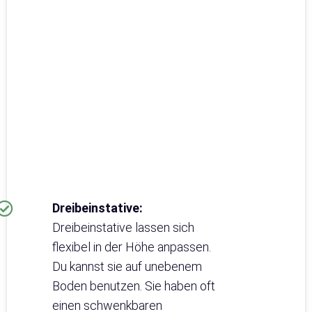
Dreibeinstative:
Dreibeinstative lassen sich
flexibel in der Höhe anpassen.
Du kannst sie auf unebenem
Boden benutzen. Sie haben oft
einen schwenkbaren