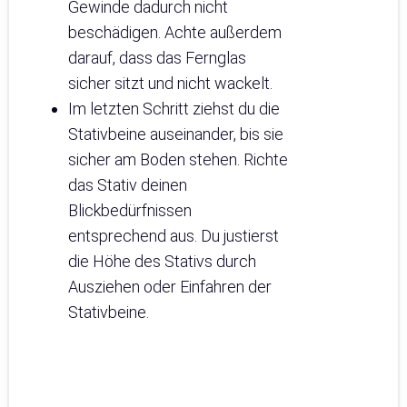
Gewinde dadurch nicht
beschädigen. Achte außerdem
darauf, dass das Fernglas
sicher sitzt und nicht wackelt.
Im letzten Schritt ziehst du die
Stativbeine auseinander, bis sie
sicher am Boden stehen. Richte
das Stativ deinen
Blickbedürfnissen
entsprechend aus. Du justierst
die Höhe des Stativs durch
Ausziehen oder Einfahren der
Stativbeine.