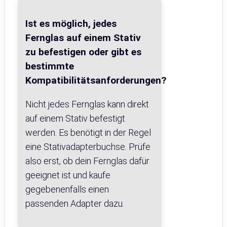
Ist es möglich, jedes
Fernglas auf einem Stativ
zu befestigen oder gibt es
bestimmte
Kompatibilitätsanforderungen?
Nicht jedes Fernglas kann direkt
auf einem Stativ befestigt
werden. Es benötigt in der Regel
eine Stativadapterbuchse. Prüfe
also erst, ob dein Fernglas dafür
geeignet ist und kaufe
gegebenenfalls einen
passenden Adapter dazu.