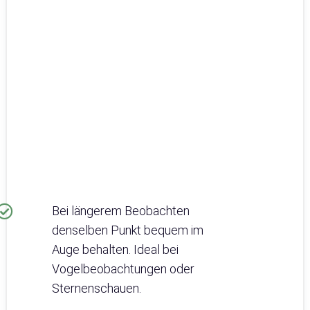
Bei längerem Beobachten
denselben Punkt bequem im
Auge behalten. Ideal bei
Vogelbeobachtungen oder
Sternenschauen.