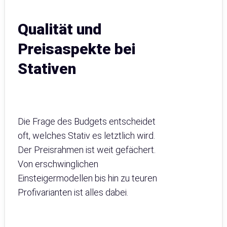
Qualität und
Preisaspekte bei
Stativen
Die Frage des Budgets entscheidet
oft, welches Stativ es letztlich wird.
Der Preisrahmen ist weit gefächert.
Von erschwinglichen
Einsteigermodellen bis hin zu teuren
Profivarianten ist alles dabei.