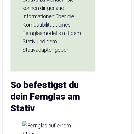
können dir genaue
Informationen über die
Kompatibilität deines
Fernglasmodells mit dem
Stativ und dem
Stativadapter geben.
So befestigst du
dein Fernglas am
Stativ