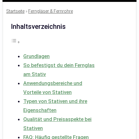
Startseite
»
Ferngläser & Fernrohre
Inhaltsverzeichnis
Grundlagen
So befestigst du dein Fernglas
am Stativ
Anwendungsbereiche und
Vorteile von Stativen
Typen von Stativen und ihre
Eigenschaften
Qualität und Preisaspekte bei
Stativen
FAQ: Häufig gestellte Fragen