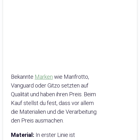
Bekannte
Marken
wie Manfrotto,
Vanguard oder Gitzo setzten auf
Qualität und haben ihren Preis. Beim
Kauf stellst du fest, dass vor allem
die Materialien und die Verarbeitung
den Preis ausmachen.
Material:
In erster Linie ist