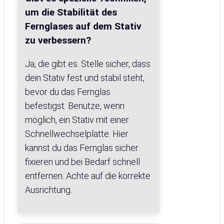
um die Stabilität des
Fernglases auf dem Stativ
zu verbessern?
Ja, die gibt es. Stelle sicher, dass
dein Stativ fest und stabil steht,
bevor du das Fernglas
befestigst. Benutze, wenn
möglich, ein Stativ mit einer
Schnellwechselplatte. Hier
kannst du das Fernglas sicher
fixieren und bei Bedarf schnell
entfernen. Achte auf die korrekte
Ausrichtung.