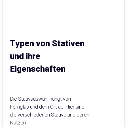
Typen von Stativen
und ihre
Eigenschaften
Die Stativauswahl hängt vom
Fernglas und dem Ort ab. Hier sind
die verschiedenen Stative und deren
Nutzen: