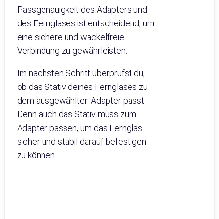
Passgenauigkeit des Adapters und
des Fernglases ist entscheidend, um
eine sichere und wackelfreie
Verbindung zu gewährleisten.
Im nächsten Schritt überprüfst du,
ob das Stativ deines Fernglases zu
dem ausgewählten Adapter passt.
Denn auch das Stativ muss zum
Adapter passen, um das Fernglas
sicher und stabil darauf befestigen
zu können.