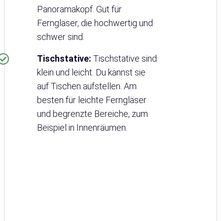
Panoramakopf. Gut für
Ferngläser, die hochwertig und
schwer sind.
Tischstative:
Tischstative sind
klein und leicht. Du kannst sie
auf Tischen aufstellen. Am
besten für leichte Ferngläser
und begrenzte Bereiche, zum
Beispiel in Innenräumen.