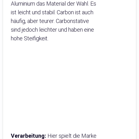
Aluminium das Material der Wahl. Es
ist leicht und stabil. Carbon ist auch
häufig, aber teurer. Carbonstative
sind jedoch leichter und haben eine
hohe Steifigkeit.
Verarbeitung:
Hier spielt die Marke