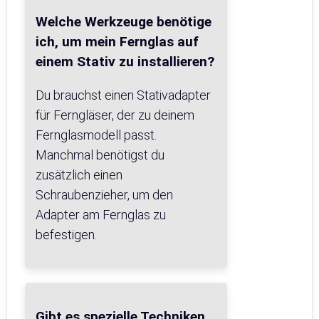
Welche Werkzeuge benötige
ich, um mein Fernglas auf
einem Stativ zu installieren?
Du brauchst einen Stativadapter
für Ferngläser, der zu deinem
Fernglasmodell passt.
Manchmal benötigst du
zusätzlich einen
Schraubenzieher, um den
Adapter am Fernglas zu
befestigen.
Gibt es spezielle Techniken,