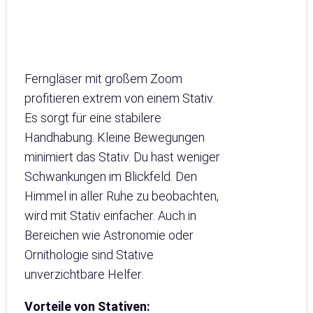
Ferngläser mit großem Zoom
profitieren extrem von einem Stativ.
Es sorgt für eine stabilere
Handhabung. Kleine Bewegungen
minimiert das Stativ. Du hast weniger
Schwankungen im Blickfeld. Den
Himmel in aller Ruhe zu beobachten,
wird mit Stativ einfacher. Auch in
Bereichen wie Astronomie oder
Ornithologie sind Stative
unverzichtbare Helfer.
Vorteile von Stativen: