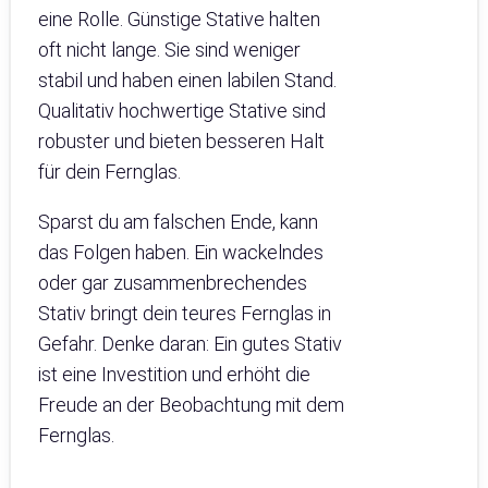
eine Rolle. Günstige Stative halten
oft nicht lange. Sie sind weniger
stabil und haben einen labilen Stand.
Qualitativ hochwertige Stative sind
robuster und bieten besseren Halt
für dein Fernglas.
Sparst du am falschen Ende, kann
das Folgen haben. Ein wackelndes
oder gar zusammenbrechendes
Stativ bringt dein teures Fernglas in
Gefahr. Denke daran: Ein gutes Stativ
ist eine Investition und erhöht die
Freude an der Beobachtung mit dem
Fernglas.