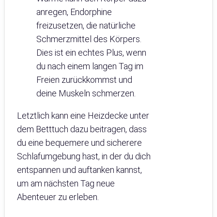
anregen, Endorphine
freizusetzen, die natürliche
Schmerzmittel des Körpers.
Dies ist ein echtes Plus, wenn
du nach einem langen Tag im
Freien zurückkommst und
deine Muskeln schmerzen.
Letztlich kann eine Heizdecke unter
dem Betttuch dazu beitragen, dass
du eine bequemere und sicherere
Schlafumgebung hast, in der du dich
entspannen und auftanken kannst,
um am nächsten Tag neue
Abenteuer zu erleben.