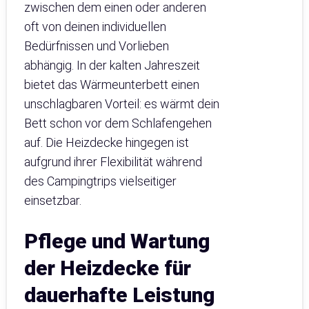
zwischen dem einen oder anderen
oft von deinen individuellen
Bedürfnissen und Vorlieben
abhängig. In der kalten Jahreszeit
bietet das Wärmeunterbett einen
unschlagbaren Vorteil: es wärmt dein
Bett schon vor dem Schlafengehen
auf. Die Heizdecke hingegen ist
aufgrund ihrer Flexibilität während
des Campingtrips vielseitiger
einsetzbar.
Pflege und Wartung
der Heizdecke für
dauerhafte Leistung