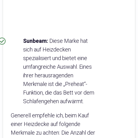
Sunbeam:
Diese Marke hat
sich auf Heizdecken
spezialisiert und bietet eine
umfangreiche Auswahl. Eines
ihrer herausragenden
Merkmale ist die „Preheat“-
Funktion, die das Bett vor dem
Schlafengehen aufwärmt.
Generell empfehle ich, beim Kauf
einer Heizdecke auf folgende
Merkmale zu achten: Die Anzahl der