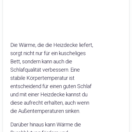
Die Wärme, die die Heizdecke liefert,
sorgt nicht nur für ein kuscheliges
Bett, sondern kann auch die
Schlafqualität verbessern. Eine
stabile Körpertemperatur ist
entscheidend für einen guten Schlaf
und mit einer Heizdecke kannst du
diese aufrecht erhalten, auch wenn
die Außentemperaturen sinken.
Darüber hinaus kann Wärme die