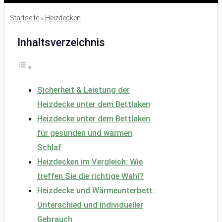
Startseite
»
Heizdecken
Inhaltsverzeichnis
Sicherheit & Leistung der
Heizdecke unter dem Bettlaken
Heizdecke unter dem Bettlaken
für gesunden und warmen
Schlaf
Heizdecken im Vergleich: Wie
treffen Sie die richtige Wahl?
Heizdecke und Wärmeunterbett:
Unterschied und individueller
Gebrauch