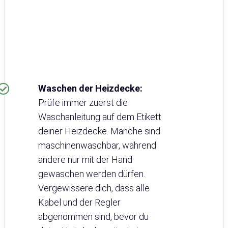
Waschen der Heizdecke:
Prüfe immer zuerst die
Waschanleitung auf dem Etikett
deiner Heizdecke. Manche sind
maschinenwaschbar, während
andere nur mit der Hand
gewaschen werden dürfen.
Vergewissere dich, dass alle
Kabel und der Regler
abgenommen sind, bevor du