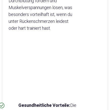
Durchblutung fördern und
Muskelverspannungen lösen, was
besonders vorteilhaft ist, wenn du
unter Rückenschmerzen leidest
oder hart trainiert hast.
Gesundheitliche Vorteile:
Die