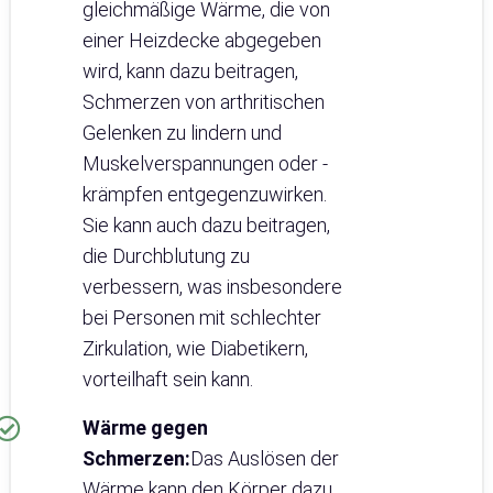
gleichmäßige Wärme, die von
einer Heizdecke abgegeben
wird, kann dazu beitragen,
Schmerzen von arthritischen
Gelenken zu lindern und
Muskelverspannungen oder -
krämpfen entgegenzuwirken.
Sie kann auch dazu beitragen,
die Durchblutung zu
verbessern, was insbesondere
bei Personen mit schlechter
Zirkulation, wie Diabetikern,
vorteilhaft sein kann.
Wärme gegen
Schmerzen:
Das Auslösen der
Wärme kann den Körper dazu