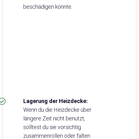
beschädigen könnte.
Lagerung der Heizdecke:
Wenn du die Heizdecke über
längere Zeit nicht benutzt,
solltest du sie vorsichtig
zusammenrollen oder falten