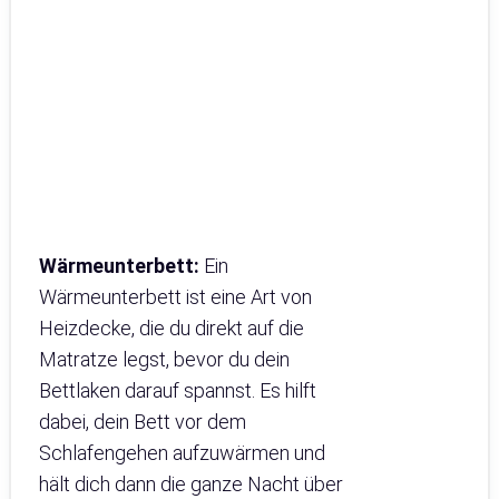
Wärmeunterbett:
Ein
Wärmeunterbett ist eine Art von
Heizdecke, die du direkt auf die
Matratze legst, bevor du dein
Bettlaken darauf spannst. Es hilft
dabei, dein Bett vor dem
Schlafengehen aufzuwärmen und
hält dich dann die ganze Nacht über