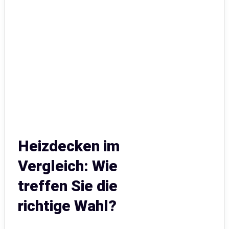
Heizdecken im
Vergleich: Wie
treffen Sie die
richtige Wahl?