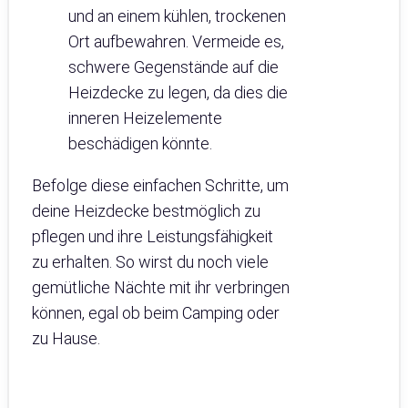
und an einem kühlen, trockenen
Ort aufbewahren. Vermeide es,
schwere Gegenstände auf die
Heizdecke zu legen, da dies die
inneren Heizelemente
beschädigen könnte.
Befolge diese einfachen Schritte, um
deine Heizdecke bestmöglich zu
pflegen und ihre Leistungsfähigkeit
zu erhalten. So wirst du noch viele
gemütliche Nächte mit ihr verbringen
können, egal ob beim Camping oder
zu Hause.