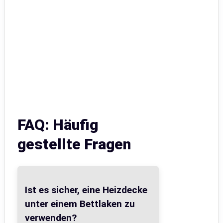
FAQ: Häufig
gestellte Fragen
Ist es sicher, eine Heizdecke
unter einem Bettlaken zu
verwenden?