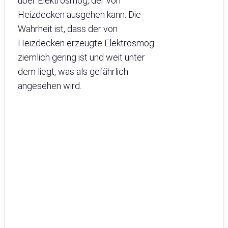
über Elektrosmog, der von
Heizdecken ausgehen kann. Die
Wahrheit ist, dass der von
Heizdecken erzeugte Elektrosmog
ziemlich gering ist und weit unter
dem liegt, was als gefährlich
angesehen wird.