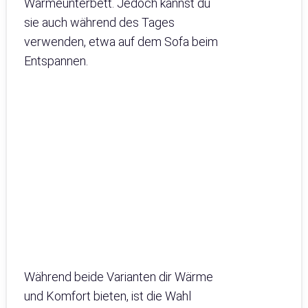
Wärmeunterbett. Jedoch kannst du
sie auch während des Tages
verwenden, etwa auf dem Sofa beim
Entspannen.
Während beide Varianten dir Wärme
und Komfort bieten, ist die Wahl