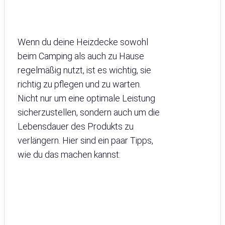
Wenn du deine Heizdecke sowohl
beim Camping als auch zu Hause
regelmäßig nutzt, ist es wichtig, sie
richtig zu pflegen und zu warten.
Nicht nur um eine optimale Leistung
sicherzustellen, sondern auch um die
Lebensdauer des Produkts zu
verlängern. Hier sind ein paar Tipps,
wie du das machen kannst: