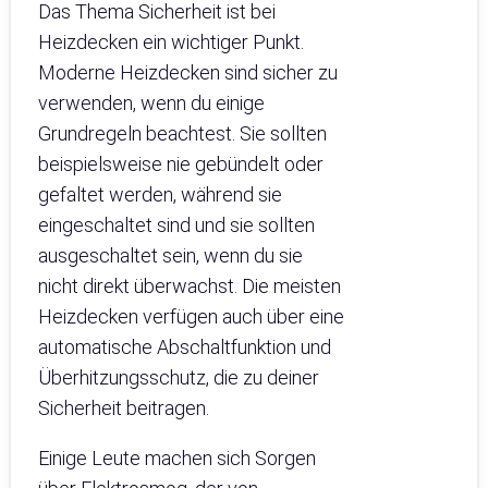
Das Thema Sicherheit ist bei
Heizdecken ein wichtiger Punkt.
Moderne Heizdecken sind sicher zu
verwenden, wenn du einige
Grundregeln beachtest. Sie sollten
beispielsweise nie gebündelt oder
gefaltet werden, während sie
eingeschaltet sind und sie sollten
ausgeschaltet sein, wenn du sie
nicht direkt überwachst. Die meisten
Heizdecken verfügen auch über eine
automatische Abschaltfunktion und
Überhitzungsschutz, die zu deiner
Sicherheit beitragen.
Einige Leute machen sich Sorgen