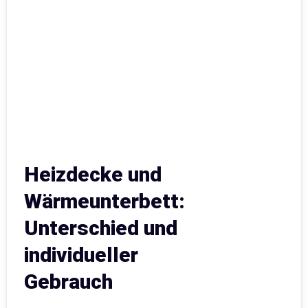
Heizdecke und
Wärmeunterbett:
Unterschied und
individueller
Gebrauch