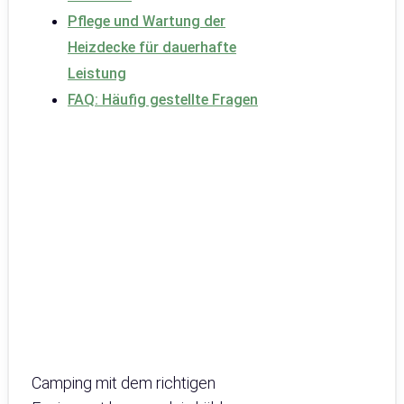
Pflege und Wartung der
Heizdecke für dauerhafte
Leistung
FAQ: Häufig gestellte Fragen
Camping mit dem richtigen