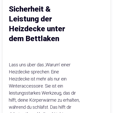
Sicherheit &
Leistung der
Heizdecke unter
dem Bettlaken
Lass uns über das ‚Warum‘ einer
Heizdecke sprechen. Eine
Heizdecke ist mehr als nur ein
Winteraccessoire. Sie ist ein
leistungsstarkes Werkzeug, das dir
hilft, deine Körperwärme zu erhalten,
während du schläfst. Das hilft dir