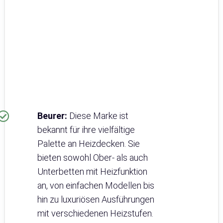
Beurer:
Diese Marke ist
bekannt für ihre vielfältige
Palette an Heizdecken. Sie
bieten sowohl Ober- als auch
Unterbetten mit Heizfunktion
an, von einfachen Modellen bis
hin zu luxuriösen Ausführungen
mit verschiedenen Heizstufen.