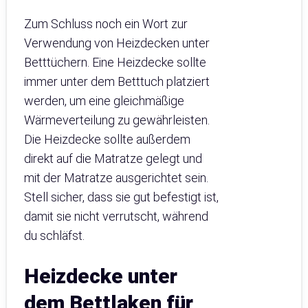
Zum Schluss noch ein Wort zur
Verwendung von Heizdecken unter
Betttüchern. Eine Heizdecke sollte
immer unter dem Betttuch platziert
werden, um eine gleichmäßige
Wärmeverteilung zu gewährleisten.
Die Heizdecke sollte außerdem
direkt auf die Matratze gelegt und
mit der Matratze ausgerichtet sein.
Stell sicher, dass sie gut befestigt ist,
damit sie nicht verrutscht, während
du schläfst.
Heizdecke unter
dem Bettlaken für