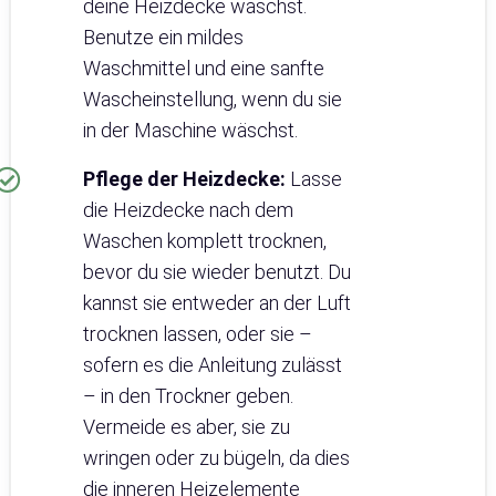
deine Heizdecke wäschst.
Benutze ein mildes
Waschmittel und eine sanfte
Wascheinstellung, wenn du sie
in der Maschine wäschst.
Pflege der Heizdecke:
Lasse
die Heizdecke nach dem
Waschen komplett trocknen,
bevor du sie wieder benutzt. Du
kannst sie entweder an der Luft
trocknen lassen, oder sie –
sofern es die Anleitung zulässt
– in den Trockner geben.
Vermeide es aber, sie zu
wringen oder zu bügeln, da dies
die inneren Heizelemente