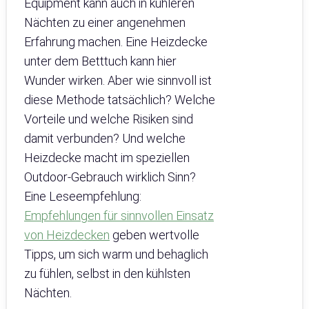
Equipment kann auch in kühleren
Nächten zu einer angenehmen
Erfahrung machen. Eine Heizdecke
unter dem Betttuch kann hier
Wunder wirken. Aber wie sinnvoll ist
diese Methode tatsächlich? Welche
Vorteile und welche Risiken sind
damit verbunden? Und welche
Heizdecke macht im speziellen
Outdoor-Gebrauch wirklich Sinn?
Eine Leseempfehlung:
Empfehlungen für sinnvollen Einsatz
von Heizdecken
geben wertvolle
Tipps, um sich warm und behaglich
zu fühlen, selbst in den kühlsten
Nächten.