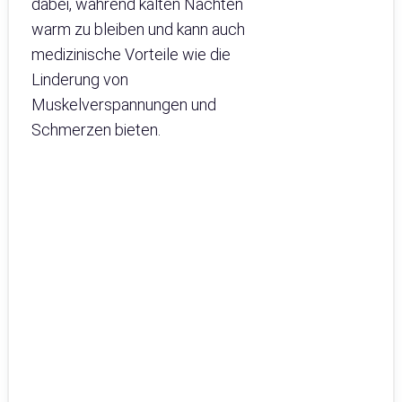
dabei, während kalten Nächten
warm zu bleiben und kann auch
medizinische Vorteile wie die
Linderung von
Muskelverspannungen und
Schmerzen bieten.