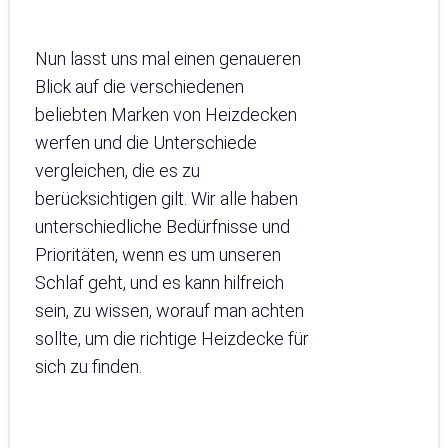
Nun lasst uns mal einen genaueren
Blick auf die verschiedenen
beliebten Marken von Heizdecken
werfen und die Unterschiede
vergleichen, die es zu
berücksichtigen gilt. Wir alle haben
unterschiedliche Bedürfnisse und
Prioritäten, wenn es um unseren
Schlaf geht, und es kann hilfreich
sein, zu wissen, worauf man achten
sollte, um die richtige Heizdecke für
sich zu finden.