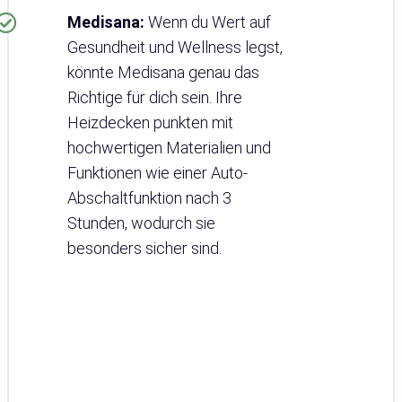
Medisana:
Wenn du Wert auf
Gesundheit und Wellness legst,
könnte Medisana genau das
Richtige für dich sein. Ihre
Heizdecken punkten mit
hochwertigen Materialien und
Funktionen wie einer Auto-
Abschaltfunktion nach 3
Stunden, wodurch sie
besonders sicher sind.