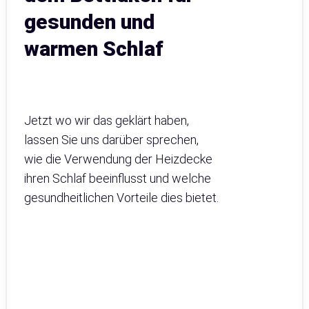
gesunden und
warmen Schlaf
Jetzt wo wir das geklärt haben,
lassen Sie uns darüber sprechen,
wie die Verwendung der Heizdecke
ihren Schlaf beeinflusst und welche
gesundheitlichen Vorteile dies bietet.