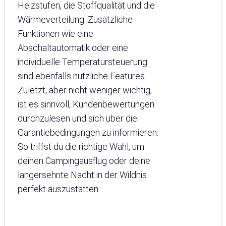
Heizstufen, die Stoffqualität und die
Wärmeverteilung. Zusätzliche
Funktionen wie eine
Abschaltautomatik oder eine
individuelle Temperatursteuerung
sind ebenfalls nützliche Features.
Zuletzt, aber nicht weniger wichtig,
ist es sinnvoll, Kundenbewertungen
durchzulesen und sich über die
Garantiebedingungen zu informieren.
So triffst du die richtige Wahl, um
deinen Campingausflug oder deine
langersehnte Nacht in der Wildnis
perfekt auszustatten.