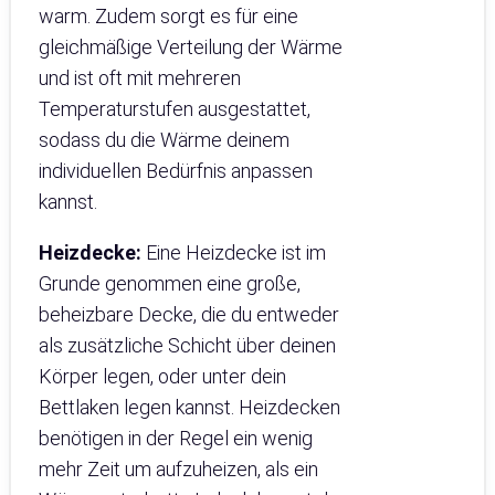
warm. Zudem sorgt es für eine
gleichmäßige Verteilung der Wärme
und ist oft mit mehreren
Temperaturstufen ausgestattet,
sodass du die Wärme deinem
individuellen Bedürfnis anpassen
kannst.
Heizdecke:
Eine Heizdecke ist im
Grunde genommen eine große,
beheizbare Decke, die du entweder
als zusätzliche Schicht über deinen
Körper legen, oder unter dein
Bettlaken legen kannst. Heizdecken
benötigen in der Regel ein wenig
mehr Zeit um aufzuheizen, als ein