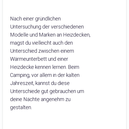
Nach einer gründlichen
Untersuchung der verschiedenen
Modelle und Marken an Heizdecken,
magst du vielleicht auch den
Unterschied zwischen einem
Wärmeunterbett und einer
Heizdecke kennen lernen. Beim
Camping, vor allem in der kalten
Jahreszeit, kannst du diese
Unterschiede gut gebrauchen um
deine Nächte angenehm zu
gestalten.