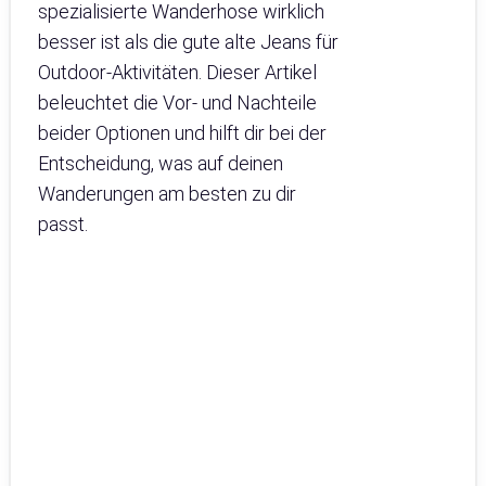
spezialisierte Wanderhose wirklich
besser ist als die gute alte Jeans für
Outdoor-Aktivitäten. Dieser Artikel
beleuchtet die Vor- und Nachteile
beider Optionen und hilft dir bei der
Entscheidung, was auf deinen
Wanderungen am besten zu dir
passt.