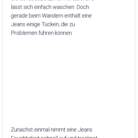
lässt sich einfach waschen. Doch
gerade beim Wandern enthält eine
Jeans einige Tücken, die zu
Problemen führen können.
Zunächst einmal nimmt eine Jeans