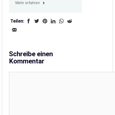
Mehr erfahren
Teilen:
Schreibe einen
Kommentar
Kommentar