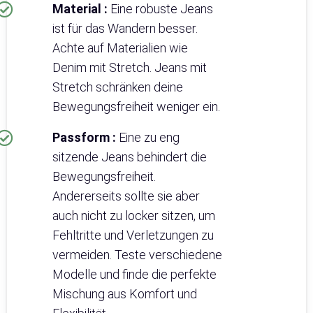
Material :
Eine robuste Jeans
ist für das Wandern besser.
Achte auf Materialien wie
Denim mit Stretch. Jeans mit
Stretch schränken deine
Bewegungsfreiheit weniger ein.
Passform :
Eine zu eng
sitzende Jeans behindert die
Bewegungsfreiheit.
Andererseits sollte sie aber
auch nicht zu locker sitzen, um
Fehltritte und Verletzungen zu
vermeiden. Teste verschiedene
Modelle und finde die perfekte
Mischung aus Komfort und