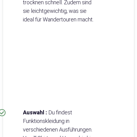
trocknen schnell. Zudem sind
sie leichtgewichtig, was sie
ideal für Wandertouren macht.
Auswahl :
Du findest
Funktionskleidung in
verschiedenen Ausführungen.