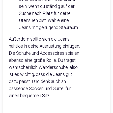
sein, wenn du ständig auf der
Suche nach Platz für deine
Utensilien bist. Wähle eine
Jeans mit genügend Stauraum.
Außerdem sollte sich die Jeans
nahtlos in deine Ausrüstung einfügen.
Die Schuhe und Accessoires spielen
ebenso eine große Rolle. Du trägst
wahrscheinlich Wanderschuhe, also
ist es wichtig, dass die Jeans gut
dazu passt. Und denk auch an
passende Socken und Gürtel für
einen bequemen Sitz.