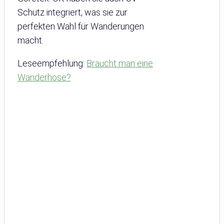
Schutz integriert, was sie zur
perfekten Wahl für Wanderungen
macht.
Leseempfehlung:
Braucht man eine
Wanderhose?