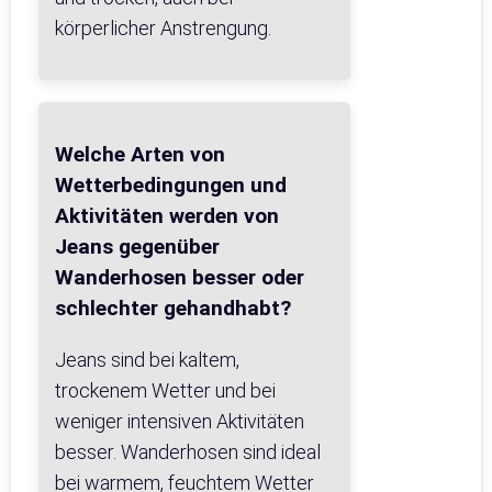
körperlicher Anstrengung.
Welche Arten von
Wetterbedingungen und
Aktivitäten werden von
Jeans gegenüber
Wanderhosen besser oder
schlechter gehandhabt?
Jeans sind bei kaltem,
trockenem Wetter und bei
weniger intensiven Aktivitäten
besser. Wanderhosen sind ideal
bei warmem, feuchtem Wetter