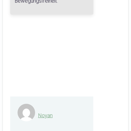
Bewegungsfreiheit.
Noyan