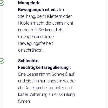
Mangelnde
Bewegungsfreiheit :
Im
Steilhang, beim Klettern oder
Hüpfen macht die Jeans nicht
immer mit. Sie kann dich
einengen und deine
Bewegungsfreiheit
einschränken.
Schlechte
Feuchtigkeitsregulierung :
Eine Jeans nimmt Schweiß auf
und gibt ihn nur langsam wieder
ab. Das kann bei feuchter und
kalter Witterung zu Auskühlung
führen.