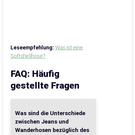
Leseempfehlung:
Was ist eine
Softshellhose?
FAQ: Häufig
gestellte Fragen
Was sind die Unterschiede
zwischen Jeans und
Wanderhosen bezüglich des