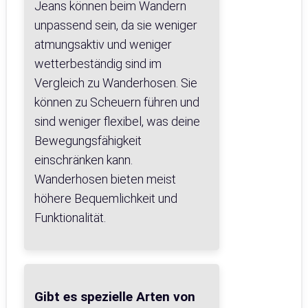
Jeans können beim Wandern
unpassend sein, da sie weniger
atmungsaktiv und weniger
wetterbeständig sind im
Vergleich zu Wanderhosen. Sie
können zu Scheuern führen und
sind weniger flexibel, was deine
Bewegungsfähigkeit
einschränken kann.
Wanderhosen bieten meist
höhere Bequemlichkeit und
Funktionalität.
Gibt es spezielle Arten von