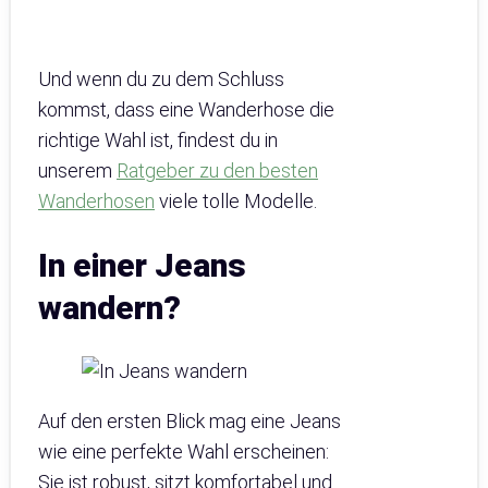
Und wenn du zu dem Schluss
kommst, dass eine Wanderhose die
richtige Wahl ist, findest du in
unserem
Ratgeber zu den besten
Wanderhosen
viele tolle Modelle.
In einer Jeans
wandern?
Auf den ersten Blick mag eine Jeans
wie eine perfekte Wahl erscheinen:
Sie ist robust, sitzt komfortabel und