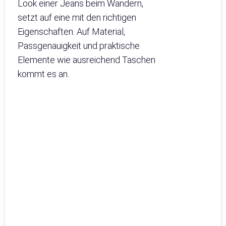
Look einer Jeans beim Wandern,
setzt auf eine mit den richtigen
Eigenschaften. Auf Material,
Passgenauigkeit und praktische
Elemente wie ausreichend Taschen
kommt es an.