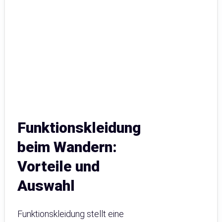
Funktionskleidung
beim Wandern:
Vorteile und
Auswahl
Funktionskleidung stellt eine