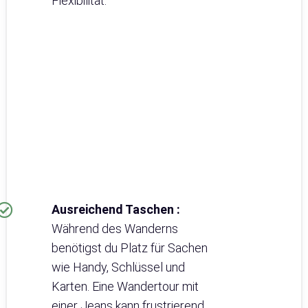
Flexibilität.
Ausreichend Taschen :
Während des Wanderns
benötigst du Platz für Sachen
wie Handy, Schlüssel und
Karten. Eine Wandertour mit
einer Jeans kann frustrierend