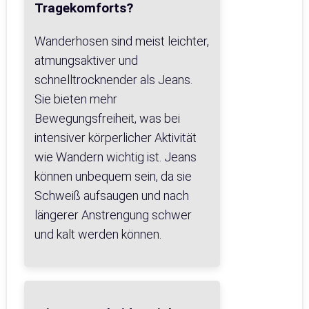
Tragekomforts?
Wanderhosen sind meist leichter,
atmungsaktiver und
schnelltrocknender als Jeans.
Sie bieten mehr
Bewegungsfreiheit, was bei
intensiver körperlicher Aktivität
wie Wandern wichtig ist. Jeans
können unbequem sein, da sie
Schweiß aufsaugen und nach
längerer Anstrengung schwer
und kalt werden können.