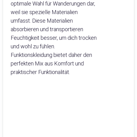
optimale Wahl für Wanderungen dar,
weil sie spezielle Materialien
umfasst. Diese Materialien
absorbieren und transportieren
Feuchtigkeit besser, um dich trocken
und wohl zu fühlen.
Funktionskleidung bietet daher den
perfekten Mix aus Komfort und
praktischer Funktionalität.