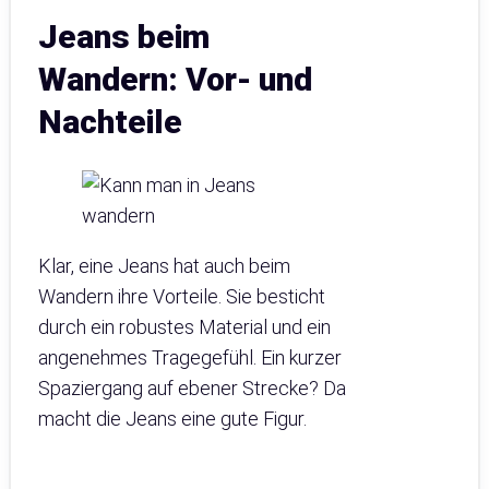
Jeans beim
Wandern: Vor- und
Nachteile
Klar, eine Jeans hat auch beim
Wandern ihre Vorteile. Sie besticht
durch ein robustes Material und ein
angenehmes Tragegefühl. Ein kurzer
Spaziergang auf ebener Strecke? Da
macht die Jeans eine gute Figur.