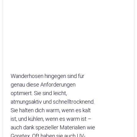
Wanderhosen hingegen sind für
genau diese Anforderungen
optimiert. Sie sind leicht,
atmungsaktiv und schnelltrocknend.
Sie halten dich warm, wenn es kalt
ist, und kühlen, wenn es warm ist –
auch dank spezieller Materialien wie
Goretex. Oft haben sie auch UV-