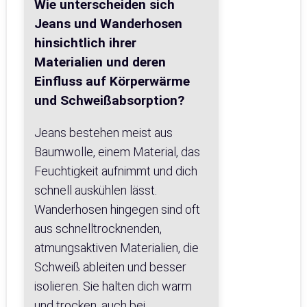
Wie unterscheiden sich
Jeans und Wanderhosen
hinsichtlich ihrer
Materialien und deren
Einfluss auf Körperwärme
und Schweißabsorption?
Jeans bestehen meist aus
Baumwolle, einem Material, das
Feuchtigkeit aufnimmt und dich
schnell auskühlen lässt.
Wanderhosen hingegen sind oft
aus schnelltrocknenden,
atmungsaktiven Materialien, die
Schweiß ableiten und besser
isolieren. Sie halten dich warm
und trocken, auch bei