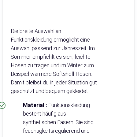
Die breite Auswahl an
Funktionskleidung ermöglicht eine
Auswahl passend zur Jahreszeit. Im
Sommer empfiehlt es sich, leichte
Hosen zu tragen und im Winter zum
Beispiel wärmere Softshell-Hosen.
Damit bleibst du in jeder Situation gut
geschützt und bequem gekleidet.
Material :
Funktionskleidung
besteht häufig aus
synthetischen Fasern. Sie sind
feuchtigkeitsregulierend und