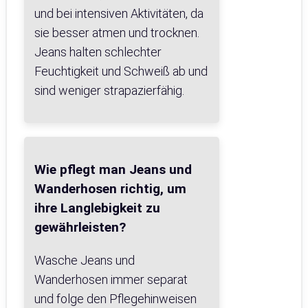
und bei intensiven Aktivitäten, da
sie besser atmen und trocknen.
Jeans halten schlechter
Feuchtigkeit und Schweiß ab und
sind weniger strapazierfähig.
Wie pflegt man Jeans und
Wanderhosen richtig, um
ihre Langlebigkeit zu
gewährleisten?
Wasche Jeans und
Wanderhosen immer separat
und folge den Pflegehinweisen