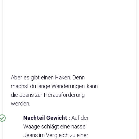
Aber es gibt einen Haken. Denn
machst du lange Wanderungen, kann
die Jeans zur Herausforderung
werden.
Nachteil Gewicht :
Auf der
Waage schlägt eine nasse
Jeans im Vergleich zu einer