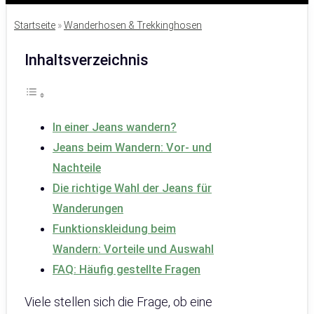
Startseite
»
Wanderhosen & Trekkinghosen
Inhaltsverzeichnis
In einer Jeans wandern?
Jeans beim Wandern: Vor- und
Nachteile
Die richtige Wahl der Jeans für
Wanderungen
Funktionskleidung beim
Wandern: Vorteile und Auswahl
FAQ: Häufig gestellte Fragen
Viele stellen sich die Frage, ob eine