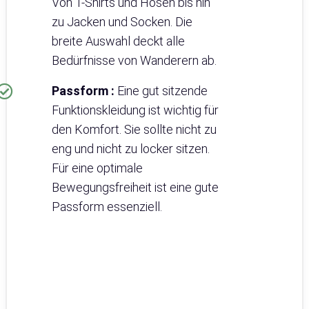
Von T-Shirts und Hosen bis hin
zu Jacken und Socken. Die
breite Auswahl deckt alle
Bedürfnisse von Wanderern ab.
Passform :
Eine gut sitzende
Funktionskleidung ist wichtig für
den Komfort. Sie sollte nicht zu
eng und nicht zu locker sitzen.
Für eine optimale
Bewegungsfreiheit ist eine gute
Passform essenziell.