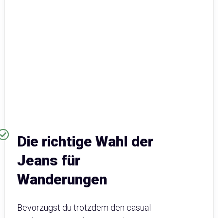
Die richtige Wahl der
Jeans für
Wanderungen
Bevorzugst du trotzdem den casual