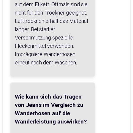
auf dem Etikett. Oftmals sind sie
nicht für den Trockner geeignet.
Lufttrocknen erhält das Material
länger. Bei starker
Verschmutzung spezielle
Fleckenmittel verwenden.
Imprägniere Wanderhosen
erneut nach dem Waschen.
Wie kann sich das Tragen
von Jeans im Vergleich zu
Wanderhosen auf die
Wanderleistung auswirken?