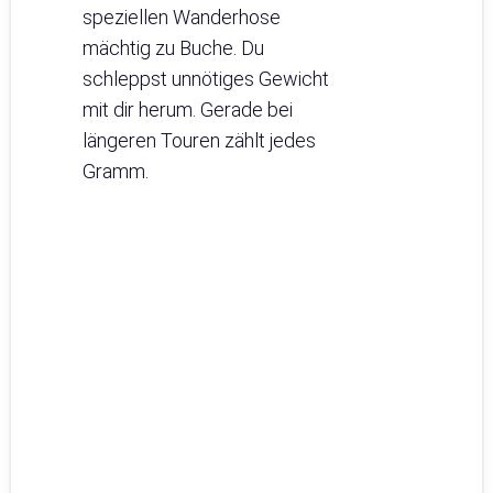
speziellen Wanderhose
mächtig zu Buche. Du
schleppst unnötiges Gewicht
mit dir herum. Gerade bei
längeren Touren zählt jedes
Gramm.