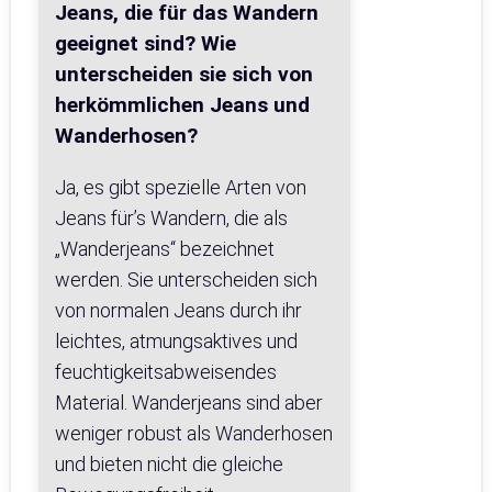
Jeans, die für das Wandern
geeignet sind? Wie
unterscheiden sie sich von
herkömmlichen Jeans und
Wanderhosen?
Ja, es gibt spezielle Arten von
Jeans für’s Wandern, die als
„Wanderjeans“ bezeichnet
werden. Sie unterscheiden sich
von normalen Jeans durch ihr
leichtes, atmungsaktives und
feuchtigkeitsabweisendes
Material. Wanderjeans sind aber
weniger robust als Wanderhosen
und bieten nicht die gleiche