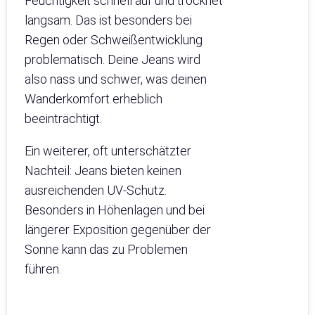
Feuchtigkeit schnell auf und trocknet
langsam. Das ist besonders bei
Regen oder Schweißentwicklung
problematisch. Deine Jeans wird
also nass und schwer, was deinen
Wanderkomfort erheblich
beeinträchtigt.
Ein weiterer, oft unterschätzter
Nachteil: Jeans bieten keinen
ausreichenden UV-Schutz.
Besonders in Höhenlagen und bei
längerer Exposition gegenüber der
Sonne kann das zu Problemen
führen.