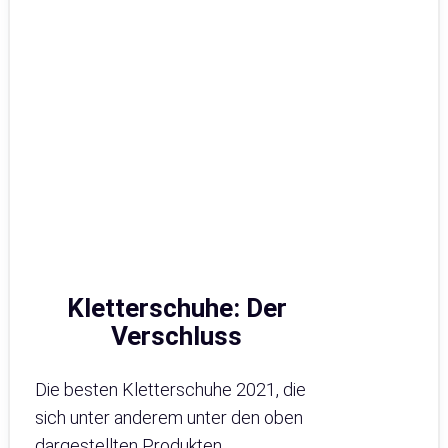
Kletterschuhe: Der
Verschluss
Die besten Kletterschuhe 2021, die
sich unter anderem unter den oben
dargestellten Produkten