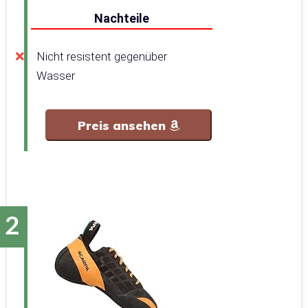
Nachteile
Nicht resistent gegenüber
Wasser
Preis ansehen