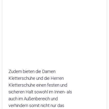
Zudem bieten die Damen
Kletterschuhe und die Herren
Kletterschuhe einen festen und
sicheren Halt sowohl im Innen- als
auch im Außenbereich und
verhindern somit nicht nur das