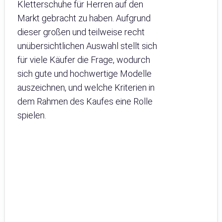
Kletterschuhe für Herren auf den
Markt gebracht zu haben. Aufgrund
dieser großen und teilweise recht
unübersichtlichen Auswahl stellt sich
für viele Käufer die Frage, wodurch
sich gute und hochwertige Modelle
auszeichnen, und welche Kriterien in
dem Rahmen des Kaufes eine Rolle
spielen.