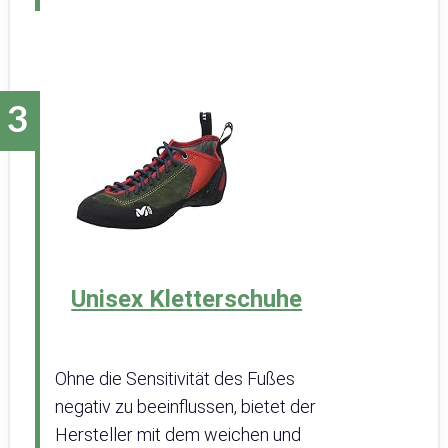
Unisex Kletterschuhe
Ohne die Sensitivität des Fußes
negativ zu beeinflussen, bietet der
Hersteller mit dem weichen und