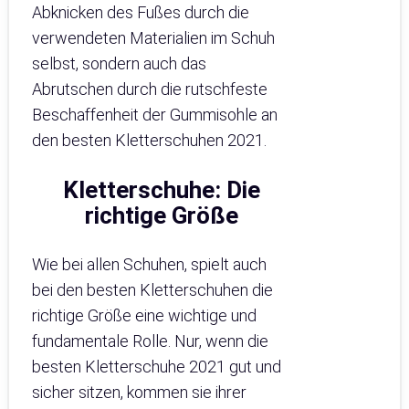
Abknicken des Fußes durch die
verwendeten Materialien im Schuh
selbst, sondern auch das
Abrutschen durch die rutschfeste
Beschaffenheit der Gummisohle an
den besten Kletterschuhen 2021.
Kletterschuhe: Die
richtige Größe
Wie bei allen Schuhen, spielt auch
bei den besten Kletterschuhen die
richtige Größe eine wichtige und
fundamentale Rolle. Nur, wenn die
besten Kletterschuhe 2021 gut und
sicher sitzen, kommen sie ihrer