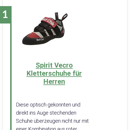
Spirit Vecro
Kletterschuhe für
Herren
Diese optisch gekonnten und
direkt ins Auge stechenden
Schuhe überzeugen nicht nur mit
einer Kombination aus roter,