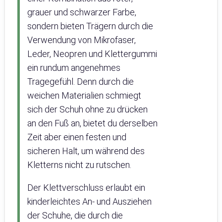
grauer und schwarzer Farbe,
sondern bieten Trägern durch die
Verwendung von Mikrofaser,
Leder, Neopren und Klettergummi
ein rundum angenehmes
Tragegefühl. Denn durch die
weichen Materialien schmiegt
sich der Schuh ohne zu drücken
an den Fuß an, bietet du derselben
Zeit aber einen festen und
sicheren Halt, um während des
Kletterns nicht zu rutschen.
Der Klettverschluss erlaubt ein
kinderleichtes An- und Ausziehen
der Schuhe, die durch die