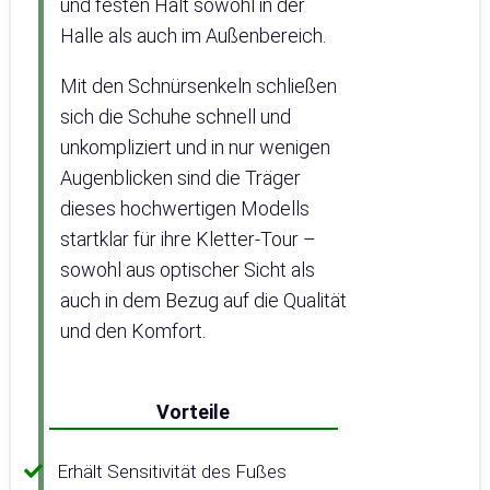
und festen Halt sowohl in der
Halle als auch im Außenbereich.
Mit den Schnürsenkeln schließen
sich die Schuhe schnell und
unkompliziert und in nur wenigen
Augenblicken sind die Träger
dieses hochwertigen Modells
startklar für ihre Kletter-Tour –
sowohl aus optischer Sicht als
auch in dem Bezug auf die Qualität
und den Komfort.
Vorteile
Erhält Sensitivität des Fußes