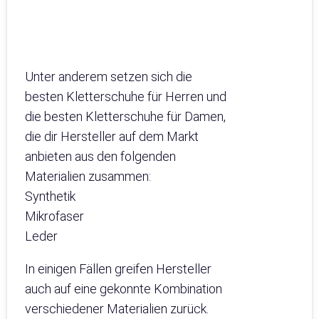
Unter anderem setzen sich die
besten Kletterschuhe für Herren und
die besten Kletterschuhe für Damen,
die dir Hersteller auf dem Markt
anbieten aus den folgenden
Materialien zusammen:
Synthetik
Mikrofaser
Leder
In einigen Fällen greifen Hersteller
auch auf eine gekonnte Kombination
verschiedener Materialien zurück.