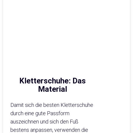
Kletterschuhe: Das
Material
Damit sich die besten Kletterschuhe
durch eine gute Passform
auszeichnen und sich den Fuß
bestens anpassen, verwenden die