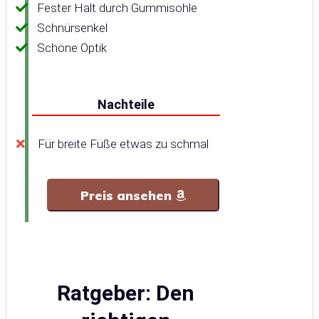
Fester Halt durch Gummisohle
Schnürsenkel
Schöne Optik
Nachteile
Für breite Füße etwas zu schmal
Preis ansehen
Ratgeber: Den