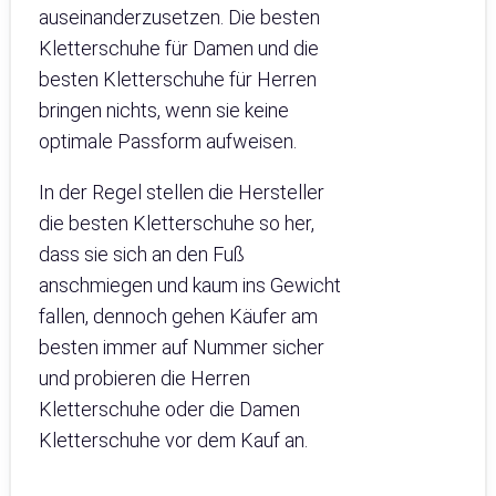
auseinanderzusetzen. Die besten
Kletterschuhe für Damen und die
besten Kletterschuhe für Herren
bringen nichts, wenn sie keine
optimale Passform aufweisen.
In der Regel stellen die Hersteller
die besten Kletterschuhe so her,
dass sie sich an den Fuß
anschmiegen und kaum ins Gewicht
fallen, dennoch gehen Käufer am
besten immer auf Nummer sicher
und probieren die Herren
Kletterschuhe oder die Damen
Kletterschuhe vor dem Kauf an.