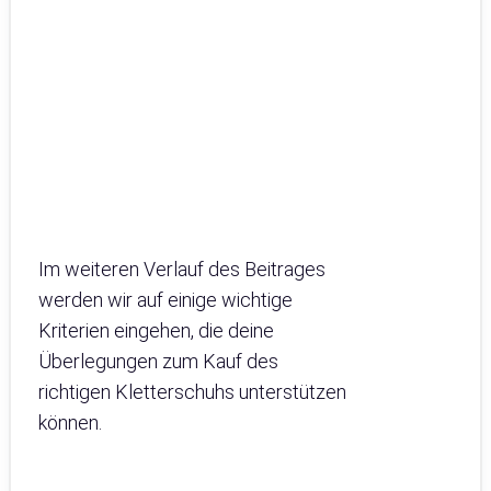
Im weiteren Verlauf des Beitrages
werden wir auf einige wichtige
Kriterien eingehen, die deine
Überlegungen zum Kauf des
richtigen Kletterschuhs unterstützen
können.