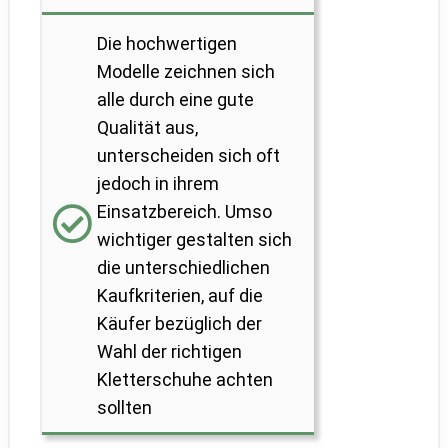
Die hochwertigen
Modelle zeichnen sich
alle durch eine gute
Qualität aus,
unterscheiden sich oft
jedoch in ihrem
Einsatzbereich. Umso
wichtiger gestalten sich
die unterschiedlichen
Kaufkriterien, auf die
Käufer bezüglich der
Wahl der richtigen
Kletterschuhe achten
sollten