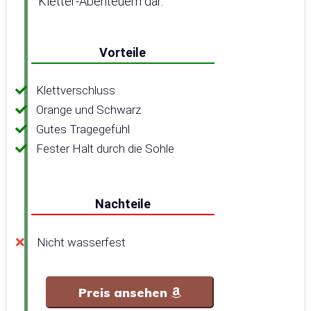
Kletter-Abenteuern dar.
Vorteile
Klettverschluss
Orange und Schwarz
Gutes Tragegefühl
Fester Halt durch die Sohle
Nachteile
Nicht wasserfest
Preis ansehen