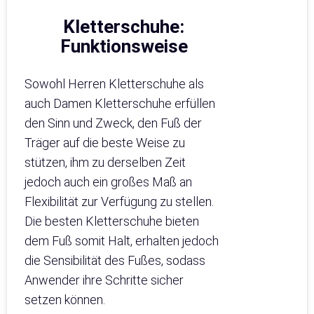
Kletterschuhe:
Funktionsweise
Sowohl Herren Kletterschuhe als
auch Damen Kletterschuhe erfüllen
den Sinn und Zweck, den Fuß der
Träger auf die beste Weise zu
stützen, ihm zu derselben Zeit
jedoch auch ein großes Maß an
Flexibilität zur Verfügung zu stellen.
Die besten Kletterschuhe bieten
dem Fuß somit Halt, erhalten jedoch
die Sensibilität des Fußes, sodass
Anwender ihre Schritte sicher
setzen können.