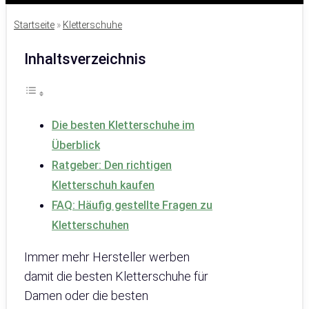
Startseite
»
Kletterschuhe
Inhaltsverzeichnis
Die besten Kletterschuhe im
Überblick
Ratgeber: Den richtigen
Kletterschuh kaufen
FAQ: Häufig gestellte Fragen zu
Kletterschuhen
Immer mehr Hersteller werben
damit die besten Kletterschuhe für
Damen oder die besten