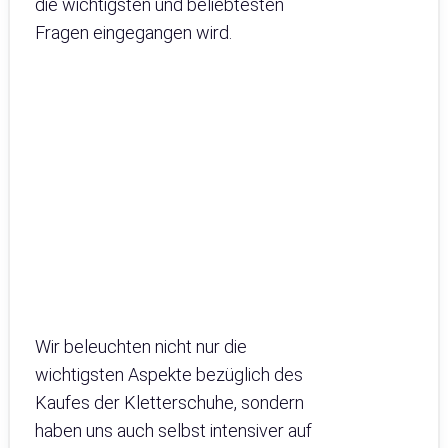
die wichtigsten und beliebtesten
Fragen eingegangen wird.
Wir beleuchten nicht nur die
wichtigsten Aspekte bezüglich des
Kaufes der Kletterschuhe, sondern
haben uns auch selbst intensiver auf