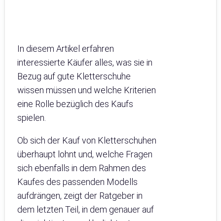
In diesem Artikel erfahren
interessierte Käufer alles, was sie in
Bezug auf gute Kletterschuhe
wissen müssen und welche Kriterien
eine Rolle bezüglich des Kaufs
spielen.
Ob sich der Kauf von Kletterschuhen
überhaupt lohnt und, welche Fragen
sich ebenfalls in dem Rahmen des
Kaufes des passenden Modells
aufdrängen, zeigt der Ratgeber in
dem letzten Teil, in dem genauer auf