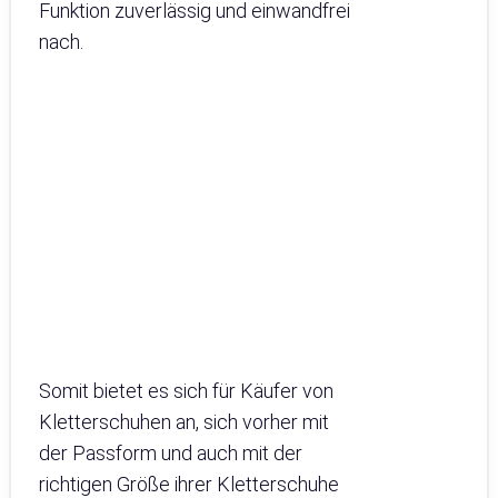
Funktion zuverlässig und einwandfrei
nach.
Somit bietet es sich für Käufer von
Kletterschuhen an, sich vorher mit
der Passform und auch mit der
richtigen Größe ihrer Kletterschuhe