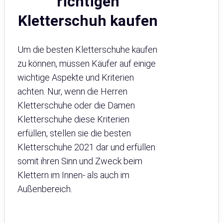
richtigen
Kletterschuh kaufen
Um die besten Kletterschuhe kaufen
zu können, müssen Käufer auf einige
wichtige Aspekte und Kriterien
achten. Nur, wenn die Herren
Kletterschuhe oder die Damen
Kletterschuhe diese Kriterien
erfüllen, stellen sie die besten
Kletterschuhe 2021 dar und erfüllen
somit ihren Sinn und Zweck beim
Klettern im Innen- als auch im
Außenbereich.