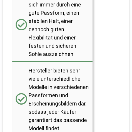
sich immer durch eine
gute Passform, einen
stabilen Halt, einer
dennoch guten
Flexibilität und einer
festen und sicheren
Sohle auszeichnen
Hersteller bieten sehr
viele unterschiedliche
Modelle in verschiedenen
Passformen und
Erscheinungsbildern dar,
sodass jeder Käufer
garantiert das passende
Modell findet