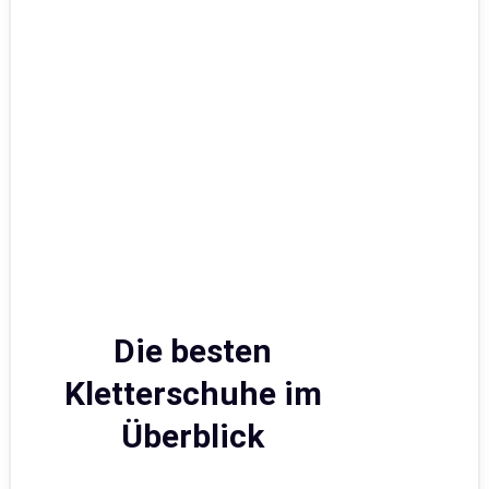
Die besten
Kletterschuhe im
Überblick