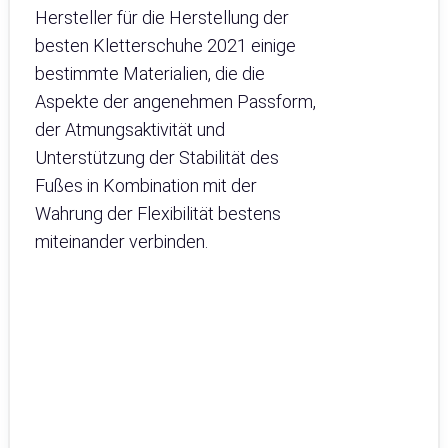
Hersteller für die Herstellung der
besten Kletterschuhe 2021 einige
bestimmte Materialien, die die
Aspekte der angenehmen Passform,
der Atmungsaktivität und
Unterstützung der Stabilität des
Fußes in Kombination mit der
Wahrung der Flexibilität bestens
miteinander verbinden.