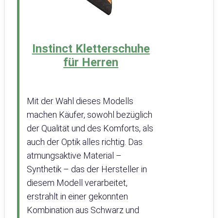
Instinct Kletterschuhe
für Herren
Mit der Wahl dieses Modells
machen Käufer, sowohl bezüglich
der Qualität und des Komforts, als
auch der Optik alles richtig. Das
atmungsaktive Material –
Synthetik – das der Hersteller in
diesem Modell verarbeitet,
erstrahlt in einer gekonnten
Kombination aus Schwarz und