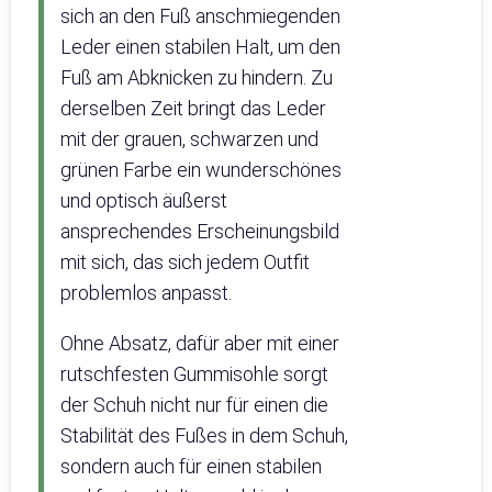
sich an den Fuß anschmiegenden
Leder einen stabilen Halt, um den
Fuß am Abknicken zu hindern. Zu
derselben Zeit bringt das Leder
mit der grauen, schwarzen und
grünen Farbe ein wunderschönes
und optisch äußerst
ansprechendes Erscheinungsbild
mit sich, das sich jedem Outfit
problemlos anpasst.
Ohne Absatz, dafür aber mit einer
rutschfesten Gummisohle sorgt
der Schuh nicht nur für einen die
Stabilität des Fußes in dem Schuh,
sondern auch für einen stabilen