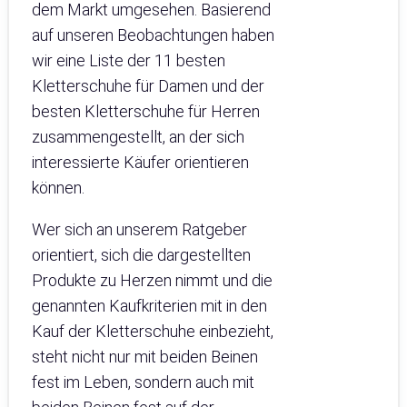
dem Markt umgesehen. Basierend
auf unseren Beobachtungen haben
wir eine Liste der 11 besten
Kletterschuhe für Damen und der
besten Kletterschuhe für Herren
zusammengestellt, an der sich
interessierte Käufer orientieren
können.
Wer sich an unserem Ratgeber
orientiert, sich die dargestellten
Produkte zu Herzen nimmt und die
genannten Kaufkriterien mit in den
Kauf der Kletterschuhe einbezieht,
steht nicht nur mit beiden Beinen
fest im Leben, sondern auch mit