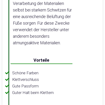
Verarbeitung der Materialien
selbst bei starkem Schwitzen für
eine ausreichende Belüftung der
Füße sorgen. Für diese Zwecke
verwendet der Hersteller unter
anderem besonders
atmungsaktive Materialien.
Vorteile
Schöne Farben
Klettverschluss
Gute Passform
Guter Halt beim Klettern