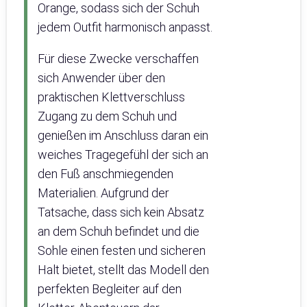
Orange, sodass sich der Schuh
jedem Outfit harmonisch anpasst.
Für diese Zwecke verschaffen
sich Anwender über den
praktischen Klettverschluss
Zugang zu dem Schuh und
genießen im Anschluss daran ein
weiches Tragegefühl der sich an
den Fuß anschmiegenden
Materialien. Aufgrund der
Tatsache, dass sich kein Absatz
an dem Schuh befindet und die
Sohle einen festen und sicheren
Halt bietet, stellt das Modell den
perfekten Begleiter auf den