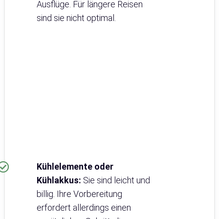
Ausflüge. Für längere Reisen
sind sie nicht optimal.
Kühlelemente oder
Kühlakkus:
Sie sind leicht und
billig. Ihre Vorbereitung
erfordert allerdings einen