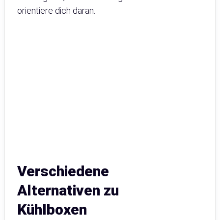
orientiere dich daran.
Verschiedene
Alternativen zu
Kühlboxen