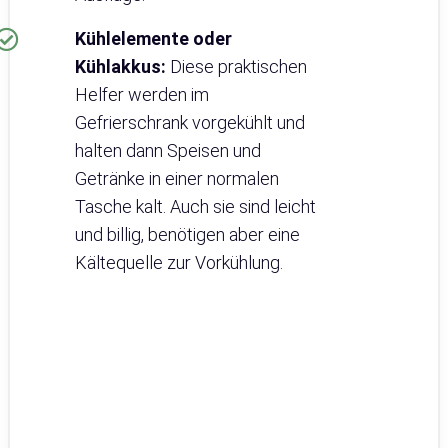
Kühlelemente oder
Kühlakkus:
Diese praktischen
Helfer werden im
Gefrierschrank vorgekühlt und
halten dann Speisen und
Getränke in einer normalen
Tasche kalt. Auch sie sind leicht
und billig, benötigen aber eine
Kältequelle zur Vorkühlung.