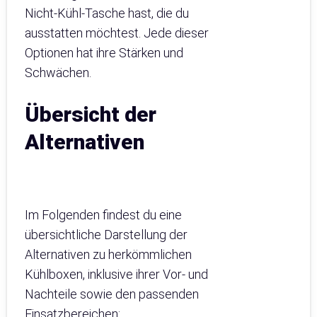
Nicht-Kühl-Tasche hast, die du
ausstatten möchtest. Jede dieser
Optionen hat ihre Stärken und
Schwächen.
Übersicht der
Alternativen
Im Folgenden findest du eine
übersichtliche Darstellung der
Alternativen zu herkömmlichen
Kühlboxen, inklusive ihrer Vor- und
Nachteile sowie den passenden
Einsatzbereichen: