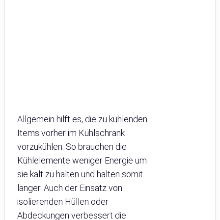
Allgemein hilft es, die zu kühlenden
Items vorher im Kühlschrank
vorzukühlen. So brauchen die
Kühlelemente weniger Energie um
sie kalt zu halten und halten somit
länger. Auch der Einsatz von
isolierenden Hüllen oder
Abdeckungen verbessert die