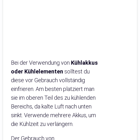
Bei der Verwendung von
Kühlakkus
oder Kühlelementen
solltest du
diese vor Gebrauch vollständig
einfrieren. Am besten platziert man
sie im oberen Teil des zu kühlenden
Bereichs, da kalte Luft nach unten
sinkt. Verwende mehrere Akkus, um
die Kühlzeit zu verlängern.
Der Gebrauch von