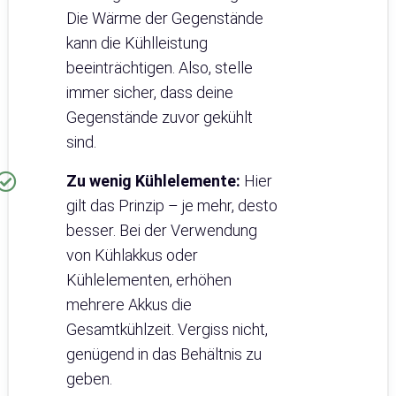
Die Wärme der Gegenstände
kann die Kühlleistung
beeinträchtigen. Also, stelle
immer sicher, dass deine
Gegenstände zuvor gekühlt
sind.
Zu wenig Kühlelemente:
Hier
gilt das Prinzip – je mehr, desto
besser. Bei der Verwendung
von Kühlakkus oder
Kühlelementen, erhöhen
mehrere Akkus die
Gesamtkühlzeit. Vergiss nicht,
genügend in das Behältnis zu
geben.