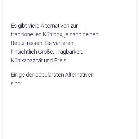
Es gibt viele Alternativen zur
traditionellen Kühlbox, je nach deinen
Bedürfnissen. Sie variieren
hinsichtlich Größe, Tragbarkeit,
Kühlkapazität und Preis.
Einige der populärsten Alternativen
sind: