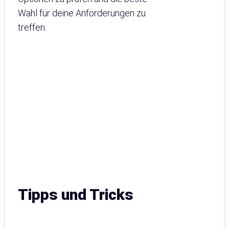
Wahl für deine Anforderungen zu
treffen.
Tipps und Tricks