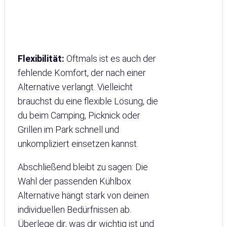
Flexibilität:
Oftmals ist es auch der
fehlende Komfort, der nach einer
Alternative verlangt. Vielleicht
brauchst du eine flexible Lösung, die
du beim Camping, Picknick oder
Grillen im Park schnell und
unkompliziert einsetzen kannst.
Abschließend bleibt zu sagen: Die
Wahl der passenden Kühlbox
Alternative hängt stark von deinen
individuellen Bedürfnissen ab.
Überlege dir, was dir wichtig ist und