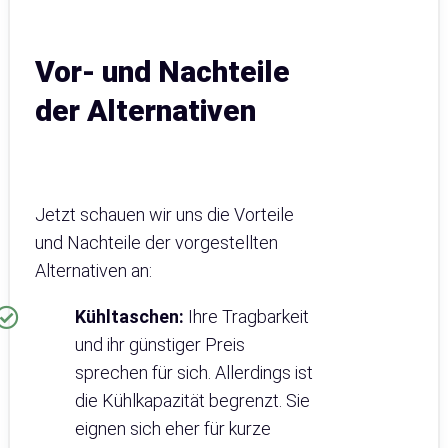
Vor- und Nachteile
der Alternativen
Jetzt schauen wir uns die Vorteile
und Nachteile der vorgestellten
Alternativen an:
Kühltaschen:
Ihre Tragbarkeit
und ihr günstiger Preis
sprechen für sich. Allerdings ist
die Kühlkapazität begrenzt. Sie
eignen sich eher für kurze