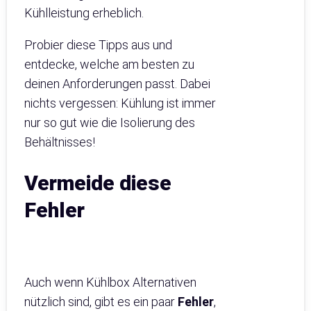
Kühlleistung erheblich.
Probier diese Tipps aus und
entdecke, welche am besten zu
deinen Anforderungen passt. Dabei
nichts vergessen: Kühlung ist immer
nur so gut wie die Isolierung des
Behältnisses!
Vermeide diese
Fehler
Auch wenn Kühlbox Alternativen
nützlich sind, gibt es ein paar
Fehler
,