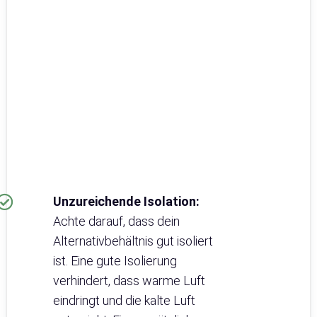
Unzureichende Isolation:
Achte darauf, dass dein
Alternativbehältnis gut isoliert
ist. Eine gute Isolierung
verhindert, dass warme Luft
eindringt und die kalte Luft