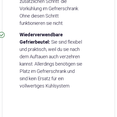
zusätzlichen Schritt: die
Vorkühlung im Gefrierschrank.
Ohne diesen Schritt
funktionieren sie nicht.
Wiederverwendbare
Gefrierbeutel:
Sie sind flexibel
und praktisch, weil du sie nach
dem Auftauen auch verzehren
kannst. Allerdings benötigen sie
Platz im Gefrierschrank und
sind kein Ersatz für ein
vollwertiges Kühlsystem.