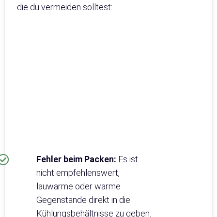
die du vermeiden solltest:
Fehler beim Packen:
Es ist
nicht empfehlenswert,
lauwarme oder warme
Gegenstände direkt in die
Kühlungsbehältnisse zu geben.