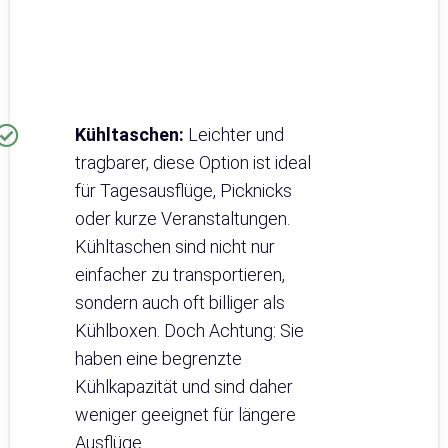
Kühltaschen:
Leichter und
tragbarer, diese Option ist ideal
für Tagesausflüge, Picknicks
oder kurze Veranstaltungen.
Kühltaschen sind nicht nur
einfacher zu transportieren,
sondern auch oft billiger als
Kühlboxen. Doch Achtung: Sie
haben eine begrenzte
Kühlkapazität und sind daher
weniger geeignet für längere
Ausflüge.