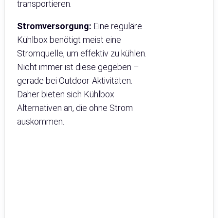
transportieren.
Stromversorgung:
Eine reguläre
Kühlbox benötigt meist eine
Stromquelle, um effektiv zu kühlen.
Nicht immer ist diese gegeben –
gerade bei Outdoor-Aktivitäten.
Daher bieten sich Kühlbox
Alternativen an, die ohne Strom
auskommen.