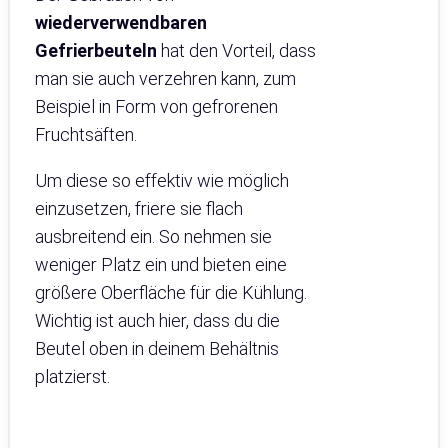
wiederverwendbaren
Gefrierbeuteln
hat den Vorteil, dass
man sie auch verzehren kann, zum
Beispiel in Form von gefrorenen
Fruchtsäften.
Um diese so effektiv wie möglich
einzusetzen, friere sie flach
ausbreitend ein. So nehmen sie
weniger Platz ein und bieten eine
größere Oberfläche für die Kühlung.
Wichtig ist auch hier, dass du die
Beutel oben in deinem Behältnis
platzierst.