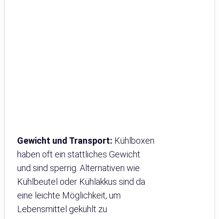
Gewicht und Transport:
Kühlboxen
haben oft ein stattliches Gewicht
und sind sperrig. Alternativen wie
Kühlbeutel oder Kühlakkus sind da
eine leichte Möglichkeit, um
Lebensmittel gekühlt zu