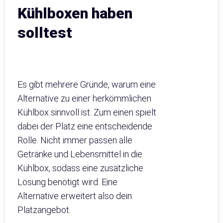
Kühlboxen haben
solltest
Es gibt mehrere Gründe, warum eine
Alternative zu einer herkömmlichen
Kühlbox sinnvoll ist. Zum einen spielt
dabei der Platz eine entscheidende
Rolle. Nicht immer passen alle
Getränke und Lebensmittel in die
Kühlbox, sodass eine zusätzliche
Lösung benötigt wird. Eine
Alternative erweitert also dein
Platzangebot.