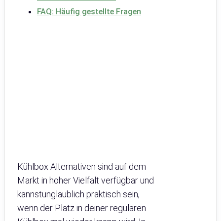
FAQ: Häufig gestellte Fragen
Kühlbox Alternativen sind auf dem
Markt in hoher Vielfalt verfügbar und
kannstunglaublich praktisch sein,
wenn der Platz in deiner regulären