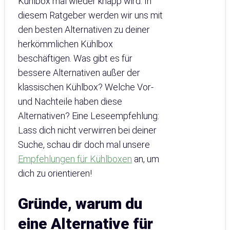
Kühlbox mal wieder knapp wird. In
diesem Ratgeber werden wir uns mit
den besten Alternativen zu deiner
herkömmlichen Kühlbox
beschäftigen. Was gibt es für
bessere Alternativen außer der
klassischen Kühlbox? Welche Vor-
und Nachteile haben diese
Alternativen? Eine Leseempfehlung:
Lass dich nicht verwirren bei deiner
Suche, schau dir doch mal unsere
Empfehlungen für Kühlboxen
an, um
dich zu orientieren!
Gründe, warum du
eine Alternative für