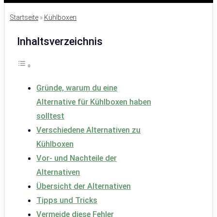
Startseite
»
Kühlboxen
Inhaltsverzeichnis
Gründe, warum du eine
Alternative für Kühlboxen haben
solltest
Verschiedene Alternativen zu
Kühlboxen
Vor- und Nachteile der
Alternativen
Übersicht der Alternativen
Tipps und Tricks
Vermeide diese Fehler