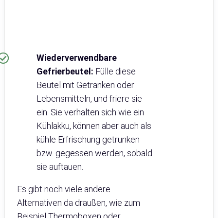
Wiederverwendbare
Gefrierbeutel:
Fülle diese
Beutel mit Getränken oder
Lebensmitteln, und friere sie
ein. Sie verhalten sich wie ein
Kühlakku, können aber auch als
kühle Erfrischung getrunken
bzw. gegessen werden, sobald
sie auftauen.
Es gibt noch viele andere
Alternativen da draußen, wie zum
Beispiel Thermoboxen oder