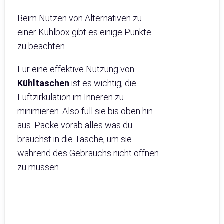
Beim Nutzen von Alternativen zu
einer Kühlbox gibt es einige Punkte
zu beachten.
Für eine effektive Nutzung von
Kühltaschen
ist es wichtig, die
Luftzirkulation im Inneren zu
minimieren. Also füll sie bis oben hin
aus. Packe vorab alles was du
brauchst in die Tasche, um sie
während des Gebrauchs nicht öffnen
zu müssen.