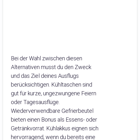
Bei der Wahl zwischen diesen
Alternativen musst du den Zweck
und das Ziel deines Ausflugs
berücksichtigen. Kühltaschen sind
gut für kurze, ungezwungene Feiern
oder Tagesausflüge.
Wiederverwendbare Gefrierbeutel
bieten einen Bonus als Essens- oder
Getränkvorrat. Kühlakkus eignen sich
hervorragend, wenn du bereits eine