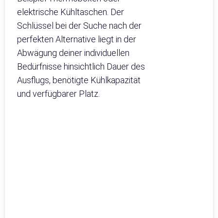
elektrische Kühltaschen. Der
Schlüssel bei der Suche nach der
perfekten Alternative liegt in der
Abwägung deiner individuellen
Bedürfnisse hinsichtlich Dauer des
Ausflugs, benötigte Kühlkapazität
und verfügbarer Platz.