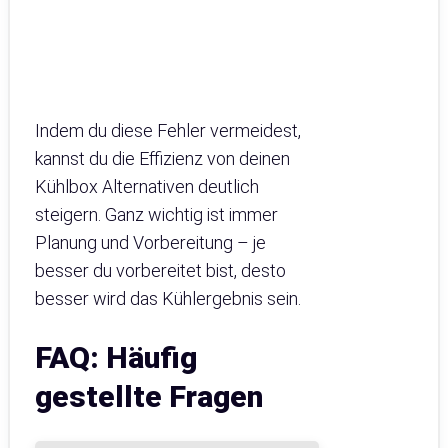
Indem du diese Fehler vermeidest,
kannst du die Effizienz von deinen
Kühlbox Alternativen deutlich
steigern. Ganz wichtig ist immer
Planung und Vorbereitung – je
besser du vorbereitet bist, desto
besser wird das Kühlergebnis sein.
FAQ: Häufig
gestellte Fragen