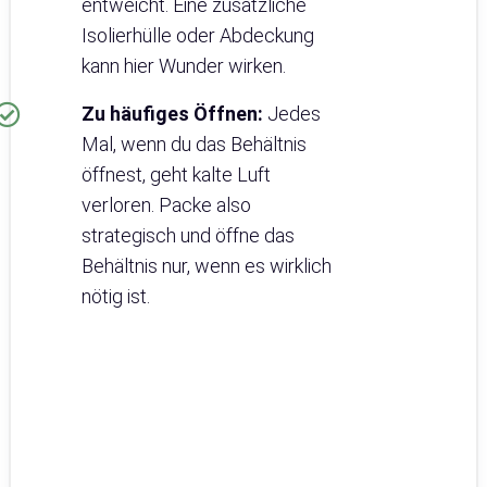
entweicht. Eine zusätzliche
Isolierhülle oder Abdeckung
kann hier Wunder wirken.
Zu häufiges Öffnen:
Jedes
Mal, wenn du das Behältnis
öffnest, geht kalte Luft
verloren. Packe also
strategisch und öffne das
Behältnis nur, wenn es wirklich
nötig ist.