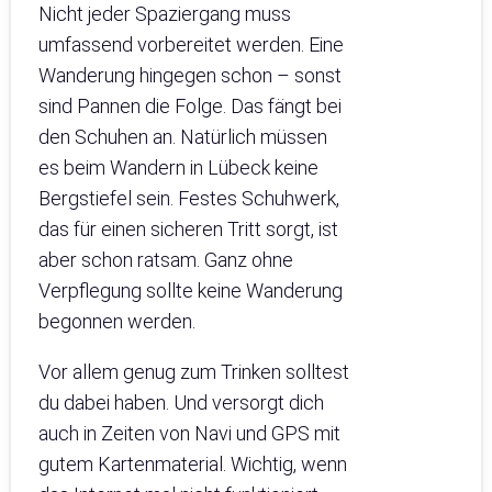
Nicht jeder Spaziergang muss
umfassend vorbereitet werden. Eine
Wanderung hingegen schon – sonst
sind Pannen die Folge. Das fängt bei
den Schuhen an. Natürlich müssen
es beim Wandern in Lübeck keine
Bergstiefel sein. Festes Schuhwerk,
das für einen sicheren Tritt sorgt, ist
aber schon ratsam. Ganz ohne
Verpflegung sollte keine Wanderung
begonnen werden.
Vor allem genug zum Trinken solltest
du dabei haben. Und versorgt dich
auch in Zeiten von Navi und GPS mit
gutem Kartenmaterial. Wichtig, wenn