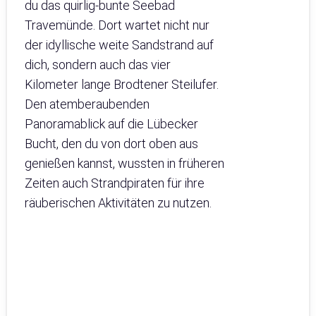
du das quirlig-bunte Seebad
Travemünde. Dort wartet nicht nur
der idyllische weite Sandstrand auf
dich, sondern auch das vier
Kilometer lange Brodtener Steilufer.
Den atemberaubenden
Panoramablick auf die Lübecker
Bucht, den du von dort oben aus
genießen kannst, wussten in früheren
Zeiten auch Strandpiraten für ihre
räuberischen Aktivitäten zu nutzen.