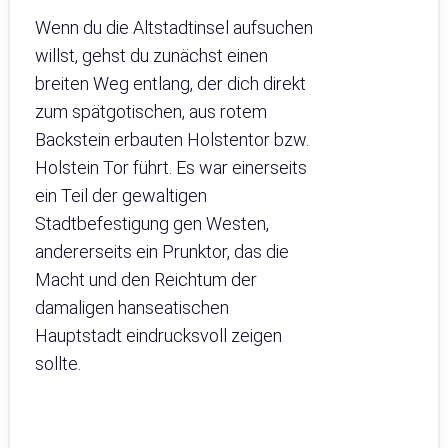
Wenn du die Altstadtinsel aufsuchen
willst, gehst du zunächst einen
breiten Weg entlang, der dich direkt
zum spätgotischen, aus rotem
Backstein erbauten Holstentor bzw.
Holstein Tor führt. Es war einerseits
ein Teil der gewaltigen
Stadtbefestigung gen Westen,
andererseits ein Prunktor, das die
Macht und den Reichtum der
damaligen hanseatischen
Hauptstadt eindrucksvoll zeigen
sollte.