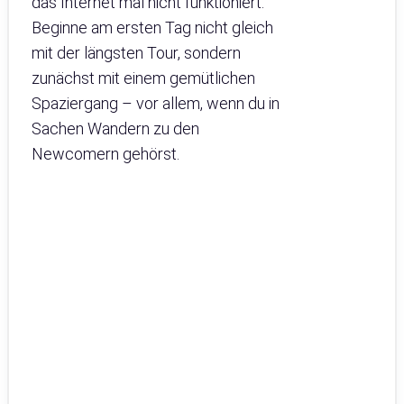
das Internet mal nicht funktioniert.
Beginne am ersten Tag nicht gleich
mit der längsten Tour, sondern
zunächst mit einem gemütlichen
Spaziergang – vor allem, wenn du in
Sachen Wandern zu den
Newcomern gehörst.