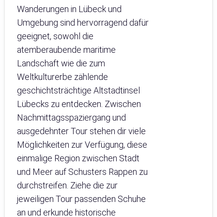
Wanderungen in Lübeck und
Umgebung sind hervorragend dafür
geeignet, sowohl die
atemberaubende maritime
Landschaft wie die zum
Weltkulturerbe zählende
geschichtsträchtige Altstadtinsel
Lübecks zu entdecken. Zwischen
Nachmittagsspaziergang und
ausgedehnter Tour stehen dir viele
Möglichkeiten zur Verfügung, diese
einmalige Region zwischen Stadt
und Meer auf Schusters Rappen zu
durchstreifen. Ziehe die zur
jeweiligen Tour passenden Schuhe
an und erkunde historische