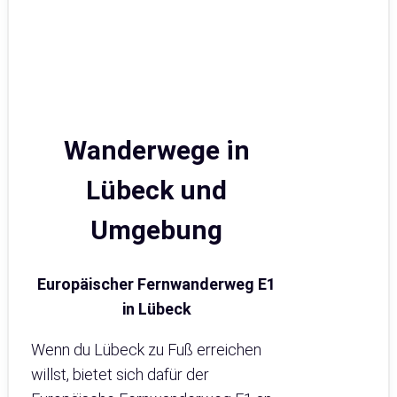
Wanderwege in
Lübeck und
Umgebung
Europäischer Fernwanderweg E1
in Lübeck
Wenn du Lübeck zu Fuß erreichen
willst, bietet sich dafür der