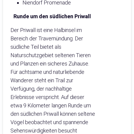
Niendorf Promenade
Runde um den südlichen Priwall
Der Priwall ist eine Halbinsel im
Bereich der Travemündung. Der
südliche Teil bietet als
Naturschutzgebiet seltenen Tieren
und Planzen ein sicheres Zuhause.
Für achtsame und naturliebende
Wanderer steht ein Trail zur
Verfügung, der nachhaltige
Erlebnisse verspricht. Auf dieser
etwa 9 Kilometer langen Runde um
den südlichen Priwall können seltene
Vögel beobachtet und spannende
Sehenswürdigkeiten besucht