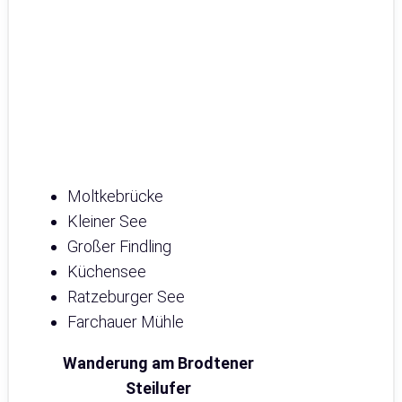
Moltkebrücke
Kleiner See
Großer Findling
Küchensee
Ratzeburger See
Farchauer Mühle
Wanderung am Brodtener
Steilufer