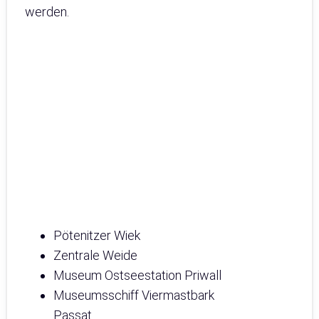
werden.
Pötenitzer Wiek
Zentrale Weide
Museum Ostseestation Priwall
Museumsschiff Viermastbark
Passat