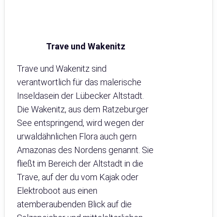
Trave und Wakenitz
Trave und Wakenitz sind
verantwortlich für das malerische
Inseldasein der Lübecker Altstadt.
Die Wakenitz, aus dem Ratzeburger
See entspringend, wird wegen der
urwaldähnlichen Flora auch gern
Amazonas des Nordens genannt. Sie
fließt im Bereich der Altstadt in die
Trave, auf der du vom Kajak oder
Elektroboot aus einen
atemberaubenden Blick auf die