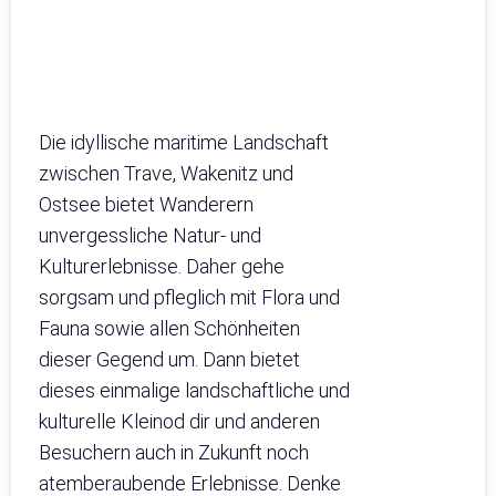
Die idyllische maritime Landschaft
zwischen Trave, Wakenitz und
Ostsee bietet Wanderern
unvergessliche Natur- und
Kulturerlebnisse. Daher gehe
sorgsam und pfleglich mit Flora und
Fauna sowie allen Schönheiten
dieser Gegend um. Dann bietet
dieses einmalige landschaftliche und
kulturelle Kleinod dir und anderen
Besuchern auch in Zukunft noch
atemberaubende Erlebnisse. Denke