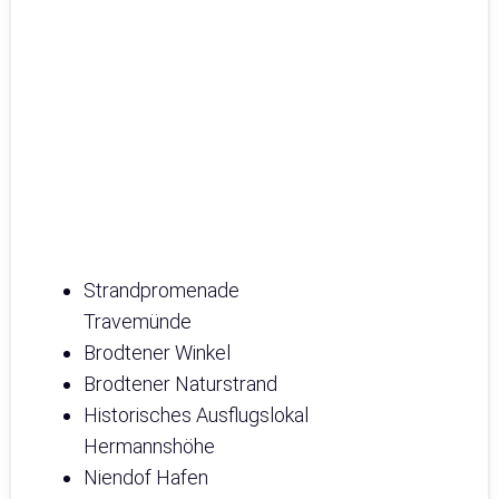
Strandpromenade
Travemünde
Brodtener Winkel
Brodtener Naturstrand
Historisches Ausflugslokal
Hermannshöhe
Niendof Hafen