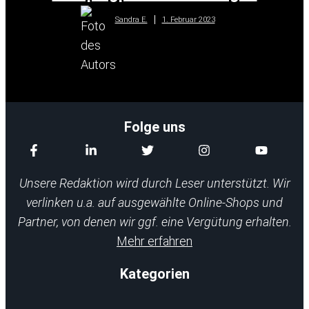
1. Februar 2023
Sandra E.
Folge uns
Unsere Redaktion wird durch Leser unterstützt. Wir
verlinken u.a. auf ausgewählte Online-Shops und
Partner, von denen wir ggf. eine Vergütung erhalten.
Mehr erfahren
Kategorien