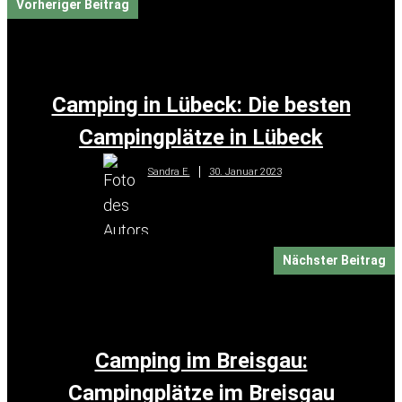
Vorheriger Beitrag
Camping in Lübeck: Die besten
Campingplätze in Lübeck
30. Januar 2023
Sandra E.
Nächster Beitrag
Camping im Breisgau:
Campingplätze im Breisgau