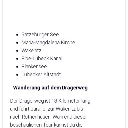
Ratzeburger See
Maria-Magdalena Kirche
Wakenitz
Elbe-Lübeck Kanal
Blankensee
Lübecker Altstadt
Wanderung auf dem Drägerweg
Der Drägerweg ist 18 Kilometer lang
und führt parallel zur Wakenitz bis
nach Rothenhusen. Während dieser
beschaulichen Tour kannst du die