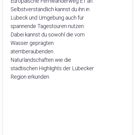
Europäische Fernwanderweg E1 an.
Selbstverständlich kannst du ihn in
Lübeck und Umgebung auch für
spannende Tagestouren nutzen.
Dabei kannst du sowohl die vom
Wasser geprägten
atemberaubenden
Naturlandschaften wie die
städtischen Highlights der Lübecker
Region erkunden.