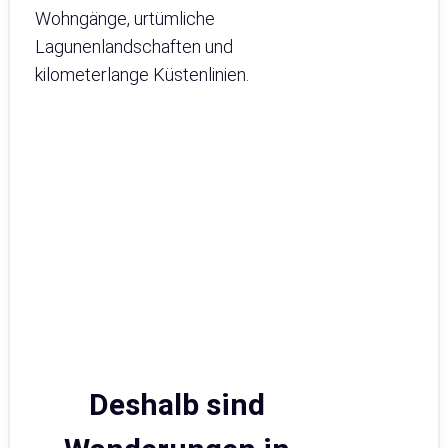
Wohngänge, urtümliche
Lagunenlandschaften und
kilometerlange Küstenlinien.
Deshalb sind