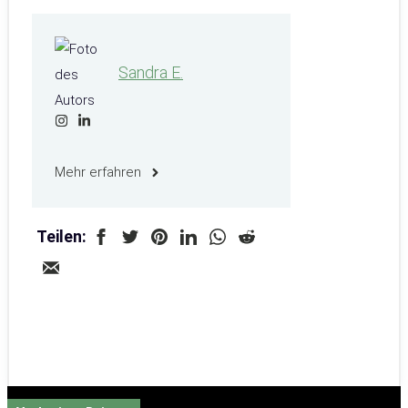
Sandra E.
Mehr erfahren
Teilen: