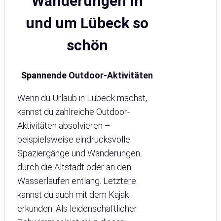
Wanderungen in
und um Lübeck so
schön
Spannende Outdoor-Aktivitäten
Wenn du Urlaub in Lübeck machst,
kannst du zahlreiche Outdoor-
Aktivitäten absolvieren –
beispielsweise eindrucksvolle
Spaziergänge und Wanderungen
durch die Altstadt oder an den
Wasserläufen entlang. Letztere
kannst du auch mit dem Kajak
erkunden. Als leidenschaftlicher