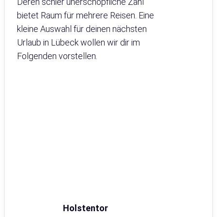
Deren schier unerschöpfliche Zahl
bietet Raum für mehrere Reisen. Eine
kleine Auswahl für deinen nächsten
Urlaub in Lübeck wollen wir dir im
Folgenden vorstellen.
Holstentor