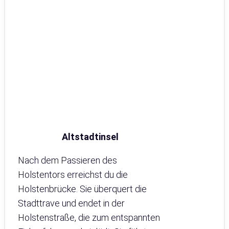
Altstadtinsel
Nach dem Passieren des
Holstentors erreichst du die
Holstenbrücke. Sie überquert die
Stadttrave und endet in der
Holstenstraße, die zum entspannten