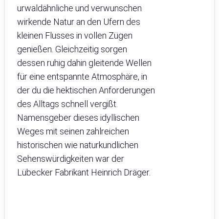
urwaldähnliche und verwunschen
wirkende Natur an den Ufern des
kleinen Flusses in vollen Zügen
genießen. Gleichzeitig sorgen
dessen ruhig dahin gleitende Wellen
für eine entspannte Atmosphäre, in
der du die hektischen Anforderungen
des Alltags schnell vergißt.
Namensgeber dieses idyllischen
Weges mit seinen zahlreichen
historischen wie naturkundlichen
Sehenswürdigkeiten war der
Lübecker Fabrikant Heinrich Dräger.