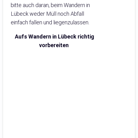
bitte auch daran, beim Wandern in
Lübeck weder Müll noch Abfall
einfach fallen und liegenzulassen.
Aufs Wandern in Lübeck richtig
vorbereiten