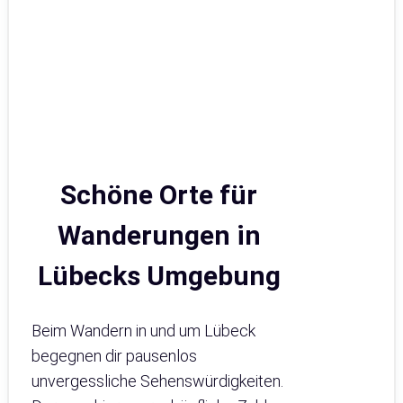
Schöne Orte für
Wanderungen in
Lübecks Umgebung
Beim Wandern in und um Lübeck
begegnen dir pausenlos
unvergessliche Sehenswürdigkeiten.