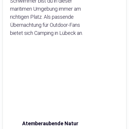
Schwimmer bist du in dieser
maritimen Umgebung immer am
richtigen Platz. Als passende
Übernachtung für Outdoor-Fans
bietet sich Camping in Lübeck an.
Atemberaubende Natur