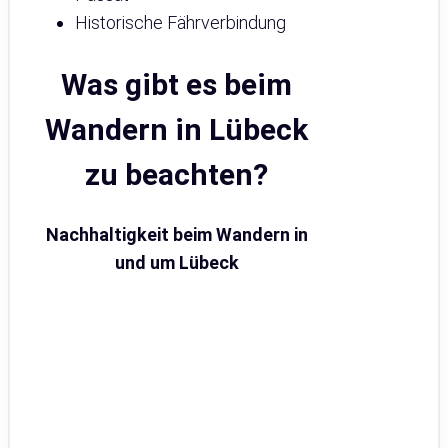
Historische Fährverbindung
Was gibt es beim
Wandern in Lübeck
zu beachten?
Nachhaltigkeit beim Wandern in
und um Lübeck