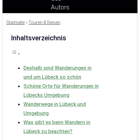
Startseite
»
Touren & Reisen
Inhaltsverzeichnis
Deshalb sind Wanderungen in
und um Lübeck so schön
Schöne Orte für Wanderungen in
Lübecks Umgebung
Wanderwege in Lübeck und
Umgebung
Was gibt es beim Wandern in
Lübeck zu beachten?