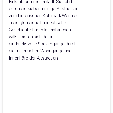
Einkaufsbummel einlädt. Sie führt
durch die siebentürmige Altstadt bis
zum historischen Kohlmark.Wenn du
in die glorreiche hanseatische
Geschichte Lübecks eintauchen
willst, bieten sich dafür
eindrucksvolle Spaziergänge durch
die malerischen Wohngänge und
Innenhöfe der Altstadt an.