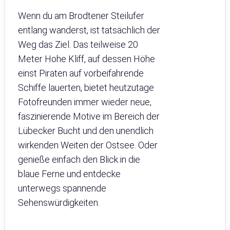
Wenn du am Brodtener Steilufer
entlang wanderst, ist tatsächlich der
Weg das Ziel. Das teilweise 20
Meter Hohe Kliff, auf dessen Höhe
einst Piraten auf vorbeifahrende
Schiffe lauerten, bietet heutzutage
Fotofreunden immer wieder neue,
faszinierende Motive im Bereich der
Lübecker Bucht und den unendlich
wirkenden Weiten der Ostsee. Oder
genieße einfach den Blick in die
blaue Ferne und entdecke
unterwegs spannende
Sehenswürdigkeiten.