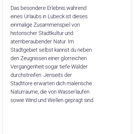
Das besondere Erlebnis während
eines Urlaubs in Lübeck ist dieses
einmalige Zusammenspiel von
historischer Stadtkultur und
atemberaubender Natur. Im
Stadtgebiet selbst kannst du neben
den Zeugnissen einer glorreichen
Vergangenheit sogar tiefe Wälder
durchstreifen. Jenseits der
Stadttore erwarten dich malerische
Naturräume, die von Wasserläufen
sowie Wind und Wellen geprägt sind.