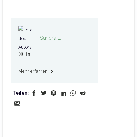
Sandra E.
Mehr erfahren
Teilen: