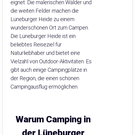
eignet. Die malerischen Wälder und
die weiten Felder machen die
Lüneburger Heide zu einem
wunderschönen Ort zum Campen.
Die Lüneburger Heide ist ein
beliebtes Reiseziel für
Naturliebhaber und bietet eine
Vielzahl von Outdoor-Aktivitäten. Es
gibt auch einige Campingplätze in
der Region, die einen schönen
Campingausflug ermöglichen.
Warum Camping in
der Lüneburger