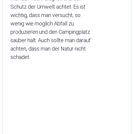
Schutz der Umwelt achtet. Es ist
wichtig, dass man versucht, so
wenig wie möglich Abfall zu
produzieren und den Campingplatz
sauber hält. Auch sollte man darauf
achten, dass man der Natur nicht
schadet.