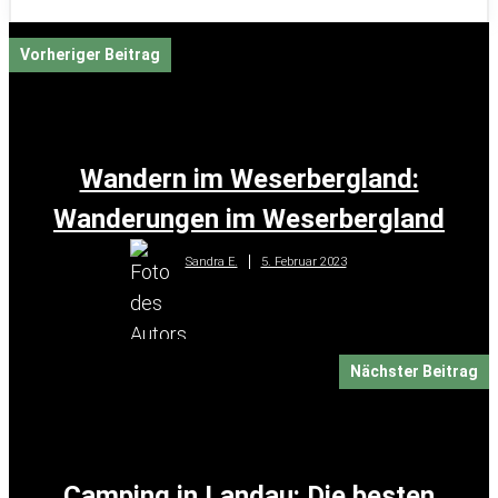
Vorheriger Beitrag
Wandern im Weserbergland:
Wanderungen im Weserbergland
5. Februar 2023
Sandra E.
Nächster Beitrag
Camping in Landau: Die besten