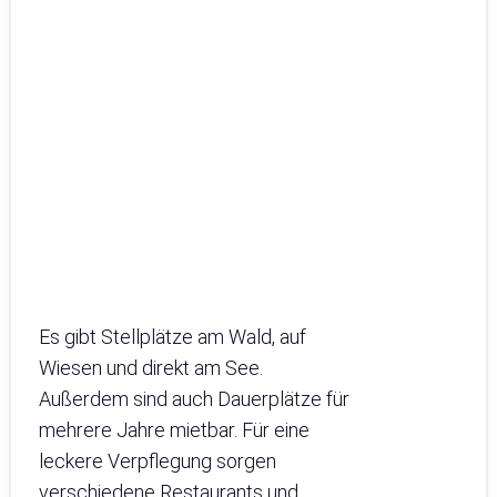
Es gibt Stellplätze am Wald, auf
Wiesen und direkt am See.
Außerdem sind auch Dauerplätze für
mehrere Jahre mietbar. Für eine
leckere Verpflegung sorgen
verschiedene Restaurants und