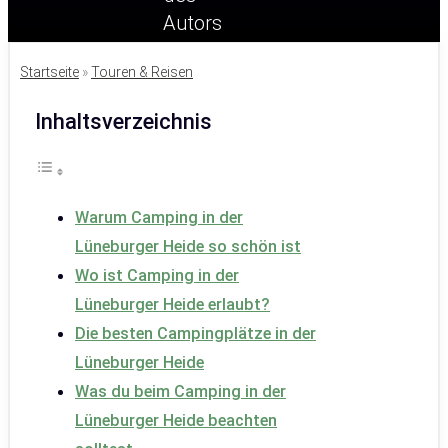
Startseite
»
Touren & Reisen
Inhaltsverzeichnis
Warum Camping in der
Lüneburger Heide so schön ist
Wo ist Camping in der
Lüneburger Heide erlaubt?
Die besten Campingplätze in der
Lüneburger Heide
Was du beim Camping in der
Lüneburger Heide beachten