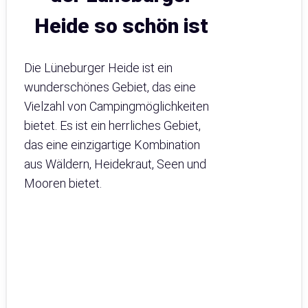
Heide so schön ist
Die Lüneburger Heide ist ein
wunderschönes Gebiet, das eine
Vielzahl von Campingmöglichkeiten
bietet. Es ist ein herrliches Gebiet,
das eine einzigartige Kombination
aus Wäldern, Heidekraut, Seen und
Mooren bietet.