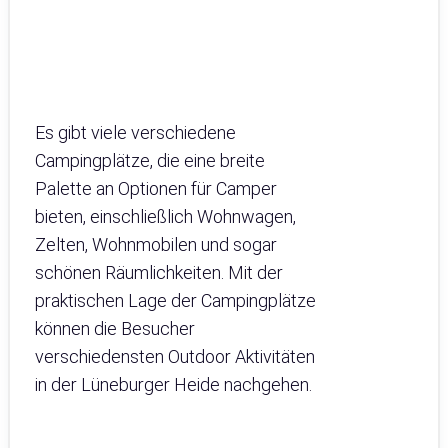
Es gibt viele verschiedene
Campingplätze, die eine breite
Palette an Optionen für Camper
bieten, einschließlich Wohnwagen,
Zelten, Wohnmobilen und sogar
schönen Räumlichkeiten. Mit der
praktischen Lage der Campingplätze
können die Besucher
verschiedensten Outdoor Aktivitäten
in der Lüneburger Heide nachgehen.