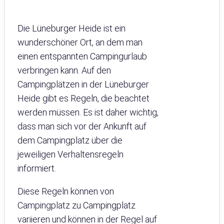
Die Lüneburger Heide ist ein
wunderschöner Ort, an dem man
einen entspannten Campingurlaub
verbringen kann. Auf den
Campingplätzen in der Lüneburger
Heide gibt es Regeln, die beachtet
werden müssen. Es ist daher wichtig,
dass man sich vor der Ankunft auf
dem Campingplatz über die
jeweiligen Verhaltensregeln
informiert.
Diese Regeln können von
Campingplatz zu Campingplatz
variieren und können in der Regel auf