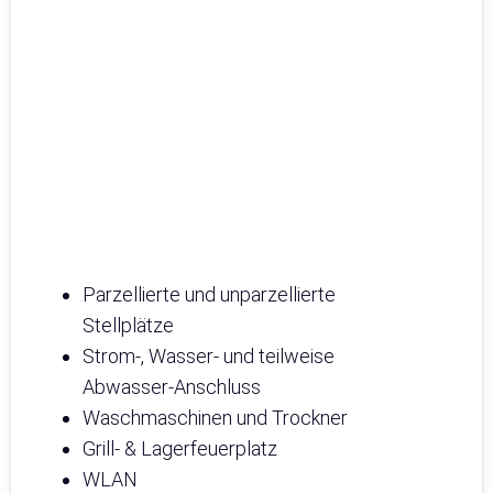
Parzellierte und unparzellierte
Stellplätze
Strom-, Wasser- und teilweise
Abwasser-Anschluss
Waschmaschinen und Trockner
Grill- & Lagerfeuerplatz
WLAN