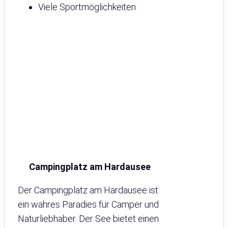
Viele Sportmöglichkeiten
Campingplatz am Hardausee
Der Campingplatz am Hardausee ist
ein wahres Paradies für Camper und
Naturliebhaber. Der See bietet einen