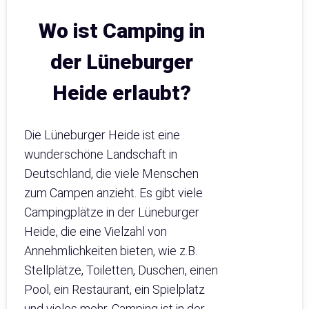
Wo ist Camping in
der Lüneburger
Heide erlaubt?
Die Lüneburger Heide ist eine
wunderschöne Landschaft in
Deutschland, die viele Menschen
zum Campen anzieht. Es gibt viele
Campingplätze in der Lüneburger
Heide, die eine Vielzahl von
Annehmlichkeiten bieten, wie z.B.
Stellplätze, Toiletten, Duschen, einen
Pool, ein Restaurant, ein Spielplatz
und vieles mehr. Camping ist in der