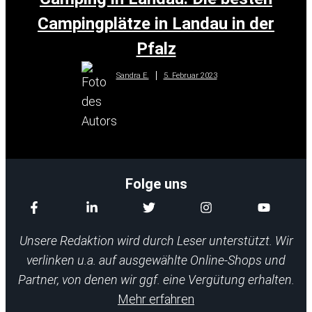
Campingplätze in Landau in der
Pfalz
5. Februar 2023
Sandra E.
Folge uns
Unsere Redaktion wird durch Leser unterstützt. Wir
verlinken u.a. auf ausgewählte Online-Shops und
Partner, von denen wir ggf. eine Vergütung erhalten.
Mehr erfahren