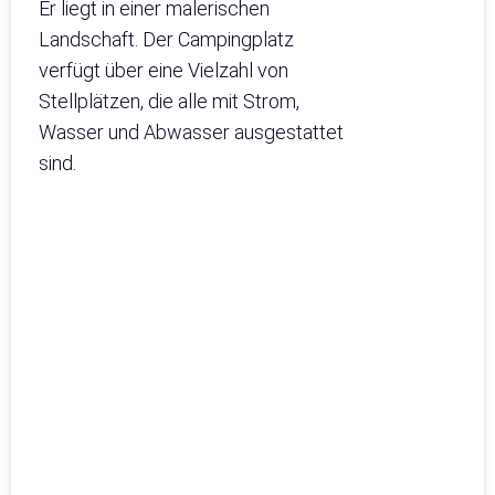
Er liegt in einer malerischen
Landschaft. Der Campingplatz
verfügt über eine Vielzahl von
Stellplätzen, die alle mit Strom,
Wasser und Abwasser ausgestattet
sind.