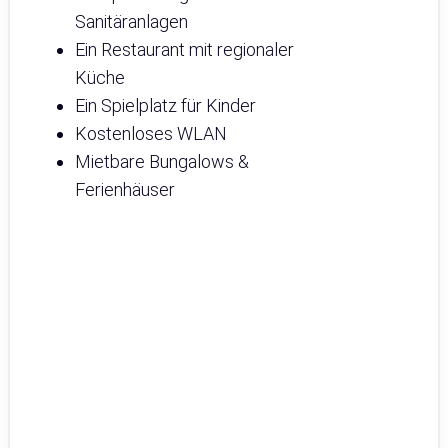
Sanitäranlagen
Ein Restaurant mit regionaler
Küche
Ein Spielplatz für Kinder
Kostenloses WLAN
Mietbare Bungalows &
Ferienhäuser