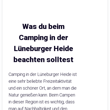
Was du beim
Camping in der
Lüneburger Heide
beachten solltest
Camping in der Lüneburger Heide ist
eine sehr beliebte Freizeitaktivität
und ein schöner Ort, an dem man die
Natur genießen kann. Beim Campen
in dieser Region ist es wichtig, dass
man auf Nachhaltigkeit und den