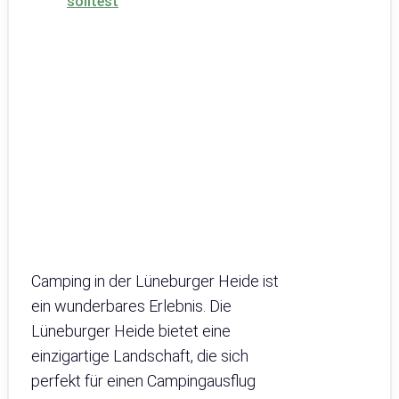
solltest
Camping in der Lüneburger Heide ist
ein wunderbares Erlebnis. Die
Lüneburger Heide bietet eine
einzigartige Landschaft, die sich
perfekt für einen Campingausflug