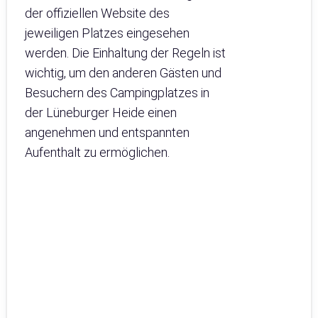
der offiziellen Website des
jeweiligen Platzes eingesehen
werden. Die Einhaltung der Regeln ist
wichtig, um den anderen Gästen und
Besuchern des Campingplatzes in
der Lüneburger Heide einen
angenehmen und entspannten
Aufenthalt zu ermöglichen.