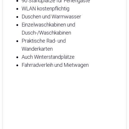
90 Standplätze für Feriengäste
WLAN kostenpflichtig
Duschen und Warmwasser
Einzelwaschkabinen und
Dusch-/Waschkabinen
Praktische Rad- und
Wanderkarten
Auch Winterstandplätze
Fahrradverleih und Mietwagen