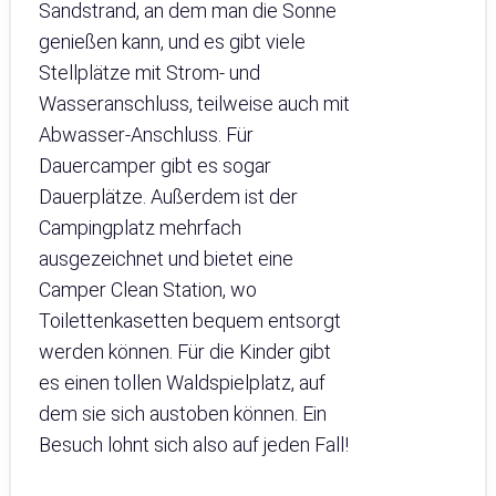
Sandstrand, an dem man die Sonne
genießen kann, und es gibt viele
Stellplätze mit Strom- und
Wasseranschluss, teilweise auch mit
Abwasser-Anschluss. Für
Dauercamper gibt es sogar
Dauerplätze. Außerdem ist der
Campingplatz mehrfach
ausgezeichnet und bietet eine
Camper Clean Station, wo
Toilettenkasetten bequem entsorgt
werden können. Für die Kinder gibt
es einen tollen Waldspielplatz, auf
dem sie sich austoben können. Ein
Besuch lohnt sich also auf jeden Fall!