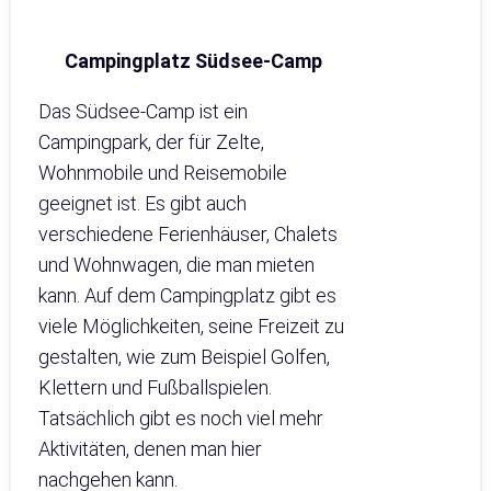
Campingplatz Südsee-Camp
Das Südsee-Camp ist ein
Campingpark, der für Zelte,
Wohnmobile und Reisemobile
geeignet ist. Es gibt auch
verschiedene Ferienhäuser, Chalets
und Wohnwagen, die man mieten
kann. Auf dem Campingplatz gibt es
viele Möglichkeiten, seine Freizeit zu
gestalten, wie zum Beispiel Golfen,
Klettern und Fußballspielen.
Tatsächlich gibt es noch viel mehr
Aktivitäten, denen man hier
nachgehen kann.