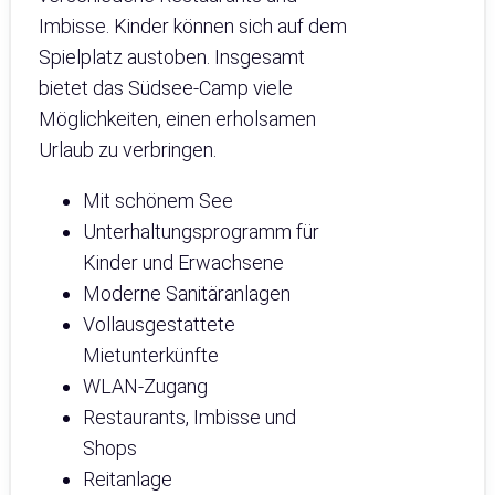
Imbisse. Kinder können sich auf dem
Spielplatz austoben. Insgesamt
bietet das Südsee-Camp viele
Möglichkeiten, einen erholsamen
Urlaub zu verbringen.
Mit schönem See
Unterhaltungsprogramm für
Kinder und Erwachsene
Moderne Sanitäranlagen
Vollausgestattete
Mietunterkünfte
WLAN-Zugang
Restaurants, Imbisse und
Shops
Reitanlage