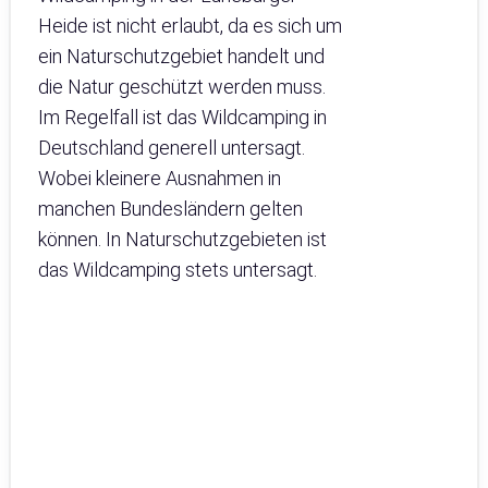
Heide ist nicht erlaubt, da es sich um
ein Naturschutzgebiet handelt und
die Natur geschützt werden muss.
Im Regelfall ist das Wildcamping in
Deutschland generell untersagt.
Wobei kleinere Ausnahmen in
manchen Bundesländern gelten
können. In Naturschutzgebieten ist
das Wildcamping stets untersagt.