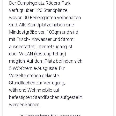
Der Campingplatz Röders-Park
verfügt über 120 Standplätze,
wovon 90 Feriengästen vorbehalten
sind. Alle Standplätze haben eine
Mindestgröße von 100qm und sind
mit Frisch-, Abwasser und Strom
ausgestattet. Internetzugang ist
über W-LAN (kostenpflichtig)
möglich. Auf dem Platz befinden sich
5 WC-Chemie-Ausgüsse. Für
Vorzelte stehen gekieste
Standflächen zur Verfügung,
während Wohnmobile auf
befestigten Standflächen aufgestellt
werden können.