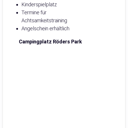
Kinderspielplatz
Termine für
Achtsamkeitstraining
Angelschein erhältlich
Campingplatz Röders Park