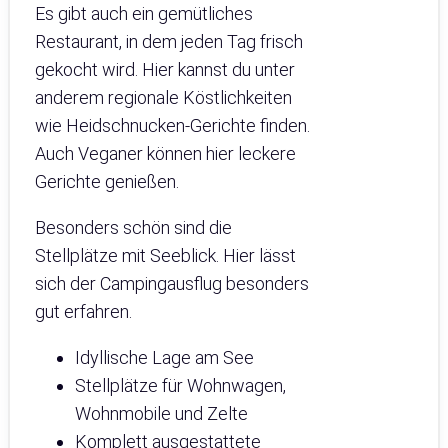
Es gibt auch ein gemütliches
Restaurant, in dem jeden Tag frisch
gekocht wird. Hier kannst du unter
anderem regionale Köstlichkeiten
wie Heidschnucken-Gerichte finden.
Auch Veganer können hier leckere
Gerichte genießen.
Besonders schön sind die
Stellplätze mit Seeblick. Hier lässt
sich der Campingausflug besonders
gut erfahren.
Idyllische Lage am See
Stellplätze für Wohnwagen,
Wohnmobile und Zelte
Komplett ausgestattete