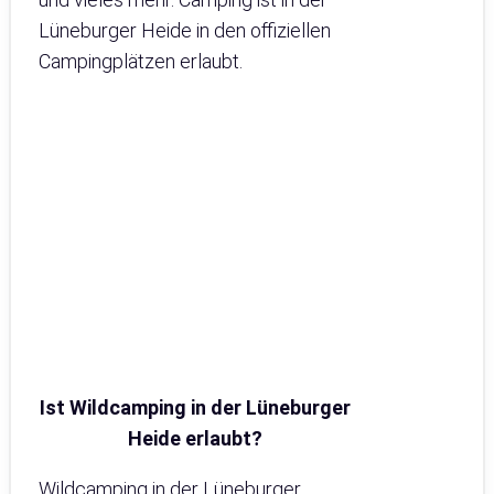
Lüneburger Heide in den offiziellen
Campingplätzen erlaubt.
Ist Wildcamping in der Lüneburger
Heide erlaubt?
Wildcamping in der Lüneburger