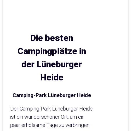
Die besten
Campingplätze in
der Lüneburger
Heide
Camping-Park Lüneburger Heide
Der Camping-Park Lüneburger Heide
ist ein wunderschöner Ort, um ein
paar erholsame Tage zu verbringen.