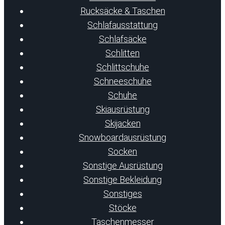
Rucksäcke & Taschen
Schlafausstattung
Schlafsäcke
Schlitten
Schlittschuhe
Schneeschuhe
Schuhe
Skiausrüstung
Skijacken
Snowboardausrüstung
Socken
Sonstige Ausrüstung
Sonstige Bekleidung
Sonstiges
Stöcke
Taschenmesser