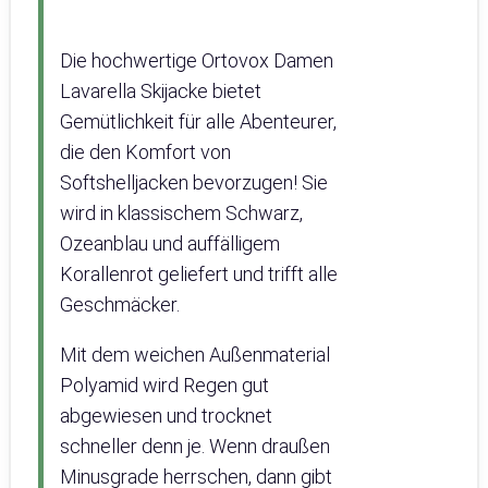
Die hochwertige Ortovox Damen
Lavarella Skijacke bietet
Gemütlichkeit für alle Abenteurer,
die den Komfort von
Softshelljacken bevorzugen! Sie
wird in klassischem Schwarz,
Ozeanblau und auffälligem
Korallenrot geliefert und trifft alle
Geschmäcker.
Mit dem weichen Außenmaterial
Polyamid wird Regen gut
abgewiesen und trocknet
schneller denn je. Wenn draußen
Minusgrade herrschen, dann gibt