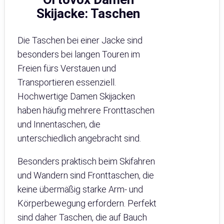
Skijacke: Taschen
Die Taschen bei einer Jacke sind
besonders bei langen Touren im
Freien fürs Verstauen und
Transportieren essenziell.
Hochwertige Damen Skijacken
haben häufig mehrere Fronttaschen
und Innentaschen, die
unterschiedlich angebracht sind.
Besonders praktisch beim Skifahren
und Wandern sind Fronttaschen, die
keine übermäßig starke Arm- und
Körperbewegung erfordern. Perfekt
sind daher Taschen, die auf Bauch