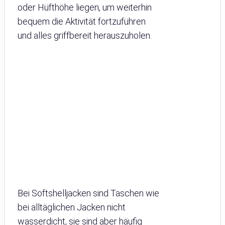
oder Hüfthöhe liegen, um weiterhin
bequem die Aktivität fortzuführen
und alles griffbereit herauszuholen.
Bei Softshelljacken sind Taschen wie
bei alltäglichen Jacken nicht
wasserdicht, sie sind aber häufig