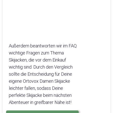
Außerdem beantworten wir im FAQ
wichtige Fragen zum Thema
Skijacken, die vor dem Einkauf
wichtig sind. Durch den Vergleich
sollte die Entscheidung für Deine
eigene Ortovox Damen Skijacke
leichter fallen, sodass Deine
perfekte Skijacke beim nächsten
Abenteuer in greifbarer Nähe ist!