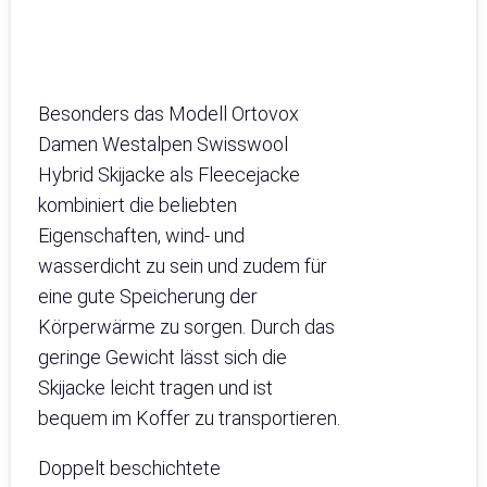
Besonders das Modell Ortovox
Damen Westalpen Swisswool
Hybrid Skijacke als Fleecejacke
kombiniert die beliebten
Eigenschaften, wind- und
wasserdicht zu sein und zudem für
eine gute Speicherung der
Körperwärme zu sorgen. Durch das
geringe Gewicht lässt sich die
Skijacke leicht tragen und ist
bequem im Koffer zu transportieren.
Doppelt beschichtete