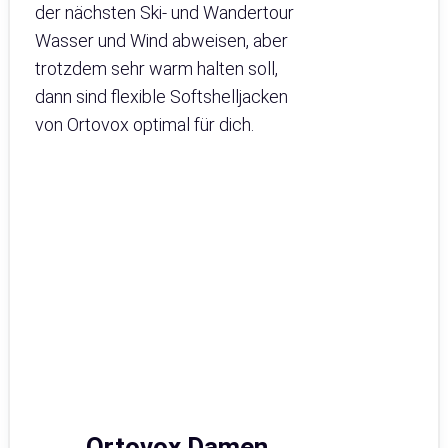
der nächsten Ski- und Wandertour
Wasser und Wind abweisen, aber
trotzdem sehr warm halten soll,
dann sind flexible Softshelljacken
von Ortovox optimal für dich.
Ortovox Damen