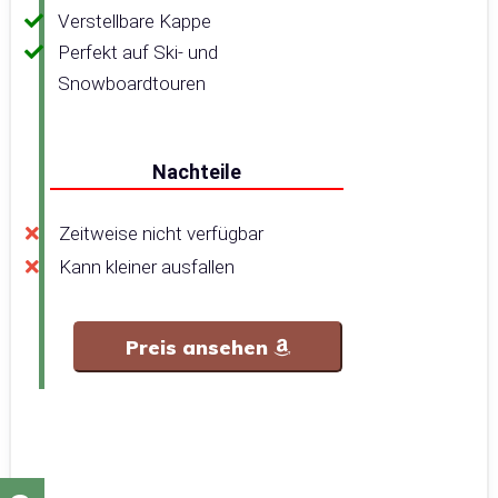
Verstellbare Kappe
Perfekt auf Ski- und
Snowboardtouren
Nachteile
Zeitweise nicht verfügbar
Kann kleiner ausfallen
Preis ansehen