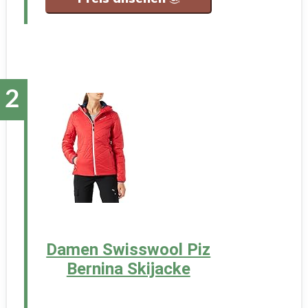
Damen Swisswool Piz
Bernina Skijacke