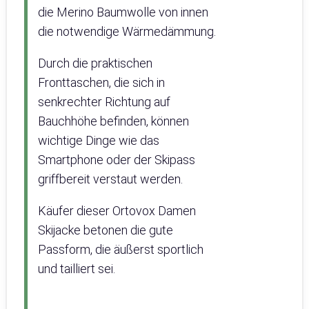
die Merino Baumwolle von innen
die notwendige Wärmedämmung.
Durch die praktischen
Fronttaschen, die sich in
senkrechter Richtung auf
Bauchhöhe befinden, können
wichtige Dinge wie das
Smartphone oder der Skipass
griffbereit verstaut werden.
Käufer dieser Ortovox Damen
Skijacke betonen die gute
Passform, die äußerst sportlich
und tailliert sei.