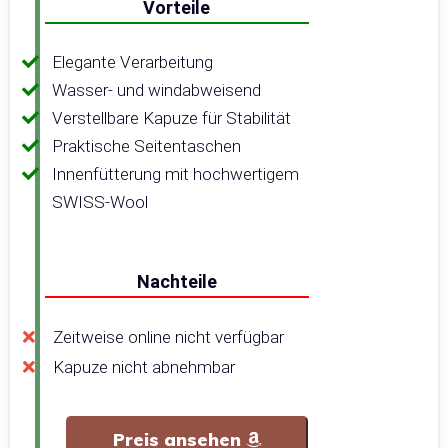
Vorteile
Elegante Verarbeitung
Wasser- und windabweisend
Verstellbare Kapuze für Stabilität
Praktische Seitentaschen
Innenfütterung mit hochwertigem
SWISS-Wool
Nachteile
Zeitweise online nicht verfügbar
Kapuze nicht abnehmbar
Preis ansehen