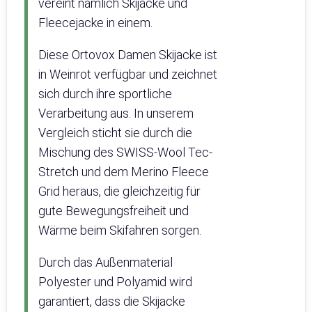
vereint nämlich Skijacke und
Fleecejacke in einem.
Diese Ortovox Damen Skijacke ist
in Weinrot verfügbar und zeichnet
sich durch ihre sportliche
Verarbeitung aus. In unserem
Vergleich sticht sie durch die
Mischung des SWISS-Wool Tec-
Stretch und dem Merino Fleece
Grid heraus, die gleichzeitig für
gute Bewegungsfreiheit und
Wärme beim Skifahren sorgen.
Durch das Außenmaterial
Polyester und Polyamid wird
garantiert, dass die Skijacke