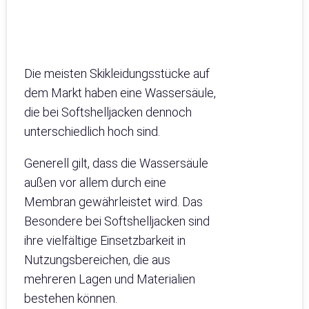
Die meisten Skikleidungsstücke auf
dem Markt haben eine Wassersäule,
die bei Softshelljacken dennoch
unterschiedlich hoch sind.
Generell gilt, dass die Wassersäule
außen vor allem durch eine
Membran gewährleistet wird. Das
Besondere bei Softshelljacken sind
ihre vielfältige Einsetzbarkeit in
Nutzungsbereichen, die aus
mehreren Lagen und Materialien
bestehen können.