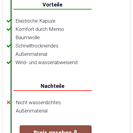
Vorteile
Elastische Kapuze
Komfort durch Merino
Baumwolle
Schnelltrocknendes
Außenmaterial
Wind- und wasserabweisend
Nachteile
Nicht wasserdichtes
Außenmaterial
Preis ansehen