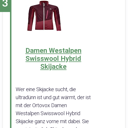
Damen Westalpen
Swisswool Hybrid
Skijacke
Wer eine Skijacke sucht, die
ultradünn ist und gut wärmt, der ist
mit der Ortovox Damen
Westalpen Swisswool Hybrid
Skijacke ganz vorne mit dabei. Sie