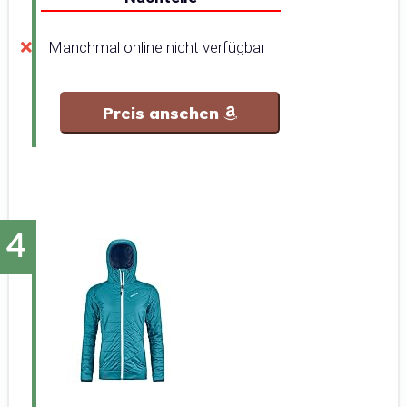
Manchmal online nicht verfügbar
Preis ansehen