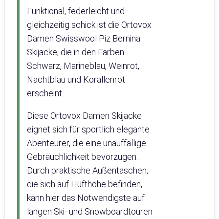
Funktional, federleicht und
gleichzeitig schick ist die Ortovox
Damen Swisswool Piz Bernina
Skijacke, die in den Farben
Schwarz, Marineblau, Weinrot,
Nachtblau und Korallenrot
erscheint.
Diese Ortovox Damen Skijacke
eignet sich für sportlich elegante
Abenteurer, die eine unauffällige
Gebräuchlichkeit bevorzugen.
Durch praktische Außentaschen,
die sich auf Hüfthöhe befinden,
kann hier das Notwendigste auf
langen Ski- und Snowboardtouren