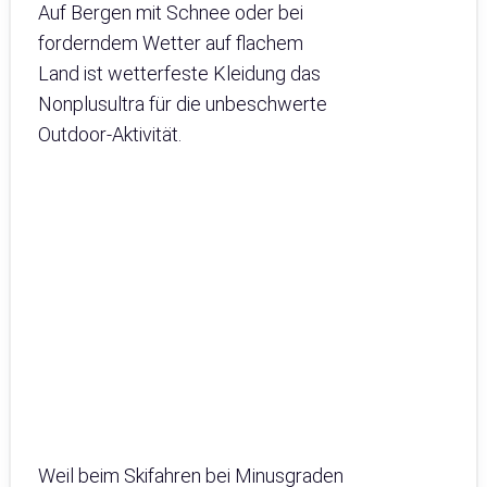
Auf Bergen mit Schnee oder bei
forderndem Wetter auf flachem
Land ist wetterfeste Kleidung das
Nonplusultra für die unbeschwerte
Outdoor-Aktivität.
Weil beim Skifahren bei Minusgraden