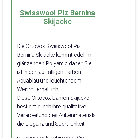
Swisswool Piz Bernina
Skijacke
Die Ortovox Swisswool Piz
Bernina Skijacke kommt edel im
glänzenden Polyamid daher. Sie
ist in den auffälligen Farben
Aquablau und leuchtendem
Weinrot erhältlich.
Diese Ortovox Damen Skijacke
besticht durch ihre qualitative
Verarbeitung des Außenmaterials,
die Eleganz und Sportlichkeit
miteinander kombinieren. Sie