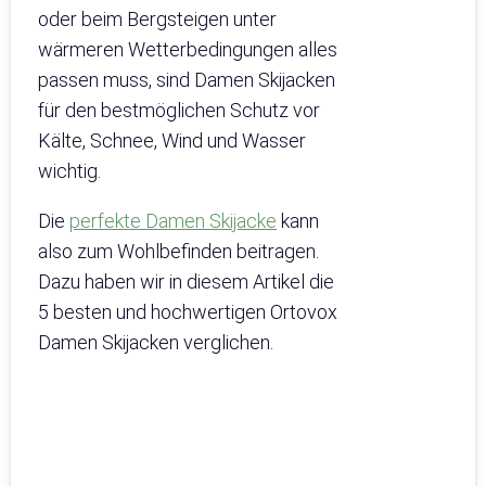
oder beim Bergsteigen unter
wärmeren Wetterbedingungen alles
passen muss, sind Damen Skijacken
für den bestmöglichen Schutz vor
Kälte, Schnee, Wind und Wasser
wichtig.
Die
perfekte Damen Skijacke
kann
also zum Wohlbefinden beitragen.
Dazu haben wir in diesem Artikel die
5 besten und hochwertigen Ortovox
Damen Skijacken verglichen.