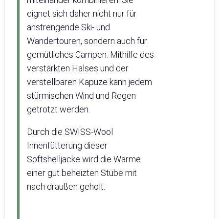
eignet sich daher nicht nur für
anstrengende Ski- und
Wandertouren, sondern auch für
gemütliches Campen. Mithilfe des
verstärkten Halses und der
verstellbaren Kapuze kann jedem
stürmischen Wind und Regen
getrotzt werden.
Durch die SWISS-Wool
Innenfütterung dieser
Softshelljacke wird die Wärme
einer gut beheizten Stube mit
nach draußen geholt.