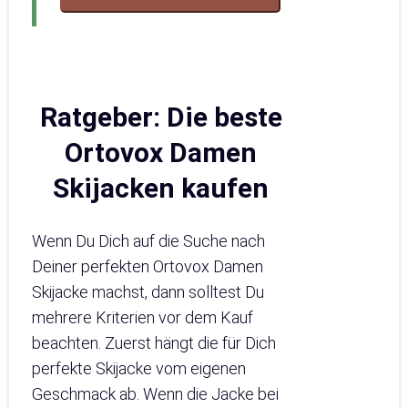
Ratgeber: Die beste
Ortovox Damen
Skijacken kaufen
Wenn Du Dich auf die Suche nach
Deiner perfekten Ortovox Damen
Skijacke machst, dann solltest Du
mehrere Kriterien vor dem Kauf
beachten. Zuerst hängt die für Dich
perfekte Skijacke vom eigenen
Geschmack ab. Wenn die Jacke bei