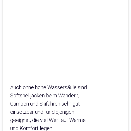
Auch ohne hohe Wassersäule sind
Softshelljacken beim Wandern,
Campen und Skifahren sehr gut
einsetzbar und für diejenigen
geeignet, die viel Wert auf Wärme
und Komfort legen.