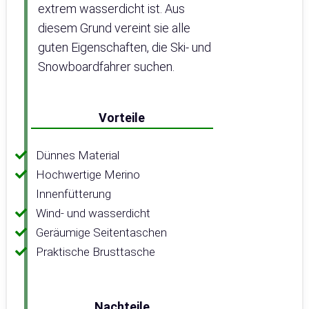
extrem wasserdicht ist. Aus
diesem Grund vereint sie alle
guten Eigenschaften, die Ski- und
Snowboardfahrer suchen.
Vorteile
Dünnes Material
Hochwertige Merino
Innenfütterung
Wind- und wasserdicht
Geräumige Seitentaschen
Praktische Brusttasche
Nachteile