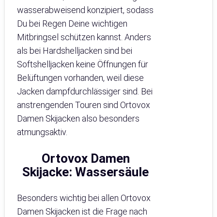
wasserabweisend konzipiert, sodass
Du bei Regen Deine wichtigen
Mitbringsel schützen kannst. Anders
als bei Hardshelljacken sind bei
Softshelljacken keine Öffnungen für
Belüftungen vorhanden, weil diese
Jacken dampfdurchlässiger sind. Bei
anstrengenden Touren sind Ortovox
Damen Skijacken also besonders
atmungsaktiv.
Ortovox Damen
Skijacke: Wassersäule
Besonders wichtig bei allen Ortovox
Damen Skijacken ist die Frage nach