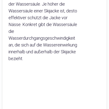
der Wassersäule. Je höher die
Wassersäule einer Skijacke ist, desto
effektiver schützt die Jacke vor
Nässe. Konkret gibt die Wassersäule
die
Wasserdurchgangsgeschwindigkeit
an, die sich auf die Wassereinwirkung
innerhalb und außerhalb der Skijacke
bezieht.