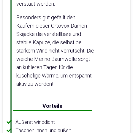
verstaut werden.
Besonders gut gefällt den
Käufern dieser Ortovox Damen
Skijacke die verstellbare und
stabile Kapuze, die selbst bei
starkem Wind nicht verrutscht. Die
weiche Merino Baumwolle sorgt
an kühleren Tagen für die
kuschelige Wärme, um entspannt
aktiv zu werden!
Vorteile
Äußerst winddicht
Taschen innen und außen