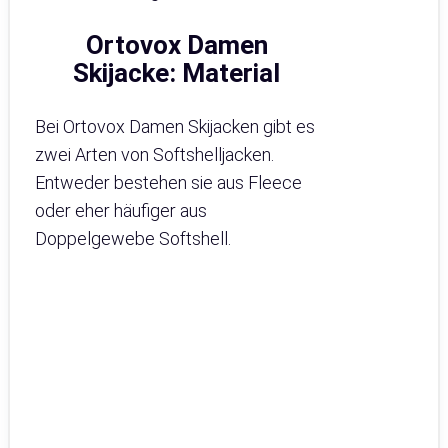
Ortovox Damen
Skijacke: Material
Bei Ortovox Damen Skijacken gibt es
zwei Arten von Softshelljacken.
Entweder bestehen sie aus Fleece
oder eher häufiger aus
Doppelgewebe Softshell.