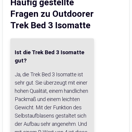
Häufig gestellte
Fragen zu Outdoorer
Trek Bed 3 Isomatte
Ist die Trek Bed 3 Isomatte
gut?
Ja, die Trek Bed 3 Isomatte ist
sehr gut. Sie überzeugt mit einer
hohen Qualität, einem handlichen
Packmaß und einem leichten
Gewicht. Mit der Funktion des
Selbstaufblasens gestaltet sich
der Aufbau sehr angenehm. Und