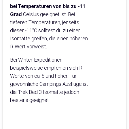
bei Temperaturen von bis zu -11
Grad
Celsius geeignet ist. Bei
tieferen Temperaturen, jenseits
dieser -11°C solltest du zu einer
Isomatte greifen, die einen höheren
R-Wert vorweist.
Bei Winter-Expeditionen
beispielsweise empfehlen sich R-
Werte von ca. 6 und höher. Für
gewöhnliche Campings Ausflüge ist
die Trek Bed 3 Isomatte jedoch
bestens geeignet.