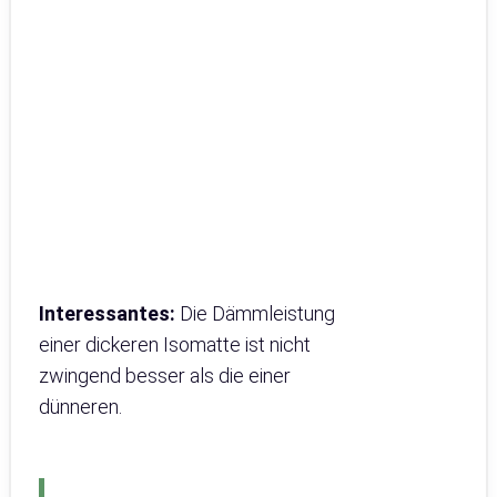
Interessantes:
Die Dämmleistung
einer dickeren Isomatte ist nicht
zwingend besser als die einer
dünneren.