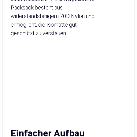
Packsack besteht aus
widerstandsfähigem 70D Nylon und
ermöglicht, die Isomatte gut
geschützt zu verstauen.
Einfacher Aufbau