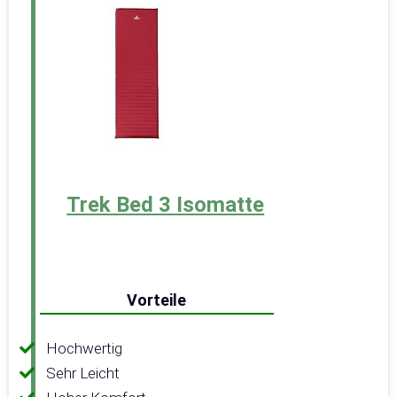
Trek Bed 3 Isomatte
Vorteile
Hochwertig
Sehr Leicht