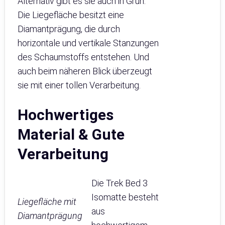
Alternativ gibt es sie auch in Grün.
Die Liegefläche besitzt eine
Diamantprägung, die durch
horizontale und vertikale Stanzungen
des Schaumstoffs entstehen. Und
auch beim näheren Blick überzeugt
sie mit einer tollen Verarbeitung.
Hochwertiges
Material & Gute
Verarbeitung
Die Trek Bed 3
Isomatte besteht
Liegefläche mit
aus
Diamantprägung