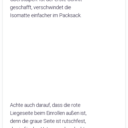
geschafft, verschwindet die
Isomatte einfacher im Packsack.
Achte auch darauf, dass die rote
Liegeseite beim Einrollen außen ist,
denn die graue Seite ist rutschfest,