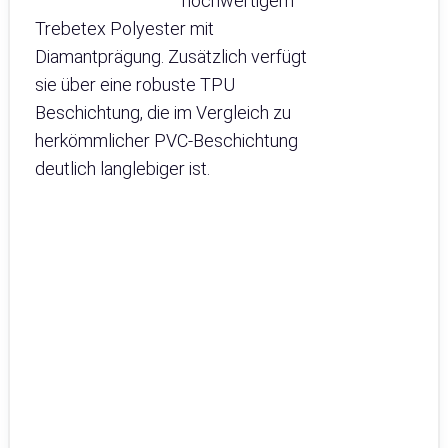
hochwertigem
Trebetex Polyester mit
Diamantprägung. Zusätzlich verfügt
sie über eine robuste TPU
Beschichtung, die im Vergleich zu
herkömmlicher PVC-Beschichtung
deutlich langlebiger ist.