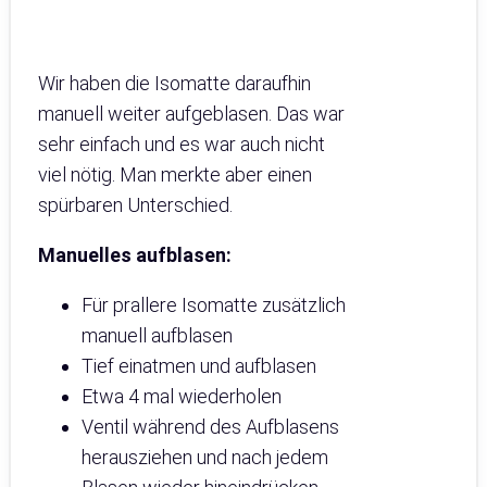
Wir haben die Isomatte daraufhin
manuell weiter aufgeblasen. Das war
sehr einfach und es war auch nicht
viel nötig. Man merkte aber einen
spürbaren Unterschied.
Manuelles aufblasen:
Für prallere Isomatte zusätzlich
manuell aufblasen
Tief einatmen und aufblasen
Etwa 4 mal wiederholen
Ventil während des Aufblasens
herausziehen und nach jedem