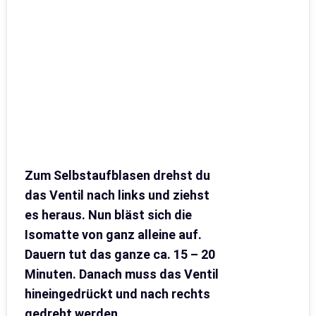
Zum Selbstaufblasen drehst du
das Ventil nach links und ziehst
es heraus. Nun bläst sich die
Isomatte von ganz alleine auf.
Dauern tut das ganze ca. 15 – 20
Minuten. Danach muss das Ventil
hineingedrückt und nach rechts
gedreht werden.