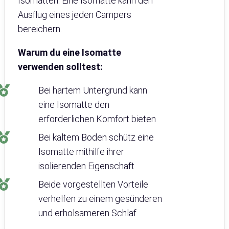
Isomatten. Eine Isomatte kann den
Ausflug eines jeden Campers
bereichern.
Warum du eine Isomatte
verwenden solltest:
Bei hartem Untergrund kann
eine Isomatte den
erforderlichen Komfort bieten
Bei kaltem Boden schütz eine
Isomatte mithilfe ihrer
isolierenden Eigenschaft
Beide vorgestellten Vorteile
verhelfen zu einem gesünderen
und erholsameren Schlaf