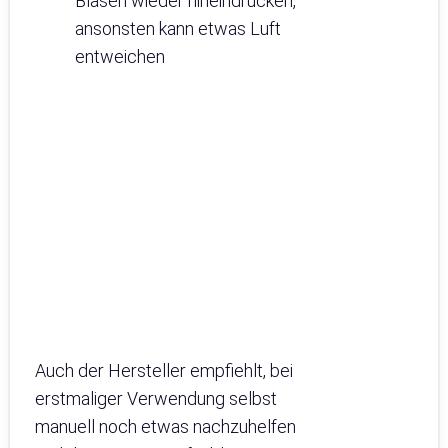
Blasen wieder hineindrücken,
ansonsten kann etwas Luft
entweichen
Auch der Hersteller empfiehlt, bei
erstmaliger Verwendung selbst
manuell noch etwas nachzuhelfen