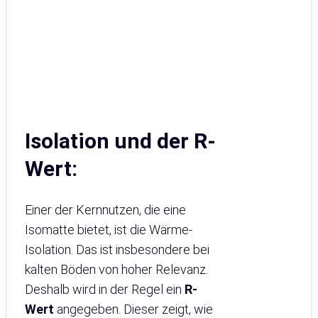
Isolation und der R-
Wert:
Einer der Kernnutzen, die eine
Isomatte bietet, ist die Wärme-
Isolation. Das ist insbesondere bei
kalten Böden von hoher Relevanz.
Deshalb wird in der Regel ein
R-
Wert
angegeben. Dieser zeigt, wie