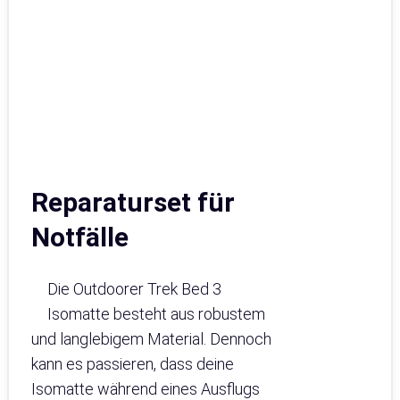
Reparaturset für
Notfälle
Die Outdoorer Trek Bed 3
Isomatte besteht aus robustem
und langlebigem Material. Dennoch
kann es passieren, dass deine
Isomatte während eines Ausflugs