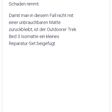
Schaden nimmt.
Damit man in diesem Fall nicht mit
einer unbrauchbaren Matte
zurückbleibt, ist der Outdoorer Trek
Bed 3 Isomatte ein kleines
Reparatur-Set beigefügt.