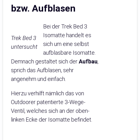
bzw. Aufblasen
Bei der Trek Bed 3
Isomatte handelt es
Trek Bed 3
sich um eine selbst
untersucht
aufblasbare Isomatte.
Demnach gestaltet sich der
Aufbau
,
sprich das Aufblasen, sehr
angenehm und einfach.
Hierzu verhilft nämlich das von
Outdoorer patentierte 3-Wege-
Ventil, welches sich an der oben-
linken Ecke der Isomatte befindet.