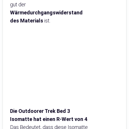
gut der
Wärmedurchgangswiderstand
des Materials
ist.
Die Outdoorer Trek Bed 3
Isomatte hat einen
R-Wert von 4
.
Das Bedeutet, dass diese Isomatte