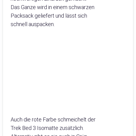
Das Ganze wird in einem schwarzen
Packsack geliefert und lässt sich
schnell auspacken.
Auch die rote Farbe schmeichelt der
Trek Bed 3 Isomatte zusätzlich.