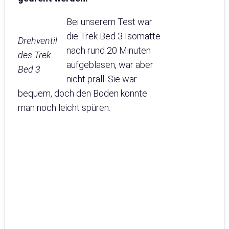
Bei unserem Test war
die Trek Bed 3 Isomatte
Drehventil
nach rund 20 Minuten
des Trek
aufgeblasen, war aber
Bed 3
nicht prall. Sie war
bequem, doch den Boden konnte
man noch leicht spüren.