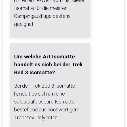
mit einem R-Wert von 4 ist diese
Isomatte für die meisten
Campingausflüge bestens
geeignet.
Um welche Art Isomatte
handelt es sich bei der Trek
Bed 3 Isomatte?
Bei der Trek Bed 3 Isomatte
handelt es sich um eine
selbstaufblasbare Isomatte,
bestehend aus hochwertigem
Trebetex Polyester.