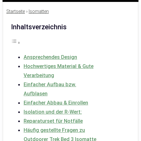
Startseite
»
Isomatten
Inhaltsverzeichnis
Ansprechendes Design
Hochwertiges Material & Gute
Verarbeitung
Einfacher Aufbau bzw.
Aufblasen
Einfacher Abbau & Einrollen
Isolation und der R-Wert:
Reparaturset für Notfälle
Häufig gestellte Fragen zu
Outdoorer Trek Bed 3 Isomatte