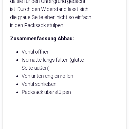
da sie für den Untergrund gedacht
ist. Durch den Widerstand lässt sich
die graue Seite eben nicht so einfach
in den Packsack stülpen.
Zusammenfassung Abbau:
Ventil öffnen
Isomatte längs falten (glatte
Seite außen)
Von unten eng einrollen
Ventil schließen
Packsack überstülpen