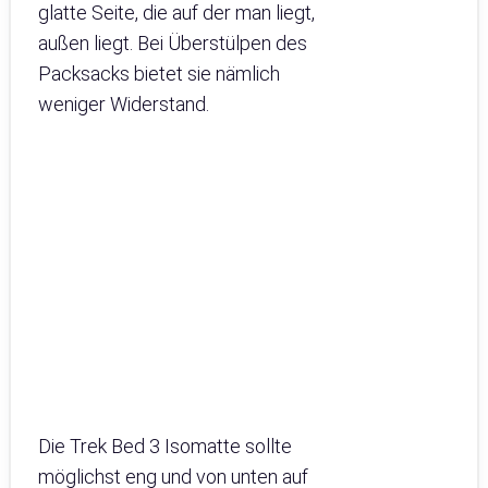
glatte Seite, die auf der man liegt,
außen liegt. Bei Überstülpen des
Packsacks bietet sie nämlich
weniger Widerstand.
Die Trek Bed 3 Isomatte sollte
möglichst eng und von unten auf