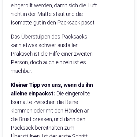
eingerollt werden, damit sich die Luft
nicht in der Matte staut und die
Isomatte gut in den Packsack passt.
Das Überstülpen des Packsacks
kann etwas schwer ausfallen.
Praktisch ist die Hilfe einer zweiten
Person, doch auch einzeln ist es
machbar.
Kleiner Tipp von uns, wenn du ihn
alleine einpackst:
Die eingerollte
Isomatte zwischen die Beine
klemmen oder mit den Händen an
die Brust pressen, und dann den
Packsack bereithalten zum
Überstülpen. Ist der erste Schritt