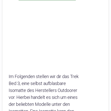
Im Folgenden stellen wir dir das Trek
Bed 3, eine selbst aufblasbare
Isomatte des Herstellers Outdoorer
vor. Hierbei handelt es sich um eines
der beliebten Modelle unter den