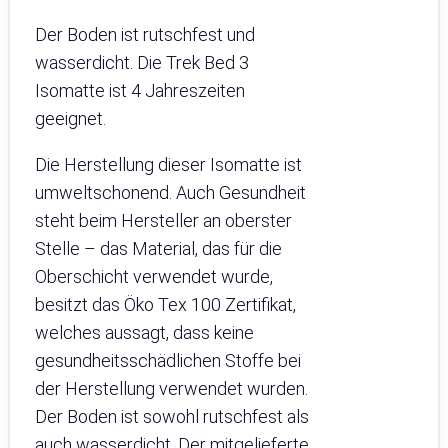
Der Boden ist rutschfest und
wasserdicht. Die Trek Bed 3
Isomatte ist 4 Jahreszeiten
geeignet.
Die Herstellung dieser Isomatte ist
umweltschonend. Auch Gesundheit
steht beim Hersteller an oberster
Stelle – das Material, das für die
Oberschicht verwendet wurde,
besitzt das Öko Tex 100 Zertifikat,
welches aussagt, dass keine
gesundheitsschädlichen Stoffe bei
der Herstellung verwendet wurden.
Der Boden ist sowohl rutschfest als
auch wasserdicht. Der mitgelieferte