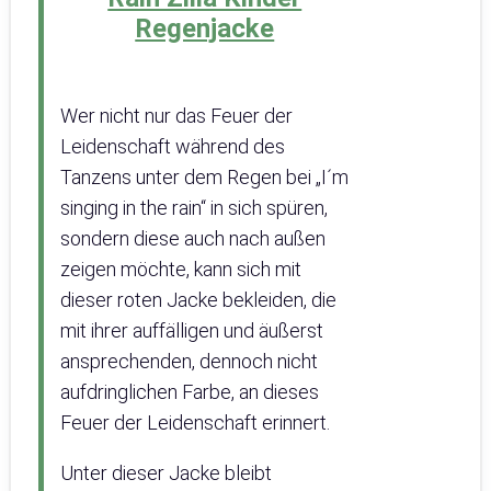
Regenjacke
Wer nicht nur das Feuer der
Leidenschaft während des
Tanzens unter dem Regen bei „I´m
singing in the rain“ in sich spüren,
sondern diese auch nach außen
zeigen möchte, kann sich mit
dieser roten Jacke bekleiden, die
mit ihrer auffälligen und äußerst
ansprechenden, dennoch nicht
aufdringlichen Farbe, an dieses
Feuer der Leidenschaft erinnert.
Unter dieser Jacke bleibt