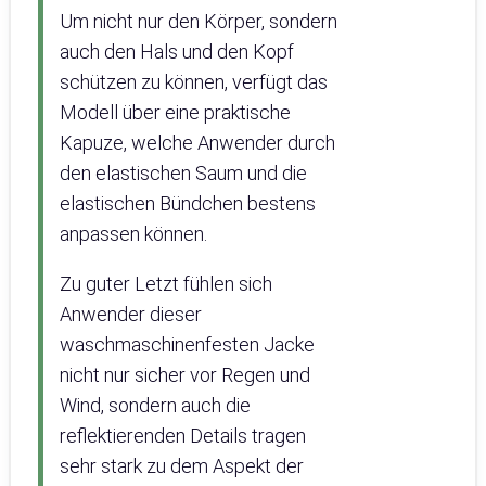
Um nicht nur den Körper, sondern
auch den Hals und den Kopf
schützen zu können, verfügt das
Modell über eine praktische
Kapuze, welche Anwender durch
den elastischen Saum und die
elastischen Bündchen bestens
anpassen können.
Zu guter Letzt fühlen sich
Anwender dieser
waschmaschinenfesten Jacke
nicht nur sicher vor Regen und
Wind, sondern auch die
reflektierenden Details tragen
sehr stark zu dem Aspekt der