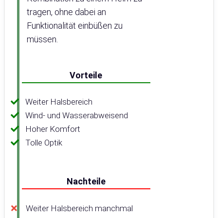
tragen, ohne dabei an
Funktionalität einbüßen zu
müssen.
Vorteile
Weiter Halsbereich
Wind- und Wasserabweisend
Hoher Komfort
Tolle Optik
Nachteile
Weiter Halsbereich manchmal