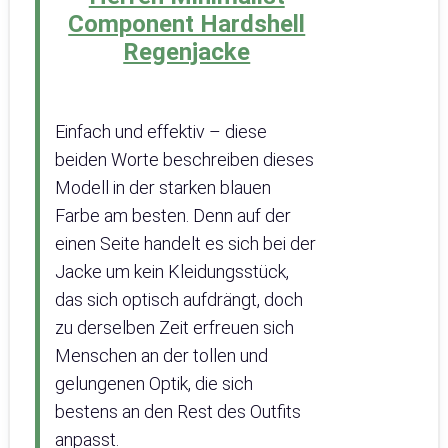
Component Hardshell
Regenjacke
Einfach und effektiv – diese
beiden Worte beschreiben dieses
Modell in der starken blauen
Farbe am besten. Denn auf der
einen Seite handelt es sich bei der
Jacke um kein Kleidungsstück,
das sich optisch aufdrängt, doch
zu derselben Zeit erfreuen sich
Menschen an der tollen und
gelungenen Optik, die sich
bestens an den Rest des Outfits
anpasst.