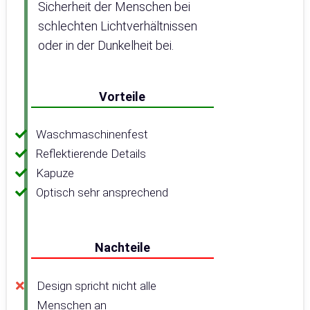
Sicherheit der Menschen bei
schlechten Lichtverhältnissen
oder in der Dunkelheit bei.
Vorteile
Waschmaschinenfest
Reflektierende Details
Kapuze
Optisch sehr ansprechend
Nachteile
Design spricht nicht alle
Menschen an