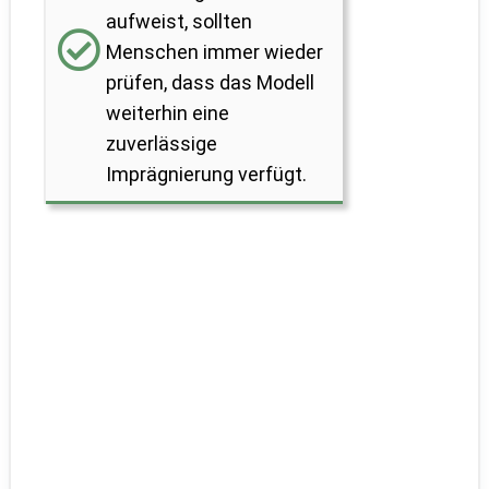
aufweist, sollten
Menschen immer wieder
prüfen, dass das Modell
weiterhin eine
zuverlässige
Imprägnierung verfügt.