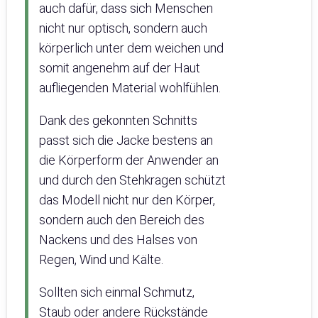
auch dafür, dass sich Menschen
nicht nur optisch, sondern auch
körperlich unter dem weichen und
somit angenehm auf der Haut
aufliegenden Material wohlfühlen.
Dank des gekonnten Schnitts
passt sich die Jacke bestens an
die Körperform der Anwender an
und durch den Stehkragen schützt
das Modell nicht nur den Körper,
sondern auch den Bereich des
Nackens und des Halses von
Regen, Wind und Kälte.
Sollten sich einmal Schmutz,
Staub oder andere Rückstände