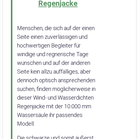
Regenjacke
Menschen, die sich auf der einen
Seite einen zuverlässigen und
hochwertigen Begleiter für
windige und regnerische Tage
wünschen und auf der anderen
Seite kein allzu auffälliges, aber
dennoch optisch ansprechenden
suchen, finden möglicherweise in
dieser Wind- und Wasserdichten
Regenjacke mit der 10.000 mm
Wassersäule ihr passendes
Modell.
Die schwarze und somit äußerst