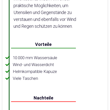
praktische Möglichkeiten, um
Utensilien und Gegenstände zu
verstauen und ebenfalls vor Wind
und Regen schützen zu können.
Vorteile
10.000 mm Wassersäule
Wind- und Wasserdicht
Helmkompatible Kapuze
Viele Taschen
Nachteile