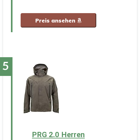
Preis ansehen
PRG 2.0 Herren