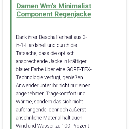
Damen Wm's Minimalist
Component Regenjacke
Dank ihrer Beschaffenheit aus 3-
in-1-Hardshell und durch die
Tatsache, dass die optisch
ansprechende Jacke in kräftiger
blauer Farbe über eine GORE-TEX-
Technologie verfügt, genießen
Anwender unter ihr nicht nur einen
angenehmen Tragekomfort und
Wärme, sondern das sich nicht
aufdrängende, dennoch äußerst
ansehnliche Material hält auch
Wind und Wasser zu 100 Prozent