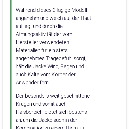
Während dieses 3-lagige Modell
angenehm und weich auf der Haut
aufliegt und durch die
Atmungsaktivität der vom
Hersteller verwendeten
Materialien für ein stets
angenehmes Tragegefühl sorgt,
hält die Jacke Wind, Regen und
auch Kälte vom Körper der
Anwender fern.
Der besonders weit geschnittene
Kragen und somit auch
Halsbereich, bietet sich bestens
an, um die Jacke auch in der
Kombination zu einem Helm zu