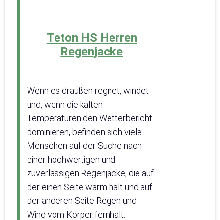
Teton HS Herren
Regenjacke
Wenn es draußen regnet, windet
und, wenn die kalten
Temperaturen den Wetterbericht
dominieren, befinden sich viele
Menschen auf der Suche nach
einer hochwertigen und
zuverlässigen Regenjacke, die auf
der einen Seite warm hält und auf
der anderen Seite Regen und
Wind vom Körper fernhält.