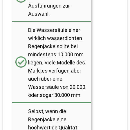
Ausführungen zur
Auswahl.
Die Wassersäule einer
wirklich wasserdichten
Regenjacke sollte bei
mindestens 10.000 mm
liegen. Viele Modelle des
Marktes verfügen aber
auch über eine
Wassersäule von 20.000
oder sogar 30.000 mm.
Selbst, wenn die
Regenjacke eine
hochwertige Qualität