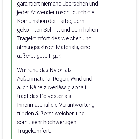
garantiert niemand übersehen und
jeder Anwender macht durch die
Kombination der Farbe, dem
gekonnten Schnitt und dem hohen
Tragekomfort des weichen und
atmungsaktiven Materials, eine
äußerst gute Figur.
Während das Nylon als
Außenmaterial Regen, Wind und
auch Kälte zuverlässig abhält,
trägt das Polyester als
Innenmaterial die Verantwortung
für den äußerst weichen und
somit sehr hochwertigen
Tragekomfort.