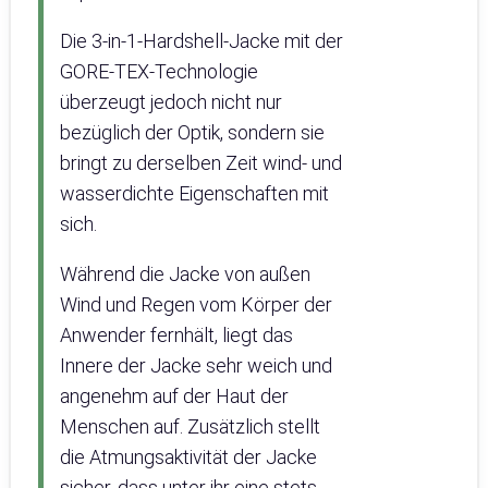
Die 3-in-1-Hardshell-Jacke mit der
GORE-TEX-Technologie
überzeugt jedoch nicht nur
bezüglich der Optik, sondern sie
bringt zu derselben Zeit wind- und
wasserdichte Eigenschaften mit
sich.
Während die Jacke von außen
Wind und Regen vom Körper der
Anwender fernhält, liegt das
Innere der Jacke sehr weich und
angenehm auf der Haut der
Menschen auf. Zusätzlich stellt
die Atmungsaktivität der Jacke
sicher, dass unter ihr eine stets