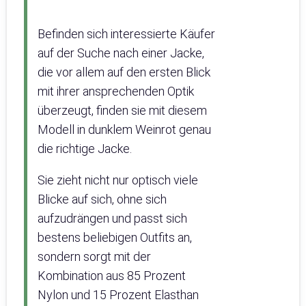
Befinden sich interessierte Käufer
auf der Suche nach einer Jacke,
die vor allem auf den ersten Blick
mit ihrer ansprechenden Optik
überzeugt, finden sie mit diesem
Modell in dunklem Weinrot genau
die richtige Jacke.
Sie zieht nicht nur optisch viele
Blicke auf sich, ohne sich
aufzudrängen und passt sich
bestens beliebigen Outfits an,
sondern sorgt mit der
Kombination aus 85 Prozent
Nylon und 15 Prozent Elasthan