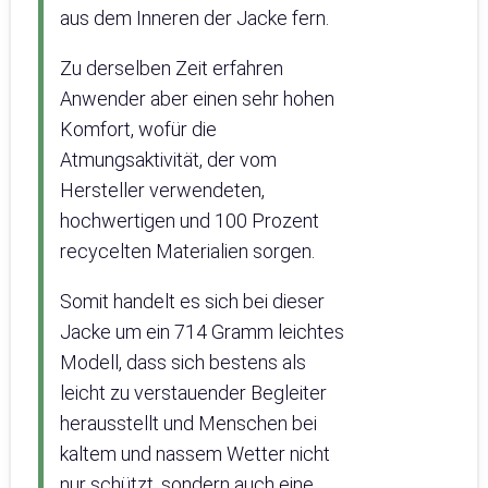
aus dem Inneren der Jacke fern.
Zu derselben Zeit erfahren
Anwender aber einen sehr hohen
Komfort, wofür die
Atmungsaktivität, der vom
Hersteller verwendeten,
hochwertigen und 100 Prozent
recycelten Materialien sorgen.
Somit handelt es sich bei dieser
Jacke um ein 714 Gramm leichtes
Modell, dass sich bestens als
leicht zu verstauender Begleiter
herausstellt und Menschen bei
kaltem und nassem Wetter nicht
nur schützt, sondern auch eine