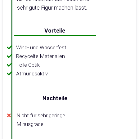
sehr gute Figur machen lässt.
Vorteile
Wind- und Wasserfest
Recycelte Materialien
Tolle Optik
Atmungsaktiv
Nachteile
Nicht für sehr geringe
Minusgrade