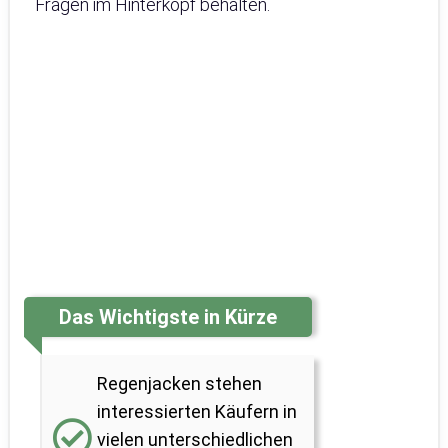
Fragen im Hinterkopf behalten.
Das Wichtigste in Kürze
Regenjacken stehen
interessierten Käufern in
vielen unterschiedlichen