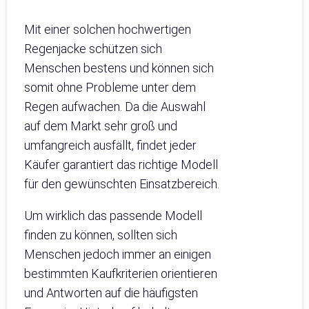
Mit einer solchen hochwertigen
Regenjacke schützen sich
Menschen bestens und können sich
somit ohne Probleme unter dem
Regen aufwachen. Da die Auswahl
auf dem Markt sehr groß und
umfangreich ausfällt, findet jeder
Käufer garantiert das richtige Modell
für den gewünschten Einsatzbereich.
Um wirklich das passende Modell
finden zu können, sollten sich
Menschen jedoch immer an einigen
bestimmten Kaufkriterien orientieren
und Antworten auf die häufigsten