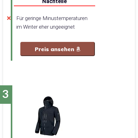
Nachteile
Für geringe Minustemperaturen
im Winter eher ungeeignet
Preis ansehen