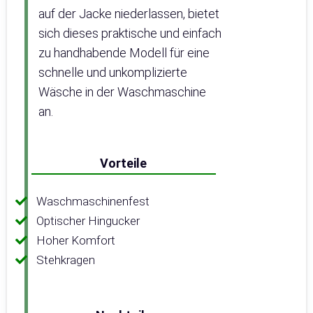
auf der Jacke niederlassen, bietet
sich dieses praktische und einfach
zu handhabende Modell für eine
schnelle und unkomplizierte
Wäsche in der Waschmaschine
an.
Vorteile
Waschmaschinenfest
Optischer Hingucker
Hoher Komfort
Stehkragen