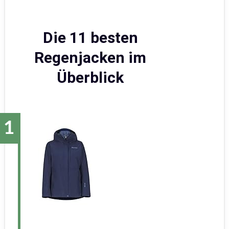
Die 11 besten
Regenjacken im
Überblick