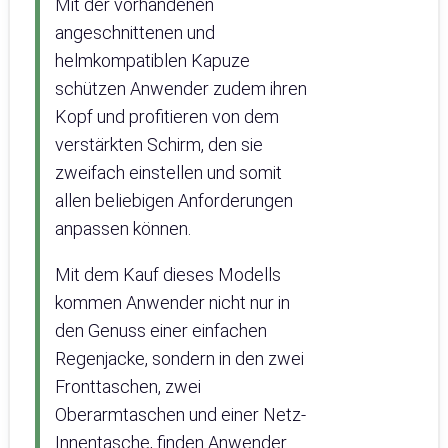
Mit der vorhandenen
angeschnittenen und
helmkompatiblen Kapuze
schützen Anwender zudem ihren
Kopf und profitieren von dem
verstärkten Schirm, den sie
zweifach einstellen und somit
allen beliebigen Anforderungen
anpassen können.
Mit dem Kauf dieses Modells
kommen Anwender nicht nur in
den Genuss einer einfachen
Regenjacke, sondern in den zwei
Fronttaschen, zwei
Oberarmtaschen und einer Netz-
Innentasche, finden Anwender