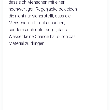
dass sich Menschen mit einer
hochwertigen Regenjacke bekleiden,
die nicht nur sicherstellt, dass die
Menschen in ihr gut aussehen,
sondern auch dafür sorgt, dass
Wasser keine Chance hat durch das
Material zu dringen.