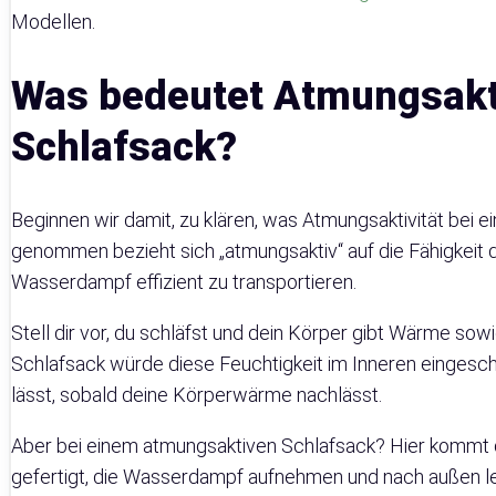
Modellen.
Was bedeutet Atmungsakti
Schlafsack?
Beginnen wir damit, zu klären, was Atmungsaktivität bei 
genommen bezieht sich „atmungsaktiv“ auf die Fähigkeit
Wasserdampf effizient zu transportieren.
Stell dir vor, du schläfst und dein Körper gibt Wärme so
Schlafsack würde diese Feuchtigkeit im Inneren eingesc
lässt, sobald deine Körperwärme nachlässt.
Aber bei einem atmungsaktiven Schlafsack? Hier kommt d
gefertigt, die Wasserdampf aufnehmen und nach außen l