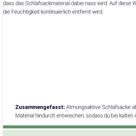
dass das Schlafsackmaterial dabei nass wird. Auf diese We
die Feuchtigkeit kontinuierlich entfernt wird.
Zusammengefasst:
Atmungsaktive Schlafsäcke abs
Material hindurch entweichen, sodass du bei kalten 