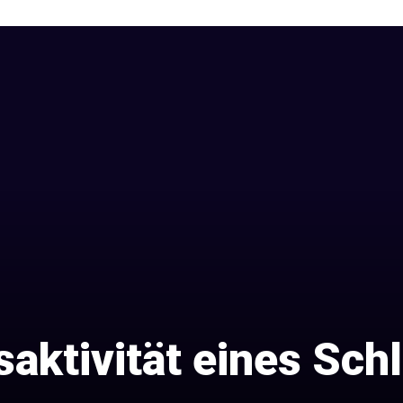
aktivität eines Sch