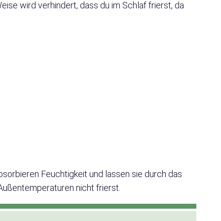
ise wird verhindert, dass du im Schlaf frierst, da
orbieren Feuchtigkeit und lassen sie durch das
Außentemperaturen nicht frierst.