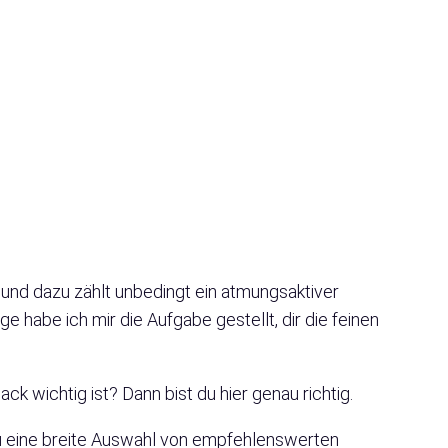
und dazu zählt unbedingt ein atmungsaktiver
 habe ich mir die Aufgabe gestellt, dir die feinen
k wichtig ist? Dann bist du hier genau richtig.
u eine breite Auswahl von empfehlenswerten