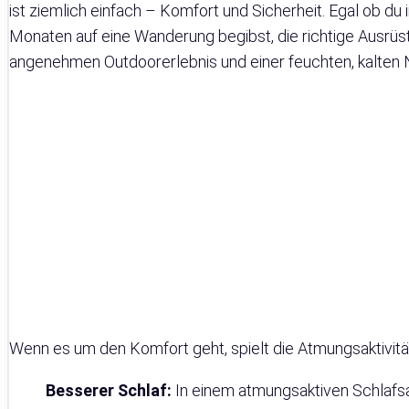
ist ziemlich einfach – Komfort und Sicherheit. Egal ob d
Monaten auf eine Wanderung begibst, die richtige Ausrü
angenehmen Outdoorerlebnis und einer feuchten, kalten
Wenn es um den Komfort geht, spielt die Atmungsaktivitä
Besserer Schlaf:
In einem atmungsaktiven Schlafsac