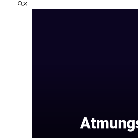
Atmungs