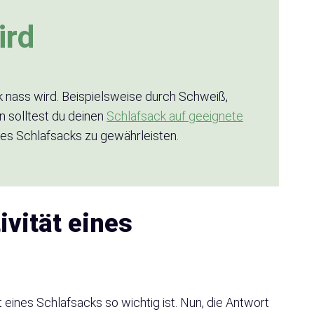
ird
k nass wird. Beispielsweise durch Schweiß,
n solltest du deinen
Schlafsack auf geeignete
des Schlafsacks zu gewährleisten.
vität eines
t eines Schlafsacks so wichtig ist. Nun, die Antwort