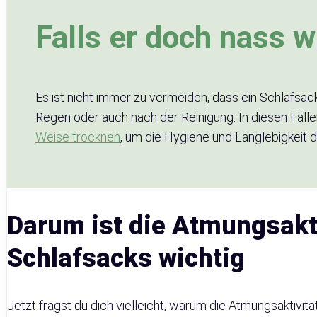
Falls er doch nass w
Es ist nicht immer zu vermeiden, dass ein Schlafsac
Regen oder auch nach der Reinigung. In diesen Fälle
Weise trocknen
, um die Hygiene und Langlebigkeit 
Darum ist die Atmungsakti
Schlafsacks wichtig
Jetzt fragst du dich vielleicht, warum die Atmungsaktivitä