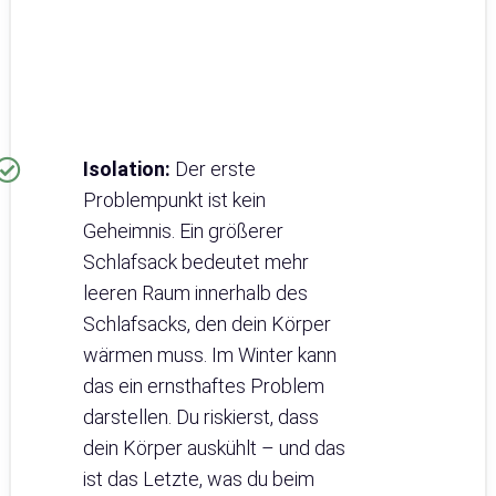
Isolation:
Der erste
Problempunkt ist kein
Geheimnis. Ein größerer
Schlafsack bedeutet mehr
leeren Raum innerhalb des
Schlafsacks, den dein Körper
wärmen muss. Im Winter kann
das ein ernsthaftes Problem
darstellen. Du riskierst, dass
dein Körper auskühlt – und das
ist das Letzte, was du beim