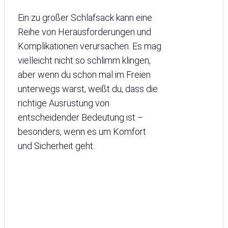
Ein zu großer Schlafsack kann eine
Reihe von Herausforderungen und
Komplikationen verursachen. Es mag
vielleicht nicht so schlimm klingen,
aber wenn du schon mal im Freien
unterwegs warst, weißt du, dass die
richtige Ausrüstung von
entscheidender Bedeutung ist –
besonders, wenn es um Komfort
und Sicherheit geht.