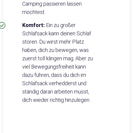
Camping passieren lassen
möchtest.
Komfort:
Ein zu großer
Schlafsack kann deinen Schlaf
stören. Du wirst mehr Platz
haben, dich zu bewegen, was
zuerst toll klingen mag. Aber zu
viel Bewegungsfreiheit kann
dazu führen, dass du dich im
Schlafsack verhedderst und
ständig daran arbeiten musst,
dich wieder richtig hinzulegen.