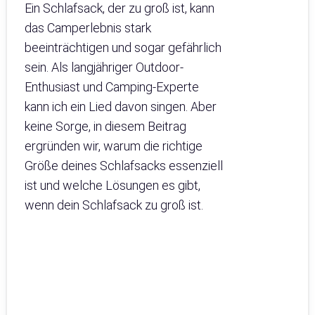
Ein Schlafsack, der zu groß ist, kann
das Camperlebnis stark
beeinträchtigen und sogar gefährlich
sein. Als langjähriger Outdoor-
Enthusiast und Camping-Experte
kann ich ein Lied davon singen. Aber
keine Sorge, in diesem Beitrag
ergründen wir, warum die richtige
Größe deines Schlafsacks essenziell
ist und welche Lösungen es gibt,
wenn dein Schlafsack zu groß ist.