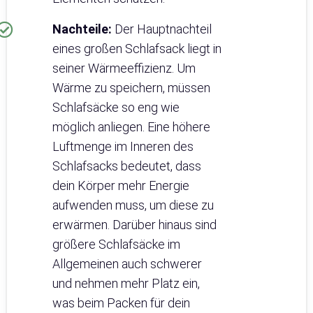
Nachteile:
Der Hauptnachteil
eines großen Schlafsack liegt in
seiner Wärmeeffizienz. Um
Wärme zu speichern, müssen
Schlafsäcke so eng wie
möglich anliegen. Eine höhere
Luftmenge im Inneren des
Schlafsacks bedeutet, dass
dein Körper mehr Energie
aufwenden muss, um diese zu
erwärmen. Darüber hinaus sind
größere Schlafsäcke im
Allgemeinen auch schwerer
und nehmen mehr Platz ein,
was beim Packen für dein