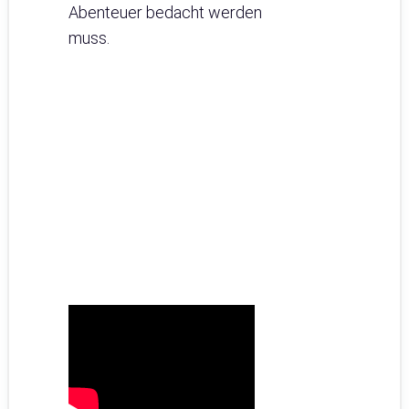
Abenteuer bedacht werden
muss.