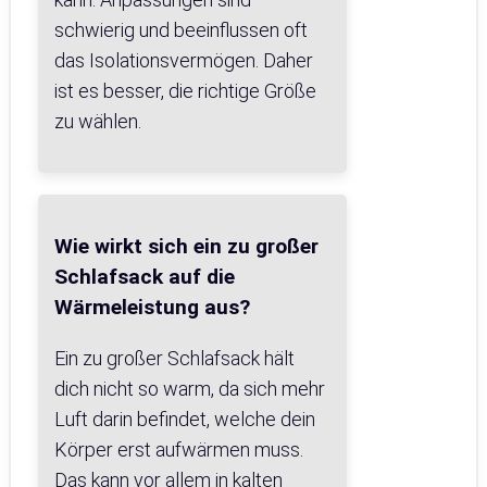
schwierig und beeinflussen oft
das Isolationsvermögen. Daher
ist es besser, die richtige Größe
zu wählen.
Wie wirkt sich ein zu großer
Schlafsack auf die
Wärmeleistung aus?
Ein zu großer Schlafsack hält
dich nicht so warm, da sich mehr
Luft darin befindet, welche dein
Körper erst aufwärmen muss.
Das kann vor allem in kalten