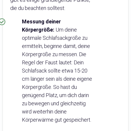
die du beachten solltest:
Messung deiner
Körpergröße:
Um deine
optimale Schlafsackgröße zu
ermitteln, beginne damit, deine
Körpergröße zu messen. Die
Regel der Faust lautet: Dein
Schlafsack sollte etwa 15-20
cm länger sein als deine eigene
Körpergröße. So hast du
genügend Platz, um dich darin
zu bewegen und gleichzeitig
wird weiterhin deine
Körperwärme gut gespeichert.