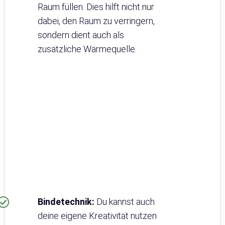
Raum füllen. Dies hilft nicht nur
dabei, den Raum zu verringern,
sondern dient auch als
zusätzliche Wärmequelle.
Bindetechnik:
Du kannst auch
deine eigene Kreativität nutzen