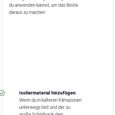
du anwenden kannst, um das Beste
daraus zu machen:
Isoliermaterial hinzufügen:
Wenn du in kälteren Klimazonen
unterwegs bist und der zu
große Schlafsack dein