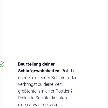
Beurteilung deiner
Schlafgewohnheiten:
Bist du
eher ein rollender Schläfer oder
verbringst du deine Zeit
größtenteils in einer Position?
Rollende Schläfer könnten
einen etwas breiteren