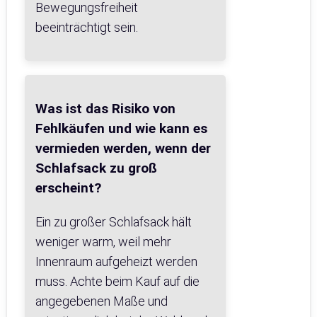
Bewegungsfreiheit
beeinträchtigt sein.
Was ist das Risiko von
Fehlkäufen und wie kann es
vermieden werden, wenn der
Schlafsack zu groß
erscheint?
Ein zu großer Schlafsack hält
weniger warm, weil mehr
Innenraum aufgeheizt werden
muss. Achte beim Kauf auf die
angegebenen Maße und