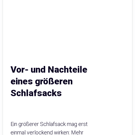
Vor- und Nachteile
eines größeren
Schlafsacks
Ein größerer Schlafsack mag erst
einmal verlockend wirken: Mehr