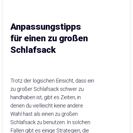
Anpassungstipps
für einen zu großen
Schlafsack
Trotz der logischen Einsicht, dass ein
zu großer Schlafsack schwer zu
handhaben ist, gibt es Zeiten, in
denen du vielleicht keine andere
Wahl hast als einen zu großen
Schlafsack zu benutzen. In solchen
Fällen gibt es einige Strategien, die