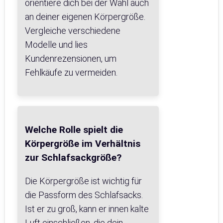
orientiere dich bei der Wahl auch
an deiner eigenen Körpergröße.
Vergleiche verschiedene
Modelle und lies
Kundenrezensionen, um
Fehlkäufe zu vermeiden.
Welche Rolle spielt die
Körpergröße im Verhältnis
zur Schlafsackgröße?
Die Körpergröße ist wichtig für
die Passform des Schlafsacks.
Ist er zu groß, kann er innen kalte
Luft einschließen, die dein