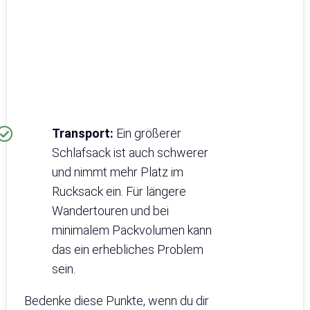
Transport:
Ein größerer
Schlafsack ist auch schwerer
und nimmt mehr Platz im
Rucksack ein. Für längere
Wandertouren und bei
minimalem Packvolumen kann
das ein erhebliches Problem
sein.
Bedenke diese Punkte, wenn du dir