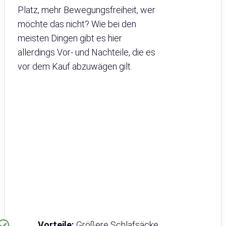
Platz, mehr Bewegungsfreiheit, wer
möchte das nicht? Wie bei den
meisten Dingen gibt es hier
allerdings Vor- und Nachteile, die es
vor dem Kauf abzuwägen gilt.
Vorteile:
Größere Schlafsäcke