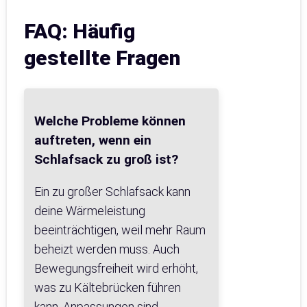
FAQ: Häufig
gestellte Fragen
Welche Probleme können
auftreten, wenn ein
Schlafsack zu groß ist?
Ein zu großer Schlafsack kann
deine Wärmeleistung
beeinträchtigen, weil mehr Raum
beheizt werden muss. Auch
Bewegungsfreiheit wird erhöht,
was zu Kältebrücken führen
kann. Anpassungen sind