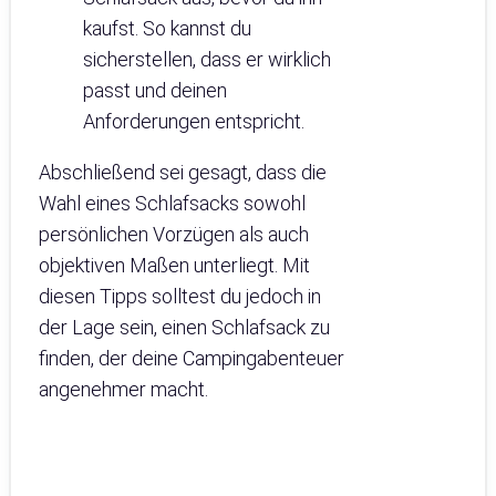
kaufst. So kannst du
sicherstellen, dass er wirklich
passt und deinen
Anforderungen entspricht.
Abschließend sei gesagt, dass die
Wahl eines Schlafsacks sowohl
persönlichen Vorzügen als auch
objektiven Maßen unterliegt. Mit
diesen Tipps solltest du jedoch in
der Lage sein, einen Schlafsack zu
finden, der deine Campingabenteuer
angenehmer macht.