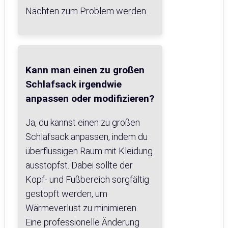
Nächten zum Problem werden.
Kann man einen zu großen
Schlafsack irgendwie
anpassen oder modifizieren?
Ja, du kannst einen zu großen
Schlafsack anpassen, indem du
überflüssigen Raum mit Kleidung
ausstopfst. Dabei sollte der
Kopf- und Fußbereich sorgfältig
gestopft werden, um
Wärmeverlust zu minimieren.
Eine professionelle Änderung