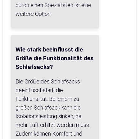
durch einen Spezialisten ist eine
weitere Option.
Wie stark beeinflusst die
Größe die Funktionalität des
Schlafsacks?
Die Größe des Schlafsacks
beeinflusst stark die
Funktionalität. Bei einem zu
großen Schlafsack kann die
Isolationsleistung sinken, da
mehr Luft erhitzt werden muss.
Zudem können Komfort und