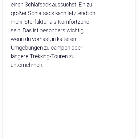
einen Schlafsack aussuchst. Ein zu
großer Schlafsack kann letztendlich
mehr Störfaktor als Komfortzone
sein. Das ist besonders wichtig,
wenn du vorhast, in kälteren
Umgebungen zu campen oder
längere Trekking-Touren zu
unternehmen.