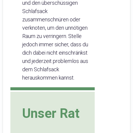
und den überschüssigen
Schlafsack
zusammenschnüren oder
verknoten, um den unnötigen
Raum zu verringern. Stelle
jedoch immer sicher, dass du
dich dabei nicht einschränkst
und jederzeit problemlos aus
dem Schlafsack
herauskommen kannst.
Unser Rat