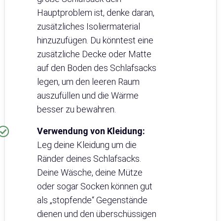
Hauptproblem ist, denke daran,
zusätzliches Isoliermaterial
hinzuzufügen. Du könntest eine
zusätzliche Decke oder Matte
auf den Boden des Schlafsacks
legen, um den leeren Raum
auszufüllen und die Wärme
besser zu bewahren.
Verwendung von Kleidung:
Leg deine Kleidung um die
Ränder deines Schlafsacks.
Deine Wäsche, deine Mütze
oder sogar Socken können gut
als „stopfende“ Gegenstände
dienen und den überschüssigen