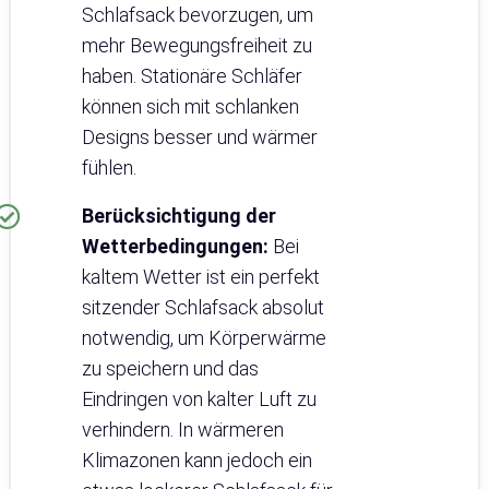
Schlafsack bevorzugen, um
mehr Bewegungsfreiheit zu
haben. Stationäre Schläfer
können sich mit schlanken
Designs besser und wärmer
fühlen.
Berücksichtigung der
Wetterbedingungen:
Bei
kaltem Wetter ist ein perfekt
sitzender Schlafsack absolut
notwendig, um Körperwärme
zu speichern und das
Eindringen von kalter Luft zu
verhindern. In wärmeren
Klimazonen kann jedoch ein