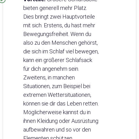
bieten generell mehr Platz.
Dies bringt zwei Hauptvorteile
mit sich. Erstens, du hast mehr
Bewegungsfreiheit. Wenn du
also zu den Menschen gehörst,
die sich im Schlaf viel bewegen,
kann ein größerer Schlafsack
für dich angenehm sein.
Zweitens, in manchen
Situationen, zum Beispiel bei
extremen Wettersituationen,
können sie dir das Leben retten.
Möglicherweise kannst du in
ihnen Kleidung oder Ausrüstung
aufbewahren und so vor den
Elementen schützen.