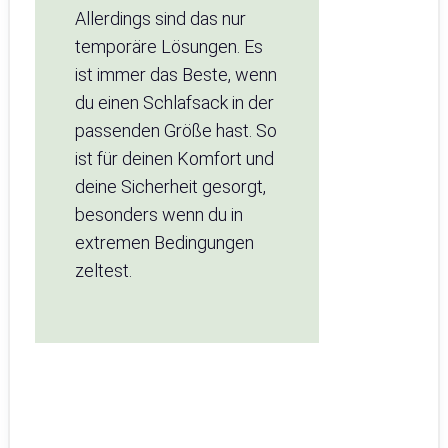
Allerdings sind das nur
temporäre Lösungen. Es
ist immer das Beste, wenn
du einen Schlafsack in der
passenden Größe hast. So
ist für deinen Komfort und
deine Sicherheit gesorgt,
besonders wenn du in
extremen Bedingungen
zeltest.