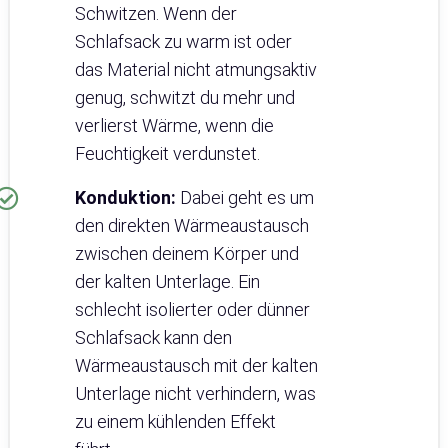
Schwitzen. Wenn der
Schlafsack zu warm ist oder
das Material nicht atmungsaktiv
genug, schwitzt du mehr und
verlierst Wärme, wenn die
Feuchtigkeit verdunstet.
Konduktion:
Dabei geht es um
den direkten Wärmeaustausch
zwischen deinem Körper und
der kalten Unterlage. Ein
schlecht isolierter oder dünner
Schlafsack kann den
Wärmeaustausch mit der kalten
Unterlage nicht verhindern, was
zu einem kühlenden Effekt