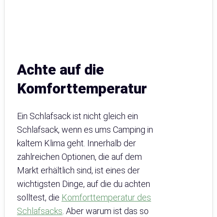
Achte auf die
Komforttemperatur
Ein Schlafsack ist nicht gleich ein
Schlafsack, wenn es ums Camping in
kaltem Klima geht. Innerhalb der
zahlreichen Optionen, die auf dem
Markt erhältlich sind, ist eines der
wichtigsten Dinge, auf die du achten
solltest, die
Komforttemperatur des
Schlafsacks
. Aber warum ist das so