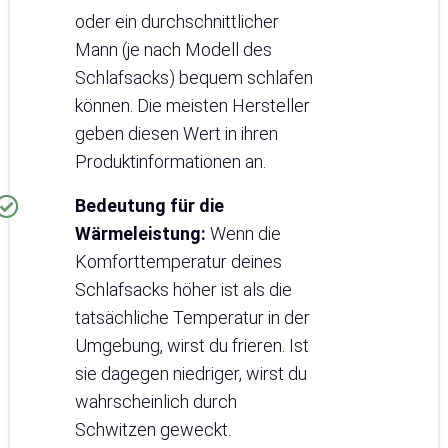
oder ein durchschnittlicher
Mann (je nach Modell des
Schlafsacks) bequem schlafen
können. Die meisten Hersteller
geben diesen Wert in ihren
Produktinformationen an.
Bedeutung für die
Wärmeleistung:
Wenn die
Komforttemperatur deines
Schlafsacks höher ist als die
tatsächliche Temperatur in der
Umgebung, wirst du frieren. Ist
sie dagegen niedriger, wirst du
wahrscheinlich durch
Schwitzen geweckt.