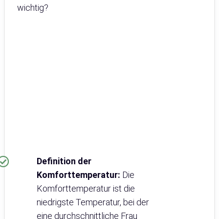
wichtig?
Definition der
Komforttemperatur:
Die
Komforttemperatur ist die
niedrigste Temperatur, bei der
eine durchschnittliche Frau