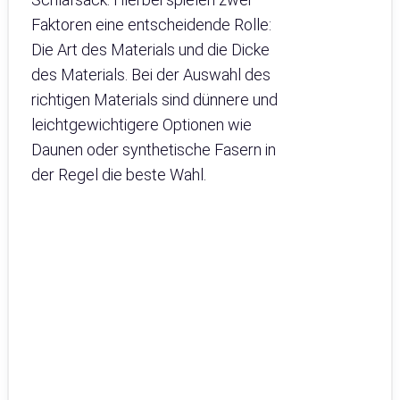
Faktoren eine entscheidende Rolle:
Die Art des Materials und die Dicke
des Materials. Bei der Auswahl des
richtigen Materials sind dünnere und
leichtgewichtigere Optionen wie
Daunen oder synthetische Fasern in
der Regel die beste Wahl.