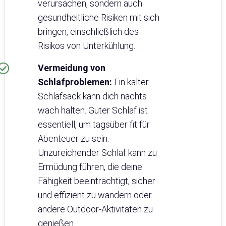
verursachen, sondern auch
gesundheitliche Risiken mit sich
bringen, einschließlich des
Risikos von Unterkühlung.
Vermeidung von
Schlafproblemen:
Ein kalter
Schlafsack kann dich nachts
wach halten. Guter Schlaf ist
essentiell, um tagsüber fit für
Abenteuer zu sein.
Unzureichender Schlaf kann zu
Ermüdung führen, die deine
Fähigkeit beeinträchtigt, sicher
und effizient zu wandern oder
andere Outdoor-Aktivitäten zu
genießen.