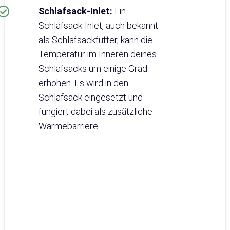
Schlafsack-Inlet:
Ein
Schlafsack-Inlet, auch bekannt
als Schlafsackfutter, kann die
Temperatur im Inneren deines
Schlafsacks um einige Grad
erhöhen. Es wird in den
Schlafsack eingesetzt und
fungiert dabei als zusätzliche
Wärmebarriere.