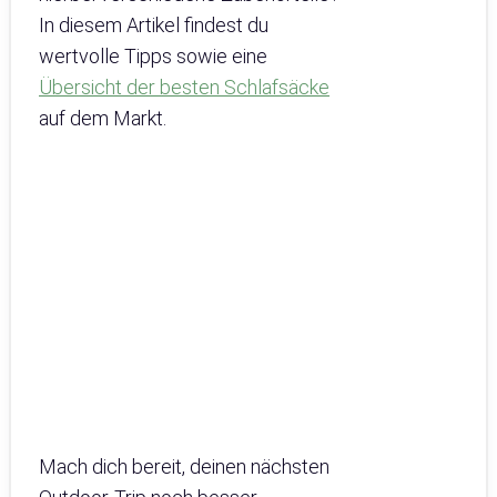
In diesem Artikel findest du
wertvolle Tipps sowie eine
Übersicht der besten Schlafsäcke
auf dem Markt.
Mach dich bereit, deinen nächsten