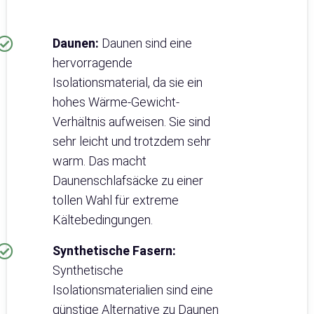
Daunen:
Daunen sind eine
hervorragende
Isolationsmaterial, da sie ein
hohes Wärme-Gewicht-
Verhältnis aufweisen. Sie sind
sehr leicht und trotzdem sehr
warm. Das macht
Daunenschlafsäcke zu einer
tollen Wahl für extreme
Kältebedingungen.
Synthetische Fasern:
Synthetische
Isolationsmaterialien sind eine
günstige Alternative zu Daunen