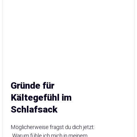
Gründe für
Kältegefühl im
Schlafsack
Möglicherweise fragst du dich jetzt:
„Warum fühle ich mich in meinem