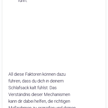
führt.
All diese Faktoren können dazu
führen, dass du dich in deinem
Schlafsack kalt fühlst. Das
Verständnis dieser Mechanismen
kann dir dabei helfen, die richtigen
Maßnahmen zu ergreifen und deinen