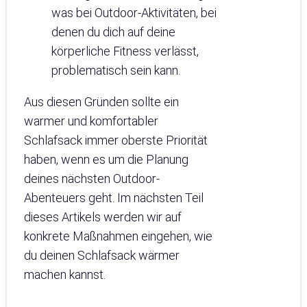
was bei Outdoor-Aktivitäten, bei
denen du dich auf deine
körperliche Fitness verlässt,
problematisch sein kann.
Aus diesen Gründen sollte ein
warmer und komfortabler
Schlafsack immer oberste Priorität
haben, wenn es um die Planung
deines nächsten Outdoor-
Abenteuers geht. Im nächsten Teil
dieses Artikels werden wir auf
konkrete Maßnahmen eingehen, wie
du deinen Schlafsack wärmer
machen kannst.