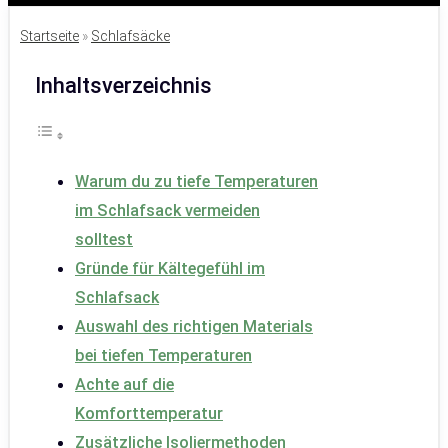
Startseite
»
Schlafsäcke
Inhaltsverzeichnis
Warum du zu tiefe Temperaturen
im Schlafsack vermeiden
solltest
Gründe für Kältegefühl im
Schlafsack
Auswahl des richtigen Materials
bei tiefen Temperaturen
Achte auf die
Komforttemperatur
Zusätzliche Isoliermethoden