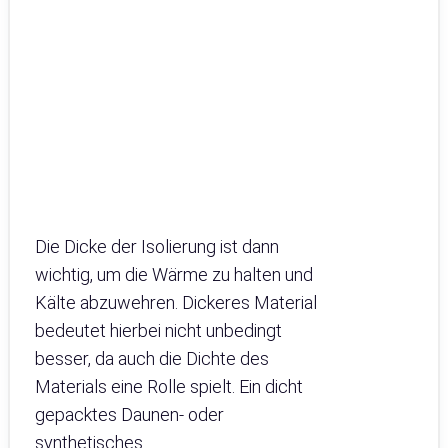
Die Dicke der Isolierung ist dann
wichtig, um die Wärme zu halten und
Kälte abzuwehren. Dickeres Material
bedeutet hierbei nicht unbedingt
besser, da auch die Dichte des
Materials eine Rolle spielt. Ein dicht
gepacktes Daunen- oder
synthetisches