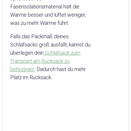
Faserisolationsmaterial hält die
Wärme besser und lüftet weniger,
was zu mehr Wärme führt.
Falls das Packmaß deines
Schlafsacks groß ausfällt, kannst du
überlegen dein
Schlafsack zum
Transport am Rucksack zu
befestigen
. Dadurch hast du mehr
Platz im Rucksack.