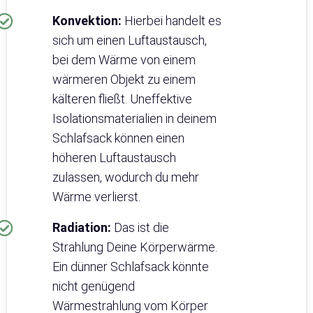
Konvektion:
Hierbei handelt es
sich um einen Luftaustausch,
bei dem Wärme von einem
wärmeren Objekt zu einem
kälteren fließt. Uneffektive
Isolationsmaterialien in deinem
Schlafsack können einen
höheren Luftaustausch
zulassen, wodurch du mehr
Wärme verlierst.
Radiation:
Das ist die
Strahlung Deine Körperwärme.
Ein dünner Schlafsack könnte
nicht genügend
Wärmestrahlung vom Körper