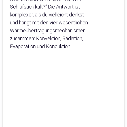
Schlafsack kalt?“ Die Antwort ist
komplexer, als du vielleicht denkst
und hängt mit den vier wesentlichen
Wärmeübertragungsmechanismen
zusammen: Konvektion, Radiation,
Evaporation und Konduktion.