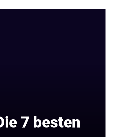
ie 7 besten