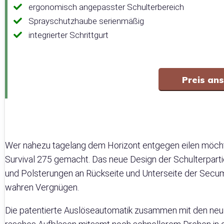
ergonomisch angepasster Schulterbereich
Sprayschutzhaube serienmäßig
integrierter Schrittgurt
Preis an
Wer nahezu tagelang dem Horizont entgegen eilen möchte
Survival 275 gemacht. Das neue Design der Schulterparti
und Polsterungen an Rückseite und Unterseite der Sec
wahren Vergnügen.
Die patentierte Auslöseautomatik zusammen mit den neu