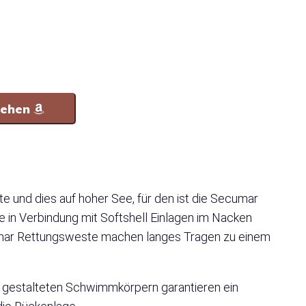
sehen
 und dies auf hoher See, für den ist die Secumar
e in Verbindung mit Softshell Einlagen im Nacken
umar Rettungsweste machen langes Tragen zu einem
 gestalteten Schwimmkörpern garantieren ein