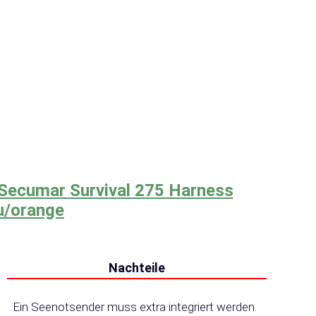
Secumar Survival 275 Harness
u/orange
Nachteile
Ein Seenotsender muss extra integriert werden.