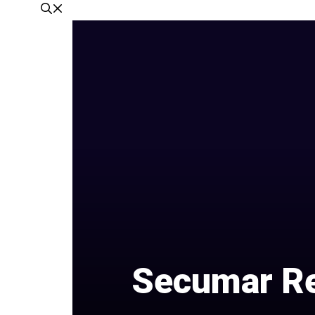
Secumar Re