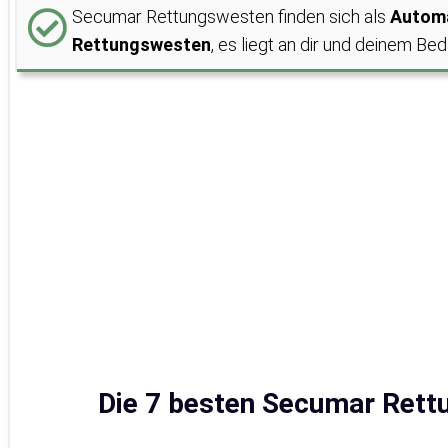
Secumar Rettungswesten finden sich als
Automa
Rettungswesten
, es liegt an dir und deinem Bed
Die 7 besten Secumar Rett