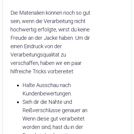
Die Materialien können noch so gut
sein, wenn die Verarbeitung nicht
hochwertig erfolgte, wirst du keine
Freude an der Jacke haben. Um dir
einen Eindruck von der
Verarbeitungsqualität zu
verschaffen, haben wir ein paar
hilfreiche Tricks vorbereitet:
Halte Ausschau nach
Kundenbewertungen.
Sieh dir die Nähte und
Reißverschlüsse genauer an.
Wenn diese gut verarbeitet
worden sind, hast du in der