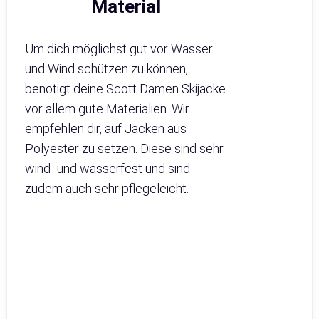
Material
Um dich möglichst gut vor Wasser
und Wind schützen zu können,
benötigt deine Scott Damen Skijacke
vor allem gute Materialien. Wir
empfehlen dir, auf Jacken aus
Polyester zu setzen. Diese sind sehr
wind- und wasserfest und sind
zudem auch sehr pflegeleicht.