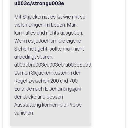
u003c/strongu003e
Mit Skijacken ist es ist wie mit so
vielen Dingen im Leben: Man
kann alles und nichts ausgeben.
Wenn es jedoch um die eigene
Sicherheit geht, sollte man nicht
unbedingt sparen.
u003cbru003eu003cbru003eScott
Damen Skijacken kosten in der
Regel zwischen 200 und 700
Euro. Je nach Erscheinungsjahr
der Jacke und dessen
Ausstattung können, die Preise
variieren.