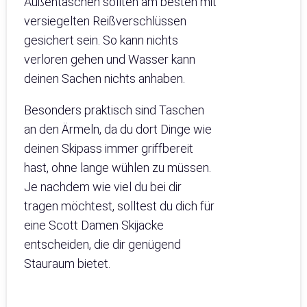
Außentaschen sollten am besten mit
versiegelten Reißverschlüssen
gesichert sein. So kann nichts
verloren gehen und Wasser kann
deinen Sachen nichts anhaben.
Besonders praktisch sind Taschen
an den Ärmeln, da du dort Dinge wie
deinen Skipass immer griffbereit
hast, ohne lange wühlen zu müssen.
Je nachdem wie viel du bei dir
tragen möchtest, solltest du dich für
eine Scott Damen Skijacke
entscheiden, die dir genügend
Stauraum bietet.