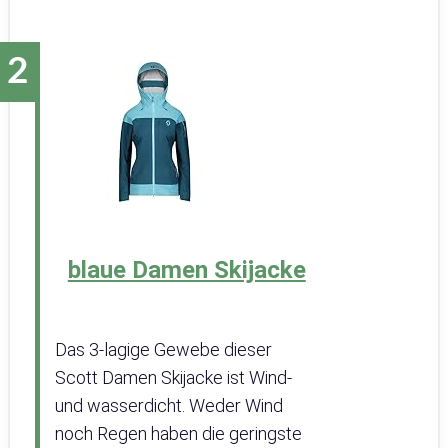
blaue Damen Skijacke
Das 3-lagige Gewebe dieser
Scott Damen Skijacke ist Wind-
und wasserdicht. Weder Wind
noch Regen haben die geringste