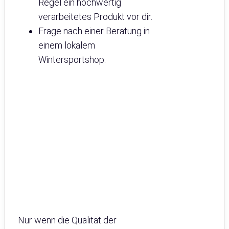
Regel ein hochwertig
verarbeitetes Produkt vor dir.
Frage nach einer Beratung in
einem lokalem
Wintersportshop.
Nur wenn die Qualität der