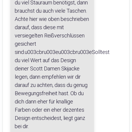
du viel Stauraum benötigst, dann
brauchst du auch viele Taschen.
Achte hier wie oben beschrieben
darauf, dass diese mit
versiegelten Reißverschlüssen
gesichert
sind.u003cbru003eu003cbru003eSolltest
du viel Wert auf das Design
deiner Scott Damen Skijacke
legen, dann empfehlen wir dir
darauf zu achten, dass du genug
Bewegungsfreiheit hast. Ob du
dich dann eher für knallige
Farben oder ein eher dezentes
Design entscheidest, liegt ganz
bei dir.