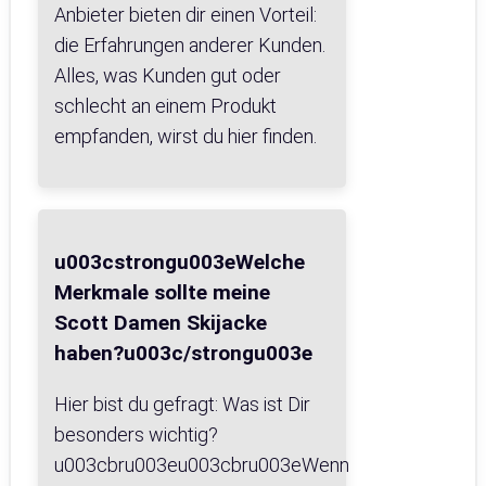
Anbieter bieten dir einen Vorteil:
die Erfahrungen anderer Kunden.
Alles, was Kunden gut oder
schlecht an einem Produkt
empfanden, wirst du hier finden.
u003cstrongu003eWelche
Merkmale sollte meine
Scott Damen Skijacke
haben?u003c/strongu003e
Hier bist du gefragt: Was ist Dir
besonders wichtig?
u003cbru003eu003cbru003eWenn