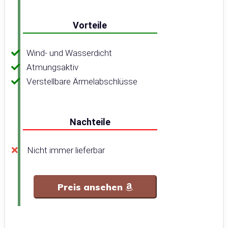
Vorteile
Wind- und Wasserdicht
Atmungsaktiv
Verstellbare Ärmelabschlüsse
Nachteile
Nicht immer lieferbar
Preis ansehen