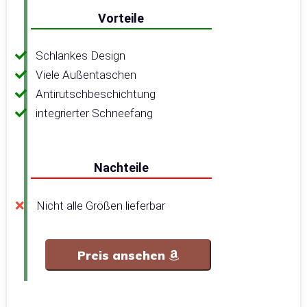
Vorteile
Schlankes Design
Viele Außentaschen
Antirutschbeschichtung
integrierter Schneefang
Nachteile
Nicht alle Größen lieferbar
Preis ansehen