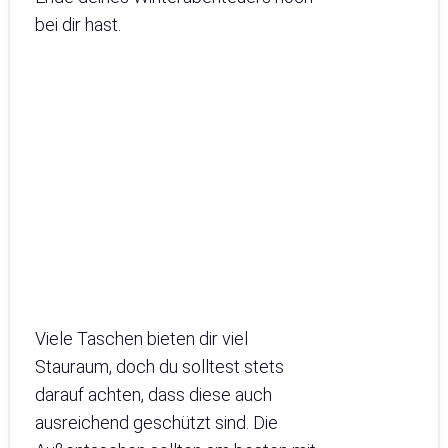
bei dir hast.
Viele Taschen bieten dir viel
Stauraum, doch du solltest stets
darauf achten, dass diese auch
ausreichend geschützt sind. Die