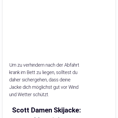
Um zu verhindern nach der Abfahrt
krank im Bett zu liegen, solltest du
daher sichergehen, dass deine
Jacke dich möglichst gut vor Wind
und Wetter schützt.
Scott Damen Skijacke: