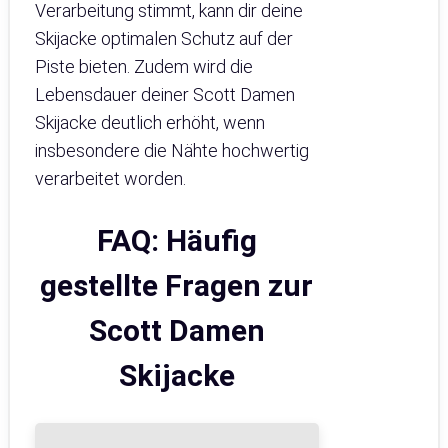
Verarbeitung stimmt, kann dir deine
Skijacke optimalen Schutz auf der
Piste bieten. Zudem wird die
Lebensdauer deiner Scott Damen
Skijacke deutlich erhöht, wenn
insbesondere die Nähte hochwertig
verarbeitet worden.
FAQ: Häufig
gestellte Fragen zur
Scott Damen
Skijacke