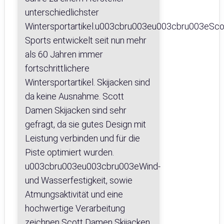
unterschiedlichster
Wintersportartikel.u003cbru003eu003cbru003eSco
Sports entwickelt seit nun mehr
als 60 Jahren immer
fortschrittlichere
Wintersportartikel. Skijacken sind
da keine Ausnahme. Scott
Damen Skijacken sind sehr
gefragt, da sie gutes Design mit
Leistung verbinden und für die
Piste optimiert wurden.
u003cbru003eu003cbru003eWind-
und Wasserfestigkeit, sowie
Atmungsaktivität und eine
hochwertige Verarbeitung
zeichnen Scott Damen Skijacken