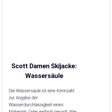
Scott Damen Skijacke:
Wassersäule
Die Wassersäule ist eine Kennzahl
zur Angabe der
Wasserdurchlässigkeit eines
Materials. Oder einfach gesagt: Wie