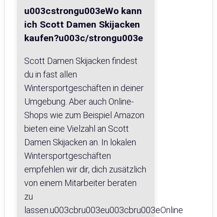
u003cstrongu003eWo kann
ich Scott Damen Skijacken
kaufen?u003c/strongu003e
Scott Damen Skijacken findest
du in fast allen
Wintersportgeschäften in deiner
Umgebung. Aber auch Online-
Shops wie zum Beispiel Amazon
bieten eine Vielzahl an Scott
Damen Skijacken an. In lokalen
Wintersportgeschäften
empfehlen wir dir, dich zusätzlich
von einem Mitarbeiter beraten
zu
lassen.u003cbru003eu003cbru003eOnline