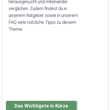
herausgesucht und miteinander
verglichen. Zudem findest du in
unserem Ratgeber sowie in unserem
FAQ viele nützliche Tipps zu diesem
Thema.
Das Wichtigste in Kürze