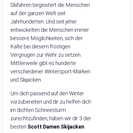
Skifahren begeistert die Menschen
auf der ganzen Welt seit
Jahrhunderten. Und seit jeher
entwickelten die Menschen immer
bessere Möglichkeiten, sich der
Kälte bei diesem frostigen
Vergnügen zur Wehr zu setzen.
Mittlerweile gibt es hunderte
verschiedener Wintersport-Marken
und Skijacken.
Um dich passend auf den Winter
vorzubereiten und dir zu helfen dich
im dichten Schneesturm
zurechtzufinden, haben wir dir 3 der
besten
Scott Damen Skijacken