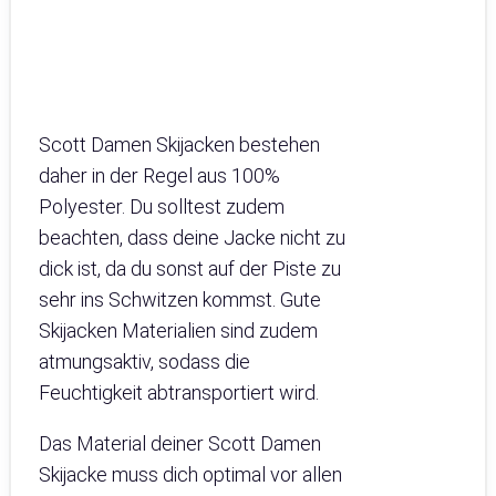
Scott Damen Skijacken bestehen
daher in der Regel aus 100%
Polyester. Du solltest zudem
beachten, dass deine Jacke nicht zu
dick ist, da du sonst auf der Piste zu
sehr ins Schwitzen kommst. Gute
Skijacken Materialien sind zudem
atmungsaktiv, sodass die
Feuchtigkeit abtransportiert wird.
Das Material deiner Scott Damen
Skijacke muss dich optimal vor allen