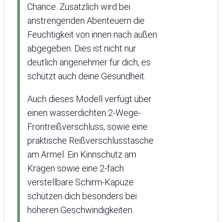
Chance. Zusätzlich wird bei
anstrengenden Abenteuern die
Feuchtigkeit von innen nach außen
abgegeben. Dies ist nicht nur
deutlich angenehmer für dich, es
schützt auch deine Gesundheit.
Auch dieses Modell verfügt über
einen wasserdichten 2-Wege-
Frontreißverschluss, sowie eine
praktische Reißverschlusstasche
am Ärmel. Ein Kinnschutz am
Kragen sowie eine 2-fach
verstellbare Schirm-Kapuze
schützen dich besonders bei
höheren Geschwindigkeiten.