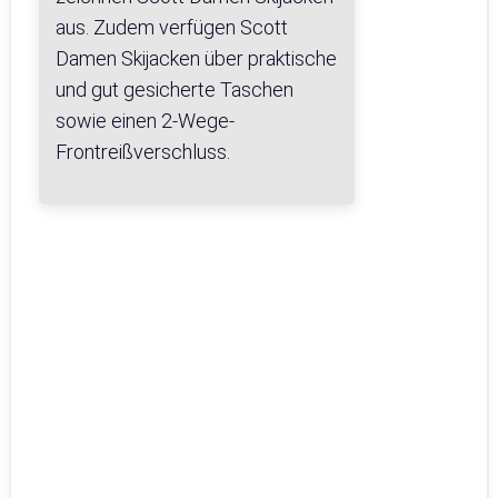
aus. Zudem verfügen Scott
Damen Skijacken über praktische
und gut gesicherte Taschen
sowie einen 2-Wege-
Frontreißverschluss.