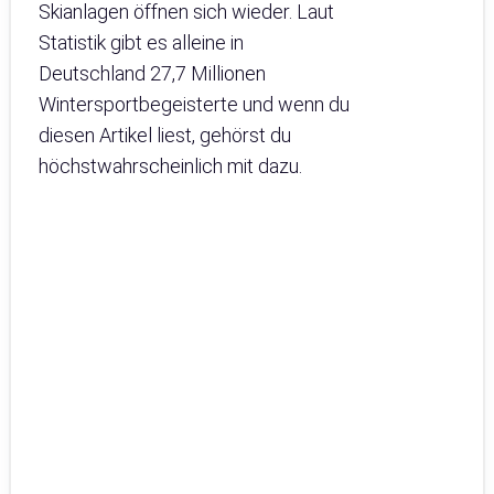
Skianlagen öffnen sich wieder. Laut
Statistik gibt es alleine in
Deutschland 27,7 Millionen
Wintersportbegeisterte und wenn du
diesen Artikel liest, gehörst du
höchstwahrscheinlich mit dazu.