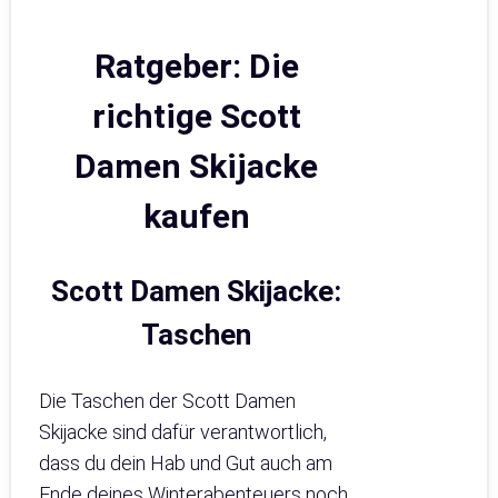
Ratgeber: Die
richtige Scott
Damen Skijacke
kaufen
Scott Damen Skijacke:
Taschen
Die Taschen der Scott Damen
Skijacke sind dafür verantwortlich,
dass du dein Hab und Gut auch am
Ende deines Winterabenteuers noch