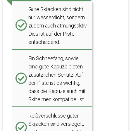
Gute Skijacken sind nicht
nur wasserdicht, sondern
zudem auch atmungsaktiv.
Dies ist auf der Piste
entscheidend.
Ein Schneefang, sowie
eine gute Kapuze bieten
zusätzlichen Schutz. Auf
der Piste ist es wichtig,
dass die Kapuze auch mit
Skihelmen kompatibel ist.
Reißverschlüsse guter
Skijacken sind versiegelt,