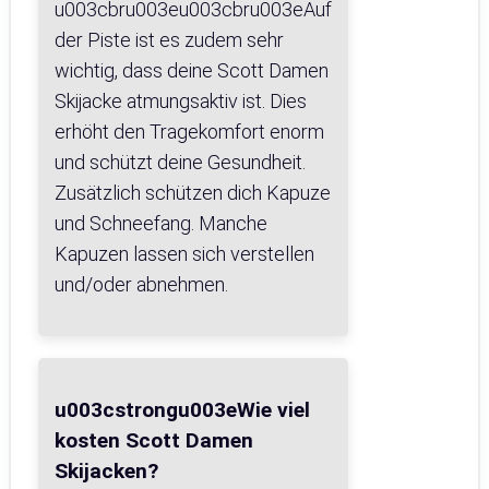
u003cbru003eu003cbru003eAuf
der Piste ist es zudem sehr
wichtig, dass deine Scott Damen
Skijacke atmungsaktiv ist. Dies
erhöht den Tragekomfort enorm
und schützt deine Gesundheit.
Zusätzlich schützen dich Kapuze
und Schneefang. Manche
Kapuzen lassen sich verstellen
und/oder abnehmen.
u003cstrongu003eWie viel
kosten Scott Damen
Skijacken?