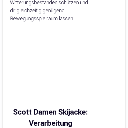
Witterungsbeständen schützen und
dir gleichzeitig genügend
Bewegungsspielraum lassen.
Scott Damen Skijacke:
Verarbeitung