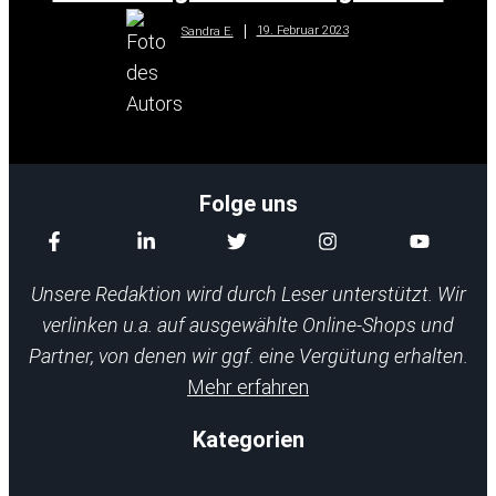
19. Februar 2023
Sandra E.
Folge uns
Unsere Redaktion wird durch Leser unterstützt. Wir
verlinken u.a. auf ausgewählte Online-Shops und
Partner, von denen wir ggf. eine Vergütung erhalten.
Mehr erfahren
Kategorien