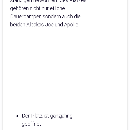
ständigen Bewohnern des Platzes
gehören nicht nur etliche
Dauercamper, sondern auch die
beiden Alpakas Joe und Apolle.
Der Platz ist ganzjährig
geöffnet