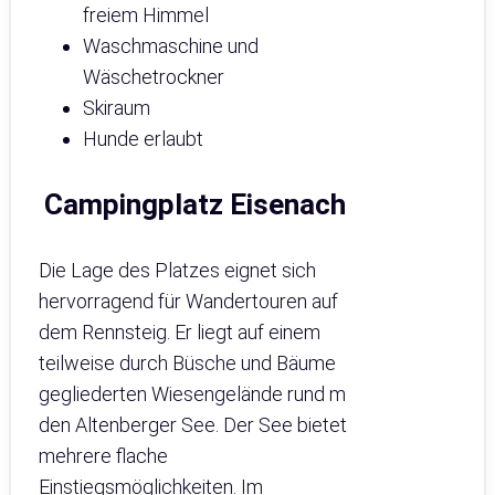
freiem Himmel
Waschmaschine und
Wäschetrockner
Skiraum
Hunde erlaubt
Campingplatz Eisenach
Die Lage des Platzes eignet sich
hervorragend für Wandertouren auf
dem Rennsteig. Er liegt auf einem
teilweise durch Büsche und Bäume
gegliederten Wiesengelände rund m
den Altenberger See. Der See bietet
mehrere flache
Einstiegsmöglichkeiten. Im