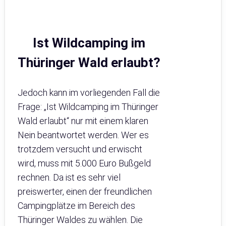
Ist Wildcamping im
Thüringer Wald erlaubt?
Jedoch kann im vorliegenden Fall die
Frage: „Ist Wildcamping im Thüringer
Wald erlaubt“ nur mit einem klaren
Nein beantwortet werden. Wer es
trotzdem versucht und erwischt
wird, muss mit 5.000 Euro Bußgeld
rechnen. Da ist es sehr viel
preiswerter, einen der freundlichen
Campingplätze im Bereich des
Thüringer Waldes zu wählen. Die