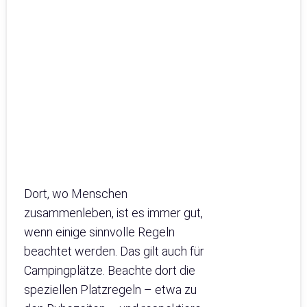
Dort, wo Menschen
zusammenleben, ist es immer gut,
wenn einige sinnvolle Regeln
beachtet werden. Das gilt auch für
Campingplätze. Beachte dort die
speziellen Platzregeln – etwa zu