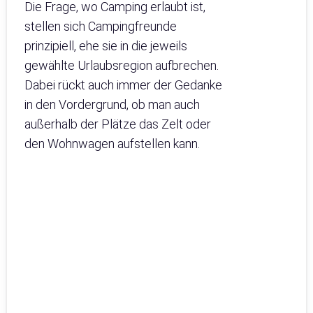
Die Frage, wo Camping erlaubt ist,
stellen sich Campingfreunde
prinzipiell, ehe sie in die jeweils
gewählte Urlaubsregion aufbrechen.
Dabei rückt auch immer der Gedanke
in den Vordergrund, ob man auch
außerhalb der Plätze das Zelt oder
den Wohnwagen aufstellen kann.