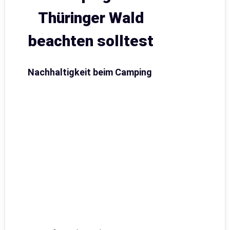
Thüringer Wald
beachten solltest
Nachhaltigkeit beim Camping