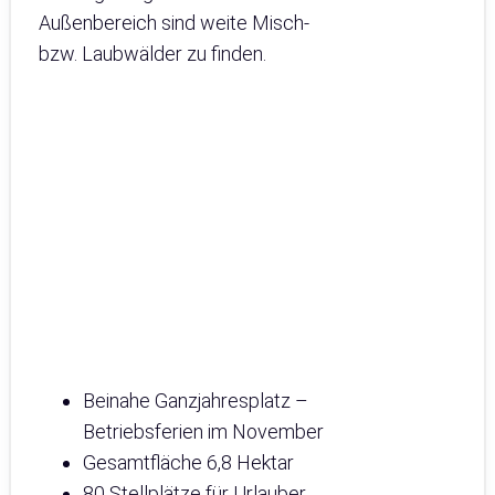
Außenbereich sind weite Misch-
bzw. Laubwälder zu finden.
Beinahe Ganzjahresplatz –
Betriebsferien im November
Gesamtfläche 6,8 Hektar
80 Stellplätze für Urlauber