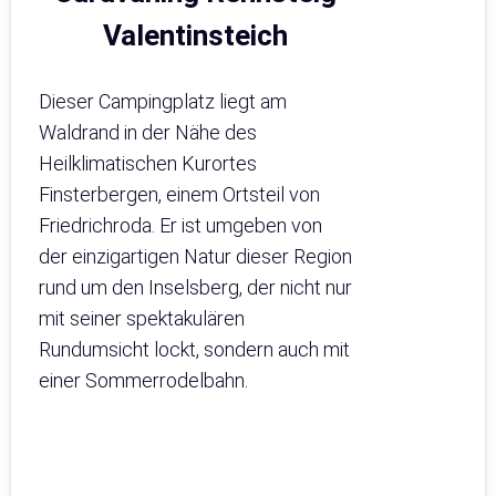
Valentinsteich
Dieser Campingplatz liegt am
Waldrand in der Nähe des
Heilklimatischen Kurortes
Finsterbergen, einem Ortsteil von
Friedrichroda. Er ist umgeben von
der einzigartigen Natur dieser Region
rund um den Inselsberg, der nicht nur
mit seiner spektakulären
Rundumsicht lockt, sondern auch mit
einer Sommerrodelbahn.