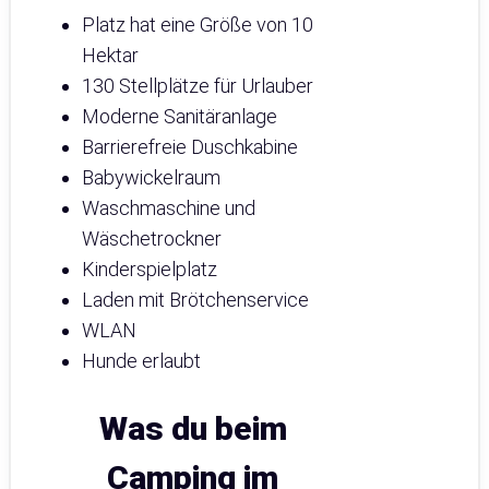
Platz hat eine Größe von 10
Hektar
130 Stellplätze für Urlauber
Moderne Sanitäranlage
Barrierefreie Duschkabine
Babywickelraum
Waschmaschine und
Wäschetrockner
Kinderspielplatz
Laden mit Brötchenservice
WLAN
Hunde erlaubt
Was du beim
Camping im