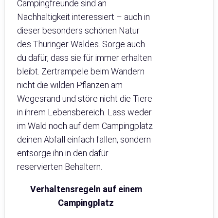
Campingfreunde sind an
Nachhaltigkeit interessiert – auch in
dieser besonders schönen Natur
des Thüringer Waldes. Sorge auch
du dafür, dass sie für immer erhalten
bleibt. Zertrampele beim Wandern
nicht die wilden Pflanzen am
Wegesrand und störe nicht die Tiere
in ihrem Lebensbereich. Lass weder
im Wald noch auf dem Campingplatz
deinen Abfall einfach fallen, sondern
entsorge ihn in den dafür
reservierten Behältern.
Verhaltensregeln auf einem
Campingplatz