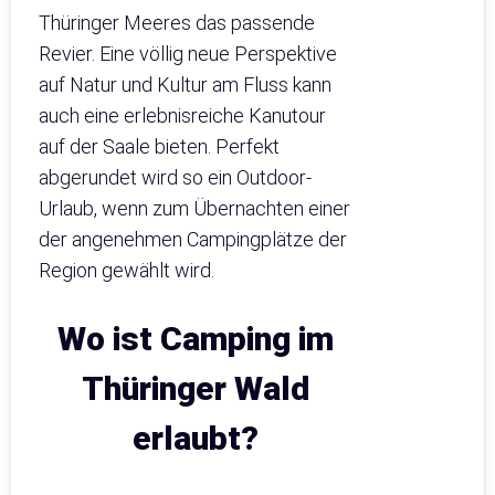
Thüringer Meeres das passende
Revier. Eine völlig neue Perspektive
auf Natur und Kultur am Fluss kann
auch eine erlebnisreiche Kanutour
auf der Saale bieten. Perfekt
abgerundet wird so ein Outdoor-
Urlaub, wenn zum Übernachten einer
der angenehmen Campingplätze der
Region gewählt wird.
Wo ist Camping im
Thüringer Wald
erlaubt?