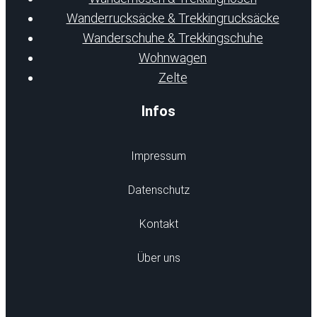
Wanderrucksäcke & Trekkingrucksäcke
Wanderschuhe & Trekkingschuhe
Wohnwagen
Zelte
Infos
Impressum
Datenschutz
Kontakt
Über uns