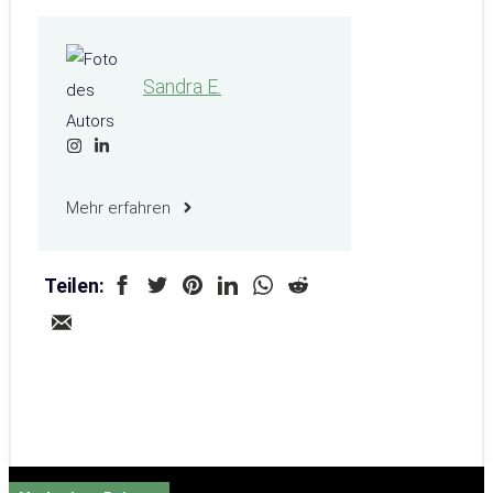
Sandra E.
Mehr erfahren
Teilen: