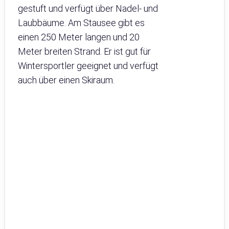
gestuft und verfügt über Nadel- und
Laubbäume. Am Stausee gibt es
einen 250 Meter langen und 20
Meter breiten Strand. Er ist gut für
Wintersportler geeignet und verfügt
auch über einen Skiraum.