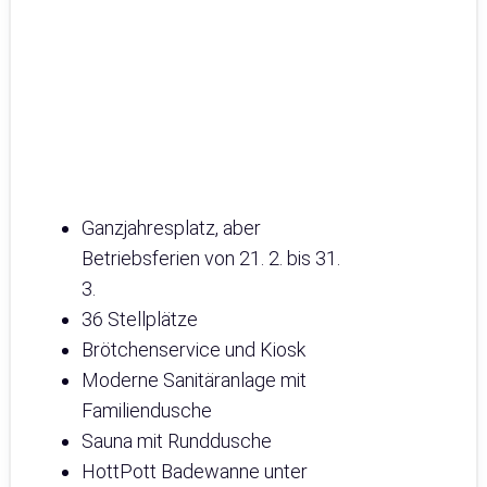
Ganzjahresplatz, aber
Betriebsferien von 21. 2. bis 31.
3.
36 Stellplätze
Brötchenservice und Kiosk
Moderne Sanitäranlage mit
Familiendusche
Sauna mit Runddusche
HottPott Badewanne unter