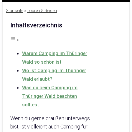
Startseite
»
Touren & Reisen
Inhaltsverzeichnis
Warum Camping im Thüringer
Wald so schön ist
Wo ist Camping im Thüringer
Wald erlaubt?
Was du beim Camping im
Thüringer Wald beachten
solltest
Wenn du gerne draußen unterwegs
bist, ist vielleicht auch Camping für