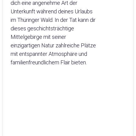
dich eine angenehme Art der
Unterkunft während deines Urlaubs
im Thüringer Wald. In der Tat kann dir
dieses geschichtsträchtige
Mittelgebirge mit seiner
einzigartigen Natur zahlreiche Plätze
mit entspannter Atmosphäre und
familienfreundlichem Flair bieten.