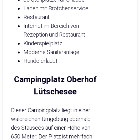
Laden mit Brötchenservice
Restaurant
Internet im Bereich von
Rezeption und Restaurant
Kinderspielplatz
Moderne Sanitäranlage
Hunde erlaubt
Campingplatz Oberhof
Lütschesee
Dieser Campingplatz liegt in einer
waldreichen Umgebung oberhalb
des Stausees auf einer Höhe von
650 Meter. Der Platz ist mehrfach