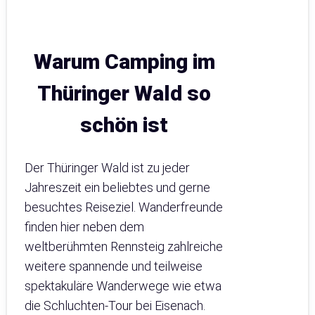
Warum Camping im
Thüringer Wald so
schön ist
Der Thüringer Wald ist zu jeder
Jahreszeit ein beliebtes und gerne
besuchtes Reiseziel. Wanderfreunde
finden hier neben dem
weltberühmten Rennsteig zahlreiche
weitere spannende und teilweise
spektakuläre Wanderwege wie etwa
die Schluchten-Tour bei Eisenach.