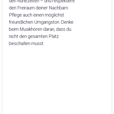
den Ruhezeiten – und respektiere
den Freiraum deiner Nachbarn.
Pflege auch einen möglichst
freundlichen Umgangston. Denke
beim Musikhören daran, dass du
nicht den gesamten Platz
beschallen musst.