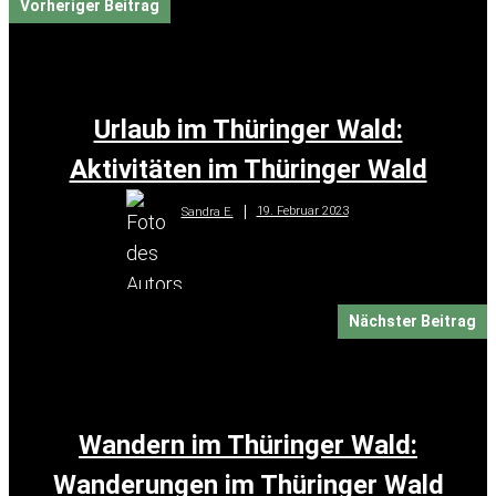
Vorheriger Beitrag
Urlaub im Thüringer Wald:
Aktivitäten im Thüringer Wald
19. Februar 2023
Sandra E.
Nächster Beitrag
Wandern im Thüringer Wald:
Wanderungen im Thüringer Wald