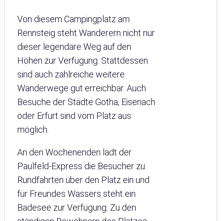
Von diesem Campingplatz am
Rennsteig steht Wanderern nicht nur
dieser legendäre Weg auf den
Höhen zur Verfügung. Stattdessen
sind auch zahlreiche weitere
Wanderwege gut erreichbar. Auch
Besuche der Städte Gotha, Eisenach
oder Erfurt sind vom Platz aus
möglich.
An den Wochenenden lädt der
Paulfeld-Express die Besucher zu
Rundfahrten über den Platz ein und
für Freundes Wassers steht ein
Badesee zur Verfügung. Zu den