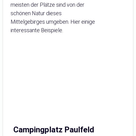
meisten der Plätze sind von der
schönen Natur dieses
Mittelgebirges umgeben. Hier einige
interessante Beispiele.
Campingplatz Paulfeld