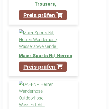
Trousers,
Preis prüfen
Maier Sports Nil, Herren
Preis prüfen