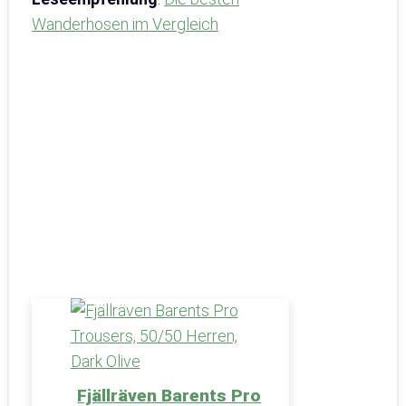
Wanderhosen im Vergleich
Fjällräven Barents Pro