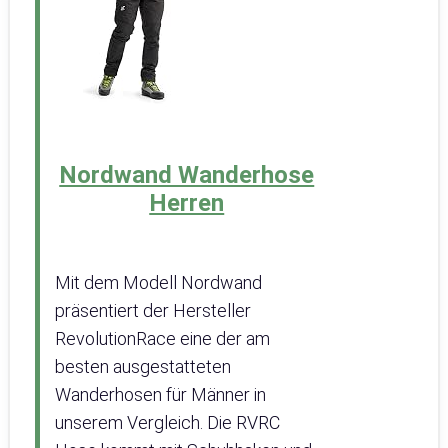
Nordwand Wanderhose
Herren
Mit dem Modell Nordwand
präsentiert der Hersteller
RevolutionRace eine der am
besten ausgestatteten
Wanderhosen für Männer in
unserem Vergleich. Die RVRC