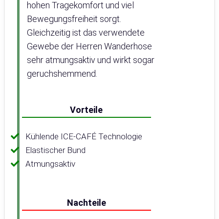
hohen Tragekomfort und viel
Bewegungsfreiheit sorgt.
Gleichzeitig ist das verwendete
Gewebe der Herren Wanderhose
sehr atmungsaktiv und wirkt sogar
geruchshemmend.
Vorteile
Kühlende ICE-CAFÉ Technologie
Elastischer Bund
Atmungsaktiv
Nachteile