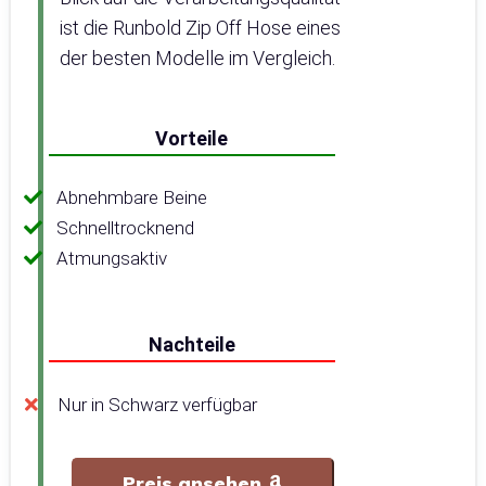
ist die Runbold Zip Off Hose eines
der besten Modelle im Vergleich.
Vorteile
Abnehmbare Beine
Schnelltrocknend
Atmungsaktiv
Nachteile
Nur in Schwarz verfügbar
Preis ansehen