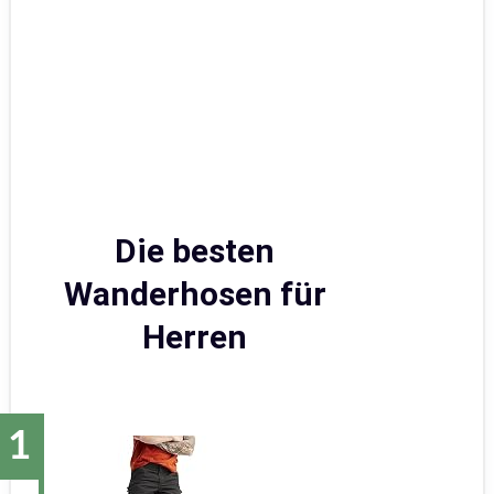
Die besten
Wanderhosen für
Herren