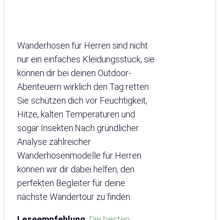
Wanderhosen für Herren sind nicht
nur ein einfaches Kleidungsstück, sie
können dir bei deinen Outdoor-
Abenteuern wirklich den Tag retten.
Sie schützen dich vor Feuchtigkeit,
Hitze, kalten Temperaturen und
sogar Insekten.Nach gründlicher
Analyse zahlreicher
Wanderhosenmodelle für Herren
können wir dir dabei helfen, den
perfekten Begleiter für deine
nächste Wandertour zu finden.
Leseempfehlung
:
Die besten