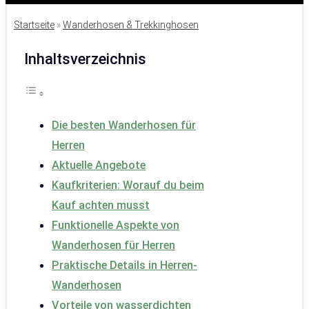
Startseite
»
Wanderhosen & Trekkinghosen
Inhaltsverzeichnis
Die besten Wanderhosen für
Herren
Aktuelle Angebote
Kaufkriterien: Worauf du beim
Kauf achten musst
Funktionelle Aspekte von
Wanderhosen für Herren
Praktische Details in Herren-
Wanderhosen
Vorteile von wasserdichten