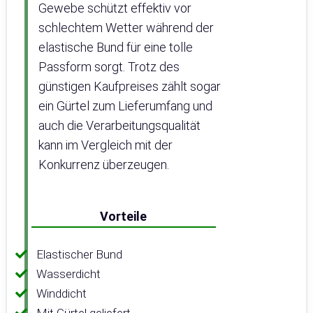
Gewebe schützt effektiv vor
schlechtem Wetter während der
elastische Bund für eine tolle
Passform sorgt. Trotz des
günstigen Kaufpreises zählt sogar
ein Gürtel zum Lieferumfang und
auch die Verarbeitungsqualität
kann im Vergleich mit der
Konkurrenz überzeugen.
Vorteile
Elastischer Bund
Wasserdicht
Winddicht