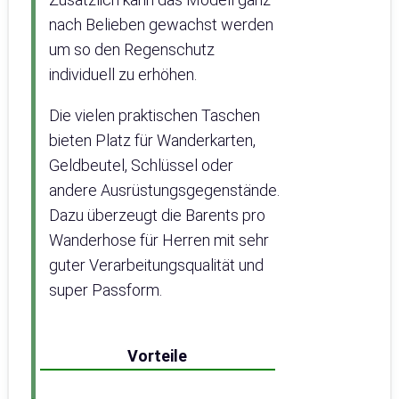
nach Belieben gewachst werden
um so den Regenschutz
individuell zu erhöhen.
Die vielen praktischen Taschen
bieten Platz für Wanderkarten,
Geldbeutel, Schlüssel oder
andere Ausrüstungsgegenstände.
Dazu überzeugt die Barents pro
Wanderhose für Herren mit sehr
guter Verarbeitungsqualität und
super Passform.
Vorteile