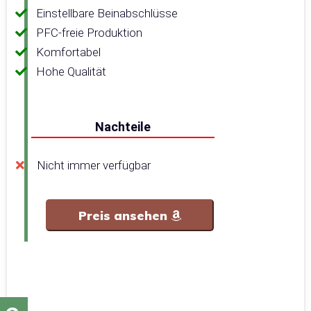
Einstellbare Beinabschlüsse
PFC-freie Produktion
Komfortabel
Hohe Qualität
Nachteile
Nicht immer verfügbar
Preis ansehen