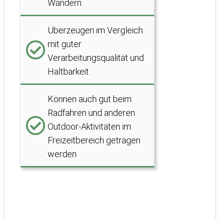
Wandern
Überzeugen im Vergleich
mit guter
Verarbeitungsqualität und
Haltbarkeit
Können auch gut beim
Radfahren und anderen
Outdoor-Aktivitäten im
Freizeitbereich getragen
werden