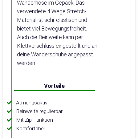
Wanderhose im Gepäck. Das
verwendete 4 Wege Stretch-
Material ist sehr elastisch und
bietet viel Bewegungsfreiheit.
Auch die Beinweite kann per
Klettverschluss eingestellt und an
deine Wanderschuhe angepasst
werden.
Vorteile
Atmungsaktiv
Beinweite regulierbar
Mit Zip-Funktion
Komfortabel