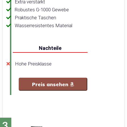
Extra verstärkt
Robustes G-1000 Gewebe
Praktische Taschen
Wasserresistentes Material
Nachteile
Hohe Preisklasse
Preis ansehen