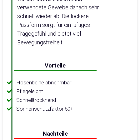
verwendete Gewebe danach sehr
schnell wieder ab. Die lockere
Passform sorgt für ein luftiges
Tragegefühl und bietet viel
Bewegungsfreiheit.
Vorteile
Hosenbeine abnehmbar
Pflegeleicht
Schnelltrocknend
Sonnenschutzfaktor 50+
Nachteile