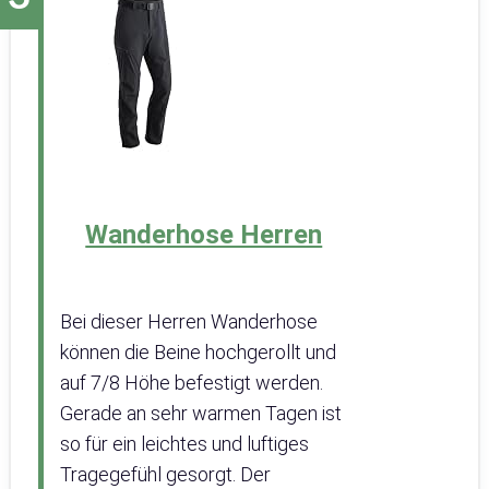
Wanderhose Herren
Bei dieser Herren Wanderhose
können die Beine hochgerollt und
auf 7/8 Höhe befestigt werden.
Gerade an sehr warmen Tagen ist
so für ein leichtes und luftiges
Tragegefühl gesorgt. Der