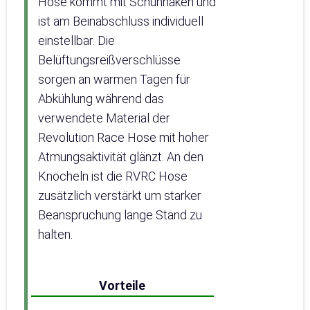
Hose kommt mit Schuhhaken und
ist am Beinabschluss individuell
einstellbar. Die
Belüftungsreißverschlüsse
sorgen an warmen Tagen für
Abkühlung während das
verwendete Material der
Revolution Race Hose mit hoher
Atmungsaktivität glänzt. An den
Knöcheln ist die RVRC Hose
zusätzlich verstärkt um starker
Beanspruchung lange Stand zu
halten.
Vorteile