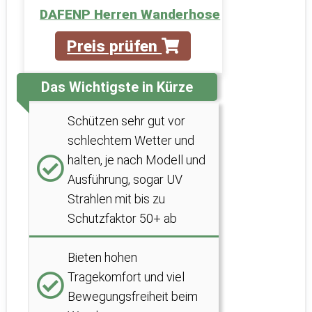
DAFENP Herren Wanderhose
Preis prüfen
Das Wichtigste in Kürze
Schützen sehr gut vor
schlechtem Wetter und
halten, je nach Modell und
Ausführung, sogar UV
Strahlen mit bis zu
Schutzfaktor 50+ ab
Bieten hohen
Tragekomfort und viel
Bewegungsfreiheit beim