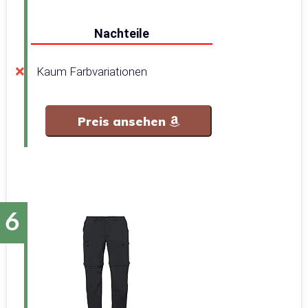
Nachteile
Kaum Farbvariationen
Preis ansehen