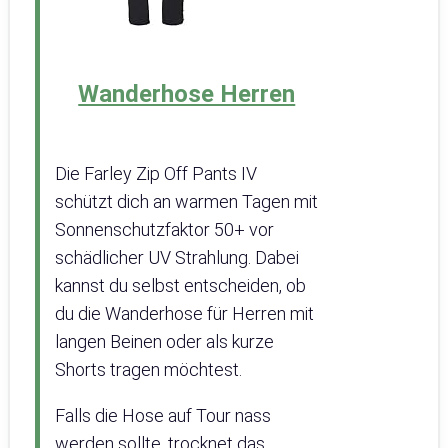
Wanderhose Herren
Die Farley Zip Off Pants IV
schützt dich an warmen Tagen mit
Sonnenschutzfaktor 50+ vor
schädlicher UV Strahlung. Dabei
kannst du selbst entscheiden, ob
du die Wanderhose für Herren mit
langen Beinen oder als kurze
Shorts tragen möchtest.
Falls die Hose auf Tour nass
werden sollte, trocknet das