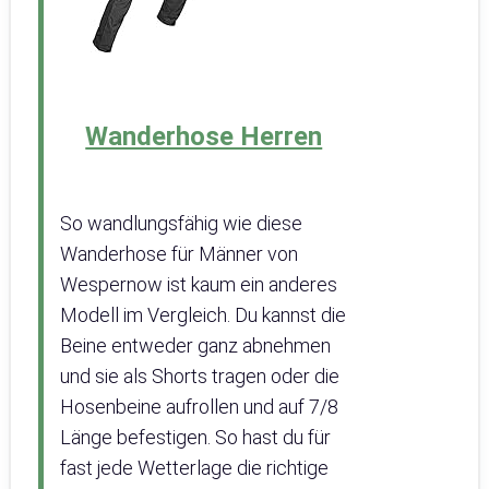
Wanderhose Herren
So wandlungsfähig wie diese
Wanderhose für Männer von
Wespernow ist kaum ein anderes
Modell im Vergleich. Du kannst die
Beine entweder ganz abnehmen
und sie als Shorts tragen oder die
Hosenbeine aufrollen und auf 7/8
Länge befestigen. So hast du für
fast jede Wetterlage die richtige