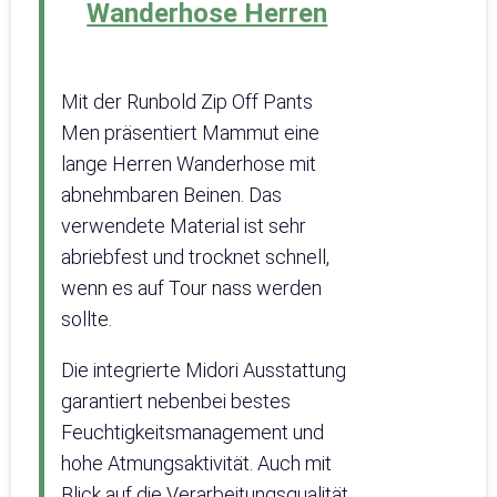
Wanderhose Herren
Mit der Runbold Zip Off Pants
Men präsentiert Mammut eine
lange Herren Wanderhose mit
abnehmbaren Beinen. Das
verwendete Material ist sehr
abriebfest und trocknet schnell,
wenn es auf Tour nass werden
sollte.
Die integrierte Midori Ausstattung
garantiert nebenbei bestes
Feuchtigkeitsmanagement und
hohe Atmungsaktivität. Auch mit
Blick auf die Verarbeitungsqualität