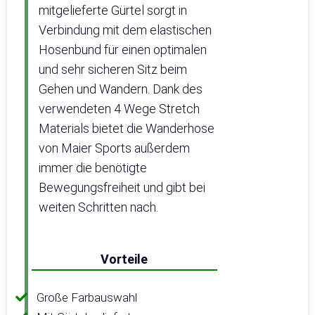
mitgelieferte Gürtel sorgt in
Verbindung mit dem elastischen
Hosenbund für einen optimalen
und sehr sicheren Sitz beim
Gehen und Wandern. Dank des
verwendeten 4 Wege Stretch
Materials bietet die Wanderhose
von Maier Sports außerdem
immer die benötigte
Bewegungsfreiheit und gibt bei
weiten Schritten nach.
Vorteile
Große Farbauswahl