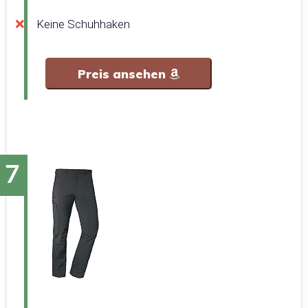
Keine Schuhhaken
Preis ansehen