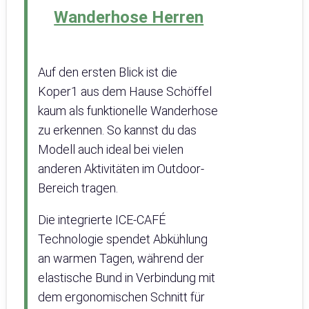
Wanderhose Herren
Auf den ersten Blick ist die
Koper1 aus dem Hause Schöffel
kaum als funktionelle Wanderhose
zu erkennen. So kannst du das
Modell auch ideal bei vielen
anderen Aktivitäten im Outdoor-
Bereich tragen.
Die integrierte ICE-CAFÉ
Technologie spendet Abkühlung
an warmen Tagen, während der
elastische Bund in Verbindung mit
dem ergonomischen Schnitt für