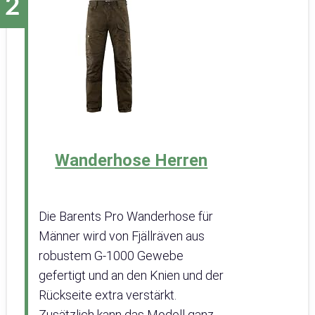
Wanderhose Herren
Die Barents Pro Wanderhose für
Männer wird von Fjällräven aus
robustem G-1000 Gewebe
gefertigt und an den Knien und der
Rückseite extra verstärkt.
Zusätzlich kann das Modell ganz