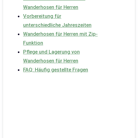
Wanderhosen für Herren
Vorbereitung für
unterschiedliche Jahreszeiten
Wanderhosen für Herren mit Zip-
Funktion
Pflege und Lagerung von
Wanderhosen für Herren
FAQ: Häufig gestellte Fragen