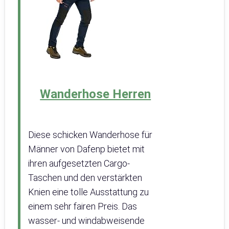
Wanderhose Herren
Diese schicken Wanderhose für
Männer von Dafenp bietet mit
ihren aufgesetzten Cargo-
Taschen und den verstärkten
Knien eine tolle Ausstattung zu
einem sehr fairen Preis. Das
wasser- und windabweisende