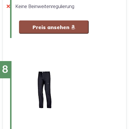
Keine Beinweitenregulierung
Preis ansehen