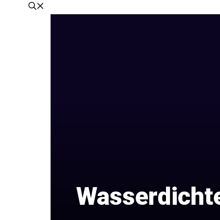
Wasserdichte