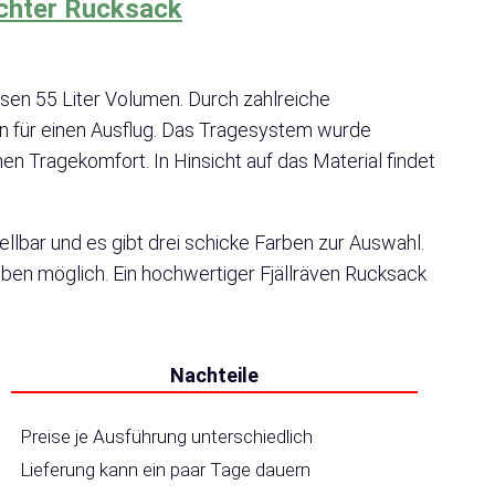
chter Rucksack
sen 55 Liter Volumen. Durch zahlreiche
en für einen Ausflug. Das Tragesystem wurde
en Tragekomfort. In Hinsicht auf das Material findet
ellbar und es gibt drei schicke Farben zur Auswahl.
ben möglich. Ein hochwertiger Fjällräven Rucksack
Nachteile
Preise je Ausführung unterschiedlich
Lieferung kann ein paar Tage dauern