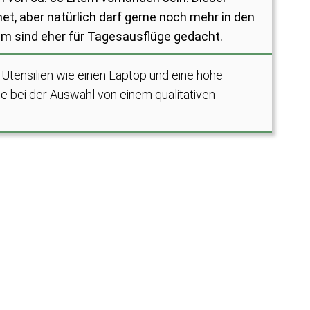
t, aber natürlich darf gerne noch mehr in den
um sind eher für Tagesausflüge gedacht.
 Utensilien wie einen Laptop und eine hohe
e bei der Auswahl von einem qualitativen