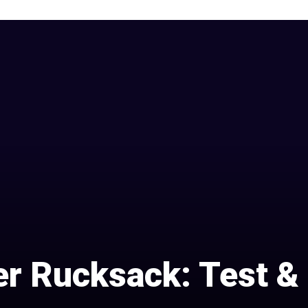
r Rucksack: Test &