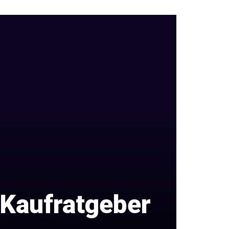
 Kaufratgeber