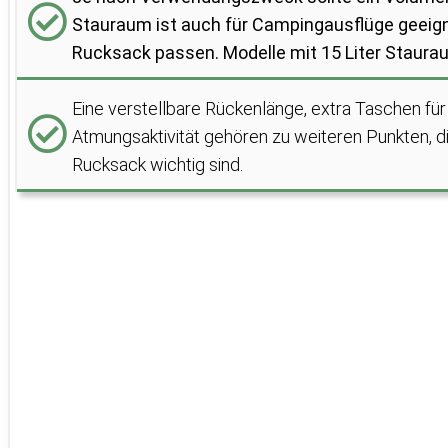
Stauraum ist auch für Campingausflüge geeigne
Rucksack passen. Modelle mit 15 Liter Staura
Eine verstellbare Rückenlänge, extra Taschen für
Atmungsaktivität gehören zu weiteren Punkten, di
Rucksack wichtig sind.