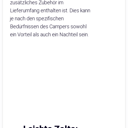
zusätzliches Zubehör im
Lieferumfang enthalten ist. Dies kann
je nach den spezifischen
Bedürfnissen des Campers sowohl
ein Vorteil als auch ein Nachteil sein.