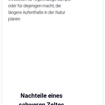
oder für diejenigen macht, die
längere Aufenthalte in der Natur
planen.
Nachteile eines
schweren Zeltes