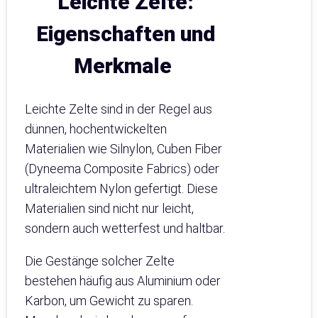
Leichte Zelte:
Eigenschaften und
Merkmale
Leichte Zelte sind in der Regel aus
dünnen, hochentwickelten
Materialien wie Silnylon, Cuben Fiber
(Dyneema Composite Fabrics) oder
ultraleichtem Nylon gefertigt. Diese
Materialien sind nicht nur leicht,
sondern auch wetterfest und haltbar.
Die Gestänge solcher Zelte
bestehen häufig aus Aluminium oder
Karbon, um Gewicht zu sparen.