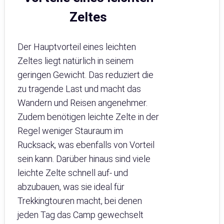
Zeltes
Der Hauptvorteil eines leichten
Zeltes liegt natürlich in seinem
geringen Gewicht. Das reduziert die
zu tragende Last und macht das
Wandern und Reisen angenehmer.
Zudem benötigen leichte Zelte in der
Regel weniger Stauraum im
Rucksack, was ebenfalls von Vorteil
sein kann. Darüber hinaus sind viele
leichte Zelte schnell auf- und
abzubauen, was sie ideal für
Trekkingtouren macht, bei denen
jeden Tag das Camp gewechselt