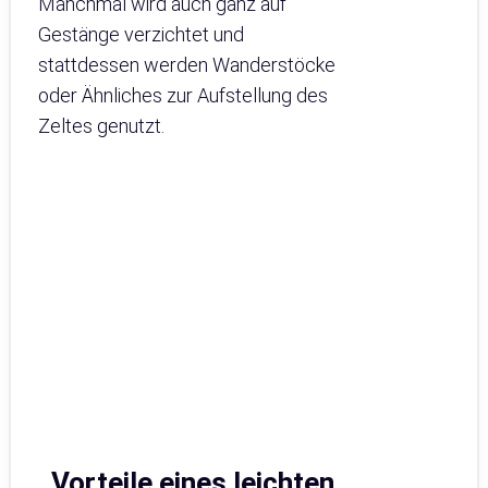
Manchmal wird auch ganz auf
Gestänge verzichtet und
stattdessen werden Wanderstöcke
oder Ähnliches zur Aufstellung des
Zeltes genutzt.
Vorteile eines leichten