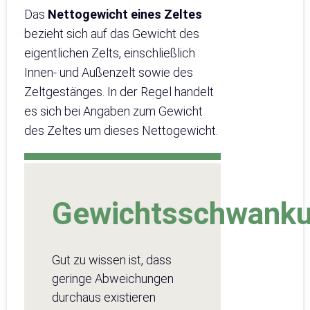
Das
Nettogewicht eines Zeltes
bezieht sich auf das Gewicht des
eigentlichen Zelts, einschließlich
Innen- und Außenzelt sowie des
Zeltgestänges. In der Regel handelt
es sich bei Angaben zum Gewicht
des Zeltes um dieses Nettogewicht.
Gewichtsschwank
Gut zu wissen ist, dass
geringe Abweichungen
durchaus existieren