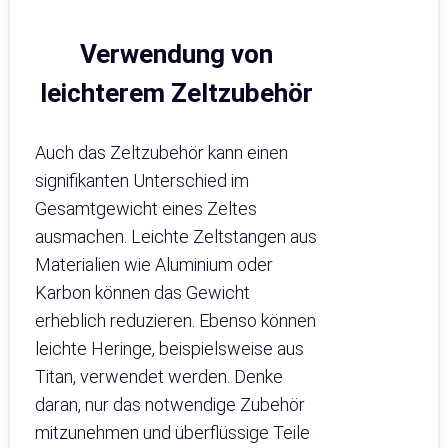
Verwendung von
leichterem Zeltzubehör
Auch das Zeltzubehör kann einen
signifikanten Unterschied im
Gesamtgewicht eines Zeltes
ausmachen. Leichte Zeltstangen aus
Materialien wie Aluminium oder
Karbon können das Gewicht
erheblich reduzieren. Ebenso können
leichte Heringe, beispielsweise aus
Titan, verwendet werden. Denke
daran, nur das notwendige Zubehör
mitzunehmen und überflüssige Teile