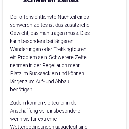
Der offensichtlichste Nachteil eines
schweren Zeltes ist das zusätzliche
Gewicht, das man tragen muss. Dies
kann besonders bei längeren
Wanderungen oder Trekkingtouren
ein Problem sein. Schwerere Zelte
nehmen in der Regel auch mehr
Platz im Rucksack ein und können
länger zum Auf- und Abbau
benötigen.
Zudem können sie teurer in der
Anschaffung sein, insbesondere
wenn sie für extreme
Wetterbedingungen ausgelegt sind.