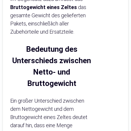
Bruttogewicht eines Zeltes
das
gesamte Gewicht des gelieferten
Pakets, einschließlich aller
Zubehörteile und Ersatzteile.
Bedeutung des
Unterschieds zwischen
Netto- und
Bruttogewicht
Ein großer Unterschied zwischen
dem Nettogewicht und dem
Bruttogewicht eines Zeltes deutet
darauf hin, dass eine Menge