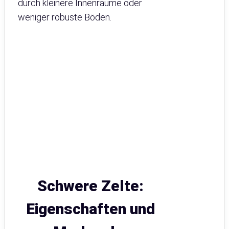
durch kleinere Innenräume oder
weniger robuste Böden.
Schwere Zelte:
Eigenschaften und