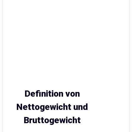
Definition von
Nettogewicht und
Bruttogewicht