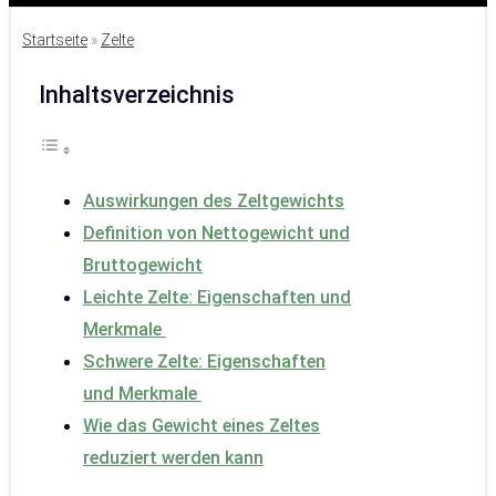
Startseite
»
Zelte
Inhaltsverzeichnis
Auswirkungen des Zeltgewichts
Definition von Nettogewicht und
Bruttogewicht
Leichte Zelte: Eigenschaften und
Merkmale
Schwere Zelte: Eigenschaften
und Merkmale
Wie das Gewicht eines Zeltes
reduziert werden kann