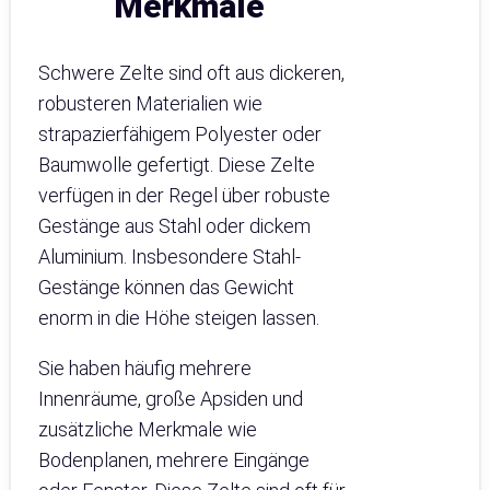
Merkmale
Schwere Zelte sind oft aus dickeren,
robusteren Materialien wie
strapazierfähigem Polyester oder
Baumwolle gefertigt. Diese Zelte
verfügen in der Regel über robuste
Gestänge aus Stahl oder dickem
Aluminium. Insbesondere Stahl-
Gestänge können das Gewicht
enorm in die Höhe steigen lassen.
Sie haben häufig mehrere
Innenräume, große Apsiden und
zusätzliche Merkmale wie
Bodenplanen, mehrere Eingänge