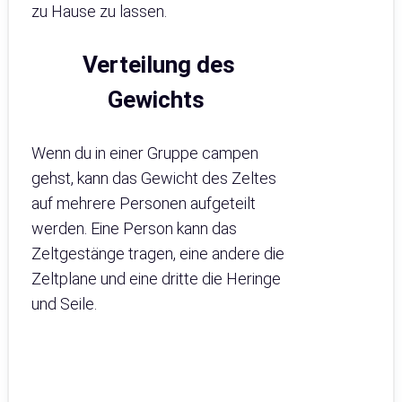
zu Hause zu lassen.
Verteilung des
Gewichts
Wenn du in einer Gruppe campen
gehst, kann das Gewicht des Zeltes
auf mehrere Personen aufgeteilt
werden. Eine Person kann das
Zeltgestänge tragen, eine andere die
Zeltplane und eine dritte die Heringe
und Seile.