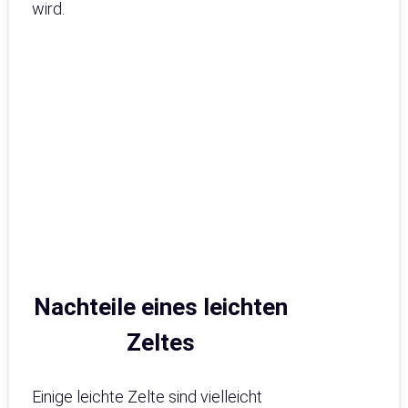
wird.
Nachteile eines leichten
Zeltes
Einige leichte Zelte sind vielleicht