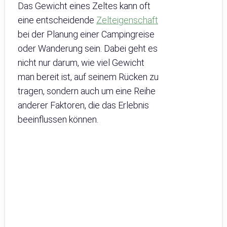
Das Gewicht eines Zeltes kann oft
eine entscheidende
Zelteigenschaft
bei der Planung einer Campingreise
oder Wanderung sein. Dabei geht es
nicht nur darum, wie viel Gewicht
man bereit ist, auf seinem Rücken zu
tragen, sondern auch um eine Reihe
anderer Faktoren, die das Erlebnis
beeinflussen können.