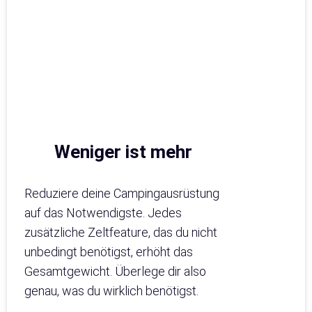
Weniger ist mehr
Reduziere deine Campingausrüstung
auf das Notwendigste. Jedes
zusätzliche Zeltfeature, das du nicht
unbedingt benötigst, erhöht das
Gesamtgewicht. Überlege dir also
genau, was du wirklich benötigst.