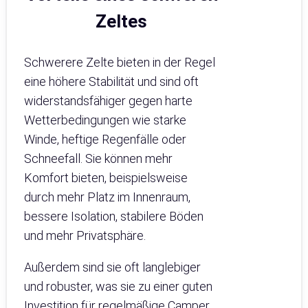
Zeltes
Schwerere Zelte bieten in der Regel
eine höhere Stabilität und sind oft
widerstandsfähiger gegen harte
Wetterbedingungen wie starke
Winde, heftige Regenfälle oder
Schneefall. Sie können mehr
Komfort bieten, beispielsweise
durch mehr Platz im Innenraum,
bessere Isolation, stabilere Böden
und mehr Privatsphäre.
Außerdem sind sie oft langlebiger
und robuster, was sie zu einer guten
Investition für regelmäßige Camper