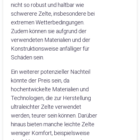
nicht so robust und haltbar wie
schwerere Zelte, insbesondere bei
extremen Wetterbedingungen.
Zudem können sie aufgrund der
verwendeten Materialien und der
Konstruktionsweise anfälliger für
Schäden sein.
Ein weiterer potenzieller Nachteil
könnte der Preis sein, da
hochentwickelte Materialien und
Technologien, die zur Herstellung
ultraleichter Zelte verwendet
werden, teurer sein können. Darüber
hinaus bieten manche leichte Zelte
weniger Komfort, beispielsweise