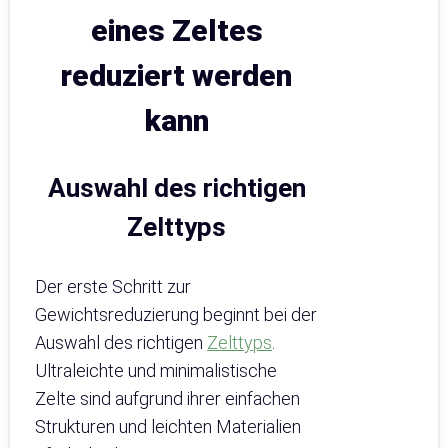
eines Zeltes
reduziert werden
kann
Auswahl des richtigen
Zelttyps
Der erste Schritt zur
Gewichtsreduzierung beginnt bei der
Auswahl des richtigen
Zelttyps
.
Ultraleichte und minimalistische
Zelte sind aufgrund ihrer einfachen
Strukturen und leichten Materialien