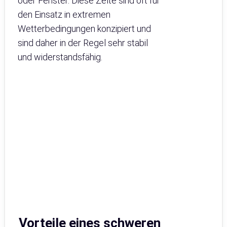
oder Fenster. Diese Zelte sind oft für
den Einsatz in extremen
Wetterbedingungen konzipiert und
sind daher in der Regel sehr stabil
und widerstandsfähig.
Vorteile eines schweren