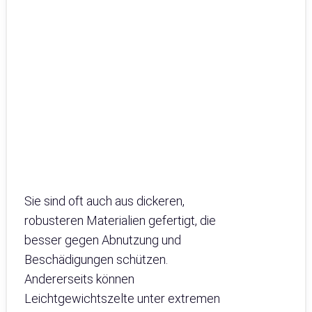
Sie sind oft auch aus dickeren,
robusteren Materialien gefertigt, die
besser gegen Abnutzung und
Beschädigungen schützen.
Andererseits können
Leichtgewichtszelte unter extremen