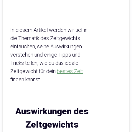
In diesem Artikel werden wir tief in
die Thematik des Zeltgewichts
eintauchen, seine Auswirkungen
verstehen und einige Tipps und
Tricks teilen, wie du das ideale
Zeltgewicht für dein
bestes Zelt
finden kannst.
Auswirkungen des
Zeltgewichts