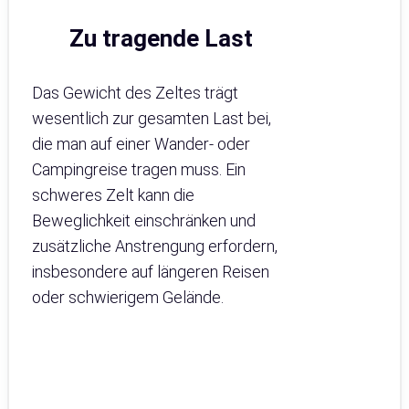
Zu tragende Last
Das Gewicht des Zeltes trägt
wesentlich zur gesamten Last bei,
die man auf einer Wander- oder
Campingreise tragen muss. Ein
schweres Zelt kann die
Beweglichkeit einschränken und
zusätzliche Anstrengung erfordern,
insbesondere auf längeren Reisen
oder schwierigem Gelände.