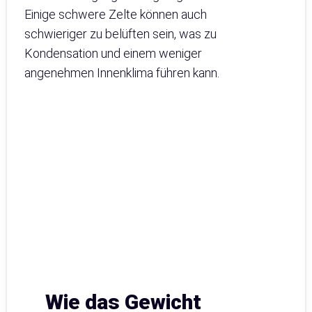
Einige schwere Zelte können auch
schwieriger zu belüften sein, was zu
Kondensation und einem weniger
angenehmen Innenklima führen kann.
Wie das Gewicht