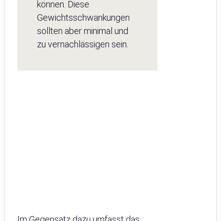
können. Diese
Gewichtsschwankungen
sollten aber minimal und
zu vernachlässigen sein.
Im Gegensatz dazu umfasst das