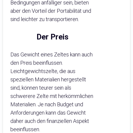
Bedingungen anfälliger sein, bieten
aber den Vorteil der Portabilität und
sind leichter zu transportieren.
Der Preis
Das Gewicht eines Zeltes kann auch
den Preis beeinflussen.
Leichtgewichtszelte, die aus
speziellen Materialien hergestellt
sind, können teurer sein als
schwerere Zelte mit herkömmlichen
Materialien. Je nach Budget und
Anforderungen kann das Gewicht
daher auch den finanziellen Aspekt
beeinflussen.