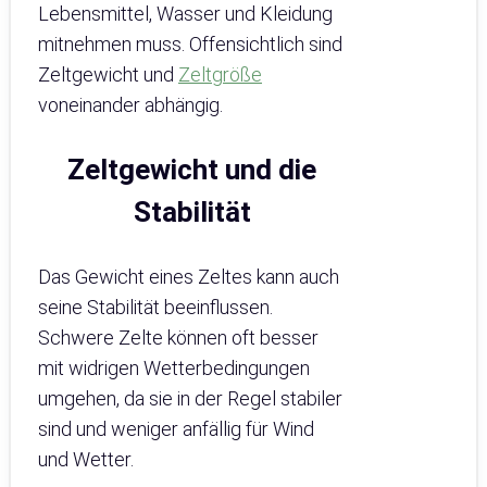
Lebensmittel, Wasser und Kleidung
mitnehmen muss. Offensichtlich sind
Zeltgewicht und
Zeltgröße
voneinander abhängig.
Zeltgewicht und die
Stabilität
Das Gewicht eines Zeltes kann auch
seine Stabilität beeinflussen.
Schwere Zelte können oft besser
mit widrigen Wetterbedingungen
umgehen, da sie in der Regel stabiler
sind und weniger anfällig für Wind
und Wetter.