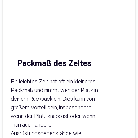
Packmaß des Zeltes
Ein leichtes Zelt hat oft ein kleineres
Packmaß und nimmt weniger Platz in
deinem Rucksack ein. Dies kann von
großem Vorteil sein, insbesondere
wenn der Platz knapp ist oder wenn
man auch andere
Ausrüstungsgegenstände wie