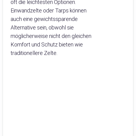
oft die leichtesten Optionen.
Einwandzelte oder Tarps können
auch eine gewichtssparende
Alternative sein, obwohl sie
möglicherweise nicht den gleichen
Komfort und Schutz bieten wie
traditionellere Zelte.