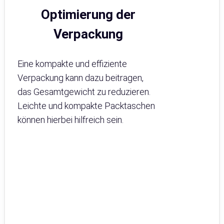
Optimierung der
Verpackung
Eine kompakte und effiziente
Verpackung kann dazu beitragen,
das Gesamtgewicht zu reduzieren.
Leichte und kompakte Packtaschen
können hierbei hilfreich sein.