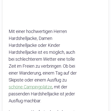
Mit einer hochwertigen Herren
Hardshelljacke, Damen
Hardshelljacke oder Kinder
Hardshelljacke ist es möglich, auch
bei schlechterem Wetter eine tolle
Zeit im Freien zu verbringen. Ob bei
einer Wanderung, einem Tag auf der
Skipiste oder einem Ausflug zu
schöne Campingplätze
, mit der
passenden Hardshelljacke ist jeder
Ausflug machbar.