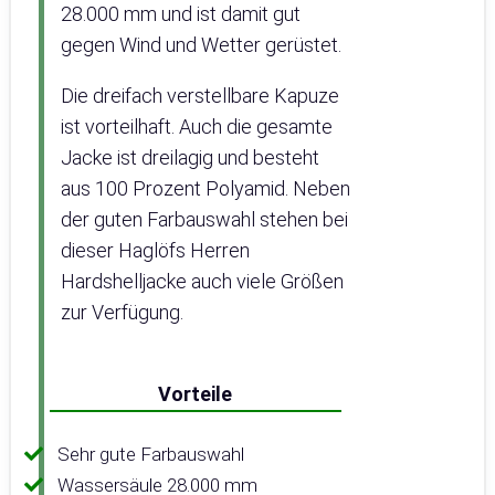
28.000 mm und ist damit gut
gegen Wind und Wetter gerüstet.
Die dreifach verstellbare Kapuze
ist vorteilhaft. Auch die gesamte
Jacke ist dreilagig und besteht
aus 100 Prozent Polyamid. Neben
der guten Farbauswahl stehen bei
dieser Haglöfs Herren
Hardshelljacke auch viele Größen
zur Verfügung.
Vorteile
Sehr gute Farbauswahl
Wassersäule 28.000 mm