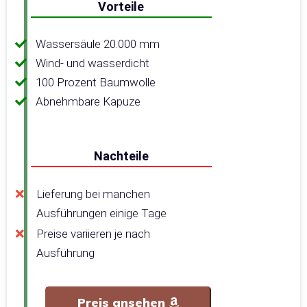
Vorteile
Wassersäule 20.000 mm
Wind- und wasserdicht
100 Prozent Baumwolle
Abnehmbare Kapuze
Nachteile
Lieferung bei manchen
Ausführungen einige Tage
Preise variieren je nach
Ausführung
Preis ansehen