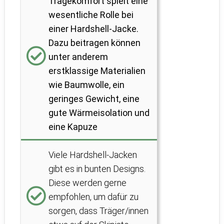
Tragekomfort spielt eine
wesentliche Rolle bei
einer Hardshell-Jacke.
Dazu beitragen können
unter anderem
erstklassige Materialien
wie Baumwolle, ein
geringes Gewicht, eine
gute Wärmeisolation und
eine Kapuze
Viele Hardshell-Jacken
gibt es in bunten Designs.
Diese werden gerne
empfohlen, um dafür zu
sorgen, dass Träger/innen