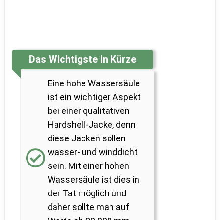
Das Wichtigste in Kürze
Eine hohe Wassersäule
ist ein wichtiger Aspekt
bei einer qualitativen
Hardshell-Jacke, denn
diese Jacken sollen
wasser- und winddicht
sein. Mit einer hohen
Wassersäule ist dies in
der Tat möglich und
daher sollte man auf