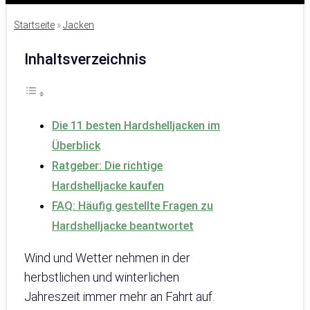
Startseite
»
Jacken
Inhaltsverzeichnis
Die 11 besten Hardshelljacken im
Überblick
Ratgeber: Die richtige
Hardshelljacke kaufen
FAQ: Häufig gestellte Fragen zu
Hardshelljacke beantwortet
Wind und Wetter nehmen in der
herbstlichen und winterlichen
Jahreszeit immer mehr an Fahrt auf.