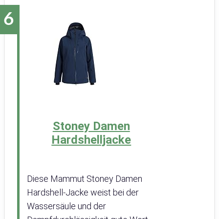
Stoney Damen
Hardshelljacke
Diese Mammut Stoney Damen
Hardshell-Jacke weist bei der
Wassersäule und der