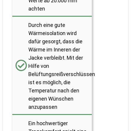
Werte ab 20.000 mm
achten
Durch eine gute
Wärmeisolation wird
dafür gesorgt, dass die
Wärme im Inneren der
Jacke verbleibt. Mit der
Hilfe von
Belüftungsreißverschlüssen
ist es möglich, die
Temperatur nach den
eigenen Wünschen
anzupassen
Ein hochwertiger