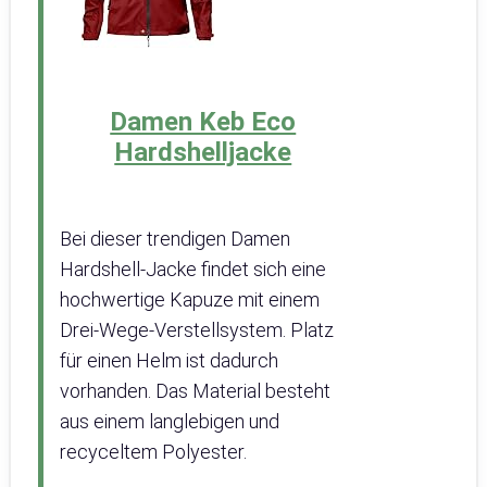
Damen Keb Eco
Hardshelljacke
Bei dieser trendigen Damen
Hardshell-Jacke findet sich eine
hochwertige Kapuze mit einem
Drei-Wege-Verstellsystem. Platz
für einen Helm ist dadurch
vorhanden. Das Material besteht
aus einem langlebigen und
recyceltem Polyester.