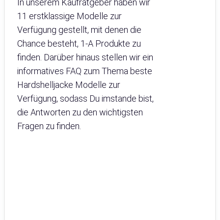
In unserem Kaufratgeber haben wir
11 erstklassige Modelle zur
Verfügung gestellt, mit denen die
Chance besteht, 1-A Produkte zu
finden. Darüber hinaus stellen wir ein
informatives FAQ zum Thema beste
Hardshelljacke Modelle zur
Verfügung, sodass Du imstande bist,
die Antworten zu den wichtigsten
Fragen zu finden.