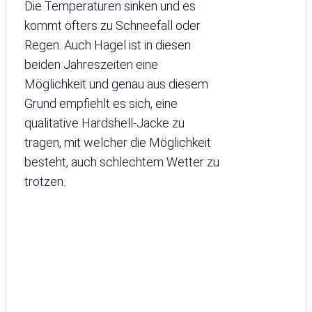
Die Temperaturen sinken und es
kommt öfters zu Schneefall oder
Regen. Auch Hagel ist in diesen
beiden Jahreszeiten eine
Möglichkeit und genau aus diesem
Grund empfiehlt es sich, eine
qualitative Hardshell-Jacke zu
tragen, mit welcher die Möglichkeit
besteht, auch schlechtem Wetter zu
trotzen.