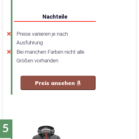
Nachteile
Preise variieren je nach
Ausführung
Bei manchen Farben nicht alle
Größen vorhanden
Preis ansehen