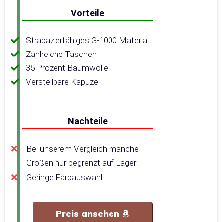
Vorteile
Strapazierfähiges G-1000 Material
Zahlreiche Taschen
35 Prozent Baumwolle
Verstellbare Kapuze
Nachteile
Bei unserem Vergleich manche
Größen nur begrenzt auf Lager
Geringe Farbauswahl
Preis ansehen