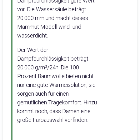
Dampfdurchlässigkeit gute Wert
vor. Die Wassersäule beträgt
20.000 mm und macht dieses
Mammut Modell wind- und
wasserdicht.
Der Wert der
Dampfdurchlässigkeit beträgt
20.000 g/m²/24h. Die 100
Prozent Baumwolle bieten nicht
nur eine gute Wärmeisolation, sie
sorgen auch für einen
gemütlichen Tragekomfort. Hinzu
kommt noch, dass Damen eine
große Farbauswahl vorfinden.