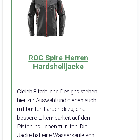
ROC Spire Herren
Hardshelljacke
Gleich 8 farbliche Designs stehen
hier zur Auswahl und dienen auch
mit bunten Farben dazu, eine
bessere Erkennbarkeit auf den
Pisten ins Leben zu rufen. Die
Jacke hat eine Wassersäule von