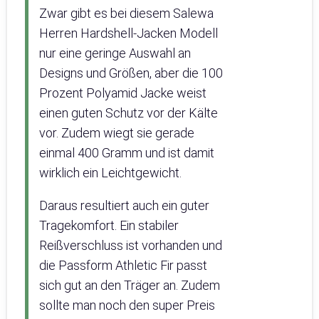
Zwar gibt es bei diesem Salewa
Herren Hardshell-Jacken Modell
nur eine geringe Auswahl an
Designs und Größen, aber die 100
Prozent Polyamid Jacke weist
einen guten Schutz vor der Kälte
vor. Zudem wiegt sie gerade
einmal 400 Gramm und ist damit
wirklich ein Leichtgewicht.
Daraus resultiert auch ein guter
Tragekomfort. Ein stabiler
Reißverschluss ist vorhanden und
die Passform Athletic Fir passt
sich gut an den Träger an. Zudem
sollte man noch den super Preis