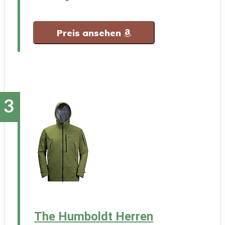
Preis ansehen
The Humboldt Herren