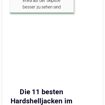
etwa auf der Skipiste
besser zu sehen sind
Die 11 besten
Hardshelljacken im