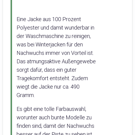
Eine Jacke aus 100 Prozent
Polyester und damit wunderbar in
der Waschmaschine zu reinigen,
was bei Winterjacken für den
Nachwuchs immer von Vorteil ist.
Das atmungsaktive Außengewebe
sorgt dafür, dass ein guter
Tragekomfort entsteht. Zudem
wiegt die Jacke nur ca. 490
Gramm.
Es gibt eine tolle Farbauswahl,
worunter auch bunte Modelle zu
finden sind, damit der Nachwuchs
besser auf der Piste zu sehen ist.