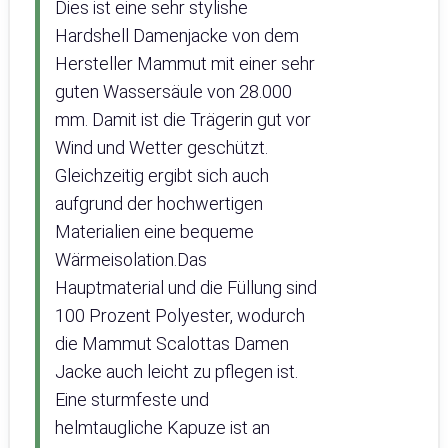
Dies ist eine sehr stylishe
Hardshell Damenjacke von dem
Hersteller Mammut mit einer sehr
guten Wassersäule von 28.000
mm. Damit ist die Trägerin gut vor
Wind und Wetter geschützt.
Gleichzeitig ergibt sich auch
aufgrund der hochwertigen
Materialien eine bequeme
Wärmeisolation.Das
Hauptmaterial und die Füllung sind
100 Prozent Polyester, wodurch
die Mammut Scalottas Damen
Jacke auch leicht zu pflegen ist.
Eine sturmfeste und
helmtaugliche Kapuze ist an