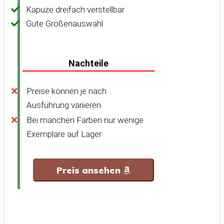
Kapuze dreifach verstellbar
Gute Größenauswahl
Nachteile
Preise können je nach
Ausführung variieren
Bei manchen Farben nur wenige
Exemplare auf Lager
Preis ansehen