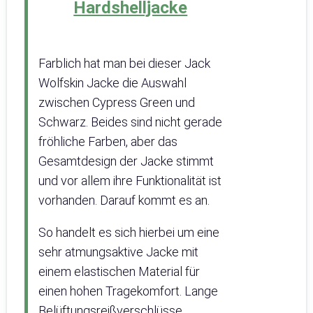
Hardshelljacke
Farblich hat man bei dieser Jack
Wolfskin Jacke die Auswahl
zwischen Cypress Green und
Schwarz. Beides sind nicht gerade
fröhliche Farben, aber das
Gesamtdesign der Jacke stimmt
und vor allem ihre Funktionalität ist
vorhanden. Darauf kommt es an.
So handelt es sich hierbei um eine
sehr atmungsaktive Jacke mit
einem elastischen Material für
einen hohen Tragekomfort. Lange
Belüftungsreißverschlüsse