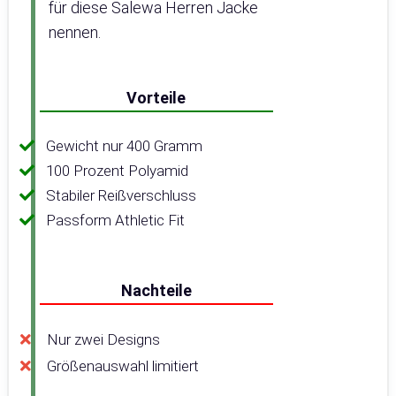
für diese Salewa Herren Jacke
nennen.
Vorteile
Gewicht nur 400 Gramm
100 Prozent Polyamid
Stabiler Reißverschluss
Passform Athletic Fit
Nachteile
Nur zwei Designs
Größenauswahl limitiert