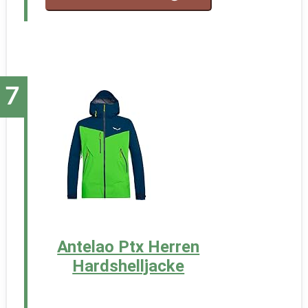
Antelao Ptx Herren
Hardshelljacke