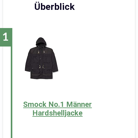
Überblick
Smock No.1 Männer
Hardshelljacke