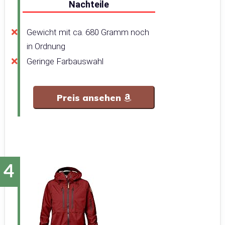
Nachteile
Gewicht mit ca. 680 Gramm noch
in Ordnung
Geringe Farbauswahl
Preis ansehen