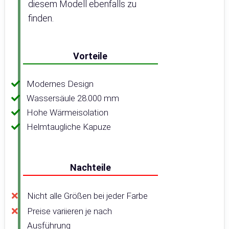
diesem Modell ebenfalls zu
finden.
Vorteile
Modernes Design
Wassersäule 28.000 mm
Hohe Wärmeisolation
Helmtaugliche Kapuze
Nachteile
Nicht alle Größen bei jeder Farbe
Preise variieren je nach
Ausführung