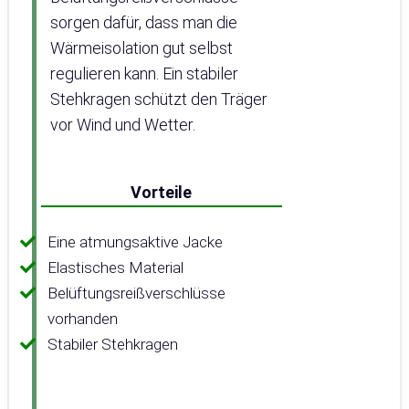
sorgen dafür, dass man die
Wärmeisolation gut selbst
regulieren kann. Ein stabiler
Stehkragen schützt den Träger
vor Wind und Wetter.
Vorteile
Eine atmungsaktive Jacke
Elastisches Material
Belüftungsreißverschlüsse
vorhanden
Stabiler Stehkragen