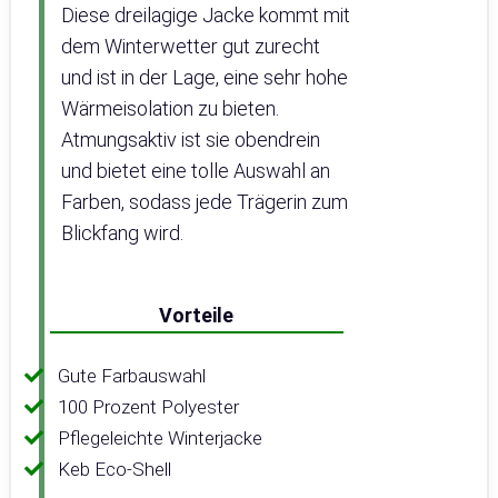
Diese dreilagige Jacke kommt mit
dem Winterwetter gut zurecht
und ist in der Lage, eine sehr hohe
Wärmeisolation zu bieten.
Atmungsaktiv ist sie obendrein
und bietet eine tolle Auswahl an
Farben, sodass jede Trägerin zum
Blickfang wird.
Vorteile
Gute Farbauswahl
100 Prozent Polyester
Pflegeleichte Winterjacke
Keb Eco-Shell