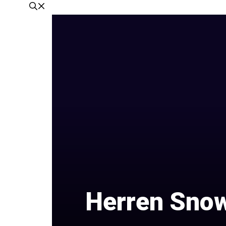
Herren Snow