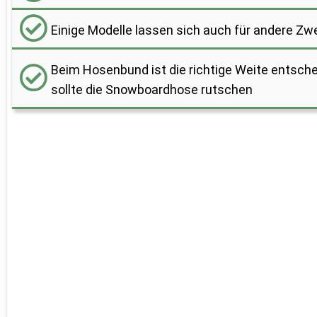
Einige Modelle lassen sich auch für andere Zwe
Beim Hosenbund ist die richtige Weite entsche
sollte die Snowboardhose rutschen