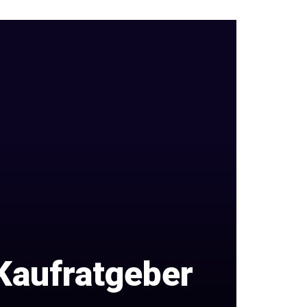
Kaufratgeber