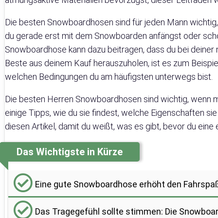
Die besten Snowboardhosen sind für jeden Mann wichtig, de
du gerade erst mit dem Snowboarden anfängst oder schon 
Snowboardhose kann dazu beitragen, dass du bei deiner 
Beste aus deinem Kauf herauszuholen, ist es zum Beispiel
welchen Bedingungen du am häufigsten unterwegs bist.
Die besten Herren Snowboardhosen sind wichtig, wenn ma
einige Tipps, wie du sie findest, welche Eigenschaften sie
diesen Artikel, damit du weißt, was es gibt, bevor du eine 
Das Wichtigste in Kürze
Eine gute Snowboardhose erhöht den Fahrspaß u
Das Tragegefühl sollte stimmen: Die Snowboar