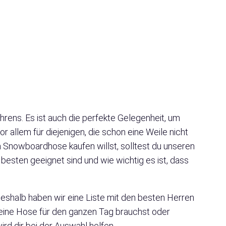
hrens. Es ist auch die perfekte Gelegenheit, um
or allem für diejenigen, die schon eine Weile nicht
Snowboardhose kaufen willst, solltest du unseren
besten geeignet sind und wie wichtig es ist, dass
eshalb haben wir eine Liste mit den besten Herren
ine Hose für den ganzen Tag brauchst oder
rd dir bei der Auswahl helfen.