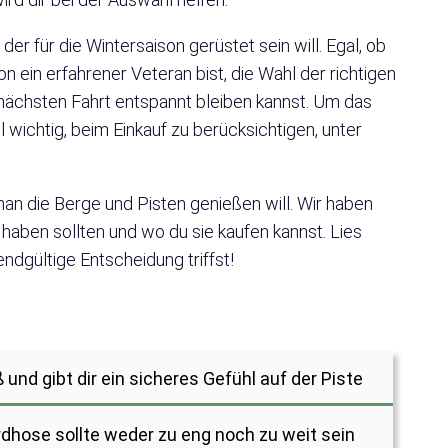
r für die Wintersaison gerüstet sein will. Egal, ob
ein erfahrener Veteran bist, die Wahl der richtigen
nächsten Fahrt entspannt bleiben kannst. Um das
 wichtig, beim Einkauf zu berücksichtigen, unter
n die Berge und Pisten genießen will. Wir haben
 haben sollten und wo du sie kaufen kannst. Lies
endgültige Entscheidung triffst!
nd gibt dir ein sicheres Gefühl auf der Piste
dhose sollte weder zu eng noch zu weit sein