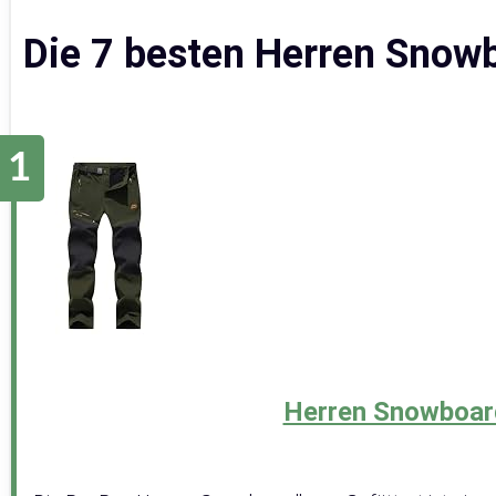
Die 7 besten Herren Snow
Herren Snowboar