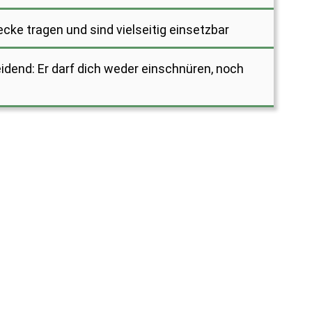
cke tragen und sind vielseitig einsetzbar
idend: Er darf dich weder einschnüren, noch