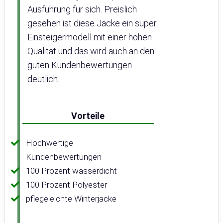
Ausführung für sich. Preislich
gesehen ist diese Jacke ein super
Einsteigermodell mit einer hohen
Qualität und das wird auch an den
guten Kundenbewertungen
deutlich.
Vorteile
Hochwertige
Kundenbewertungen
100 Prozent wasserdicht
100 Prozent Polyester
pflegeleichte Winterjacke