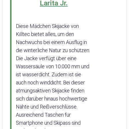
Larita Jr.
Diese Mädchen Skijacke von
Killtec bietet alles, um den
Nachwuchs bei einem Ausflug in
die winterliche Natur zu schützen.
Die Jacke verfügt über eine
Wassersäule von 10.000 mm und
ist wasserdicht. Zudem ist sie
auch noch winddicht. Bei dieser
atmungsaktiven Skijacke finden
sich darüber hinaus hochwertige
Nähte und Reißverschlüsse.
Ausreichend Taschen für
Smartphone und Skipass sind