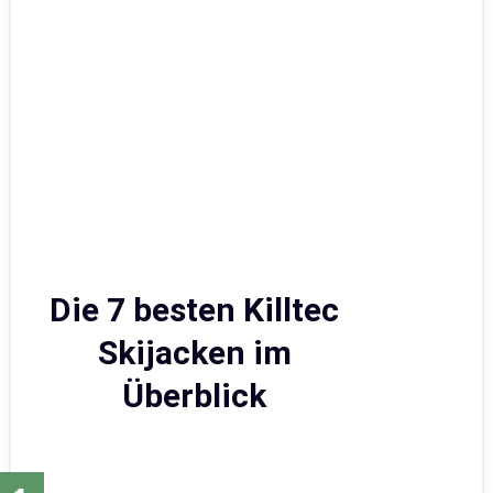
Die 7 besten Killtec
Skijacken im
Überblick