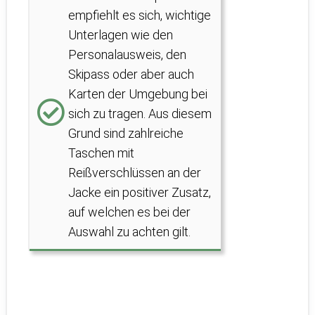
empfiehlt es sich, wichtige
Unterlagen wie den
Personalausweis, den
Skipass oder aber auch
Karten der Umgebung bei
sich zu tragen. Aus diesem
Grund sind zahlreiche
Taschen mit
Reißverschlüssen an der
Jacke ein positiver Zusatz,
auf welchen es bei der
Auswahl zu achten gilt.