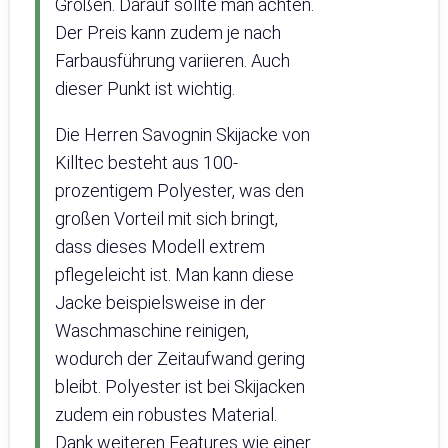
Größen. Darauf sollte man achten.
Der Preis kann zudem je nach
Farbausführung variieren. Auch
dieser Punkt ist wichtig.
Die Herren Savognin Skijacke von
Killtec besteht aus 100-
prozentigem Polyester, was den
großen Vorteil mit sich bringt,
dass dieses Modell extrem
pflegeleicht ist. Man kann diese
Jacke beispielsweise in der
Waschmaschine reinigen,
wodurch der Zeitaufwand gering
bleibt. Polyester ist bei Skijacken
zudem ein robustes Material.
Dank weiteren Features wie einer