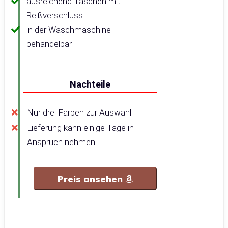
ausreichend Taschen mit
Reißverschluss
in der Waschmaschine
behandelbar
Nachteile
Nur drei Farben zur Auswahl
Lieferung kann einige Tage in
Anspruch nehmen
Preis ansehen