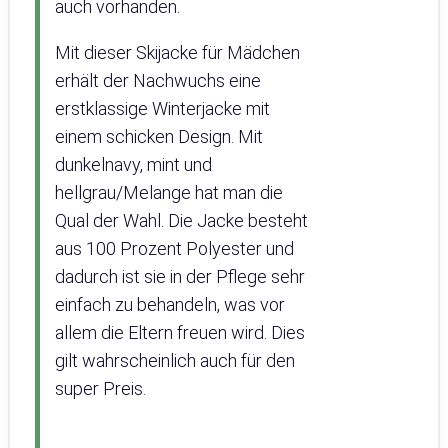
auch vorhanden.
Mit dieser Skijacke für Mädchen
erhält der Nachwuchs eine
erstklassige Winterjacke mit
einem schicken Design. Mit
dunkelnavy, mint und
hellgrau/Melange hat man die
Qual der Wahl. Die Jacke besteht
aus 100 Prozent Polyester und
dadurch ist sie in der Pflege sehr
einfach zu behandeln, was vor
allem die Eltern freuen wird. Dies
gilt wahrscheinlich auch für den
super Preis.