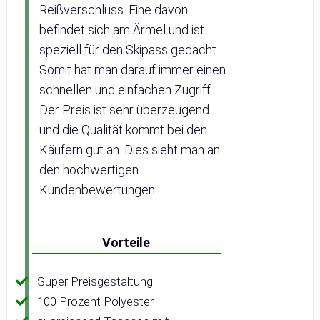
Reißverschluss. Eine davon
befindet sich am Ärmel und ist
speziell für den Skipass gedacht.
Somit hat man darauf immer einen
schnellen und einfachen Zugriff.
Der Preis ist sehr überzeugend
und die Qualität kommt bei den
Käufern gut an. Dies sieht man an
den hochwertigen
Kundenbewertungen.
Vorteile
Super Preisgestaltung
100 Prozent Polyester