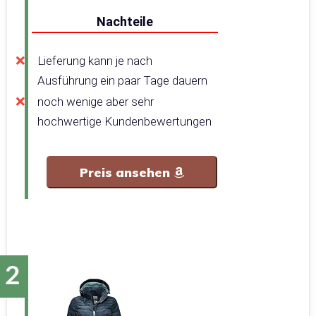
Nachteile
Lieferung kann je nach
Ausführung ein paar Tage dauern
noch wenige aber sehr
hochwertige Kundenbewertungen
Preis ansehen