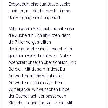
Endprodukt eine qualitative Jacke
anbieten, mit der Frieren für immer
der Vergangenheit angehört.
Mit unserem Vergleich möchten wir
die Suche für Dich abkürzen, denn
die 7 hier vorgestellten
Jackenmodelle sind allesamt einen
genauern Blick darauf wert. Nutze
obendrein unseren übersichtlich FAQ
Bereich. Mit diesem findest Du
Antworten auf die wichtigsten
Antworten rund um das Thema
Winterjacke. Wir wünschen Dir bei
der Suche nach der passenden
Skijacke Freude und viel Erfolg. Mit