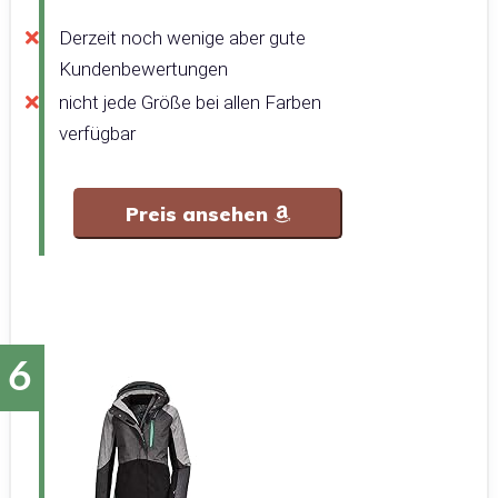
Derzeit noch wenige aber gute
Kundenbewertungen
nicht jede Größe bei allen Farben
verfügbar
Preis ansehen