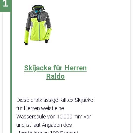
Skijacke für Herren
Raldo
Diese erstklassige Killtex Skijacke
für Herren weist eine
Wassersäule von 10.000 mm vor
und ist laut Angaben des