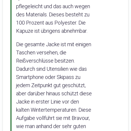
pflegeleicht und das auch wegen
des Materials. Dieses besteht zu
100 Prozent aus Polyester. Die
Kapuze ist übrigens abnehmbar.
Die gesamte Jacke ist mit einigen
Taschen versehen, die
Reißverschlüsse besitzen.
Dadurch sind Utensilien wie das
Smartphone oder Skipass zu
jedem Zeitpunkt gut geschützt,
aber darüber hinaus schützt diese
Jacke in erster Linie vor den
kalten Wintertemperaturen. Diese
Aufgabe vollführt sie mit Bravour,
wie man anhand der sehr guten