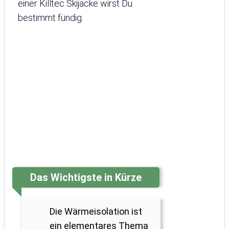
einer Killtec Skijacke wirst Du
bestimmt fündig.
Das Wichtigste in Kürze
Die Wärmeisolation ist
ein elementares Thema