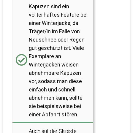
Kapuzen sind ein
vorteilhaftes Feature bei
einer Winterjacke, da
Träger/in im Falle von
Neuschnee oder Regen
gut geschützt ist. Viele
Exemplare an
Winterjacken weisen
abnehmbare Kapuzen
vor, sodass man diese
einfach und schnell
abnehmen kann, sollte
sie beispielsweise bei
einer Abfahrt stören.
Auch auf der Skipiste