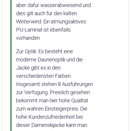
aber dafür wasserabweisend und
dies gilt auch für den kalten
Winterwind. Ein atmungsaktives
PU-Laminat ist ebenfalls
vorhanden.
Zur Optik: Es besteht eine
moderne Daunenoptik und die
Jacke gibt es in den
verschiedensten Farben.
Insgesamt stehen 8 Ausführungen
zur Verfügung. Preislich gesehen
bekommt man hier hohe Qualität
zum wahren Einsteigerpreis. Die
hohe Kundenzufriedenheit bei
dieser Damenskijacke kann man