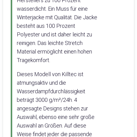
Herstellers zu 100 Prozent
wasserdicht. Ein Muss für eine
Winterjacke mit Qualität. Die Jacke
besteht aus 100 Prozent
Polyester und ist daher leicht zu
reinigen. Das leichte Stretch
Material ermöglicht einen hohen
Tragekomfort.
Dieses Modell von Killtec ist
atmungsaktiv und die
Wasserdampfdurchlässigkeit
beträgt 3000 g/m²/24h. 4
angesagte Designs stehen zur
Auswahl, ebenso eine sehr große
Auswahl an Größen. Auf diese
Weise findet jeder die passende