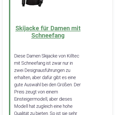
Skijacke für Damen mit
Schneefang
Diese Damen Skijacke von Killtec
mit Schneefang ist zwar nur in
zwei Designausführungen zu
erhalten, aber dafür gibt es eine
gute Auswahl bei den Größen. Der
Preis zeugt von einem
Einsteigermodell, aber dieses
Modell hat zugleich eine hohe
Qualität zu bieten. So ist sie sehr