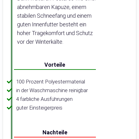
abnehmbaren Kapuze, einem
stabilen Schneefang und einem
guten Innenfutter besteht ein
hoher Tragekomfort und Schutz
vor der Winterkälte.
Vorteile
100 Prozent Polyestermaterial
in der Waschmaschine reinigbar
4 farbliche Ausführungen
guter Einsteigerpreis
Nachteile