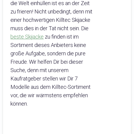
die Welt einhüllen ist es an der Zeit
zu frieren! Nicht unbedingt, denn mit
einer hochwertigen Killtec Skijacke
muss dies in der Tat nicht sein. Die
beste Skijacke
zu finden ist im
Sortiment dieses Anbieters keine
große Aufgabe, sondern die pure
Freude. Wir helfen Dir bei dieser
Suche, denn mit unserem
Kaufratgeber stellen wir Dir 7
Modelle aus dem Killtec-Sortiment
vor, die wir wärmstens empfehlen
können.