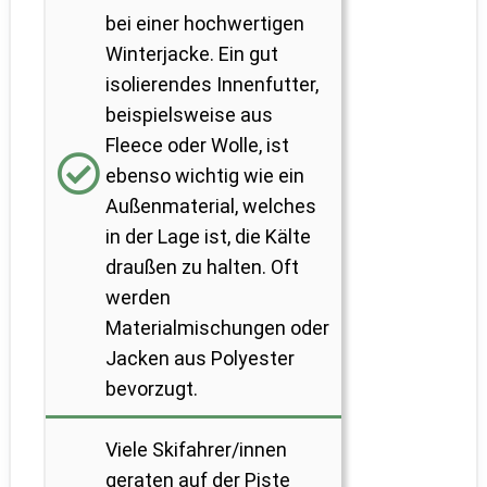
bei einer hochwertigen
Winterjacke. Ein gut
isolierendes Innenfutter,
beispielsweise aus
Fleece oder Wolle, ist
ebenso wichtig wie ein
Außenmaterial, welches
in der Lage ist, die Kälte
draußen zu halten. Oft
werden
Materialmischungen oder
Jacken aus Polyester
bevorzugt.
Viele Skifahrer/innen
geraten auf der Piste