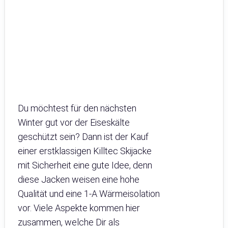
Du möchtest für den nächsten
Winter gut vor der Eiseskälte
geschützt sein? Dann ist der Kauf
einer erstklassigen Killtec Skijacke
mit Sicherheit eine gute Idee, denn
diese Jacken weisen eine hohe
Qualität und eine 1-A Wärmeisolation
vor. Viele Aspekte kommen hier
zusammen, welche Dir als