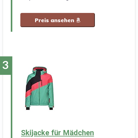
Preis ansehen
Skijacke für Mädchen