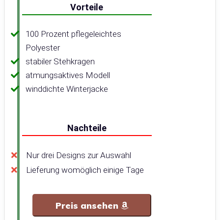
Vorteile
100 Prozent pflegeleichtes
Polyester
stabiler Stehkragen
atmungsaktives Modell
winddichte Winterjacke
Nachteile
Nur drei Designs zur Auswahl
Lieferung womöglich einige Tage
Preis ansehen