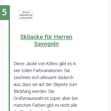
Skijacke für Herren
Savognin
Diese Jacke von Killtec gibt es in
vier tollen Farbvariationen. Sie
zeichnen sich allesamt dadurch
aus, dass sie auf der Skipiste zum
Blickfang werden. Die
Größenauswahl ist super, aber bei
manchen Farben gibt es nicht alle