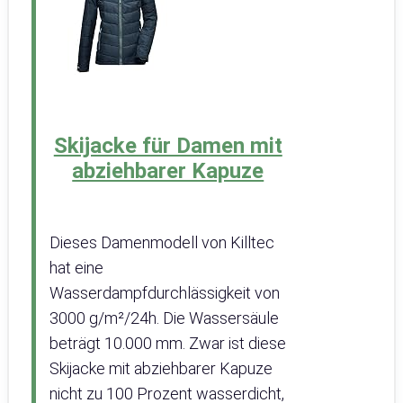
Skijacke für Damen mit
abziehbarer Kapuze
Dieses Damenmodell von Killtec
hat eine
Wasserdampfdurchlässigkeit von
3000 g/m²/24h. Die Wassersäule
beträgt 10.000 mm. Zwar ist diese
Skijacke mit abziehbarer Kapuze
nicht zu 100 Prozent wasserdicht,