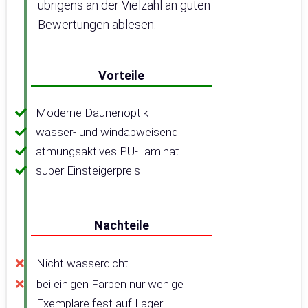
übrigens an der Vielzahl an guten
Bewertungen ablesen.
Vorteile
Moderne Daunenoptik
wasser- und windabweisend
atmungsaktives PU-Laminat
super Einsteigerpreis
Nachteile
Nicht wasserdicht
bei einigen Farben nur wenige
Exemplare fest auf Lager