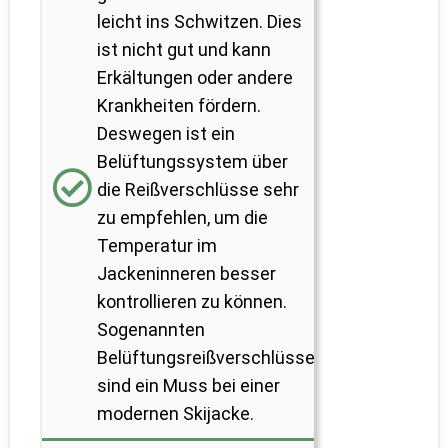
leicht ins Schwitzen. Dies
ist nicht gut und kann
Erkältungen oder andere
Krankheiten fördern.
Deswegen ist ein
Belüftungssystem über
die Reißverschlüsse sehr
zu empfehlen, um die
Temperatur im
Jackeninneren besser
kontrollieren zu können.
Sogenannten
Belüftungsreißverschlüsse
sind ein Muss bei einer
modernen Skijacke.