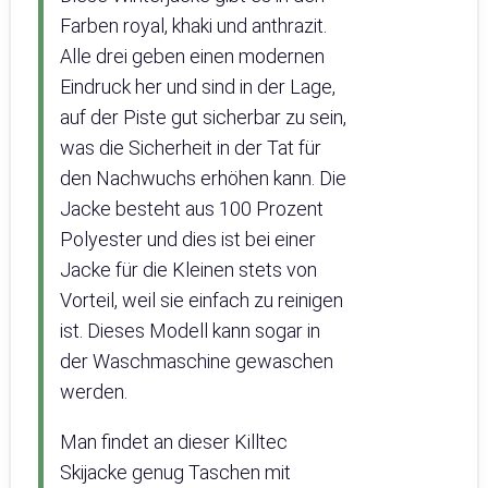
Farben royal, khaki und anthrazit.
Alle drei geben einen modernen
Eindruck her und sind in der Lage,
auf der Piste gut sicherbar zu sein,
was die Sicherheit in der Tat für
den Nachwuchs erhöhen kann. Die
Jacke besteht aus 100 Prozent
Polyester und dies ist bei einer
Jacke für die Kleinen stets von
Vorteil, weil sie einfach zu reinigen
ist. Dieses Modell kann sogar in
der Waschmaschine gewaschen
werden.
Man findet an dieser Killtec
Skijacke genug Taschen mit