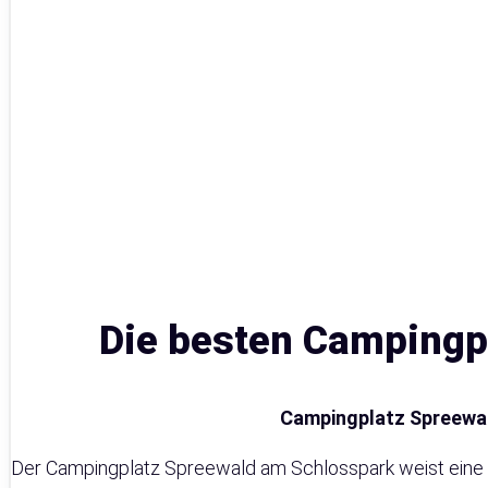
Die besten Campingpl
Campingplatz Spreewa
Der Campingplatz Spreewald am Schlosspark weist eine L