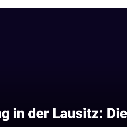
 in der Lausitz: Di