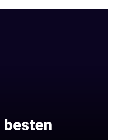
e besten