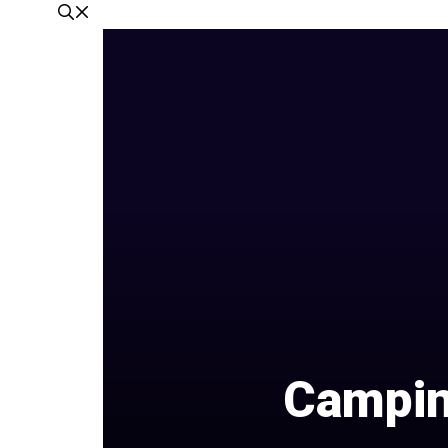
Camping