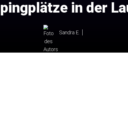
ingplätze in der La
Sandra E.