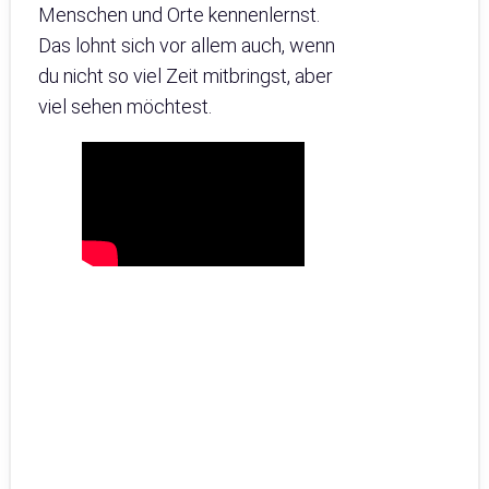
Menschen und Orte kennenlernst.
Das lohnt sich vor allem auch, wenn
du nicht so viel Zeit mitbringst, aber
viel sehen möchtest.