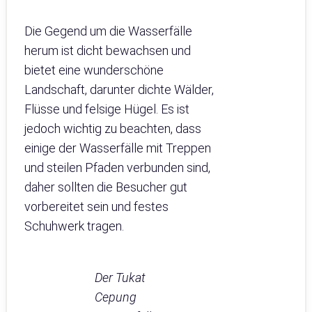
Die Gegend um die Wasserfälle
herum ist dicht bewachsen und
bietet eine wunderschöne
Landschaft, darunter dichte Wälder,
Flüsse und felsige Hügel. Es ist
jedoch wichtig zu beachten, dass
einige der Wasserfälle mit Treppen
und steilen Pfaden verbunden sind,
daher sollten die Besucher gut
vorbereitet sein und festes
Schuhwerk tragen.
Der Tukat
Cepung