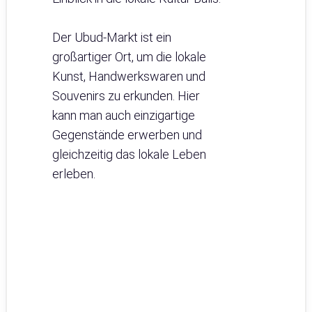
Der Ubud-Markt ist ein
großartiger Ort, um die lokale
Kunst, Handwerkswaren und
Souvenirs zu erkunden. Hier
kann man auch einzigartige
Gegenstände erwerben und
gleichzeitig das lokale Leben
erleben.