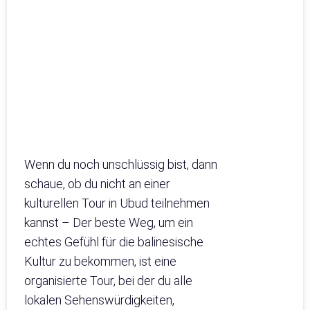
Wenn du noch unschlüssig bist, dann
schaue, ob du nicht an einer
kulturellen Tour in Ubud teilnehmen
kannst – Der beste Weg, um ein
echtes Gefühl für die balinesische
Kultur zu bekommen, ist eine
organisierte Tour, bei der du alle
lokalen Sehenswürdigkeiten,