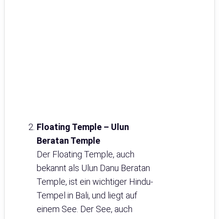
Floating Temple – Ulun
Beratan Temple
Der Floating Temple, auch
bekannt als Ulun Danu Beratan
Temple, ist ein wichtiger Hindu-
Tempel in Bali, und liegt auf
einem See. Der See, auch