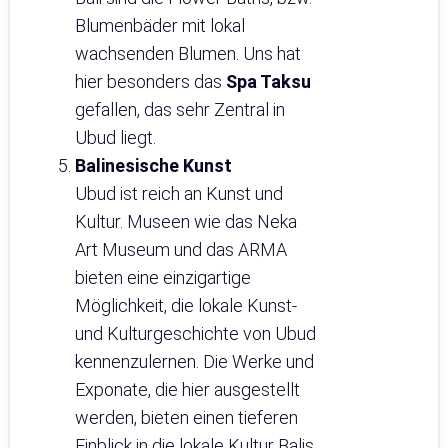
Blumenbäder mit lokal
wachsenden Blumen. Uns hat
hier besonders das
Spa Taksu
gefallen, das sehr Zentral in
Ubud liegt.
Balinesische Kunst
Ubud ist reich an Kunst und
Kultur. Museen wie das Neka
Art Museum und das ARMA
bieten eine einzigartige
Möglichkeit, die lokale Kunst-
und Kulturgeschichte von Ubud
kennenzulernen. Die Werke und
Exponate, die hier ausgestellt
werden, bieten einen tieferen
Einblick in die lokale Kultur Balis.