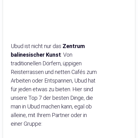
Ubud ist nicht nur das
Zentrum
balinesischer Kunst
: Von
traditionellen Dörfern, üppigen
Reisterrassen und netten Cafés zum
Arbeiten oder Entspannen, Ubud hat
für jeden etwas zu bieten. Hier sind
unsere Top 7 der besten Dinge, die
man in Ubud machen kann, egal ob
alleine, mit Ihrem Partner oder in
einer Gruppe: