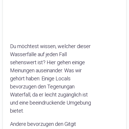
Du möchtest wissen, welcher dieser
Wasserfälle auf jeden Fall
sehenswert ist? Hier gehen einige
Meinungen auseinander. Was wir
gehört haben: Einige Locals
bevorzugen den Tegenungan
Waterfall, da er leicht zugänglich ist
und eine beeindruckende Umgebung
bietet.
Andere bevorzugen den Gitgit