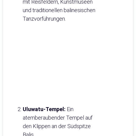
mit Reisfeldern, Kunstmuseen
und traditionellen balinesischen
Tanzvorführungen.
Uluwatu-Tempel:
Ein
atemberaubender Tempel auf
den Klippen an der Südspitze
Balis.