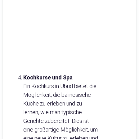
Kochkurse und Spa
Ein Kochkurs in Ubud bietet die
Möglichkeit, die balinesische
Küche zu erleben und zu
lernen, wie man typische
Gerichte zubereitet. Dies ist
eine großartige Möglichkeit, um
eine neue Kultur zu erleben und