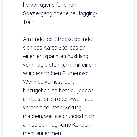
hervorragend für einen
Spaziergang oder eine Jogging-
Tour.
Am Ende der Strecke befindet
sich das Karsa Spa, das dir
einen entspannten Ausklang
vom Tag bieten kann, mit einem
wunderschönen Blumenbad.
Wenn du vorhast, dort
hinzugehen, solltest du jedoch
am besten ein oder zwei Tage
vorher eine Reservierung
machen, weil sie grundsätzlich
am selben Tag keine Kunden
mehr annehmen.