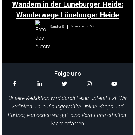
Wandern in der Lüneburger Heide:
Wanderwege Lüneburger Heide
5. Februar 2023
Sandra E.
Folge uns
Unsere Redaktion wird durch Leser unterstützt. Wir
verlinken u.a. auf ausgewählte Online-Shops und
Partner, von denen wir ggf. eine Vergütung erhalten.
Mehr erfahren