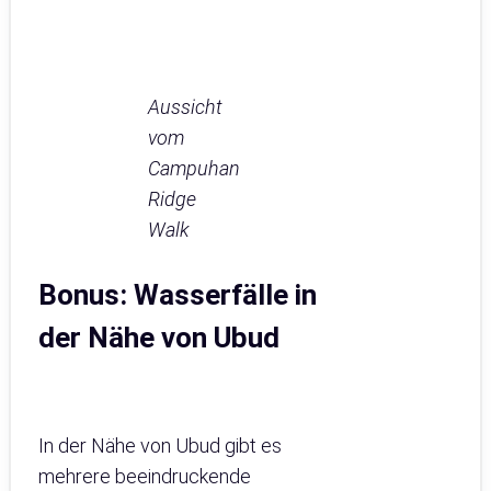
Aussicht
vom
Campuhan
Ridge
Walk
Bonus: Wasserfälle in
der Nähe von Ubud
In der Nähe von Ubud gibt es
mehrere beeindruckende