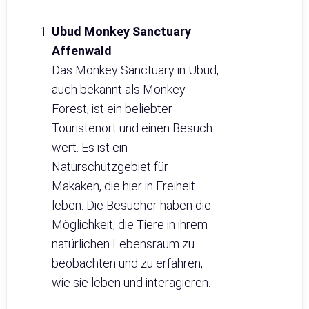
Ubud Monkey Sanctuary
Affenwald
Das Monkey Sanctuary in Ubud,
auch bekannt als Monkey
Forest, ist ein beliebter
Touristenort und einen Besuch
wert. Es ist ein
Naturschutzgebiet für
Makaken, die hier in Freiheit
leben. Die Besucher haben die
Möglichkeit, die Tiere in ihrem
natürlichen Lebensraum zu
beobachten und zu erfahren,
wie sie leben und interagieren.