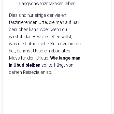
Langschwanzmakaken leben.
Dies sind nur einige der vielen
faszinierenden Orte, die man auf Bali
besuchen kann. Aber wenn du
wirklich das Beste erleben willst,
was die balinesische Kultur zu bieten
hat, dann ist Ubud ein absolutes
Muss für den Urlaub.
Wie lange man
in Ubud bleiben
sollte, hängt von
deinen Reisezielen ab.