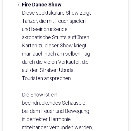
Fire Dance Show
Diese spektakuläre Show zeigt
Tänzer, die mit Feuer spielen
und beeindruckende
akrobatische Stunts aufführen.
Karten zu dieser Show kriegt
man auch noch am selben Tag
durch die vielen Verkäufer, die
auf den Straßen Ubuds
Touristen ansprechen.
Die Show ist ein
beeindruckendes Schauspiel,
bei dem Feuer und Bewegung
in perfekter Harmonie
miteinander verbunden werden,