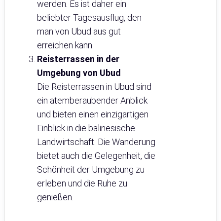
werden. Es ist daher ein
beliebter Tagesausflug, den
man von Ubud aus gut
erreichen kann.
Reisterrassen in der
Umgebung von Ubud
Die Reisterrassen in Ubud sind
ein atemberaubender Anblick
und bieten einen einzigartigen
Einblick in die balinesische
Landwirtschaft. Die Wanderung
bietet auch die Gelegenheit, die
Schönheit der Umgebung zu
erleben und die Ruhe zu
genießen.