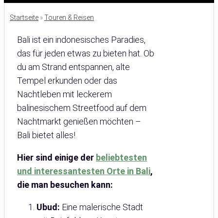
Startseite
»
Touren & Reisen
Bali ist ein indonesisches Paradies,
das für jeden etwas zu bieten hat. Ob
du am Strand entspannen, alte
Tempel erkunden oder das
Nachtleben mit leckerem
balinesischem Streetfood auf dem
Nachtmarkt genießen möchten –
Bali bietet alles!
Hier sind einige der
beliebtesten
und interessantesten Orte in Bali
,
die man besuchen kann:
Ubud:
Eine malerische Stadt