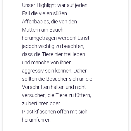
Unser Highlight war auf jeden
Fall die vielen süßen
Affenbabies, die von den
Müttern am Bauch
herumgetragen werden! Es ist
jedoch wichtig zu beachten,
dass die Tiere hier frei leben
und manche von ihnen
aggressiv sein können. Daher
sollten die Besucher sich an die
Vorschriften halten und nicht
versuchen, die Tiere zu füttern,
zu berühren oder
Plastikflaschen offen mit sich
herumführen.