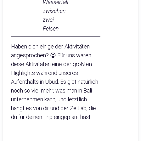
Wasserfall
zwischen
zwei
Felsen
Haben dich einige der Aktivitäten
angesprochen? 😉 Für uns waren
diese Aktivitäten eine der größten
Highlights während unseres
Aufenthalts in Ubud. Es gibt natürlich
noch so viel mehr, was man in Bali
unternehmen kann, und letztlich
hängt es von dir und der Zeit ab, die
du für deinen Trip eingeplant hast.