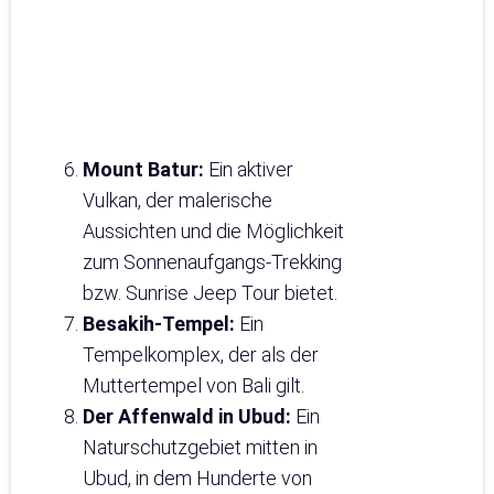
Mount Batur:
Ein aktiver
Vulkan, der malerische
Aussichten und die Möglichkeit
zum Sonnenaufgangs-Trekking
bzw. Sunrise Jeep Tour bietet.
Besakih-Tempel:
Ein
Tempelkomplex, der als der
Muttertempel von Bali gilt.
Der Affenwald in Ubud:
Ein
Naturschutzgebiet mitten in
Ubud, in dem Hunderte von