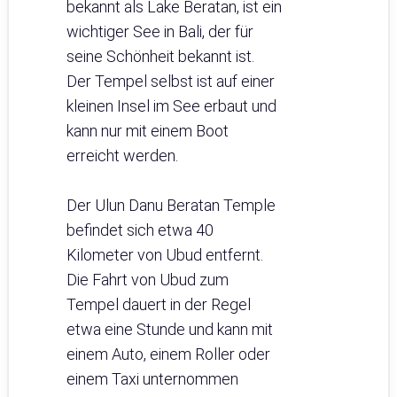
bekannt als Lake Beratan, ist ein
wichtiger See in Bali, der für
seine Schönheit bekannt ist.
Der Tempel selbst ist auf einer
kleinen Insel im See erbaut und
kann nur mit einem Boot
erreicht werden.
Der Ulun Danu Beratan Temple
befindet sich etwa 40
Kilometer von Ubud entfernt.
Die Fahrt von Ubud zum
Tempel dauert in der Regel
etwa eine Stunde und kann mit
einem Auto, einem Roller oder
einem Taxi unternommen