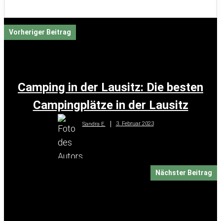
Vorheriger Beitrag
Camping in der Lausitz: Die besten
Campingplätze in der Lausitz
3. Februar 2023
Sandra E.
Nächster Beitrag