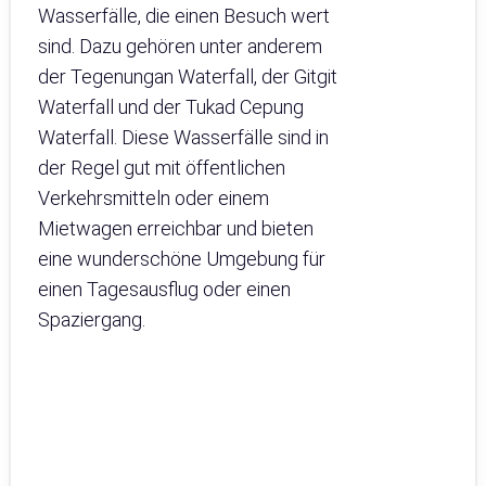
Wasserfälle, die einen Besuch wert
sind. Dazu gehören unter anderem
der Tegenungan Waterfall, der Gitgit
Waterfall und der Tukad Cepung
Waterfall. Diese Wasserfälle sind in
der Regel gut mit öffentlichen
Verkehrsmitteln oder einem
Mietwagen erreichbar und bieten
eine wunderschöne Umgebung für
einen Tagesausflug oder einen
Spaziergang.