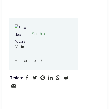
Sandra E.
Mehr erfahren
Teilen: