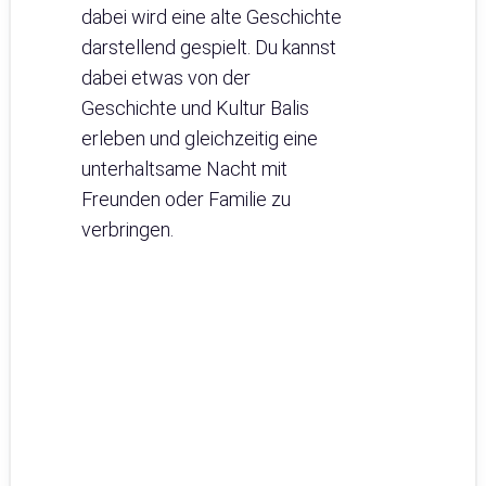
dabei wird eine alte Geschichte
darstellend gespielt. Du kannst
dabei etwas von der
Geschichte und Kultur Balis
erleben und gleichzeitig eine
unterhaltsame Nacht mit
Freunden oder Familie zu
verbringen.