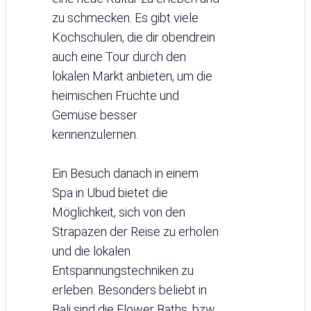
zu schmecken. Es gibt viele
Kochschulen, die dir obendrein
auch eine Tour durch den
lokalen Markt anbieten, um die
heimischen Früchte und
Gemüse besser
kennenzulernen.
Ein Besuch danach in einem
Spa in Ubud bietet die
Möglichkeit, sich von den
Strapazen der Reise zu erholen
und die lokalen
Entspannungstechniken zu
erleben. Besonders beliebt in
Bali sind die Flower Baths, bzw.