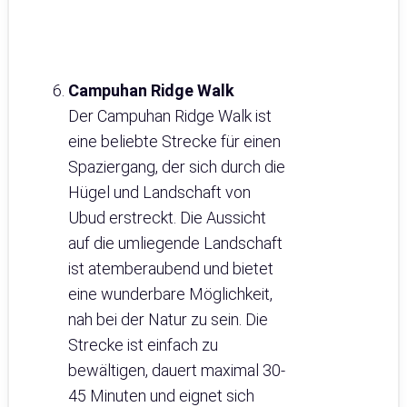
Campuhan Ridge Walk
Der Campuhan Ridge Walk ist
eine beliebte Strecke für einen
Spaziergang, der sich durch die
Hügel und Landschaft von
Ubud erstreckt. Die Aussicht
auf die umliegende Landschaft
ist atemberaubend und bietet
eine wunderbare Möglichkeit,
nah bei der Natur zu sein. Die
Strecke ist einfach zu
bewältigen, dauert maximal 30-
45 Minuten und eignet sich