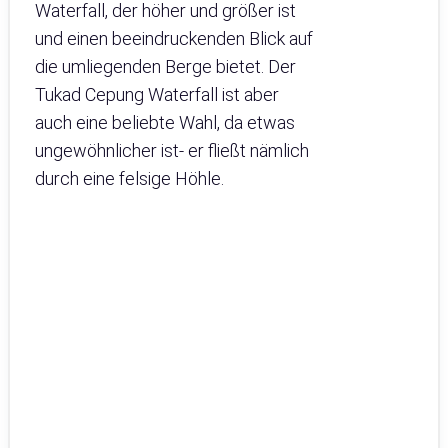
Waterfall, der höher und größer ist
und einen beeindruckenden Blick auf
die umliegenden Berge bietet. Der
Tukad Cepung Waterfall ist aber
auch eine beliebte Wahl, da etwas
ungewöhnlicher ist- er fließt nämlich
durch eine felsige Höhle.