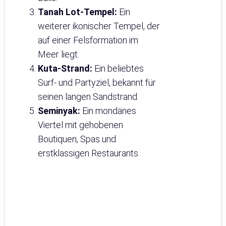
Tanah Lot-Tempel:
Ein
weiterer ikonischer Tempel, der
auf einer Felsformation im
Meer liegt.
Kuta-Strand:
Ein beliebtes
Surf- und Partyziel, bekannt für
seinen langen Sandstrand.
Seminyak:
Ein mondänes
Viertel mit gehobenen
Boutiquen, Spas und
erstklassigen Restaurants.