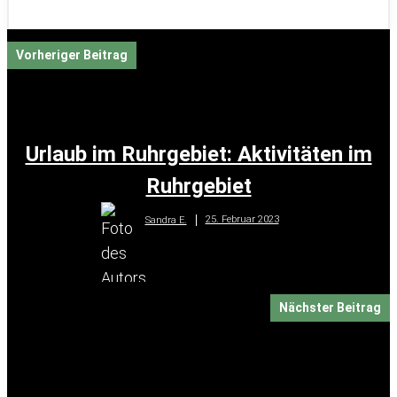
Vorheriger Beitrag
Urlaub im Ruhrgebiet: Aktivitäten im
Ruhrgebiet
25. Februar 2023
Sandra E.
Nächster Beitrag