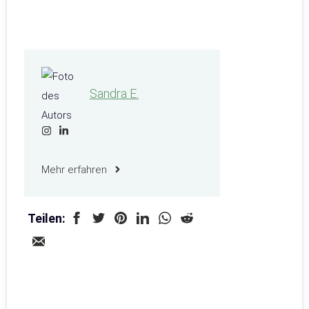
Sandra E.
Mehr erfahren
Teilen: