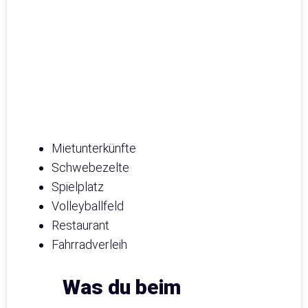
Mietunterkünfte
Schwebezelte
Spielplatz
Volleyballfeld
Restaurant
Fahrradverleih
Was du beim