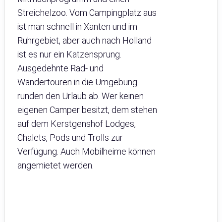
Streichelzoo. Vom Campingplatz aus
ist man schnell in Xanten und im
Ruhrgebiet, aber auch nach Holland
ist es nur ein Katzensprung.
Ausgedehnte Rad- und
Wandertouren in die Umgebung
runden den Urlaub ab. Wer keinen
eigenen Camper besitzt, dem stehen
auf dem Kerstgenshof Lodges,
Chalets, Pods und Trolls zur
Verfügung. Auch Mobilheime können
angemietet werden.