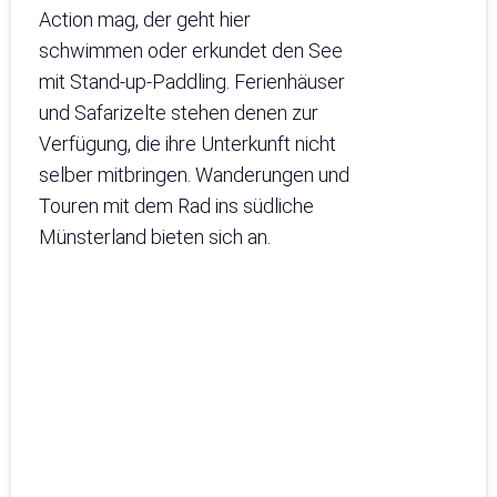
Action mag, der geht hier
schwimmen oder erkundet den See
mit Stand-up-Paddling. Ferienhäuser
und Safarizelte stehen denen zur
Verfügung, die ihre Unterkunft nicht
selber mitbringen. Wanderungen und
Touren mit dem Rad ins südliche
Münsterland bieten sich an.