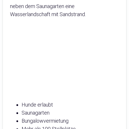
neben dem Saunagarten eine
Wasserlandschaft mit Sandstrand.
Hunde erlaubt
Saunagarten
Bungalowvermietung
Mehr als 100 Stellplätze