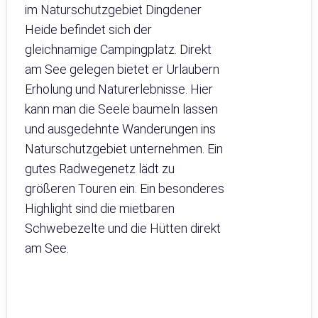
im Naturschutzgebiet Dingdener
Heide befindet sich der
gleichnamige Campingplatz. Direkt
am See gelegen bietet er Urlaubern
Erholung und Naturerlebnisse. Hier
kann man die Seele baumeln lassen
und ausgedehnte Wanderungen ins
Naturschutzgebiet unternehmen. Ein
gutes Radwegenetz lädt zu
größeren Touren ein. Ein besonderes
Highlight sind die mietbaren
Schwebezelte und die Hütten direkt
am See.