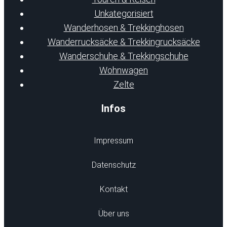
Unkategorisiert
Wanderhosen & Trekkinghosen
Wanderrucksäcke & Trekkingrucksäcke
Wanderschuhe & Trekkingschuhe
Wohnwagen
Zelte
Infos
Impressum
Datenschutz
Kontakt
Über uns