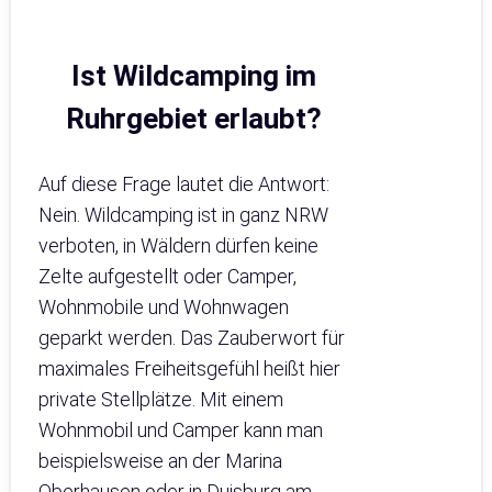
Ist Wildcamping im
Ruhrgebiet erlaubt?
Auf diese Frage lautet die Antwort:
Nein. Wildcamping ist in ganz NRW
verboten, in Wäldern dürfen keine
Zelte aufgestellt oder Camper,
Wohnmobile und Wohnwagen
geparkt werden. Das Zauberwort für
maximales Freiheitsgefühl heißt hier
private Stellplätze. Mit einem
Wohnmobil und Camper kann man
beispielsweise an der Marina
Oberhausen oder in Duisburg am