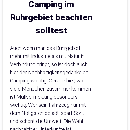
Camping im
Ruhrgebiet beachten
solltest
Auch wenn man das Ruhrgebiet
mehr mit Industrie als mit Natur in
Verbindung bringt, so ist doch auch
hier der Nachhaltigkeitsgedanke bei
Camping wichtig. Gerade hier, wo
viele Menschen zusammenkommen,
ist Müllvermeidung besonders
wichtig. Wer sein Fahrzeug nur mit
dem Nötigsten belädt, spart Sprit
und schont die Umwelt. Die Wahl
nachhaltiger Unterkünfte ist