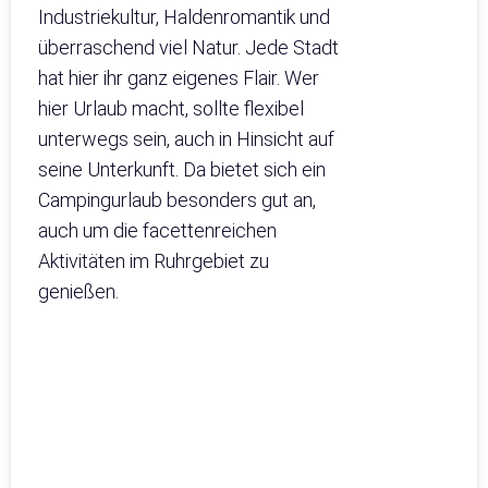
Industriekultur, Haldenromantik und
überraschend viel Natur. Jede Stadt
hat hier ihr ganz eigenes Flair. Wer
hier Urlaub macht, sollte flexibel
unterwegs sein, auch in Hinsicht auf
seine Unterkunft. Da bietet sich ein
Campingurlaub besonders gut an,
auch um die facettenreichen
Aktivitäten im Ruhrgebiet zu
genießen.