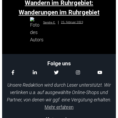
Wandern im Ruhrgebiet:
Wanderungen im Ruhrgebiet
25. Februar 2023
Sandra E.
Folge uns
Unsere Redaktion wird durch Leser unterstützt. Wir
verlinken u.a. auf ausgewählte Online-Shops und
Partner, von denen wir ggf. eine Vergütung erhalten.
Mehr erfahren