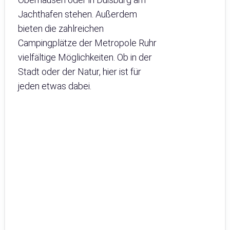
Jachthafen stehen. Außerdem
bieten die zahlreichen
Campingplätze der Metropole Ruhr
vielfältige Möglichkeiten. Ob in der
Stadt oder der Natur, hier ist für
jeden etwas dabei.