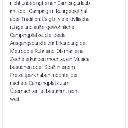
nicht unbedingt einen Campingurlaub
im Kopf. Camping im Ruhrgebiet hat
aber Tradition. Es gibt viele idyllische,
ruhige und außergewöhnliche
Campingplätze, die ideale
Ausgangspunkte zur Erkundung der
Metropole Ruhr sind. Ob man eine
Zeche erkunden möchte, ein Musical
besuchen oder Spaß in einem
Freizeitpark haben möchte, der
nächste Campingplatz zum
Übernachten ist bestimmt nicht
weit.