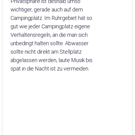
Privatsphäre ist deshalb umso
wichtiger, gerade auch auf dem
Campingplatz. Im Ruhrgebiet hat so
gut wie jeder Campingplatz eigene
Verhaltensregeln, an die man sich
unbedingt halten sollte. Abwasser
sollte nicht direkt am Stellplatz
abgelassen werden, laute Musik bis
spät in die Nacht ist zu vermeiden.