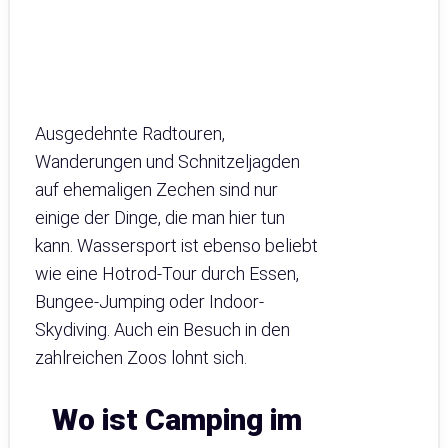
Ausgedehnte Radtouren,
Wanderungen und Schnitzeljagden
auf ehemaligen Zechen sind nur
einige der Dinge, die man hier tun
kann. Wassersport ist ebenso beliebt
wie eine Hotrod-Tour durch Essen,
Bungee-Jumping oder Indoor-
Skydiving. Auch ein Besuch in den
zahlreichen Zoos lohnt sich.
Wo ist Camping im