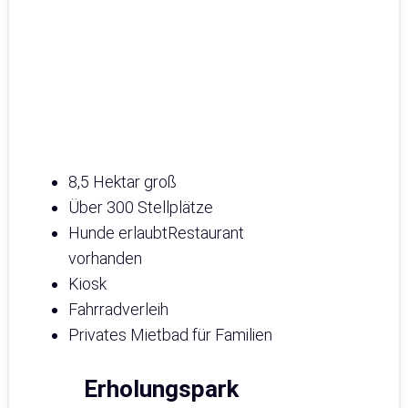
8,5 Hektar groß
Über 300 Stellplätze
Hunde erlaubtRestaurant
vorhanden
Kiosk
Fahrradverleih
Privates Mietbad für Familien
Erholungspark