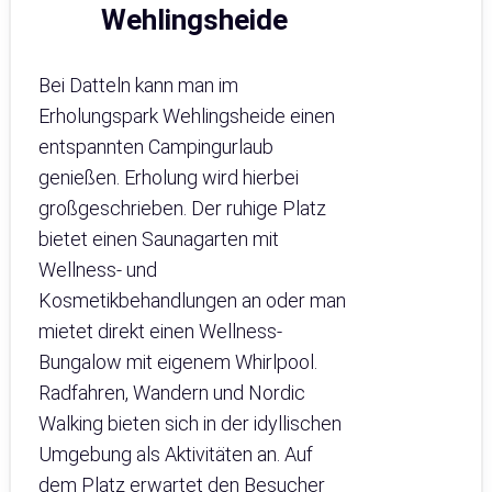
Wehlingsheide
Bei Datteln kann man im
Erholungspark Wehlingsheide einen
entspannten Campingurlaub
genießen. Erholung wird hierbei
großgeschrieben. Der ruhige Platz
bietet einen Saunagarten mit
Wellness- und
Kosmetikbehandlungen an oder man
mietet direkt einen Wellness-
Bungalow mit eigenem Whirlpool.
Radfahren, Wandern und Nordic
Walking bieten sich in der idyllischen
Umgebung als Aktivitäten an. Auf
dem Platz erwartet den Besucher