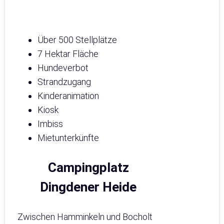
Über 500 Stellplätze
7 Hektar Fläche
Hundeverbot
Strandzugang
Kinderanimation
Kiosk
Imbiss
Mietunterkünfte
Campingplatz
Dingdener Heide
Zwischen Hamminkeln und Bocholt