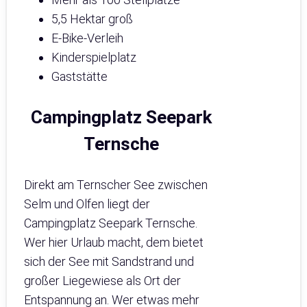
5,5 Hektar groß
E-Bike-Verleih
Kinderspielplatz
Gaststätte
Campingplatz Seepark
Ternsche
Direkt am Ternscher See zwischen
Selm und Olfen liegt der
Campingplatz Seepark Ternsche.
Wer hier Urlaub macht, dem bietet
sich der See mit Sandstrand und
großer Liegewiese als Ort der
Entspannung an. Wer etwas mehr