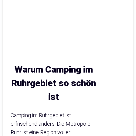
Warum Camping im
Ruhrgebiet so schön
ist
Camping im Ruhrgebiet ist
erfrischend anders. Die Metropole
Ruhr ist eine Region voller