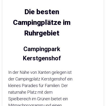
Die besten
Campingplätze im
Ruhrgebiet
Campingpark
Kerstgenshof
In der Nähe von Xanten gelegen ist
der Campingplatz Kerstgenshof ein
kleines Paradies für Familien. Der
naturnahe Platz mit dem
Spielbereich im Grünen bietet ein
Mitmachprogramm und einen