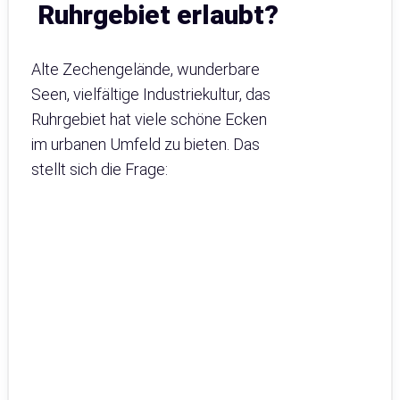
Ruhrgebiet erlaubt?
Alte Zechengelände, wunderbare
Seen, vielfältige Industriekultur, das
Ruhrgebiet hat viele schöne Ecken
im urbanen Umfeld zu bieten. Das
stellt sich die Frage: