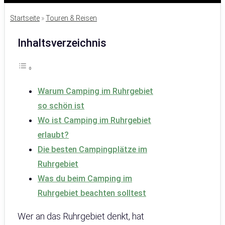
Startseite
»
Touren & Reisen
Inhaltsverzeichnis
Warum Camping im Ruhrgebiet
so schön ist
Wo ist Camping im Ruhrgebiet
erlaubt?
Die besten Campingplätze im
Ruhrgebiet
Was du beim Camping im
Ruhrgebiet beachten solltest
Wer an das Ruhrgebiet denkt, hat