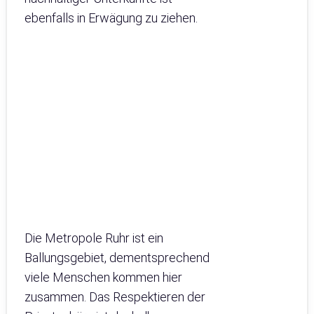
ebenfalls in Erwägung zu ziehen.
Die Metropole Ruhr ist ein
Ballungsgebiet, dementsprechend
viele Menschen kommen hier
zusammen. Das Respektieren der