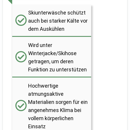
Skiunterwäsche schützt
auch bei starker Kälte vor
dem Auskühlen
Wird unter
Winterjacke/Skihose
getragen, um deren
Funktion zu unterstützen
Hochwertige
atmungsaktive
Materialien sorgen für ein
angenehmes Klima bei
vollem körperlichen
Einsatz