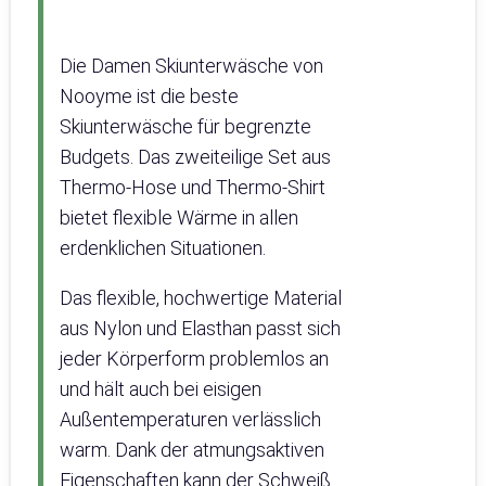
Die Damen Skiunterwäsche von
Nooyme ist die beste
Skiunterwäsche für begrenzte
Budgets. Das zweiteilige Set aus
Thermo-Hose und Thermo-Shirt
bietet flexible Wärme in allen
erdenklichen Situationen.
Das flexible, hochwertige Material
aus Nylon und Elasthan passt sich
jeder Körperform problemlos an
und hält auch bei eisigen
Außentemperaturen verlässlich
warm. Dank der atmungsaktiven
Eigenschaften kann der Schweiß