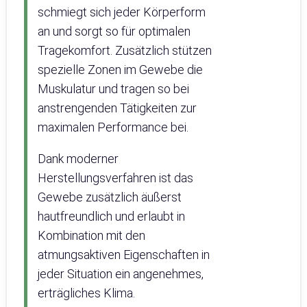
schmiegt sich jeder Körperform
an und sorgt so für optimalen
Tragekomfort. Zusätzlich stützen
spezielle Zonen im Gewebe die
Muskulatur und tragen so bei
anstrengenden Tätigkeiten zur
maximalen Performance bei.
Dank moderner
Herstellungsverfahren ist das
Gewebe zusätzlich äußerst
hautfreundlich und erlaubt in
Kombination mit den
atmungsaktiven Eigenschaften in
jeder Situation ein angenehmes,
erträgliches Klima.