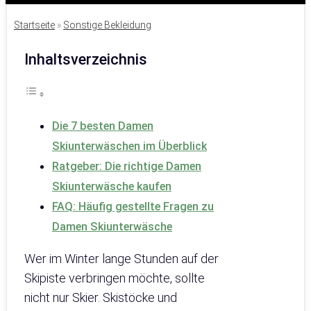
Startseite
»
Sonstige Bekleidung
Inhaltsverzeichnis
Die 7 besten Damen
Skiunterwäschen im Überblick
Ratgeber: Die richtige Damen
Skiunterwäsche kaufen
FAQ: Häufig gestellte Fragen zu
Damen Skiunterwäsche
Wer im Winter lange Stunden auf der
Skipiste verbringen möchte, sollte
nicht nur Skier. Skistöcke und