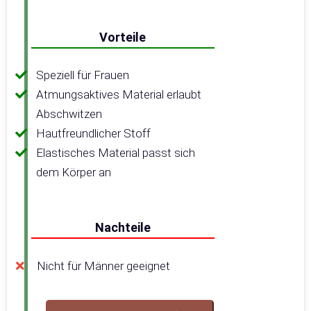
Vorteile
Speziell für Frauen
Atmungsaktives Material erlaubt
Abschwitzen
Hautfreundlicher Stoff
Elastisches Material passt sich
dem Körper an
Nachteile
Nicht für Männer geeignet