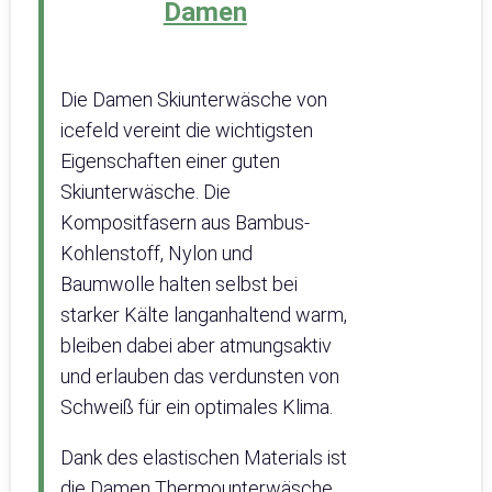
Damen
Die Damen Skiunterwäsche von
icefeld vereint die wichtigsten
Eigenschaften einer guten
Skiunterwäsche. Die
Kompositfasern aus Bambus-
Kohlenstoff, Nylon und
Baumwolle halten selbst bei
starker Kälte langanhaltend warm,
bleiben dabei aber atmungsaktiv
und erlauben das verdunsten von
Schweiß für ein optimales Klima.
Dank des elastischen Materials ist
die Damen Thermounterwäsche