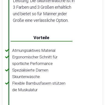
Leistung. Die Skiunterwäsche ist in
3 Farben und 3 Größen erhältlich
und bietet so für Männer jeder
Größe eine verlässliche Option.
Vorteile
Atmungsaktives Material
Ergonomischer Schnitt für
sportliche Performance
Spezialisierte Damen
Skiunterwäsche
Flexible Bambusfasern stützen
die Muskulatur