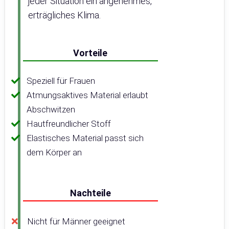
jeder Situation ein angenehmes,
erträgliches Klima.
Vorteile
Speziell für Frauen
Atmungsaktives Material erlaubt
Abschwitzen
Hautfreundlicher Stoff
Elastisches Material passt sich
dem Körper an
Nachteile
Nicht für Männer geeignet