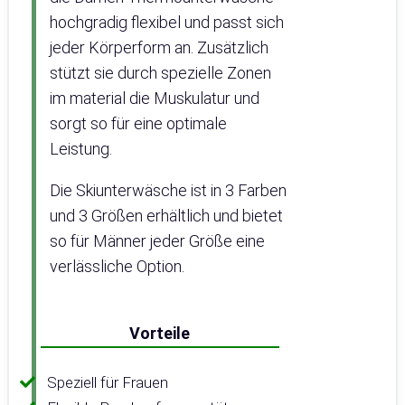
hochgradig flexibel und passt sich
jeder Körperform an. Zusätzlich
stützt sie durch spezielle Zonen
im material die Muskulatur und
sorgt so für eine optimale
Leistung.
Die Skiunterwäsche ist in 3 Farben
und 3 Größen erhältlich und bietet
so für Männer jeder Größe eine
verlässliche Option.
Vorteile
Speziell für Frauen