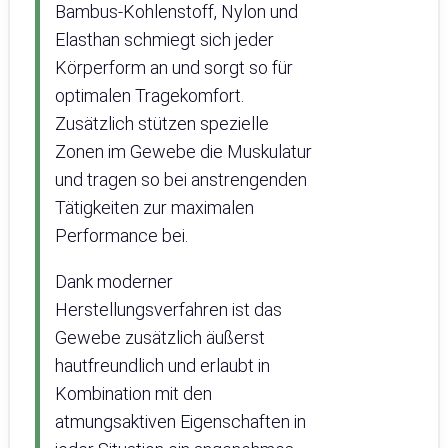
Bambus-Kohlenstoff, Nylon und
Elasthan schmiegt sich jeder
Körperform an und sorgt so für
optimalen Tragekomfort.
Zusätzlich stützen spezielle
Zonen im Gewebe die Muskulatur
und tragen so bei anstrengenden
Tätigkeiten zur maximalen
Performance bei.
Dank moderner
Herstellungsverfahren ist das
Gewebe zusätzlich äußerst
hautfreundlich und erlaubt in
Kombination mit den
atmungsaktiven Eigenschaften in