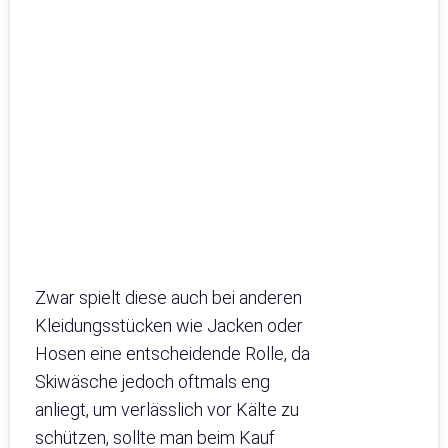
Zwar spielt diese auch bei anderen
Kleidungsstücken wie Jacken oder
Hosen eine entscheidende Rolle, da
Skiwäsche jedoch oftmals eng
anliegt, um verlässlich vor Kälte zu
schützen, sollte man beim Kauf