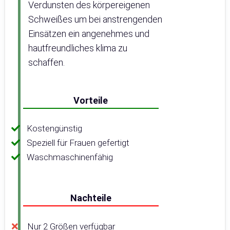
Verdunsten des körpereigenen
Schweißes um bei anstrengenden
Einsätzen ein angenehmes und
hautfreundliches klima zu
schaffen.
Vorteile
Kostengünstig
Speziell für Frauen gefertigt
Waschmaschinenfähig
Nachteile
Nur 2 Größen verfügbar