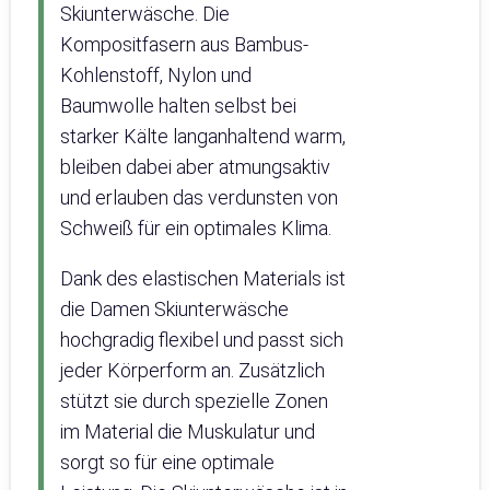
Skiunterwäsche. Die
Kompositfasern aus Bambus-
Kohlenstoff, Nylon und
Baumwolle halten selbst bei
starker Kälte langanhaltend warm,
bleiben dabei aber atmungsaktiv
und erlauben das verdunsten von
Schweiß für ein optimales Klima.
Dank des elastischen Materials ist
die Damen Skiunterwäsche
hochgradig flexibel und passt sich
jeder Körperform an. Zusätzlich
stützt sie durch spezielle Zonen
im Material die Muskulatur und
sorgt so für eine optimale