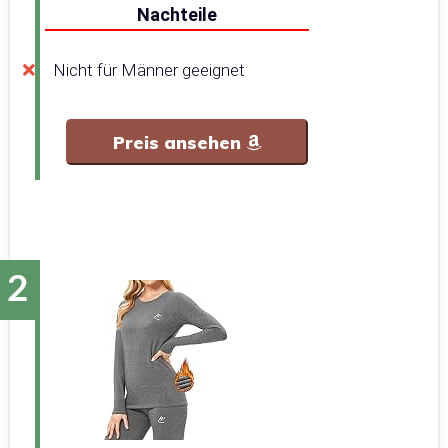
Nachteile
Nicht für Männer geeignet
Preis ansehen