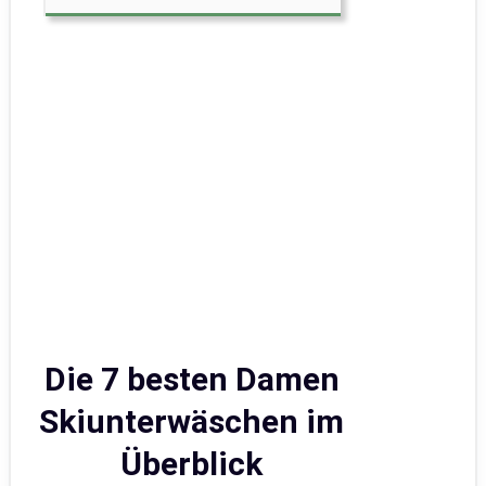
Die 7 besten Damen
Skiunterwäschen im
Überblick