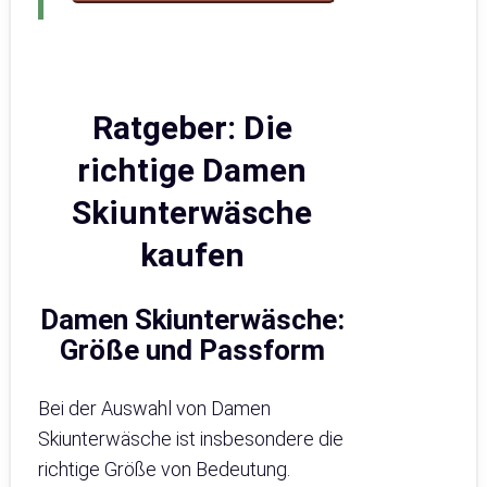
Ratgeber: Die
richtige Damen
Skiunterwäsche
kaufen
Damen Skiunterwäsche:
Größe und Passform
Bei der Auswahl von Damen
Skiunterwäsche ist insbesondere die
richtige Größe von Bedeutung.