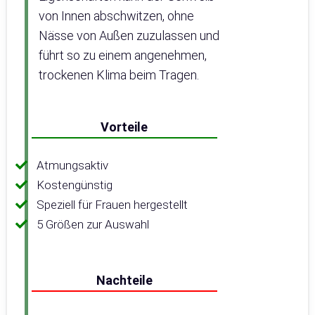
von Innen abschwitzen, ohne
Nässe von Außen zuzulassen und
führt so zu einem angenehmen,
trockenen Klima beim Tragen.
Vorteile
Atmungsaktiv
Kostengünstig
Speziell für Frauen hergestellt
5 Größen zur Auswahl
Nachteile