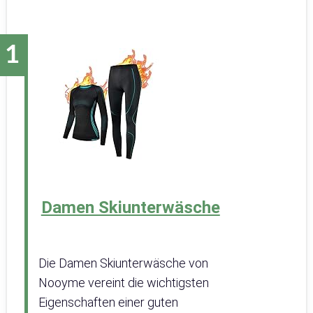
Damen Skiunterwäsche
Die Damen Skiunterwäsche von
Nooyme vereint die wichtigsten
Eigenschaften einer guten