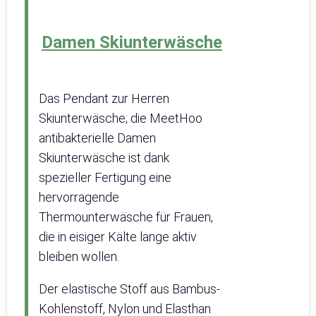
Damen Skiunterwäsche
Das Pendant zur Herren
Skiunterwäsche; die MeetHoo
antibakterielle Damen
Skiunterwäsche ist dank
spezieller Fertigung eine
hervorragende
Thermounterwäsche für Frauen,
die in eisiger Kälte lange aktiv
bleiben wollen.
Der elastische Stoff aus Bambus-
Kohlenstoff, Nylon und Elasthan