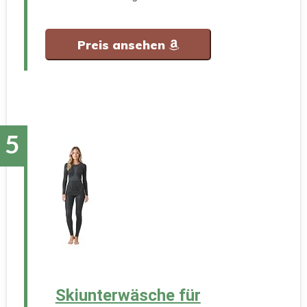
Preis ansehen
Skiunterwäsche für