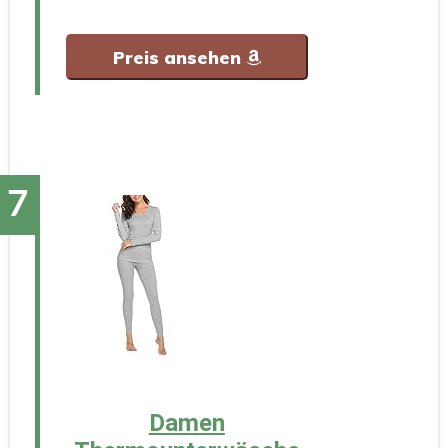
Preis ansehen
Damen