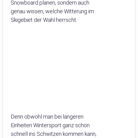
Snowboard planen, sondern auch
genau wissen, welche Witterung im
Skigebiet der Wahl herrscht.
Denn obwohl man bei längeren
Einheiten Wintersport ganz schön
schnell ins Schwitzen kommen kann,