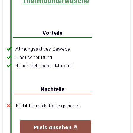
Thermounterwäsche
Vorteile
Atmungsaktives Gewebe
Elastischer Bund
4-fach dehnbares Material
Nachteile
Nicht für milde Kälte geeignet
Preis ansehen