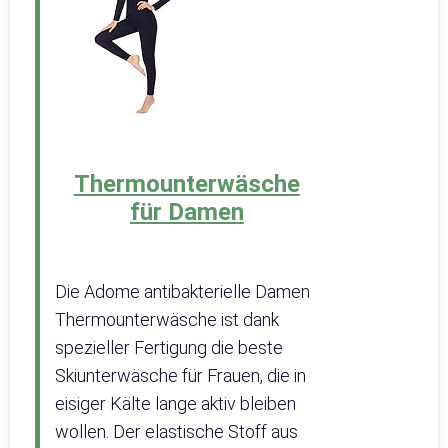
Thermounterwäsche
für Damen
Die Adome antibakterielle Damen
Thermounterwäsche ist dank
spezieller Fertigung die beste
Skiunterwäsche für Frauen, die in
eisiger Kälte lange aktiv bleiben
wollen. Der elastische Stoff aus