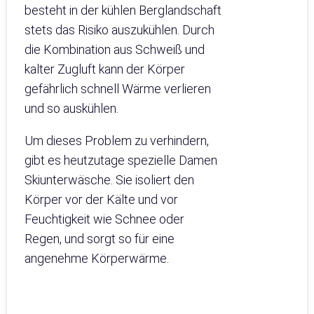
besteht in der kühlen Berglandschaft
stets das Risiko auszukühlen. Durch
die Kombination aus Schweiß und
kalter Zugluft kann der Körper
gefährlich schnell Wärme verlieren
und so auskühlen.
Um dieses Problem zu verhindern,
gibt es heutzutage spezielle Damen
Skiunterwäsche. Sie isoliert den
Körper vor der Kälte und vor
Feuchtigkeit wie Schnee oder
Regen, und sorgt so für eine
angenehme Körperwärme.