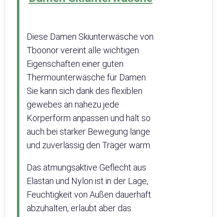
Diese Damen Skiunterwäsche von
Tboonor vereint alle wichtigen
Eigenschaften einer guten
Thermounterwäsche für Damen.
Sie kann sich dank des flexiblen
gewebes an nahezu jede
Körperform anpassen und hält so
auch bei starker Bewegung lange
und zuverlässig den Träger warm.
Das atmungsaktive Geflecht aus
Elastan und Nylon ist in der Lage,
Feuchtigkeit von Außen dauerhaft
abzuhalten, erlaubt aber das