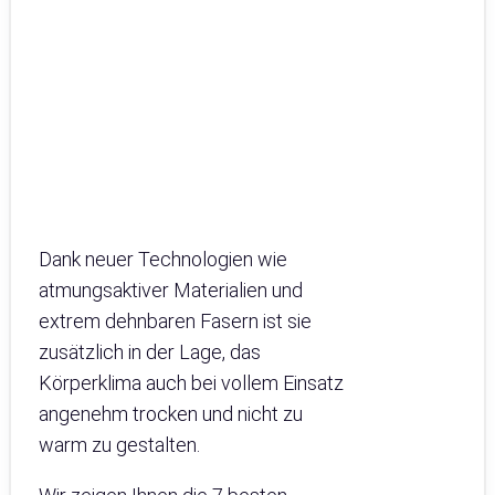
Dank neuer Technologien wie
atmungsaktiver Materialien und
extrem dehnbaren Fasern ist sie
zusätzlich in der Lage, das
Körperklima auch bei vollem Einsatz
angenehm trocken und nicht zu
warm zu gestalten.