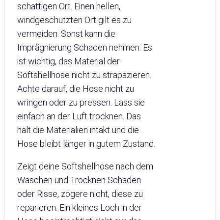
schattigen Ort. Einen hellen,
windgeschützten Ort gilt es zu
vermeiden. Sonst kann die
Imprägnierung Schaden nehmen. Es
ist wichtig, das Material der
Softshellhose nicht zu strapazieren.
Achte darauf, die Hose nicht zu
wringen oder zu pressen. Lass sie
einfach an der Luft trocknen. Das
hält die Materialien intakt und die
Hose bleibt länger in gutem Zustand.
Zeigt deine Softshellhose nach dem
Waschen und Trocknen Schäden
oder Risse, zögere nicht, diese zu
reparieren. Ein kleines Loch in der