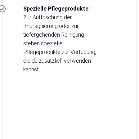
Spezielle Pflegeprodukte:
Zur Auffrischung der
Imprägnierung oder zur
tiefergehenden Reinigung
stehen spezielle
Pflegeprodukte zur Verfügung,
die du zusätzlich verwenden
kannst.