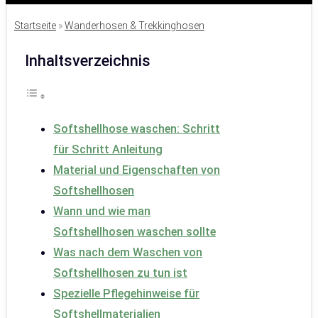
Startseite
»
Wanderhosen & Trekkinghosen
Inhaltsverzeichnis
Softshellhose waschen: Schritt
für Schritt Anleitung
Material und Eigenschaften von
Softshellhosen
Wann und wie man
Softshellhosen waschen sollte
Was nach dem Waschen von
Softshellhosen zu tun ist
Spezielle Pflegehinweise für
Softshellmaterialien