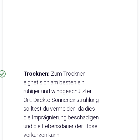
Trocknen:
Zum Trocknen
eignet sich am besten ein
ruhiger und windgeschützter
Ort. Direkte Sonneneinstrahlung
solltest du vermeiden, da dies
die Imprägnierung beschädigen
und die Lebensdauer der Hose
verkürzen kann.