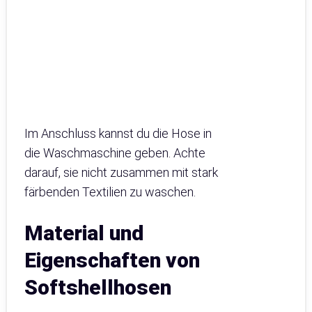
Im Anschluss kannst du die Hose in
die Waschmaschine geben. Achte
darauf, sie nicht zusammen mit stark
färbenden Textilien zu waschen.
Material und
Eigenschaften von
Softshellhosen