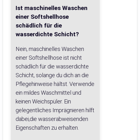
Ist maschinelles Waschen
einer Softshellhose
schädlich für die
wasserdichte Schicht?
Nein, maschinelles Waschen
einer Softshellhose ist nicht
schädlich für die wasserdichte
Schicht, solange du dich an die
Pflegehinweise hältst. Verwende
ein mildes Waschmittel und
keinen Weichspüler. Ein
gelegentliches Imprägnieren hilft
dabei,die wasserabweisenden
Eigenschaften zu erhalten.