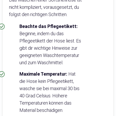
nicht kompliziert, vorausgesetzt, du
folgst den richtigen Schritten.
Beachte das Pflegeetikett:
Beginne, indem du das
Pflegeetikett der Hose liest. Es
gibt dir wichtige Hinweise zur
geeigneten Waschtemperatur
und zum Waschmittel.
Maximale Temperatur:
Hat
die Hose kein Pflegeetikett,
wasche sie bei maximal 30 bis
40 Grad Celsius. Höhere
Temperaturen können das
Material beschädigen.