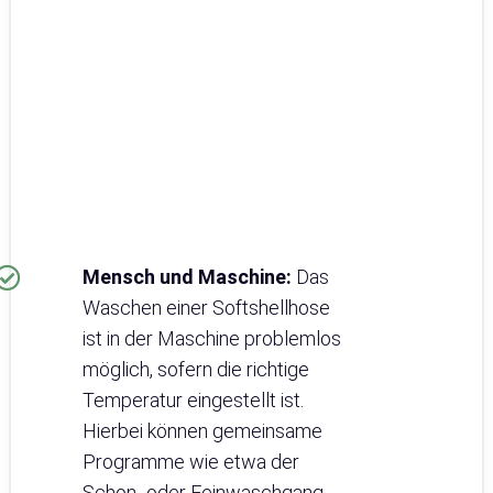
Mensch und Maschine:
Das
Waschen einer Softshellhose
ist in der Maschine problemlos
möglich, sofern die richtige
Temperatur eingestellt ist.
Hierbei können gemeinsame
Programme wie etwa der
Schon- oder Feinwaschgang