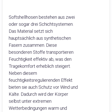
Softshellhosen bestehen aus zwei
oder sogar drei Schichtsystemen.
Das Material setzt sich
hauptsächlich aus synthetischen
Fasern zusammen. Diese
besonderen Stoffe transportieren
Feuchtigkeit effektiv ab, was den
Tragekomfort erheblich steigert.
Neben diesem
feuchtigkeitsregulierenden Effekt
bieten sie auch Schutz vor Wind und
Kälte. Dadurch wird der Körper
selbst unter extremen
Wetterbedingungen warm und