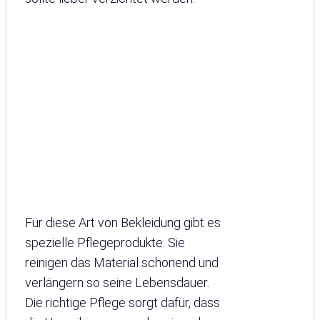
Für diese Art von Bekleidung gibt es
spezielle Pflegeprodukte. Sie
reinigen das Material schonend und
verlängern so seine Lebensdauer.
Die richtige Pflege sorgt dafür, dass