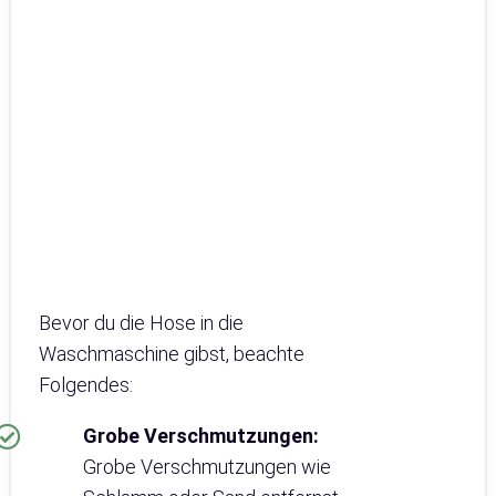
Bevor du die Hose in die
Waschmaschine gibst, beachte
Folgendes:
Grobe Verschmutzungen:
Grobe Verschmutzungen wie