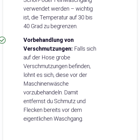
verwendet werden – wichtig
ist, die Temperatur auf 30 bis
40 Grad zu begrenzen.
Vorbehandlung von
Verschmutzungen:
Falls sich
auf der Hose grobe
Verschmutzungen befinden,
lohnt es sich, diese vor der
Maschinenwäsche
vorzubehandeln. Damit
entfernst du Schmutz und
Flecken bereits vor dem
eigentlichen Waschgang.