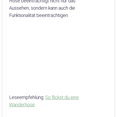
Hose beeinträchtigt nicht nur das
Aussehen, sondern kann auch die
Funktionalität beeinträchtigen.
Leseempfehlung:
So flickst du eine
Wanderhose