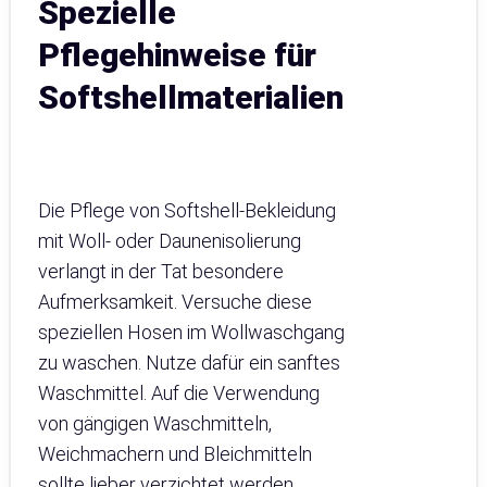
Spezielle
Pflegehinweise für
Softshellmaterialien
Die Pflege von Softshell-Bekleidung
mit Woll- oder Daunenisolierung
verlangt in der Tat besondere
Aufmerksamkeit. Versuche diese
speziellen Hosen im Wollwaschgang
zu waschen. Nutze dafür ein sanftes
Waschmittel. Auf die Verwendung
von gängigen Waschmitteln,
Weichmachern und Bleichmitteln
sollte lieber verzichtet werden.