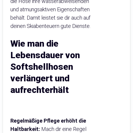
die Hose ihre wasserabweisenden
und atmungsaktiven Eigenschaften
behält. Damit leistet sie dir auch auf
deinen Skiabenteuern gute Dienste.
Wie man die
Lebensdauer von
Softshellhosen
verlängert und
aufrechterhält
Regelmäßige Pflege erhöht die
Haltbarkeit:
Mach dir eine Regel