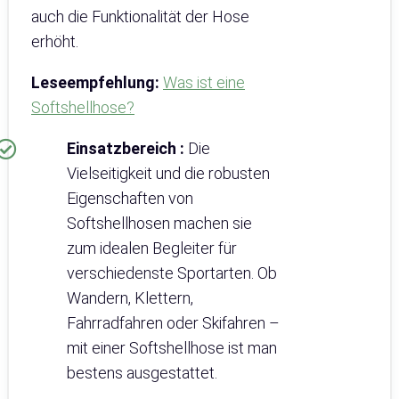
auch die Funktionalität der Hose
erhöht.
Leseempfehlung:
Was ist eine
Softshellhose?
Einsatzbereich :
Die
Vielseitigkeit und die robusten
Eigenschaften von
Softshellhosen machen sie
zum idealen Begleiter für
verschiedenste Sportarten. Ob
Wandern, Klettern,
Fahrradfahren oder Skifahren –
mit einer Softshellhose ist man
bestens ausgestattet.