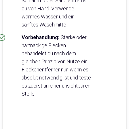
Schlamm oder Sand entfernst
du von Hand. Verwende
warmes Wasser und ein
sanftes Waschmittel.
Vorbehandlung:
Starke oder
hartnäckige Flecken
behandelst du nach dem
gleichen Prinzip vor. Nutze ein
Fleckenentferner nur, wenn es
absolut notwendig ist und teste
es zuerst an einer unsichtbaren
Stelle.