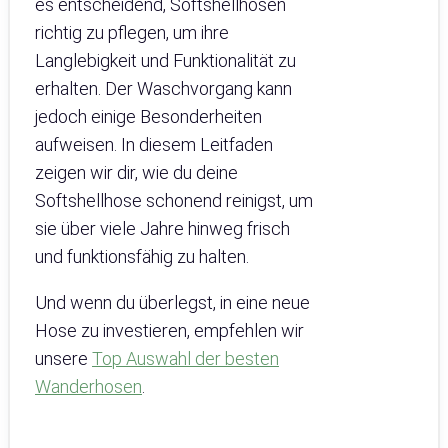
es entscheidend, Softshellhosen
richtig zu pflegen, um ihre
Langlebigkeit und Funktionalität zu
erhalten. Der Waschvorgang kann
jedoch einige Besonderheiten
aufweisen. In diesem Leitfaden
zeigen wir dir, wie du deine
Softshellhose schonend reinigst, um
sie über viele Jahre hinweg frisch
und funktionsfähig zu halten.
Und wenn du überlegst, in eine neue
Hose zu investieren, empfehlen wir
unsere
Top Auswahl der besten
Wanderhosen
.