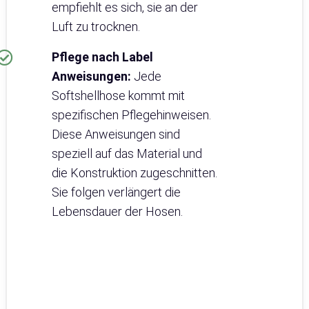
empfiehlt es sich, sie an der
Luft zu trocknen.
Pflege nach Label
Anweisungen:
Jede
Softshellhose kommt mit
spezifischen Pflegehinweisen.
Diese Anweisungen sind
speziell auf das Material und
die Konstruktion zugeschnitten.
Sie folgen verlängert die
Lebensdauer der Hosen.