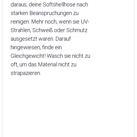
daraus, deine Softshellhose nach
starken Beanspruchungen zu
reinigen. Mehr noch, wenn sie UV-
Strahlen, Schweiß oder Schmutz
ausgesetzt waren. Darauf
hingewiesen, finde ein
Gleichgewicht! Wasch sie nicht zu
oft, um das Material nicht zu
strapazieren.