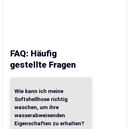
FAQ: Häufig
gestellte Fragen
Wie kann ich meine
Softshellhose richtig
waschen, um ihre
wasserabweisenden
Eigenschaften zu erhalten?