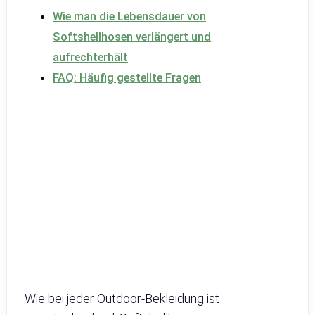
Wie man die Lebensdauer von
Softshellhosen verlängert und
aufrechterhält
FAQ: Häufig gestellte Fragen
Wie bei jeder Outdoor-Bekleidung ist