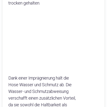
trocken gehalten.
Dank einer Imprägnierung hält die
Hose Wasser und Schmutz ab. Die
Wasser- und Schmutzabweisung
verschafft einen zusätzlichen Vorteil,
da sie sowohl die Haltbarkeit als