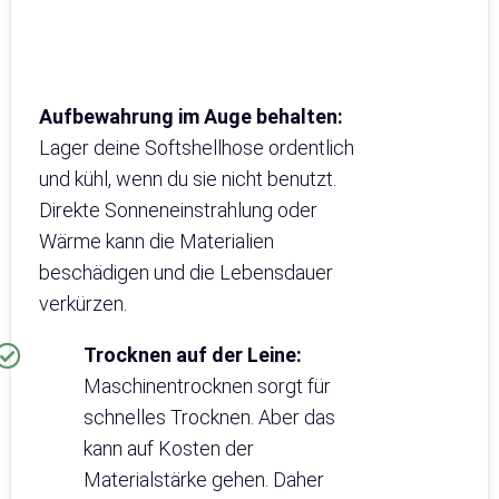
Aufbewahrung im Auge behalten:
Lager deine Softshellhose ordentlich
und kühl, wenn du sie nicht benutzt.
Direkte Sonneneinstrahlung oder
Wärme kann die Materialien
beschädigen und die Lebensdauer
verkürzen.
Trocknen auf der Leine:
Maschinentrocknen sorgt für
schnelles Trocknen. Aber das
kann auf Kosten der
Materialstärke gehen. Daher