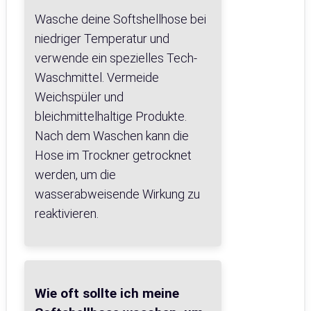
Wasche deine Softshellhose bei
niedriger Temperatur und
verwende ein spezielles Tech-
Waschmittel. Vermeide
Weichspüler und
bleichmittelhaltige Produkte.
Nach dem Waschen kann die
Hose im Trockner getrocknet
werden, um die
wasserabweisende Wirkung zu
reaktivieren.
Wie oft sollte ich meine