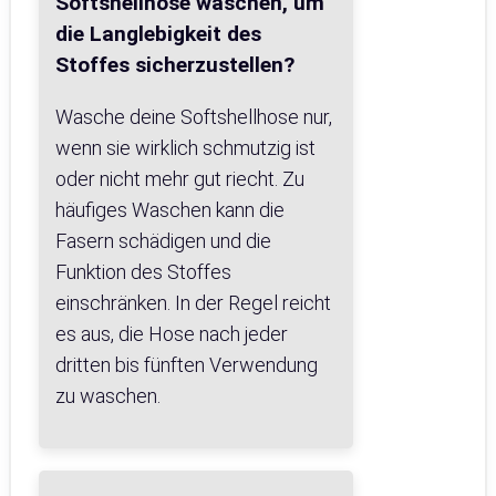
Softshellhose waschen, um
die Langlebigkeit des
Stoffes sicherzustellen?
Wasche deine Softshellhose nur,
wenn sie wirklich schmutzig ist
oder nicht mehr gut riecht. Zu
häufiges Waschen kann die
Fasern schädigen und die
Funktion des Stoffes
einschränken. In der Regel reicht
es aus, die Hose nach jeder
dritten bis fünften Verwendung
zu waschen.