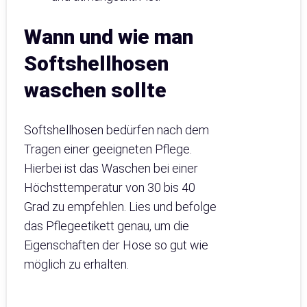
Wann und wie man
Softshellhosen
waschen sollte
Softshellhosen bedürfen nach dem
Tragen einer geeigneten Pflege.
Hierbei ist das Waschen bei einer
Höchsttemperatur von 30 bis 40
Grad zu empfehlen. Lies und befolge
das Pflegeetikett genau, um die
Eigenschaften der Hose so gut wie
möglich zu erhalten.