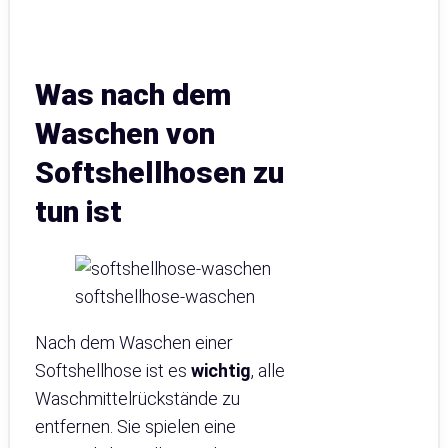
Was nach dem
Waschen von
Softshellhosen zu
tun ist
softshellhose-waschen
Nach dem Waschen einer
Softshellhose ist es
wichtig
, alle
Waschmittelrückstände zu
entfernen. Sie spielen eine