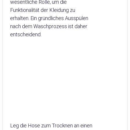
wesentliche Rolle, um die
Funktionalität der Kleidung zu
erhalten. Ein gründliches Ausspülen
nach dem Waschprozess ist daher
entscheidend.
Leg die Hose zum Trocknen an einen