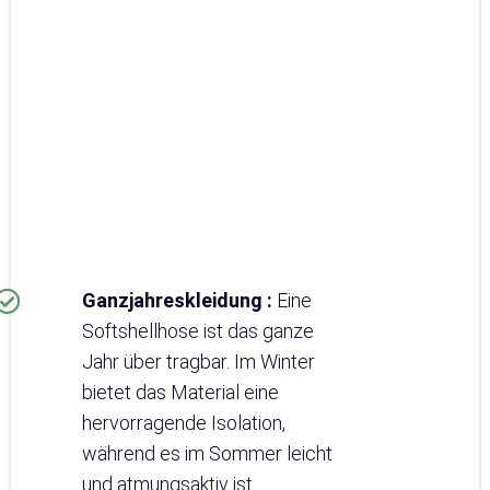
Ganzjahreskleidung :
Eine
Softshellhose ist das ganze
Jahr über tragbar. Im Winter
bietet das Material eine
hervorragende Isolation,
während es im Sommer leicht
und atmungsaktiv ist.