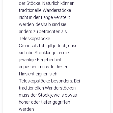
der Stöcke. Natürlich können
traditionelle Wanderstöcke
nicht in der Länge verstellt
werden, deshalb sind sie
anders zu betrachten als
Teleskopstöcke.
Grundsätzlich gilt jedoch, dass
sich die Stocklänge an die
jeweilige Begebenheit
anpassen muss. In dieser
Hinsicht eignen sich
Teleskopstöcke besonders. Bei
traditionellen Wanderstöcken
muss der Stock jeweils etwas
höher oder tiefer gegriffen
werden.