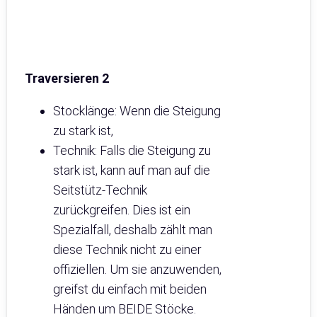
Traversieren 2
Stocklänge: Wenn die Steigung
zu stark ist,
Technik: Falls die Steigung zu
stark ist, kann auf man auf die
Seitstütz-Technik
zurückgreifen. Dies ist ein
Spezialfall, deshalb zählt man
diese Technik nicht zu einer
offiziellen. Um sie anzuwenden,
greifst du einfach mit beiden
Händen um BEIDE Stöcke.