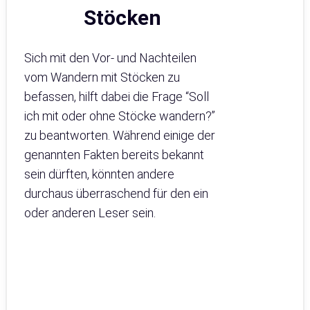
Stöcken
Sich mit den Vor- und Nachteilen
vom Wandern mit Stöcken zu
befassen, hilft dabei die Frage “Soll
ich mit oder ohne Stöcke wandern?”
zu beantworten. Während einige der
genannten Fakten bereits bekannt
sein dürften, könnten andere
durchaus überraschend für den ein
oder anderen Leser sein.