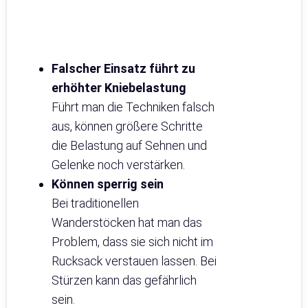
Falscher Einsatz führt zu
erhöhter Kniebelastung
Führt man die Techniken falsch
aus, können größere Schritte
die Belastung auf Sehnen und
Gelenke noch verstärken.
Können sperrig sein
Bei traditionellen
Wanderstöcken hat man das
Problem, dass sie sich nicht im
Rucksack verstauen lassen. Bei
Stürzen kann das gefährlich
sein.