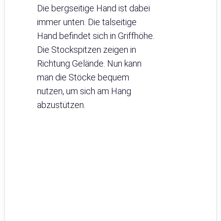
Die bergseitige Hand ist dabei
immer unten. Die talseitige
Hand befindet sich in Griffhöhe.
Die Stockspitzen zeigen in
Richtung Gelände. Nun kann
man die Stöcke bequem
nutzen, um sich am Hang
abzustützen.