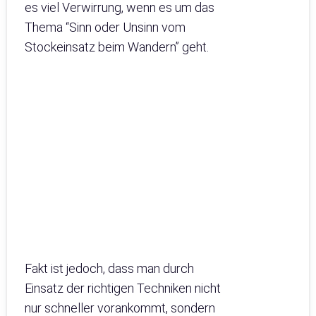
es viel Verwirrung, wenn es um das
Thema “Sinn oder Unsinn vom
Stockeinsatz beim Wandern” geht.
Fakt ist jedoch, dass man durch
Einsatz der richtigen Techniken nicht
nur schneller vorankommt, sondern