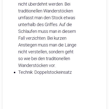
nicht überdehnt werden. Bei
traditionellen Wanderstöcken
umfässt man den Stock etwas
unterhalb des Griffes. Auf die
Schlaufen muss man in diesem
Fall verzichten. Bei kurzen
Anstiegen muss man die Länge
nicht verstellen, sondern geht
so wie bei den traditionellen
Wanderstöcken vor.
Technik: Doppelstockeinsatz