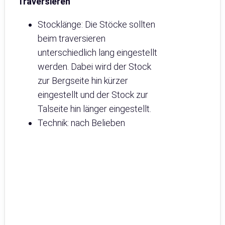
Traversieren
Stocklänge: Die Stöcke sollten
beim traversieren
unterschiedlich lang eingestellt
werden. Dabei wird der Stock
zur Bergseite hin kürzer
eingestellt und der Stock zur
Talseite hin länger eingestellt.
Technik: nach Belieben