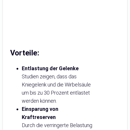
Vorteile:
Entlastung der Gelenke
Studien zeigen, dass das
Kniegelenk und die Wirbelsäule
um bis zu 30 Prozent entlastet
werden können.
Einsparung von
Kraftreserven
Durch die verringerte Belastung