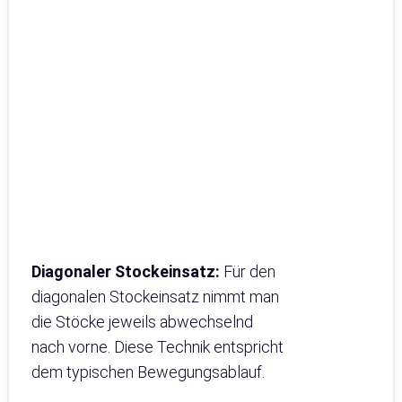
Diagonaler Stockeinsatz:
Für den
diagonalen Stockeinsatz nimmt man
die Stöcke jeweils abwechselnd
nach vorne. Diese Technik entspricht
dem typischen Bewegungsablauf.