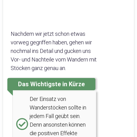
Nachdem wir jetzt schon etwas
vorweg gegriffen haben, gehen wir
nochmal ins Detail und gucken uns
Vor- und Nachteile vom Wandern mit
Stöcken ganz genau an.
Das Wichtigste in Kürze
Der Einsatz von
Wanderstöcken sollte in
jedem Fall geübt sein.
Denn ansonsten können
die positiven Effekte