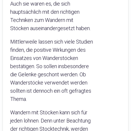
Auch sie waren es, die sich
hauptsächlich mit den richtigen
Techniken zum Wandern mit
Stöcken auseinandergesetzt haben.
Mittlerweile lassen sich viele Studien
finden, die positive Wirkungen des
Einsatzes von Wanderstöcken
bestätigen. So sollen insbesondere
die Gelenke geschont werden. Ob
Wanderstöcke verwendet werden
sollten ist dennoch ein oft gefragtes
Thema.
Wandern mit Stöcken kann sich für
jeden lohnen. Denn unter Beachtung
der richtigen Stocktechnik, werden