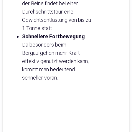
der Beine findet bei einer
Durchschnittstour eine
Gewichtsentlastung von bis zu
1 Tonne statt.
Schnellere Fortbewegung
Da besonders beim
Bergaufgehen mehr Kraft
effektiv genutzt werden kann,
kommt man bedeutend
schneller voran.