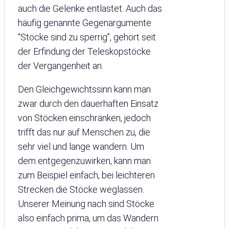
auch die Gelenke entlastet. Auch das
häufig genannte Gegenargumente
“Stöcke sind zu sperrig”, gehört seit
der Erfindung der Teleskopstöcke
der Vergangenheit an.
Den Gleichgewichtssinn kann man
zwar durch den dauerhaften Einsatz
von Stöcken einschränken, jedoch
trifft das nur auf Menschen zu, die
sehr viel und lange wandern. Um
dem entgegenzuwirken, kann man
zum Beispiel einfach, bei leichteren
Strecken die Stöcke weglassen.
Unserer Meinung nach sind Stöcke
also einfach prima, um das Wandern