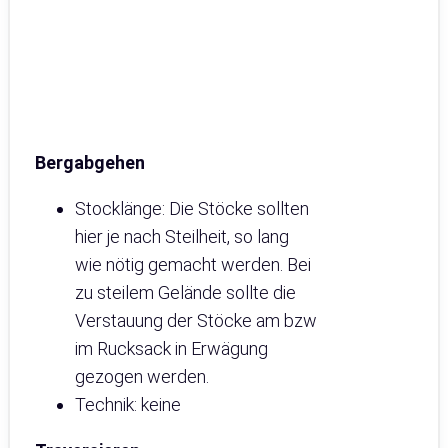
Bergabgehen
Stocklänge: Die Stöcke sollten
hier je nach Steilheit, so lang
wie nötig gemacht werden. Bei
zu steilem Gelände sollte die
Verstauung der Stöcke am bzw
im Rucksack in Erwägung
gezogen werden.
Technik: keine