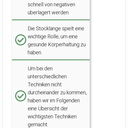
schnell von negativen
überlagert werden.
Die Stocklänge spielt eine
wichtige Rolle, um eine
gesunde Körperhaltung zu
haben.
Um bei den
unterschiedlichen
Techniken nicht
durcheinander zu kommen,
haben wir im Folgenden
eine Übersicht der
wichtigsten Techniken
gemacht.