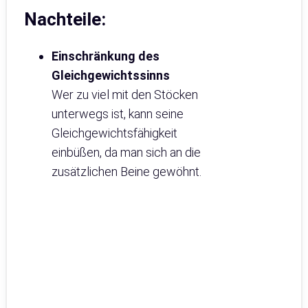
Nachteile:
Einschränkung des
Gleichgewichtssinns
Wer zu viel mit den Stöcken
unterwegs ist, kann seine
Gleichgewichtsfähigkeit
einbüßen, da man sich an die
zusätzlichen Beine gewöhnt.