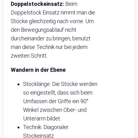
Doppelstockeinsatz:
Beim
Doppelstock Einsatz nimmt man die
Stöcke gleichzeitig nach vorne. Um
den Bewegungsablauf nicht
durcheinander zu bringen, benutzt
man diese Technik nur bei jedem
zweiten Schritt.
Wandern in der Ebene
Stocklänge: Die Stöcke werden
so eingestellt, dass sich beim
Umfassen der Griffe ein 90°
Winkel zwischen Ober- und
Unterarm bildet.
Technik: Diagonaler
Stockeinsatz