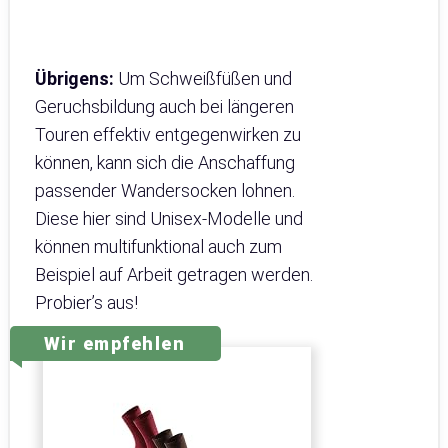
Übrigens:
Um Schweißfüßen und
Geruchsbildung auch bei längeren
Touren effektiv entgegenwirken zu
können, kann sich die Anschaffung
passender Wandersocken lohnen.
Diese hier sind Unisex-Modelle und
können multifunktional auch zum
Beispiel auf Arbeit getragen werden.
Probier’s aus!
Wir empfehlen