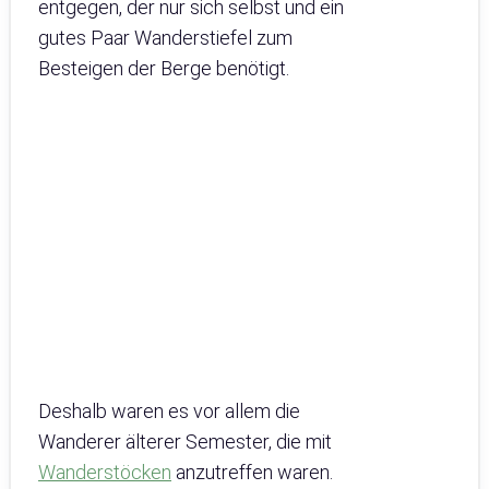
entgegen, der nur sich selbst und ein
gutes Paar Wanderstiefel zum
Besteigen der Berge benötigt.
Deshalb waren es vor allem die
Wanderer älterer Semester, die mit
Wanderstöcken
anzutreffen waren.