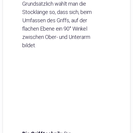
Grundsätzlich wählt man die
Stocklänge so, dass sich, beim
Umfassen des Griffs, auf der
flachen Ebene ein 90° Winkel
zwischen Ober- und Unterarm
bildet.