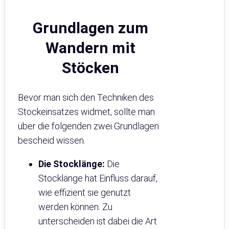
Grundlagen zum
Wandern mit
Stöcken
Bevor man sich den Techniken des
Stockeinsatzes widmet, sollte man
über die folgenden zwei Grundlagen
bescheid wissen.
Die Stocklänge:
Die
Stocklänge hat Einfluss darauf,
wie effizient sie genutzt
werden können. Zu
unterscheiden ist dabei die Art