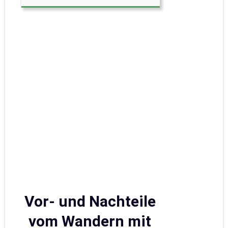
Vor- und Nachteile
vom Wandern mit