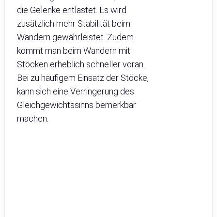
die Gelenke entlastet. Es wird
zusätzlich mehr Stabilität beim
Wandern gewährleistet. Zudem
kommt man beim Wandern mit
Stöcken erheblich schneller voran.
Bei zu häufigem Einsatz der Stöcke,
kann sich eine Verringerung des
Gleichgewichtssinns bemerkbar
machen.