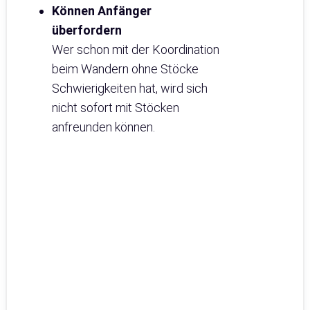
Können Anfänger
überfordern
Wer schon mit der Koordination
beim Wandern ohne Stöcke
Schwierigkeiten hat, wird sich
nicht sofort mit Stöcken
anfreunden können.