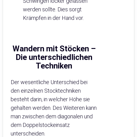
Schwingen locker gelassen
werden sollte. Dies sorgt
Krämpfen in der Hand vor.
Wandern mit Stöcken –
Die unterschiedlichen
Techniken
Der wesentliche Unterschied bei
den einzelnen Stocktechniken
besteht darin, in welcher Höhe sie
gehalten werden. Des Weiteren kann
man zwischen dem diagonalen und
dem Doppelstockeinsatz
unterscheiden.