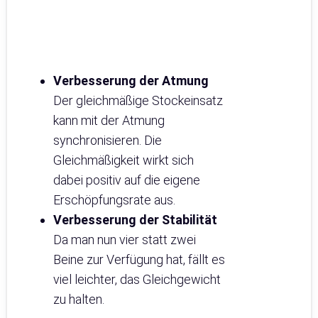
Verbesserung der Atmung
Der gleichmäßige Stockeinsatz
kann mit der Atmung
synchronisieren. Die
Gleichmäßigkeit wirkt sich
dabei positiv auf die eigene
Erschöpfungsrate aus.
Verbesserung der Stabilität
Da man nun vier statt zwei
Beine zur Verfügung hat, fällt es
viel leichter, das Gleichgewicht
zu halten.