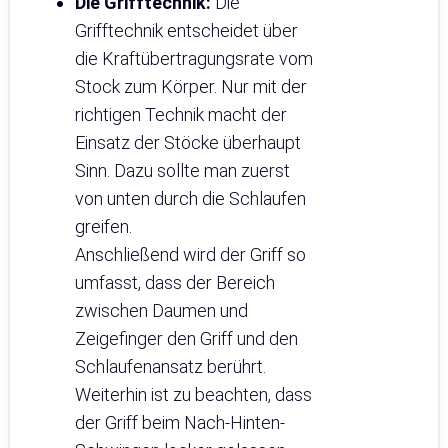
Die Grifftechnik:
Die
Grifftechnik entscheidet über
die Kraftübertragungsrate vom
Stock zum Körper. Nur mit der
richtigen Technik macht der
Einsatz der Stöcke überhaupt
Sinn. Dazu sollte man zuerst
von unten durch die Schlaufen
greifen.
Anschließend wird der Griff so
umfasst, dass der Bereich
zwischen Daumen und
Zeigefinger den Griff und den
Schlaufenansatz berührt.
Weiterhin ist zu beachten, dass
der Griff beim Nach-Hinten-