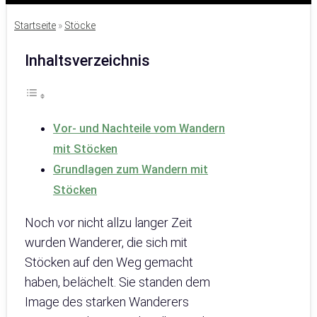
Startseite
»
Stöcke
Inhaltsverzeichnis
Vor- und Nachteile vom Wandern
mit Stöcken
Grundlagen zum Wandern mit
Stöcken
Noch vor nicht allzu langer Zeit
wurden Wanderer, die sich mit
Stöcken auf den Weg gemacht
haben, belächelt. Sie standen dem
Image des starken Wanderers