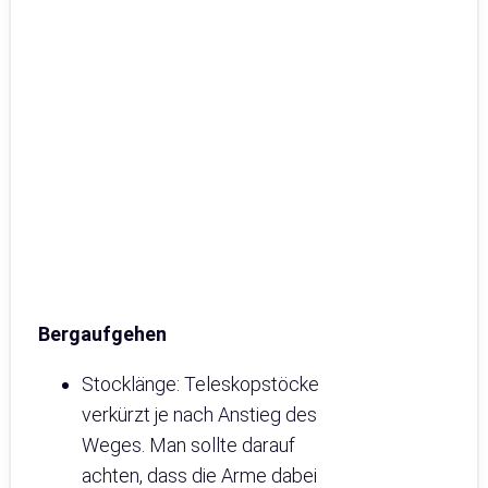
Bergaufgehen
Stocklänge: Teleskopstöcke
verkürzt je nach Anstieg des
Weges. Man sollte darauf
achten, dass die Arme dabei