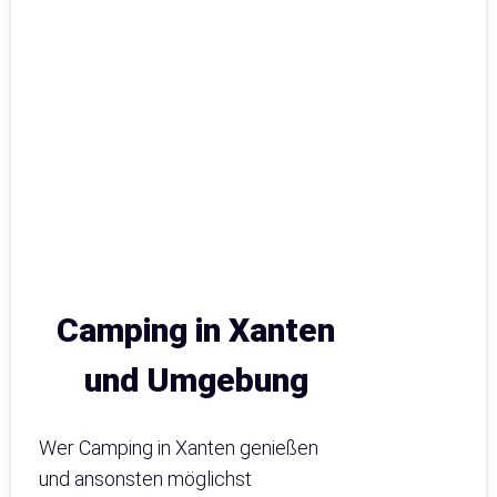
Camping in Xanten
und Umgebung
Wer Camping in Xanten genießen
und ansonsten möglichst