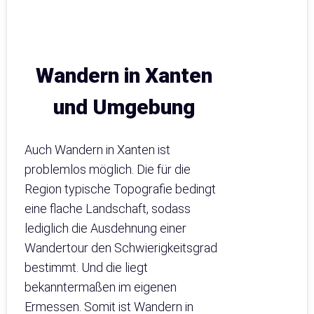
Wandern in Xanten
und Umgebung
Auch Wandern in Xanten ist
problemlos möglich. Die für die
Region typische Topografie bedingt
eine flache Landschaft, sodass
lediglich die Ausdehnung einer
Wandertour den Schwierigkeitsgrad
bestimmt. Und die liegt
bekanntermaßen im eigenen
Ermessen. Somit ist Wandern in