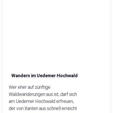
Wandern im Uedemer Hochwald
Wer eher auf zünftige
Waldwanderungen aus ist, darf sich
am Uedemer Hochwald erfreuen,
der von Xanten aus schnell erreicht