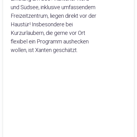
und Südsee, inklusive umfassendem
Freizeitzentrum, liegen direkt vor der
Haustür! Insbesondere bei
Kurzurlaubern, die gerne vor Ort
flexibel ein Programm aushecken
wollen, ist Xanten geschätzt.