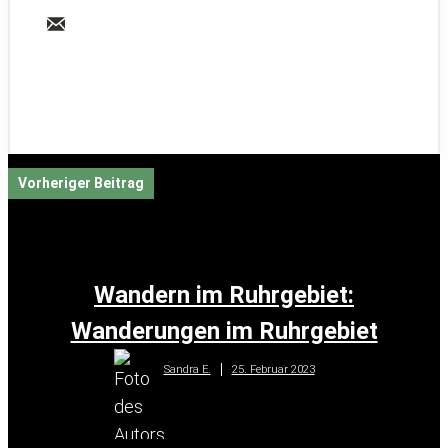
Vorheriger Beitrag
Wandern im Ruhrgebiet:
Wanderungen im Ruhrgebiet
25. Februar 2023
Sandra E.