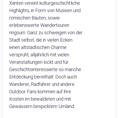
Xanten vereint kulturgeschichtliche
Highlights, in Form von Museen und
römischen Bauten, sowie
erlebenswerte Wandertouren
ringsum. Ganz zu schweigen von der
Stadt selbst, die in vielen Ecken
einen altstädtischen Charme
versprüht, alljährlich mit vielen
Veranstaltungen lockt und für
Geschichtsinteressierte so manche
Entdeckung bereithält. Doch auch
Wanderer, Radfahrer und andere
Outdoor Fans kommen auf ihre
Kosten im bewaldeten und mit
Gewässern bespicktem Umland.