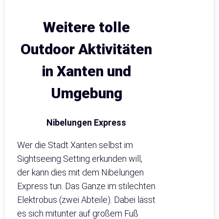
Weitere tolle
Outdoor Aktivitäten
in Xanten und
Umgebung
Nibelungen Express
Wer die Stadt Xanten selbst im
Sightseeing Setting erkunden will,
der kann dies mit dem Nibelungen
Express tun. Das Ganze im stilechten
Elektrobus (zwei Abteile). Dabei lässt
es sich mitunter auf großem Fuß