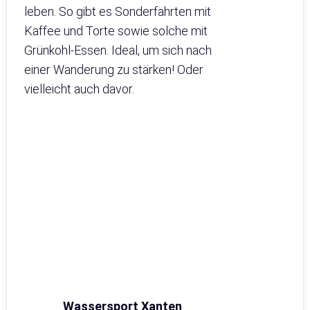
leben. So gibt es Sonderfahrten mit
Kaffee und Torte sowie solche mit
Grünkohl-Essen. Ideal, um sich nach
einer Wanderung zu stärken! Oder
vielleicht auch davor.
Wassersport
Xanten