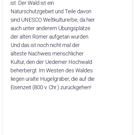
ist. Der Wald ist ein
Naturschutzgebiet und Teile davon
sind UNESCO Weltkulturerbe, da hier
auch unter anderem Übungsplätze
der alten Römer aufgetan wurden.
Und das ist noch nicht mal der
älteste Nachweis menschlicher
Kultur, den der Uedemer Hochwald
beherbergt. Im Westen des Waldes
liegen uralte Hügelgräber, die auf die
Eisenzeit (800 v. Chr.) zurückgehen!