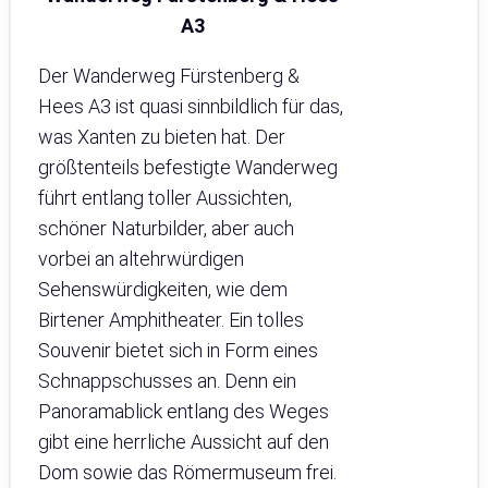
A3
Der Wanderweg Fürstenberg &
Hees A3 ist quasi sinnbildlich für das,
was Xanten zu bieten hat. Der
größtenteils befestigte Wanderweg
führt entlang toller Aussichten,
schöner Naturbilder, aber auch
vorbei an altehrwürdigen
Sehenswürdigkeiten, wie dem
Birtener Amphitheater. Ein tolles
Souvenir bietet sich in Form eines
Schnappschusses an. Denn ein
Panoramablick entlang des Weges
gibt eine herrliche Aussicht auf den
Dom sowie das Römermuseum frei.