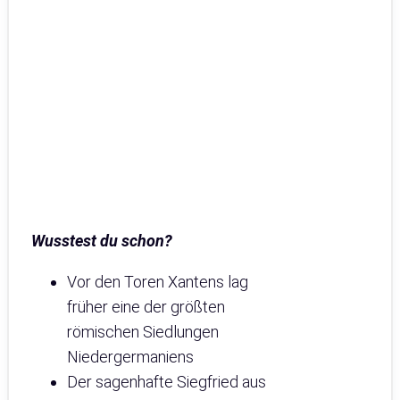
Wusstest du schon?
Vor den Toren Xantens lag
früher eine der größten
römischen Siedlungen
Niedergermaniens
Der sagenhafte Siegfried aus