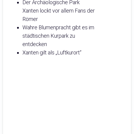
Der Archäologische Park
Xanten lockt vor allem Fans der
Römer
Wahre Blumenpracht gibt es im
städtischen Kurpark zu
entdecken
Xanten gilt als „Luftkurort“