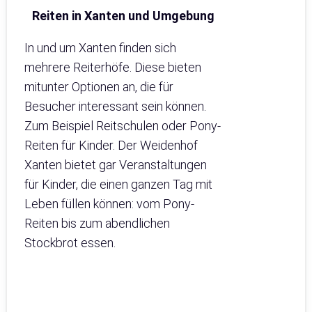
Reiten in Xanten und Umgebung
In und um Xanten finden sich
mehrere Reiterhöfe. Diese bieten
mitunter Optionen an, die für
Besucher interessant sein können.
Zum Beispiel Reitschulen oder Pony-
Reiten für Kinder. Der Weidenhof
Xanten bietet gar Veranstaltungen
für Kinder, die einen ganzen Tag mit
Leben füllen können: vom Pony-
Reiten bis zum abendlichen
Stockbrot essen.