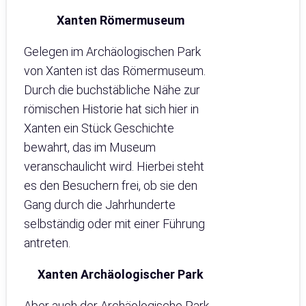
Xanten Römermuseum
Gelegen im Archäologischen Park
von Xanten ist das Römermuseum.
Durch die buchstäbliche Nähe zur
römischen Historie hat sich hier in
Xanten ein Stück Geschichte
bewahrt, das im Museum
veranschaulicht wird. Hierbei steht
es den Besuchern frei, ob sie den
Gang durch die Jahrhunderte
selbständig oder mit einer Führung
antreten.
Xanten Archäologischer Park
Aber auch der Archäologische Park