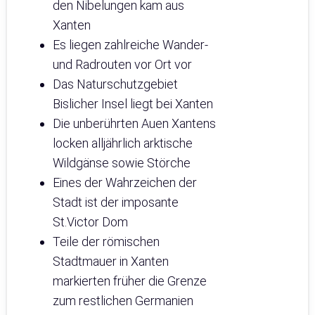
den Nibelungen kam aus
Xanten
Es liegen zahlreiche Wander-
und Radrouten vor Ort vor
Das Naturschutzgebiet
Bislicher Insel liegt bei Xanten
Die unberührten Auen Xantens
locken alljährlich arktische
Wildgänse sowie Störche
Eines der Wahrzeichen der
Stadt ist der imposante
St.Victor Dom
Teile der römischen
Stadtmauer in Xanten
markierten früher die Grenze
zum restlichen Germanien