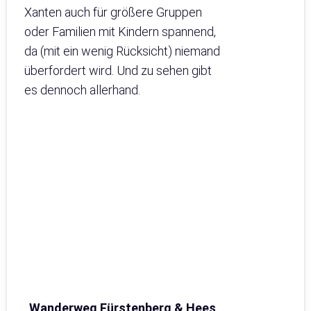
Xanten auch für größere Gruppen
oder Familien mit Kindern spannend,
da (mit ein wenig Rücksicht) niemand
überfordert wird. Und zu sehen gibt
es dennoch allerhand.
Wanderweg Fürstenberg & Hees