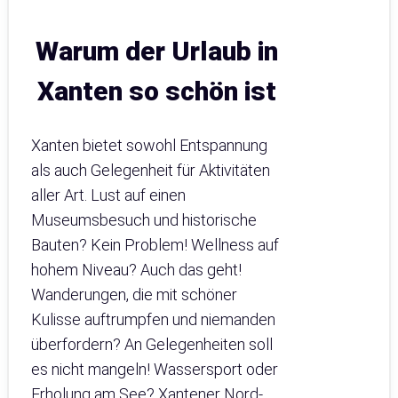
Warum der Urlaub in
Xanten so schön ist
Xanten bietet sowohl Entspannung
als auch Gelegenheit für Aktivitäten
aller Art. Lust auf einen
Museumsbesuch und historische
Bauten? Kein Problem! Wellness auf
hohem Niveau? Auch das geht!
Wanderungen, die mit schöner
Kulisse auftrumpfen und niemanden
überfordern? An Gelegenheiten soll
es nicht mangeln! Wassersport oder
Erholung am See? Xantener Nord-