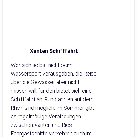
Xanten Schifffahrt
Wer sich selbst nicht beim
Wassersport verausgaben, die Reise
über die Gewässer aber nicht
missen will, für den bietet sich eine
Schifffahrt an. Rundfahrten auf dem
Rhein sind möglich. Im Sommer gibt
es regelmäßige Verbindungen
zwischen Xanten und Ries.
Fahrgastschiffe verkehren auch im