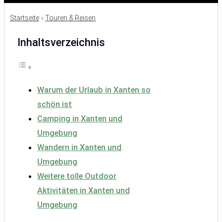
Startseite
»
Touren & Reisen
Inhaltsverzeichnis
Warum der Urlaub in Xanten so
schön ist
Camping in Xanten und
Umgebung
Wandern in Xanten und
Umgebung
Weitere tolle Outdoor
Aktivitäten in Xanten und
Umgebung