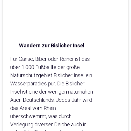
Wandern zur Bislicher Insel
Für Gänse, Biber oder Reiher ist das
über 1.000 Fußballfelder große
Naturschutzgebiet Bislicher Insel ein
Wasserparadies pur. Die Bislicher
Insel ist eine der wenigen naturnahen
Auen Deutschlands. Jedes Jahr wird
das Areal vom Rhein
überschwemmt, was durch
Verlegung diverser Deiche auch in