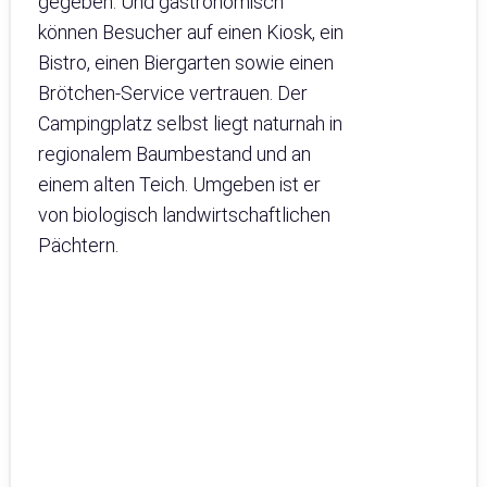
gegeben. Und gastronomisch
können Besucher auf einen Kiosk, ein
Bistro, einen Biergarten sowie einen
Brötchen-Service vertrauen. Der
Campingplatz selbst liegt naturnah in
regionalem Baumbestand und an
einem alten Teich. Umgeben ist er
von biologisch landwirtschaftlichen
Pächtern.