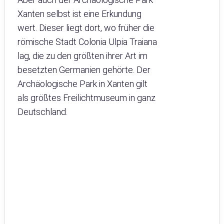
Xanten selbst ist eine Erkundung
wert. Dieser liegt dort, wo früher die
römische Stadt Colonia Ulpia Traiana
lag, die zu den größten ihrer Art im
besetzten Germanien gehörte. Der
Archäologische Park in Xanten gilt
als größtes Freilichtmuseum in ganz
Deutschland.