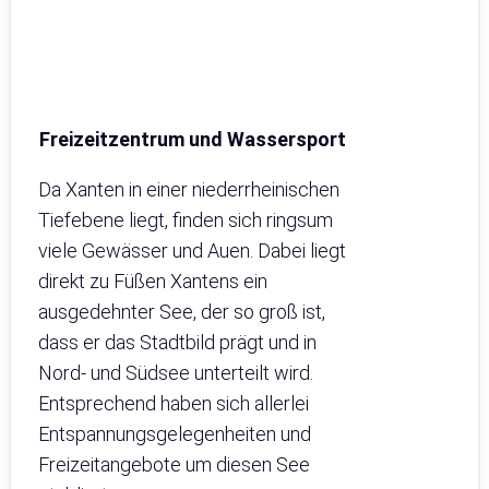
Freizeitzentrum und Wassersport
Da Xanten in einer niederrheinischen
Tiefebene liegt, finden sich ringsum
viele Gewässer und Auen. Dabei liegt
direkt zu Füßen Xantens ein
ausgedehnter See, der so groß ist,
dass er das Stadtbild prägt und in
Nord- und Südsee unterteilt wird.
Entsprechend haben sich allerlei
Entspannungsgelegenheiten und
Freizeitangebote um diesen See