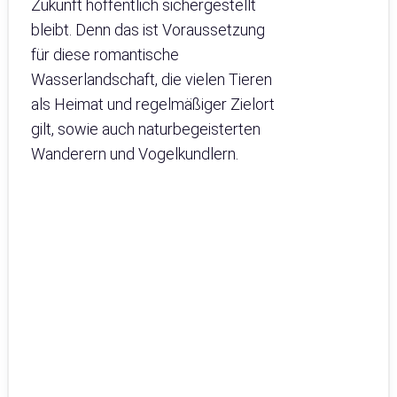
Zukunft hoffentlich sichergestellt
bleibt. Denn das ist Voraussetzung
für diese romantische
Wasserlandschaft, die vielen Tieren
als Heimat und regelmäßiger Zielort
gilt, sowie auch naturbegeisterten
Wanderern und Vogelkundlern.