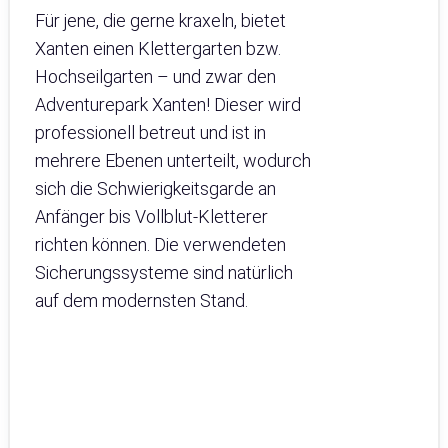
Für jene, die gerne kraxeln, bietet
Xanten einen Klettergarten bzw.
Hochseilgarten – und zwar den
Adventurepark Xanten! Dieser wird
professionell betreut und ist in
mehrere Ebenen unterteilt, wodurch
sich die Schwierigkeitsgarde an
Anfänger bis Vollblut-Kletterer
richten können. Die verwendeten
Sicherungssysteme sind natürlich
auf dem modernsten Stand.