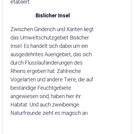
etabliert.
Bislicher Insel
Zwischen Ginderich und Xanten liegt
das Umweltschutzgebiet Bislicher
Insel. Es handelt sich dabei um ein
ausgedehntes Auengebiet, das sich
durch Flusslaufänderungen des
Rheins ergeben hat. Zahlreiche
Vogelarten und andere Tiere, die auf
beständige Feuchtgebiete
angewiesen sind, haben hier ihr
Habitat. Und auch zweibeinige
Naturfreunde zieht es magisch an.