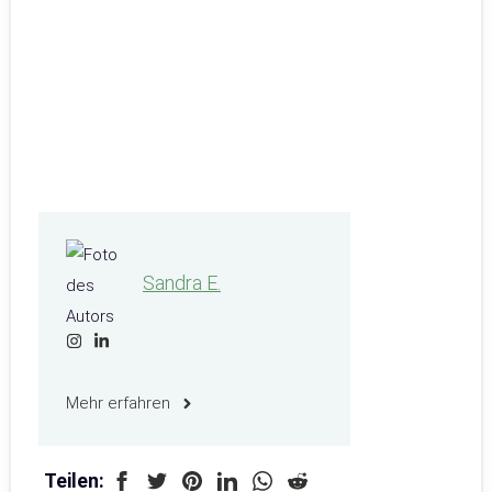
Sandra E.
Mehr erfahren
Teilen: