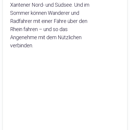
Xantener Nord- und Südsee. Und im
Sommer können Wanderer und
Radfahrer mit einer Fähre über den
Rhein fahren – und so das
Angenehme mit dem Nützlichen
verbinden.