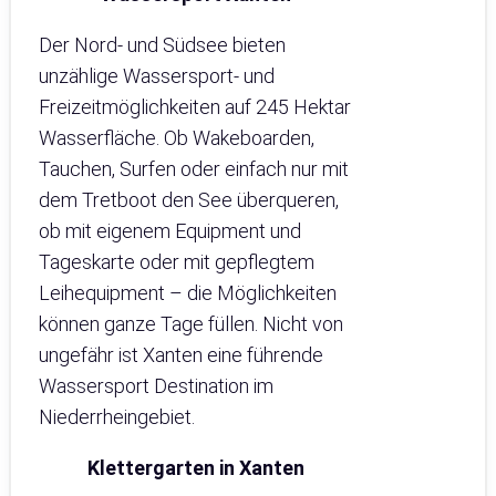
Der Nord- und Südsee bieten
unzählige Wassersport- und
Freizeitmöglichkeiten auf 245 Hektar
Wasserfläche. Ob Wakeboarden,
Tauchen, Surfen oder einfach nur mit
dem Tretboot den See überqueren,
ob mit eigenem Equipment und
Tageskarte oder mit gepflegtem
Leihequipment – die Möglichkeiten
können ganze Tage füllen. Nicht von
ungefähr ist Xanten eine führende
Wassersport Destination im
Niederrheingebiet.
Klettergarten in Xanten