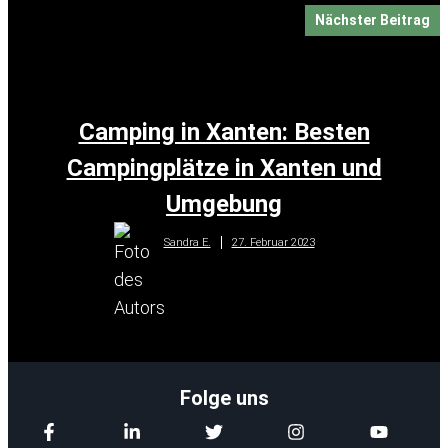
Nächster Beitrag
Camping in Xanten: Besten
Campingplätze in Xanten und
Umgebung
27. Februar 2023
Sandra E.
Folge uns