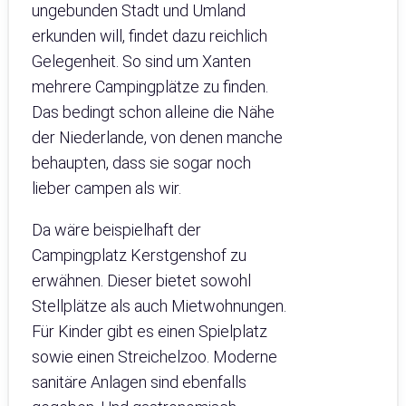
ungebunden Stadt und Umland
erkunden will, findet dazu reichlich
Gelegenheit. So sind um Xanten
mehrere Campingplätze zu finden.
Das bedingt schon alleine die Nähe
der Niederlande, von denen manche
behaupten, dass sie sogar noch
lieber campen als wir.
Da wäre beispielhaft der
Campingplatz Kerstgenshof zu
erwähnen. Dieser bietet sowohl
Stellplätze als auch Mietwohnungen.
Für Kinder gibt es einen Spielplatz
sowie einen Streichelzoo. Moderne
sanitäre Anlagen sind ebenfalls