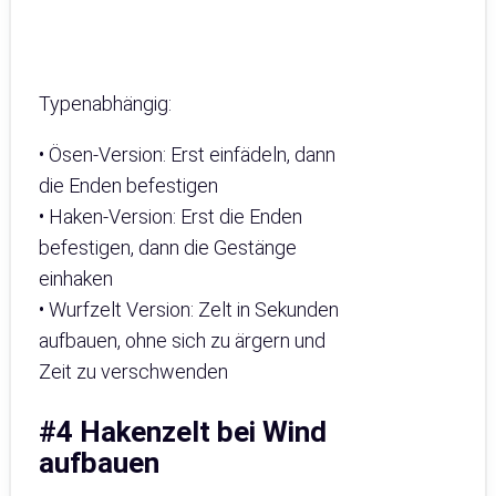
Typenabhängig:
• Ösen-Version: Erst einfädeln, dann
die Enden befestigen
• Haken-Version: Erst die Enden
befestigen, dann die Gestänge
einhaken
• Wurfzelt Version: Zelt in Sekunden
aufbauen, ohne sich zu ärgern und
Zeit zu verschwenden
#4 Hakenzelt bei Wind
aufbauen