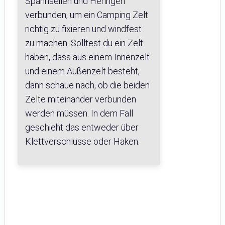
Spannseilen und Heringen
verbunden, um ein Camping Zelt
richtig zu fixieren und windfest
zu machen. Solltest du ein Zelt
haben, dass aus einem Innenzelt
und einem Außenzelt besteht,
dann schaue nach, ob die beiden
Zelte miteinander verbunden
werden müssen. In dem Fall
geschieht das entweder über
Klettverschlüsse oder Haken.