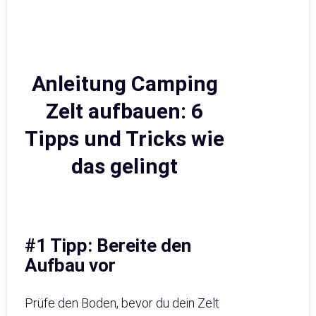
Anleitung Camping
Zelt aufbauen: 6
Tipps und Tricks wie
das gelingt
#1 Tipp: Bereite den
Aufbau vor
Prüfe den Boden, bevor du dein Zelt