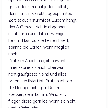
groß oder klein, auf jeden Fall ab,
denn nur ein korrekt abgespanntes
Zelt ist auch sturmfest. Zudem hängt
das Außenzelt richtig abgespannt
nicht durch und flattert weniger
herum. Hast du alle Leinen fixiert,
spanne die Leinen, wenn möglich
nach.
Prüfe im Anschluss, ob sowohl
Innenkabine als auch Überwurf
richtig aufgestellt sind und alles
ordentlich fixiert ist. Prüfe auch, ob
die Heringe richtig im Boden
stecken, denn kommt Wind auf,
fliegen diese gern los, wenn sie nicht
richtig fixiert sind.