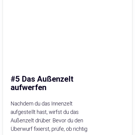
#5 Das Außenzelt
aufwerfen
Nachdem du das Innenzelt
aufgestellt hast, wirfst du das
Außenzelt drüber. Bevor du den
Überwurf fixierst, prüfe, ob richtig