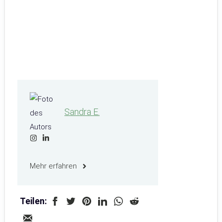
Sandra E.
Mehr erfahren
Teilen: