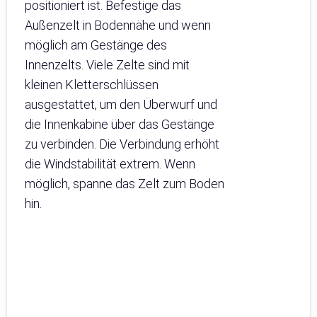
positioniert ist. Befestige das
Außenzelt in Bodennähe und wenn
möglich am Gestänge des
Innenzelts. Viele Zelte sind mit
kleinen Kletterschlüssen
ausgestattet, um den Überwurf und
die Innenkabine über das Gestänge
zu verbinden. Die Verbindung erhöht
die Windstabilität extrem. Wenn
möglich, spanne das Zelt zum Boden
hin.