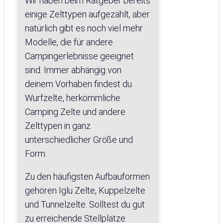
Wir haben beim Ratgeber bereits
einige Zelttypen aufgezählt, aber
natürlich gibt es noch viel mehr
Modelle, die für andere
Campingerlebnisse geeignet
sind. Immer abhängig von
deinem Vorhaben findest du
Wurfzelte, herkömmliche
Camping Zelte und andere
Zelttypen in ganz
unterschiedlicher Größe und
Form.
Zu den häufigsten Aufbauformen
gehören Iglu Zelte, Kuppelzelte
und Tunnelzelte. Solltest du gut
zu erreichende Stellplätze