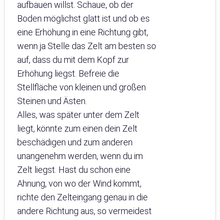
aufbauen willst. Schaue, ob der
Boden möglichst glatt ist und ob es
eine Erhöhung in eine Richtung gibt,
wenn ja Stelle das Zelt am besten so
auf, dass du mit dem Kopf zur
Erhöhung liegst. Befreie die
Stellfläche von kleinen und großen
Steinen und Ästen.
Alles, was später unter dem Zelt
liegt, könnte zum einen dein Zelt
beschädigen und zum anderen
unangenehm werden, wenn du im
Zelt liegst. Hast du schon eine
Ahnung, von wo der Wind kommt,
richte den Zelteingang genau in die
andere Richtung aus, so vermeidest