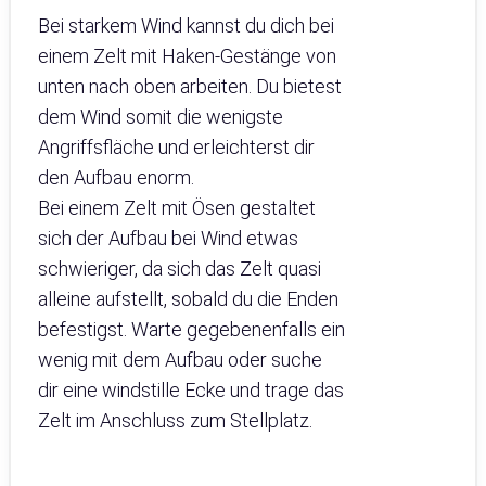
Bei starkem Wind kannst du dich bei
einem Zelt mit Haken-Gestänge von
unten nach oben arbeiten. Du bietest
dem Wind somit die wenigste
Angriffsfläche und erleichterst dir
den Aufbau enorm.
Bei einem Zelt mit Ösen gestaltet
sich der Aufbau bei Wind etwas
schwieriger, da sich das Zelt quasi
alleine aufstellt, sobald du die Enden
befestigst. Warte gegebenenfalls ein
wenig mit dem Aufbau oder suche
dir eine windstille Ecke und trage das
Zelt im Anschluss zum Stellplatz.