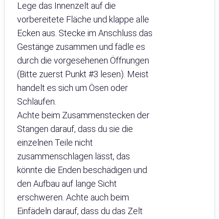
Lege das Innenzelt auf die
vorbereitete Fläche und klappe alle
Ecken aus. Stecke im Anschluss das
Gestänge zusammen und fädle es
durch die vorgesehenen Öffnungen
(Bitte zuerst Punkt #3 lesen). Meist
handelt es sich um Ösen oder
Schlaufen.
Achte beim Zusammenstecken der
Stangen darauf, dass du sie die
einzelnen Teile nicht
zusammenschlagen lässt, das
könnte die Enden beschädigen und
den Aufbau auf lange Sicht
erschweren. Achte auch beim
Einfädeln darauf, dass du das Zelt