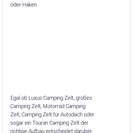
oder Haken.
Egal ob Luxus Camping Zelt, großes
Camping Zelt, Motorrad Camping
Zelt, Camping Zelt für Autodach oder
sogar ein Touran Camping Zelt der
richtige Aufbau entscheidet darüber,