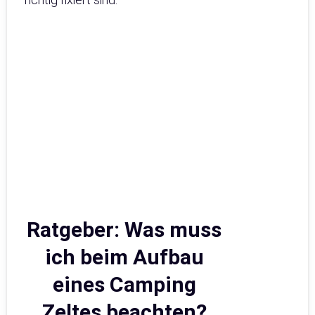
Ratgeber: Was muss
ich beim Aufbau
eines Camping
Zeltes beachten?