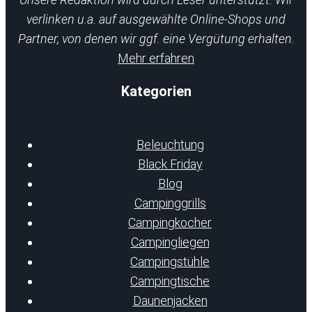
verlinken u.a. auf ausgewählte Online-Shops und
Partner, von denen wir ggf. eine Vergütung erhalten.
Mehr erfahren
Kategorien
Beleuchtung
Black Friday
Blog
Campinggrills
Campingkocher
Campingliegen
Campingstühle
Campingtische
Daunenjacken