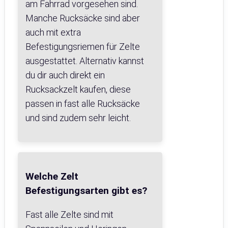
am Fahrrad vorgesehen sind.
Manche Rucksäcke sind aber
auch mit extra
Befestigungsriemen für Zelte
ausgestattet. Alternativ kannst
du dir auch direkt ein
Rucksackzelt kaufen, diese
passen in fast alle Rucksäcke
und sind zudem sehr leicht.
Welche Zelt
Befestigungsarten gibt es?
Fast alle Zelte sind mit