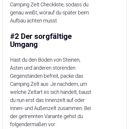
Camping Zelt Checkliste, sodass du
genau weißt, worauf du später beim
Aufbau achten musst.
#2 Der sorgfältige
Umgang
Hast du den Boden von Steinen,
Ästen und anderen störenden
Gegenständen befreit, packe das
Camping Zelt aus. Je nachdem, um
welche Zeltart es sich handelt, baust
du nun erst das Innenzelt auf oder
Innen- und Außenzelt zusammen. Bei
der getrennten Variante gehst du
folgendermaßen vor: