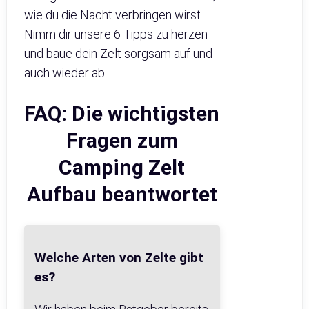
wie du die Nacht verbringen wirst.
Nimm dir unsere 6 Tipps zu herzen
und baue dein Zelt sorgsam auf und
auch wieder ab.
FAQ: Die wichtigsten
Fragen zum
Camping Zelt
Aufbau beantwortet
Welche Arten von Zelte gibt
es?