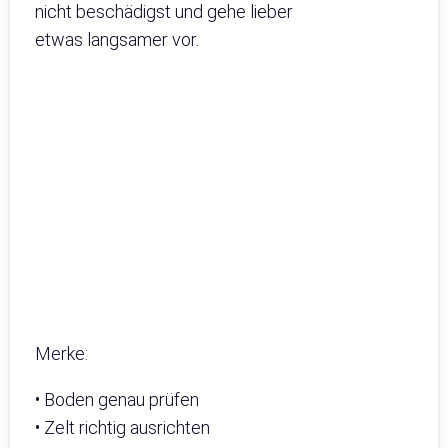
nicht beschädigst und gehe lieber
etwas langsamer vor.
Merke:
• Boden genau prüfen
• Zelt richtig ausrichten