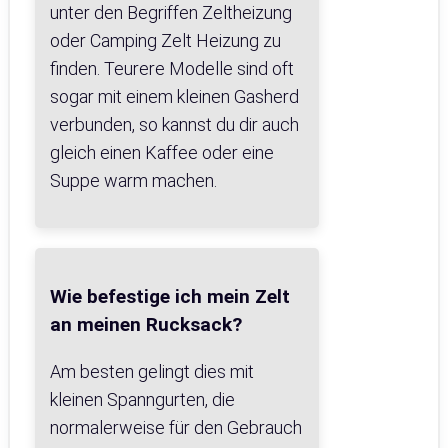
unter den Begriffen Zeltheizung
oder Camping Zelt Heizung zu
finden. Teurere Modelle sind oft
sogar mit einem kleinen Gasherd
verbunden, so kannst du dir auch
gleich einen Kaffee oder eine
Suppe warm machen.
Wie befestige ich mein Zelt
an meinen Rucksack?
Am besten gelingt dies mit
kleinen Spanngurten, die
normalerweise für den Gebrauch