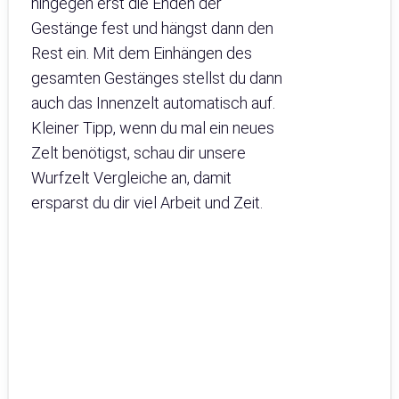
hingegen erst die Enden der
Gestänge fest und hängst dann den
Rest ein. Mit dem Einhängen des
gesamten Gestänges stellst du dann
auch das Innenzelt automatisch auf.
Kleiner Tipp, wenn du mal ein neues
Zelt benötigst, schau dir unsere
Wurfzelt Vergleiche an, damit
ersparst du dir viel Arbeit und Zeit.