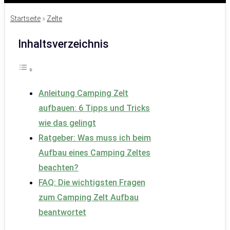
Startseite
»
Zelte
Inhaltsverzeichnis
Anleitung Camping Zelt
aufbauen: 6 Tipps und Tricks
wie das gelingt
Ratgeber: Was muss ich beim
Aufbau eines Camping Zeltes
beachten?
FAQ: Die wichtigsten Fragen
zum Camping Zelt Aufbau
beantwortet