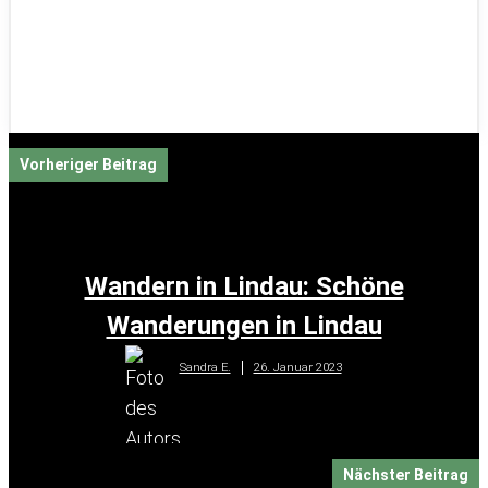
Vorheriger Beitrag
Wandern in Lindau: Schöne
Wanderungen in Lindau
26. Januar 2023
Sandra E.
Nächster Beitrag