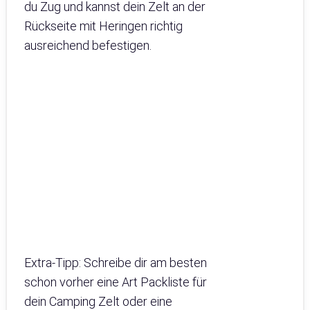
du Zug und kannst dein Zelt an der
Rückseite mit Heringen richtig
ausreichend befestigen.
Extra-Tipp: Schreibe dir am besten
schon vorher eine Art Packliste für
dein Camping Zelt oder eine