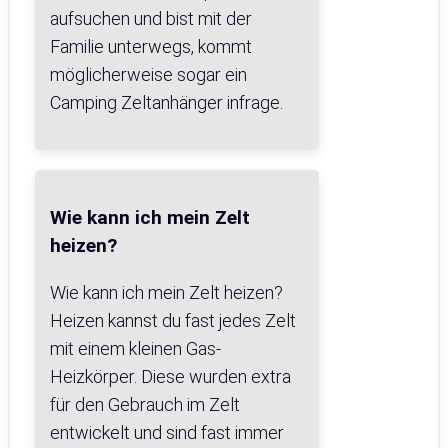
aufsuchen und bist mit der
Familie unterwegs, kommt
möglicherweise sogar ein
Camping Zeltanhänger infrage.
Wie kann ich mein Zelt
heizen?
Wie kann ich mein Zelt heizen?
Heizen kannst du fast jedes Zelt
mit einem kleinen Gas-
Heizkörper. Diese wurden extra
für den Gebrauch im Zelt
entwickelt und sind fast immer