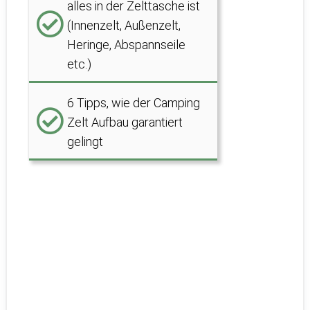
alles in der Zelttasche ist
(Innenzelt, Außenzelt,
Heringe, Abspannseile
etc.)
6 Tipps, wie der Camping
Zelt Aufbau garantiert
gelingt