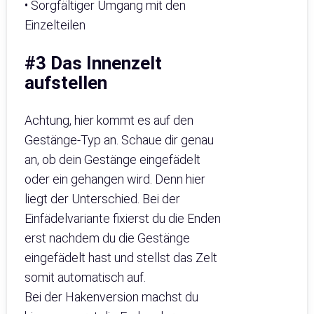
• Sorgfältiger Umgang mit den
Einzelteilen
#3 Das Innenzelt
aufstellen
Achtung, hier kommt es auf den
Gestänge-Typ an. Schaue dir genau
an, ob dein Gestänge eingefädelt
oder ein gehangen wird. Denn hier
liegt der Unterschied. Bei der
Einfädelvariante fixierst du die Enden
erst nachdem du die Gestänge
eingefädelt hast und stellst das Zelt
somit automatisch auf.
Bei der Hakenversion machst du