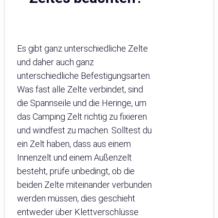
Es gibt ganz unterschiedliche Zelte
und daher auch ganz
unterschiedliche Befestigungsarten.
Was fast alle Zelte verbindet, sind
die Spannseile und die Heringe, um
das Camping Zelt richtig zu fixieren
und windfest zu machen. Solltest du
ein Zelt haben, dass aus einem
Innenzelt und einem Außenzelt
besteht, prüfe unbedingt, ob die
beiden Zelte miteinander verbunden
werden müssen, dies geschieht
entweder über Klettverschlüsse