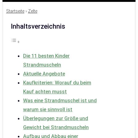
Startseite
»
Zelte
Inhaltsverzeichnis
Die 11 besten Kinder
Strandmuscheln
Aktuelle Angebote
Kaufkriterien: Worauf du beim
Kauf achten musst
Was eine Strandmuschel ist und
warum sie sinnvoll ist
Überlegungen zur Größe und
Gewicht bei Strandmuscheln
Aufbau und Abbau einer