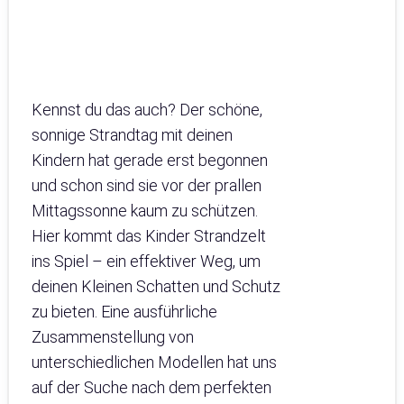
Kennst du das auch? Der schöne,
sonnige Strandtag mit deinen
Kindern hat gerade erst begonnen
und schon sind sie vor der prallen
Mittagssonne kaum zu schützen.
Hier kommt das Kinder Strandzelt
ins Spiel – ein effektiver Weg, um
deinen Kleinen Schatten und Schutz
zu bieten. Eine ausführliche
Zusammenstellung von
unterschiedlichen Modellen hat uns
auf der Suche nach dem perfekten