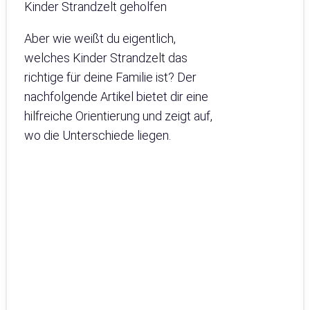
Kinder Strandzelt geholfen
Aber wie weißt du eigentlich,
welches Kinder Strandzelt das
richtige für deine Familie ist? Der
nachfolgende Artikel bietet dir eine
hilfreiche Orientierung und zeigt auf,
wo die Unterschiede liegen.