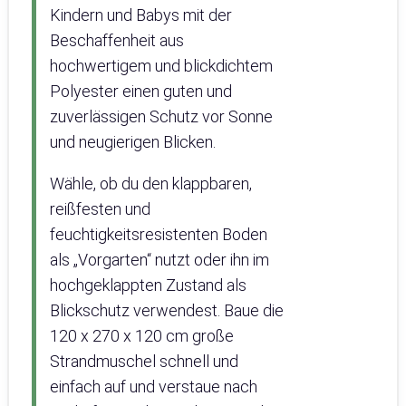
Kindern und Babys mit der
Beschaffenheit aus
hochwertigem und blickdichtem
Polyester einen guten und
zuverlässigen Schutz vor Sonne
und neugierigen Blicken.
Wähle, ob du den klappbaren,
reißfesten und
feuchtigkeitsresistenten Boden
als „Vorgarten“ nutzt oder ihn im
hochgeklappten Zustand als
Blickschutz verwendest. Baue die
120 x 270 x 120 cm große
Strandmuschel schnell und
einfach auf und verstaue nach