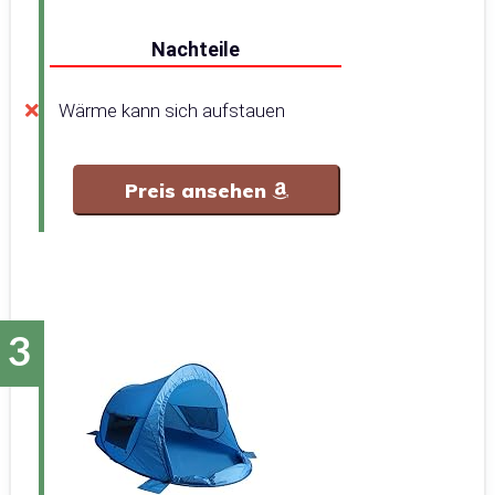
Nachteile
Wärme kann sich aufstauen
Preis ansehen