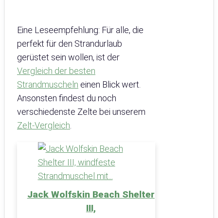
Eine Leseempfehlung: Für alle, die
perfekt für den Strandurlaub
gerüstet sein wollen, ist der
Vergleich der besten
Strandmuscheln
einen Blick wert.
Ansonsten findest du noch
verschiedenste Zelte bei unserem
Zelt-Vergleich
.
Jack Wolfskin Beach Shelter
III,