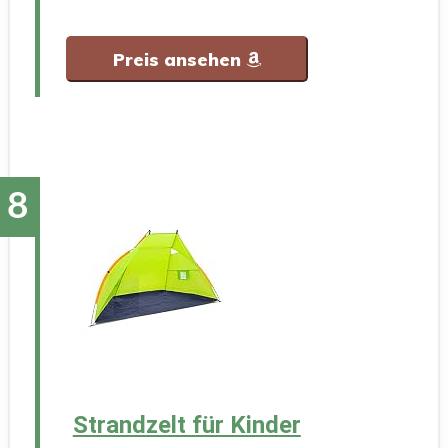
Preis ansehen
Strandzelt für Kinder