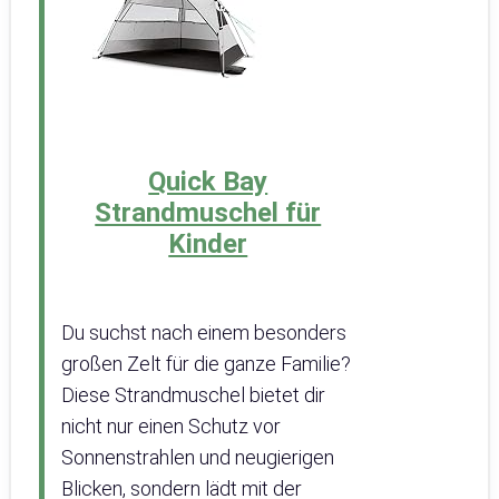
Quick Bay
Strandmuschel für
Kinder
Du suchst nach einem besonders
großen Zelt für die ganze Familie?
Diese Strandmuschel bietet dir
nicht nur einen Schutz vor
Sonnenstrahlen und neugierigen
Blicken, sondern lädt mit der