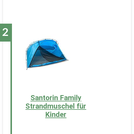
Santorin Family
Strandmuschel für
Kinder