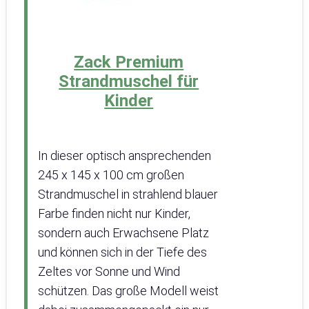
Zack Premium
Strandmuschel für
Kinder
In dieser optisch ansprechenden
245 x 145 x 100 cm großen
Strandmuschel in strahlend blauer
Farbe finden nicht nur Kinder,
sondern auch Erwachsene Platz
und können sich in der Tiefe des
Zeltes vor Sonne und Wind
schützen. Das große Modell weist