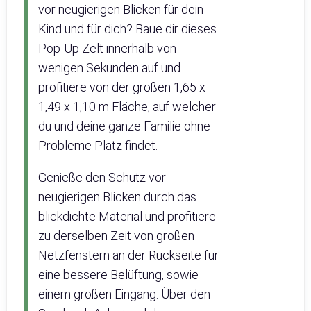
vor neugierigen Blicken für dein
Kind und für dich? Baue dir dieses
Pop-Up Zelt innerhalb von
wenigen Sekunden auf und
profitiere von der großen 1,65 x
1,49 x 1,10 m Fläche, auf welcher
du und deine ganze Familie ohne
Probleme Platz findet.
Genieße den Schutz vor
neugierigen Blicken durch das
blickdichte Material und profitiere
zu derselben Zeit von großen
Netzfenstern an der Rückseite für
eine bessere Belüftung, sowie
einem großen Eingang. Über den