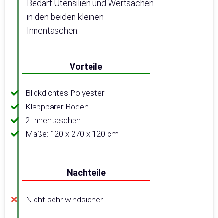
Bedarf Utensilien und Wertsachen
in den beiden kleinen
Innentaschen.
Vorteile
Blickdichtes Polyester
Klappbarer Boden
2 Innentaschen
Maße: 120 x 270 x 120 cm
Nachteile
Nicht sehr windsicher