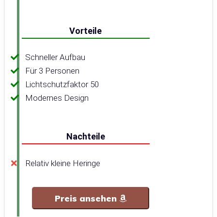
Vorteile
Schneller Aufbau
Für 3 Personen
Lichtschutzfaktor 50
Modernes Design
Nachteile
Relativ kleine Heringe
Preis ansehen