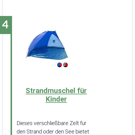
Strandmuschel für
Kinder
Dieses verschließbare Zelt für
den Strand oder den See bietet