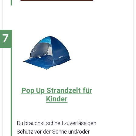
Pop Up Strandzelt für
Kinder
Du brauchst schnell zuverlässigen
Schutz vor der Sonne und/oder