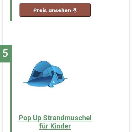
Preis ansehen
Pop Up Strandmuschel
für Kinder