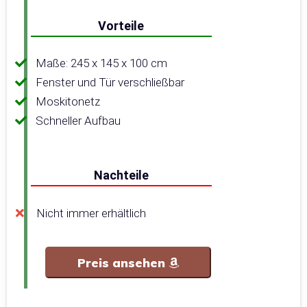
Vorteile
Maße: 245 x 145 x 100 cm
Fenster und Tür verschließbar
Moskitonetz
Schneller Aufbau
Nachteile
Nicht immer erhältlich
Preis ansehen