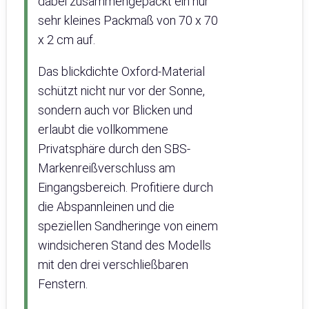
dabei zusammengepackt ein nur
sehr kleines Packmaß von 70 x 70
x 2 cm auf.
Das blickdichte Oxford-Material
schützt nicht nur vor der Sonne,
sondern auch vor Blicken und
erlaubt die vollkommene
Privatsphäre durch den SBS-
Markenreißverschluss am
Eingangsbereich. Profitiere durch
die Abspannleinen und die
speziellen Sandheringe von einem
windsicheren Stand des Modells
mit den drei verschließbaren
Fenstern.