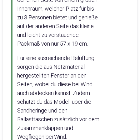
Innenraum, welcher Platz für bis
zu 3 Personen bietet und genieße
auf der anderen Seite das kleine
und leicht zu verstauende
Packmaß von nur 57 x 19 cm.
Für eine ausreichende Belüftung
sorgen die aus Netzmaterial
hergestellten Fenster an den
Seiten, wobei du diese bei Wind
auch abdecken kannst. Zudem
schützt du das Modell über die
Sandheringe und den
Ballasttaschen zusätzlich vor dem
Zusammenklappen und
Wegfliegen bei Wind.