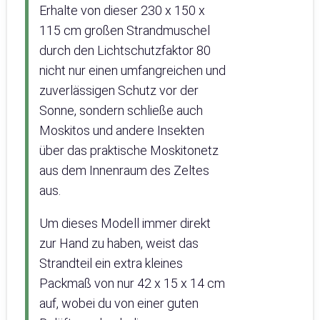
Erhalte von dieser 230 x 150 x
115 cm großen Strandmuschel
durch den Lichtschutzfaktor 80
nicht nur einen umfangreichen und
zuverlässigen Schutz vor der
Sonne, sondern schließe auch
Moskitos und andere Insekten
über das praktische Moskitonetz
aus dem Innenraum des Zeltes
aus.
Um dieses Modell immer direkt
zur Hand zu haben, weist das
Strandteil ein extra kleines
Packmaß von nur 42 x 15 x 14 cm
auf, wobei du von einer guten