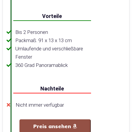
Vorteile
Bis 2 Personen
Packmaß: 91 x 13 x 13 cm
Umlaufende und verschließbare
Fenster
360 Grad Panoramablick
Nachteile
Nicht immer verfügbar
Preis ansehen