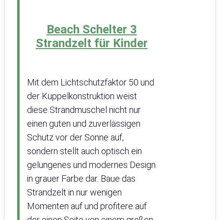
Beach Schelter 3
Strandzelt für Kinder
Mit dem Lichtschutzfaktor 50 und
der Kuppelkonstruktion weist
diese Strandmuschel nicht nur
einen guten und zuverlässigen
Schutz vor der Sonne auf,
sondern stellt auch optisch ein
gelungenes und modernes Design
in grauer Farbe dar. Baue das
Strandzelt in nur wenigen
Momenten auf und profitere auf
der einen Seite von einem großen