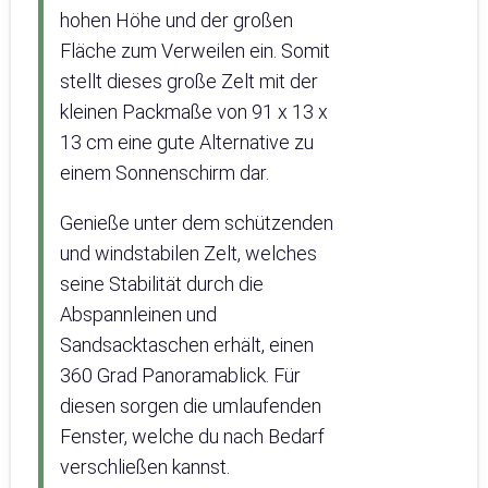
hohen Höhe und der großen
Fläche zum Verweilen ein. Somit
stellt dieses große Zelt mit der
kleinen Packmaße von 91 x 13 x
13 cm eine gute Alternative zu
einem Sonnenschirm dar.
Genieße unter dem schützenden
und windstabilen Zelt, welches
seine Stabilität durch die
Abspannleinen und
Sandsacktaschen erhält, einen
360 Grad Panoramablick. Für
diesen sorgen die umlaufenden
Fenster, welche du nach Bedarf
verschließen kannst.