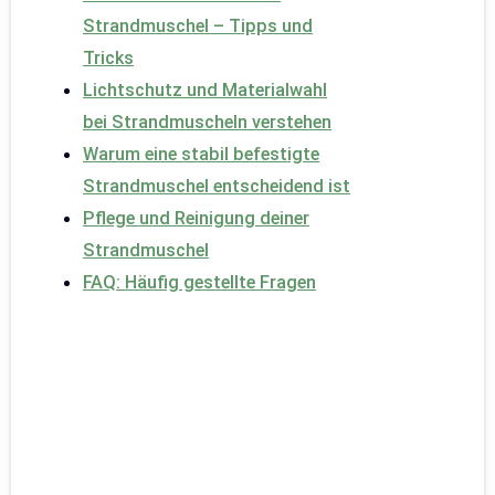
Strandmuschel – Tipps und
Tricks
Lichtschutz und Materialwahl
bei Strandmuscheln verstehen
Warum eine stabil befestigte
Strandmuschel entscheidend ist
Pflege und Reinigung deiner
Strandmuschel
FAQ: Häufig gestellte Fragen