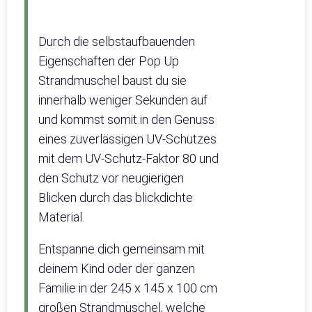
Durch die selbstaufbauenden
Eigenschaften der Pop Up
Strandmuschel baust du sie
innerhalb weniger Sekunden auf
und kommst somit in den Genuss
eines zuverlässigen UV-Schutzes
mit dem UV-Schutz-Faktor 80 und
den Schutz vor neugierigen
Blicken durch das blickdichte
Material.
Entspanne dich gemeinsam mit
deinem Kind oder der ganzen
Familie in der 245 x 145 x 100 cm
großen Strandmuschel, welche