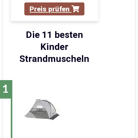
Preis prüfen
Die 11 besten
Kinder
Strandmuscheln