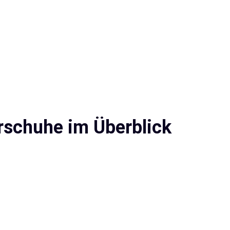
rschuhe im Überblick