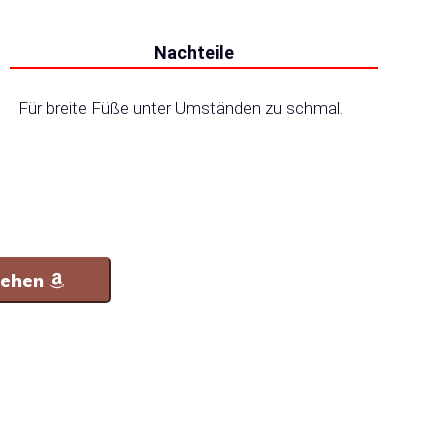
Nachteile
Für breite Füße unter Umständen zu schmal.
sehen