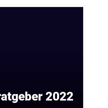
ratgeber 2022