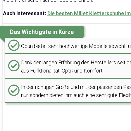
Auch interessant:
Die besten Millet Kletterschuhe im
Das Wichtigste in Kürze
Ocun bietet sehr hochwertige Modelle sowohl für
Dank der langen Erfahrung des Herstellers seit 
aus Funktionalität, Optik und Komfort.
In der richtigen Größe und mit der passenden Pa
nur, sondern bieten ihm auch eine sehr gute Flexibi