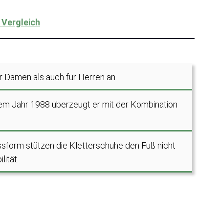
 Vergleich
 Damen als auch für Herren an.
dem Jahr 1988 überzeugt er mit der Kombination
ssform stützen die Kletterschuhe den Fuß nicht
lität.