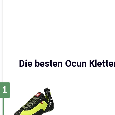
Die besten Ocun Klette