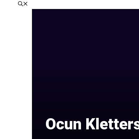
Ocun Kletter