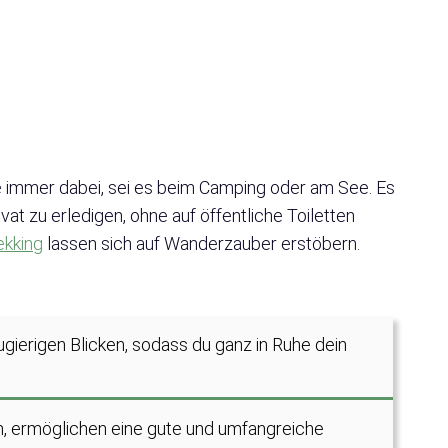
te immer dabei, sei es beim Camping oder am See. Es
vat zu erledigen, ohne auf öffentliche Toiletten
ekking
lassen sich auf Wanderzauber erstöbern.
gierigen Blicken, sodass du ganz in Ruhe dein
en, ermöglichen eine gute und umfangreiche