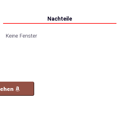
Nachteile
Keine Fenster
sehen