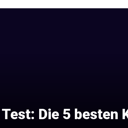
t Test: Die 5 besten