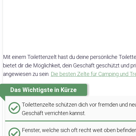
Mit einem Toilettenzelt hast du deine persönliche Toilet
bietet dir die Möglichkeit, dein Geschäft geschützt und pri
angewiesen zu sein.
Die besten Zelte für Camping und Tr
Das Wichtigste in Kürze
Toilettenzelte schützen dich vor fremden und neu
Geschäft verrichten kannst.
Fenster, welche sich oft recht weit oben befind