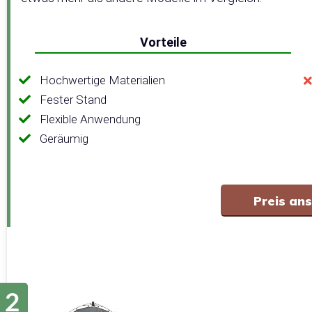
Vorteile
Hochwertige Materialien
Fester Stand
Flexible Anwendung
Geräumig
Preis an