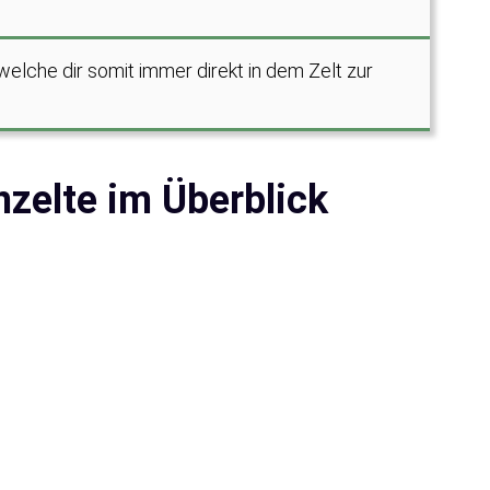
welche dir somit immer direkt in dem Zelt zur
nzelte im Überblick