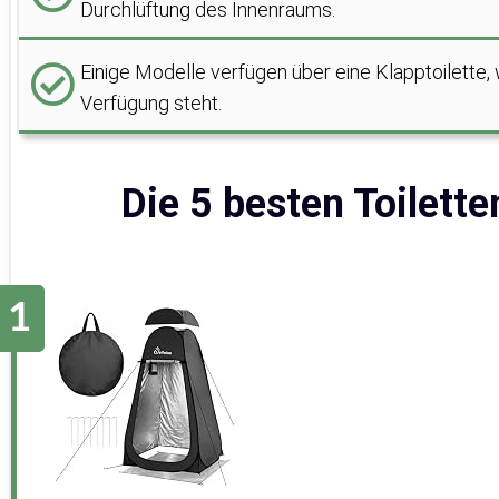
Durchlüftung des Innenraums.
Einige Modelle verfügen über eine Klapptoilette, 
Verfügung steht.
Die 5 besten Toilette