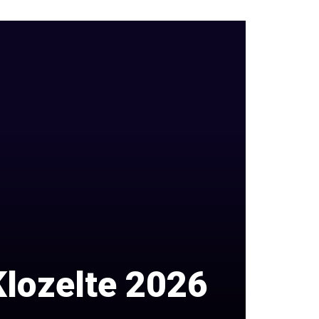
 Klozelte 2026