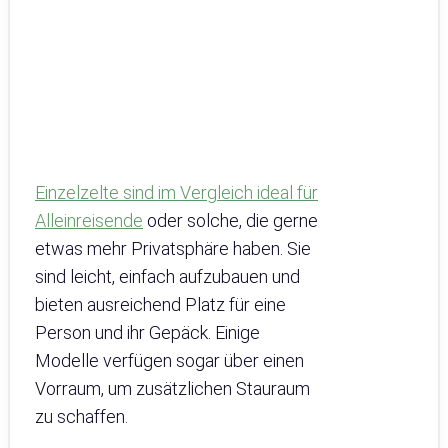
Einzelzelte sind im Vergleich ideal für
Alleinreisende
oder solche, die gerne
etwas mehr Privatsphäre haben. Sie
sind leicht, einfach aufzubauen und
bieten ausreichend Platz für eine
Person und ihr Gepäck. Einige
Modelle verfügen sogar über einen
Vorraum, um zusätzlichen Stauraum
zu schaffen.