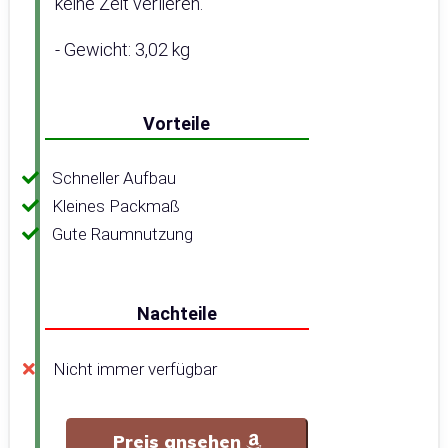
keine Zeit verlieren.
- Gewicht: 3,02 kg
Vorteile
Schneller Aufbau
Kleines Packmaß
Gute Raumnutzung
Nachteile
Nicht immer verfügbar
Preis ansehen