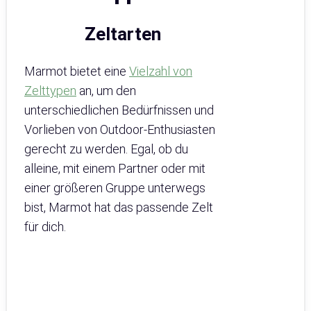
Zeltarten
Marmot bietet eine
Vielzahl von
Zelttypen
an, um den
unterschiedlichen Bedürfnissen und
Vorlieben von Outdoor-Enthusiasten
gerecht zu werden. Egal, ob du
alleine, mit einem Partner oder mit
einer größeren Gruppe unterwegs
bist, Marmot hat das passende Zelt
für dich.