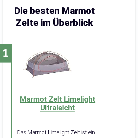
Die besten Marmot
Zelte im Überblick
Marmot Zelt Limelight
Ultraleicht
Das Marmot Limelight Zelt ist ein