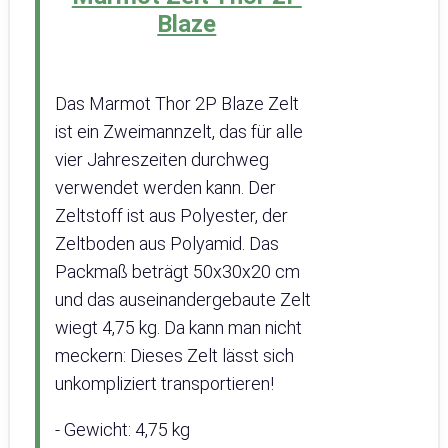
Blaze
Das Marmot Thor 2P Blaze Zelt
ist ein Zweimannzelt, das für alle
vier Jahreszeiten durchweg
verwendet werden kann. Der
Zeltstoff ist aus Polyester, der
Zeltboden aus Polyamid. Das
Packmaß beträgt 50x30x20 cm
und das auseinandergebaute Zelt
wiegt 4,75 kg. Da kann man nicht
meckern: Dieses Zelt lässt sich
unkompliziert transportieren!
- Gewicht: 4,75 kg