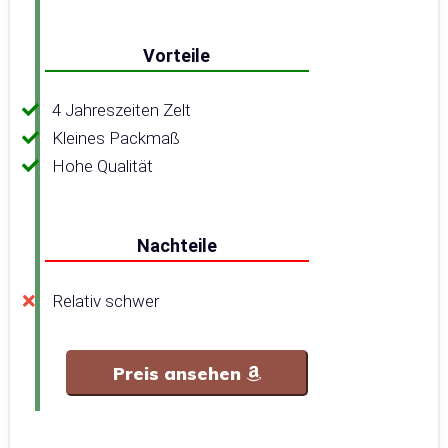
Vorteile
4 Jahreszeiten Zelt
Kleines Packmaß
Hohe Qualität
Nachteile
Relativ schwer
Preis ansehen