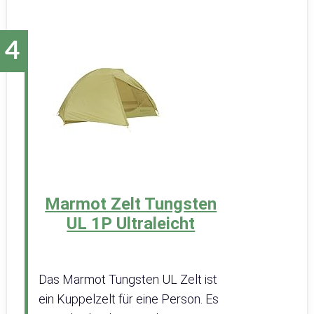
Marmot Zelt Tungsten
UL 1P Ultraleicht
Das Marmot Tungsten UL Zelt ist
ein Kuppelzelt für eine Person. Es