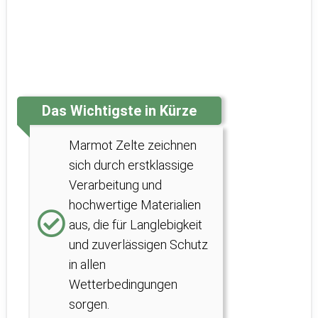
Das Wichtigste in Kürze
Marmot Zelte zeichnen
sich durch erstklassige
Verarbeitung und
hochwertige Materialien
aus, die für Langlebigkeit
und zuverlässigen Schutz
in allen
Wetterbedingungen
sorgen.