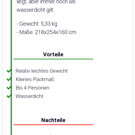
liegt, aber immer noch als
wasserdicht gilt.
- Gewicht: 5,33 kg
- Maße: 218x254x160 cm
Vorteile
Relativ leichtes Gewicht
Kleines Packmaß
Bis 4 Personen
Wasserdicht
Nachteile