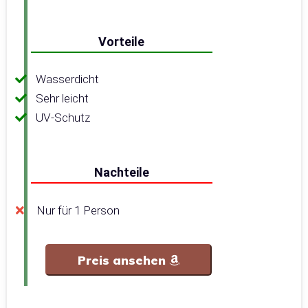
Vorteile
Wasserdicht
Sehr leicht
UV-Schutz
Nachteile
Nur für 1 Person
Preis ansehen