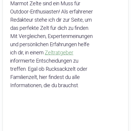
Marmot Zelte sind ein Muss für
Outdoor-Enthusiasten! Als erfahrener
Redakteur stehe ich dir zur Seite, um
das perfekte Zelt für dich zu finden.
Mit Vergleichen, Expertenmeinungen
und persönlichen Erfahrungen helfe
ich dir, in einem
Zeltratgeber
informierte Entscheidungen zu
treffen. Egal ob Rucksackzelt oder
Familienzelt, hier findest du alle
Informationen, die du brauchst.