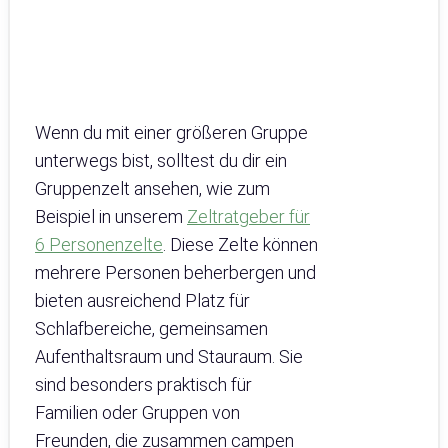
Wenn du mit einer größeren Gruppe
unterwegs bist, solltest du dir ein
Gruppenzelt ansehen, wie zum
Beispiel in unserem
Zeltratgeber für
6 Personenzelte
. Diese Zelte können
mehrere Personen beherbergen und
bieten ausreichend Platz für
Schlafbereiche, gemeinsamen
Aufenthaltsraum und Stauraum. Sie
sind besonders praktisch für
Familien oder Gruppen von
Freunden, die zusammen campen