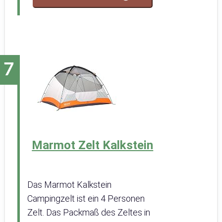
Marmot Zelt Kalkstein
Das Marmot Kalkstein
Campingzelt ist ein 4 Personen
Zelt. Das Packmaß des Zeltes in