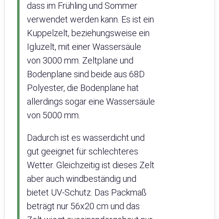
dass im Frühling und Sommer
verwendet werden kann. Es ist ein
Kuppelzelt, beziehungsweise ein
Igluzelt, mit einer Wassersäule
von 3000 mm. Zeltplane und
Bodenplane sind beide aus 68D
Polyester, die Bodenplane hat
allerdings sogar eine Wassersäule
von 5000 mm.
Dadurch ist es wasserdicht und
gut geeignet für schlechteres
Wetter. Gleichzeitig ist dieses Zelt
aber auch windbeständig und
bietet UV-Schutz. Das Packmaß
beträgt nur 56x20 cm und das