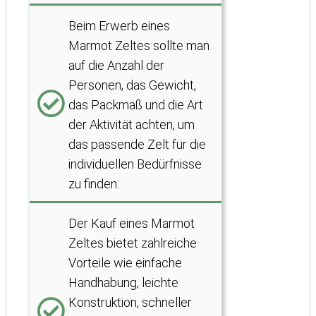
Beim Erwerb eines
Marmot Zeltes sollte man
auf die Anzahl der
Personen, das Gewicht,
das Packmaß und die Art
der Aktivität achten, um
das passende Zelt für die
individuellen Bedürfnisse
zu finden.
Der Kauf eines Marmot
Zeltes bietet zahlreiche
Vorteile wie einfache
Handhabung, leichte
Konstruktion, schneller