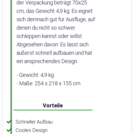
der Verpackung beträgt 70x25
cm, das Gewicht 4,9 kg. Es eignet
sich demnach gut für Ausflüge, auf
denen du nicht so schwer
schleppen kannst oder willst.
Abgesehen davon: Es lässt sich
äußerst schnell aufbauen und hat
ein ansprechendes Design.
- Gewicht: 4,9 kg
- Maße: 254 x 218 x 155 cm
Vorteile
Schneller Aufbau
Cooles Design