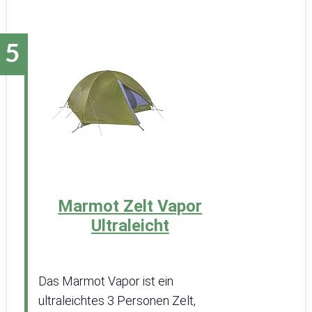
Marmot Zelt Vapor
Ultraleicht
Das Marmot Vapor ist ein
ultraleichtes 3 Personen Zelt,