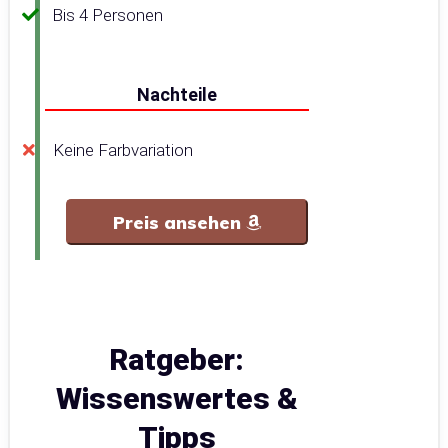
Bis 4 Personen
Nachteile
Keine Farbvariation
Preis ansehen
Ratgeber:
Wissenswertes &
Tipps