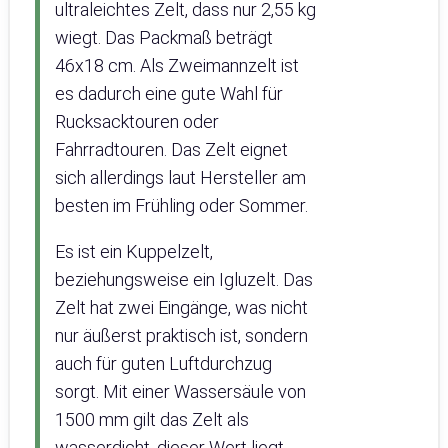
ultraleichtes Zelt, dass nur 2,55 kg
wiegt. Das Packmaß beträgt
46x18 cm. Als Zweimannzelt ist
es dadurch eine gute Wahl für
Rucksacktouren oder
Fahrradtouren. Das Zelt eignet
sich allerdings laut Hersteller am
besten im Frühling oder Sommer.
Es ist ein Kuppelzelt,
beziehungsweise ein Igluzelt. Das
Zelt hat zwei Eingänge, was nicht
nur äußerst praktisch ist, sondern
auch für guten Luftdurchzug
sorgt. Mit einer Wassersäule von
1500 mm gilt das Zelt als
wasserdicht, dieser Wert liegt