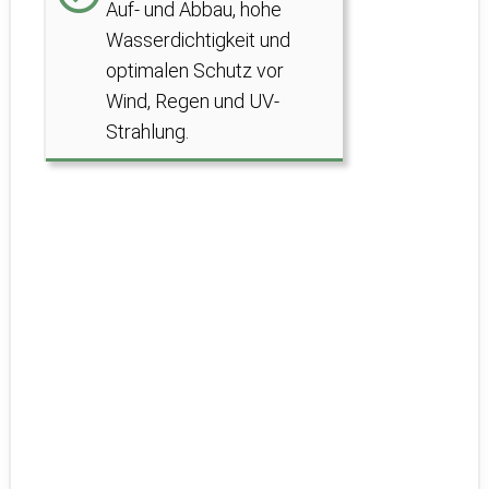
Auf- und Abbau, hohe
Wasserdichtigkeit und
optimalen Schutz vor
Wind, Regen und UV-
Strahlung.