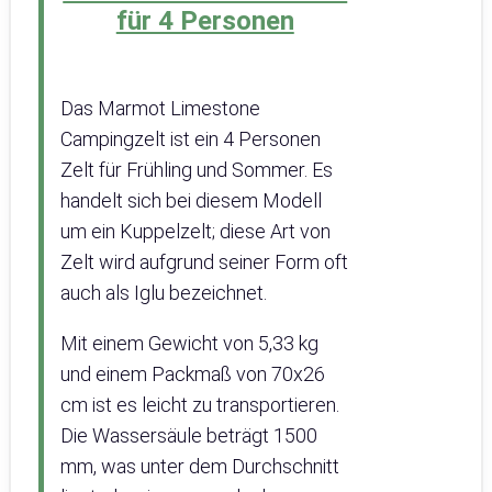
für 4 Personen
Das Marmot Limestone
Campingzelt ist ein 4 Personen
Zelt für Frühling und Sommer. Es
handelt sich bei diesem Modell
um ein Kuppelzelt; diese Art von
Zelt wird aufgrund seiner Form oft
auch als Iglu bezeichnet.
Mit einem Gewicht von 5,33 kg
und einem Packmaß von 70x26
cm ist es leicht zu transportieren.
Die Wassersäule beträgt 1500
mm, was unter dem Durchschnitt