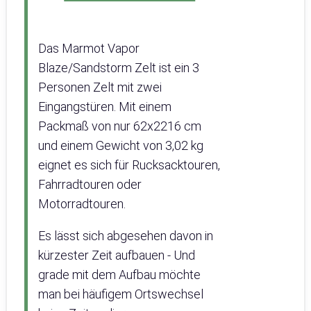
Das Marmot Vapor
Blaze/Sandstorm Zelt ist ein 3
Personen Zelt mit zwei
Eingangstüren. Mit einem
Packmaß von nur 62x2216 cm
und einem Gewicht von 3,02 kg
eignet es sich für Rucksacktouren,
Fahrradtouren oder
Motorradtouren.
Es lässt sich abgesehen davon in
kürzester Zeit aufbauen - Und
grade mit dem Aufbau möchte
man bei häufigem Ortswechsel