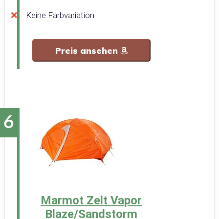
Keine Farbvariation
Preis ansehen
Marmot Zelt Vapor
Blaze/Sandstorm