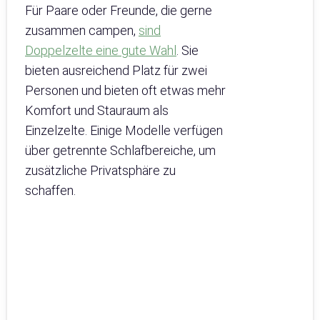
Für Paare oder Freunde, die gerne
zusammen campen,
sind
Doppelzelte eine gute Wahl
. Sie
bieten ausreichend Platz für zwei
Personen und bieten oft etwas mehr
Komfort und Stauraum als
Einzelzelte. Einige Modelle verfügen
über getrennte Schlafbereiche, um
zusätzliche Privatsphäre zu
schaffen.