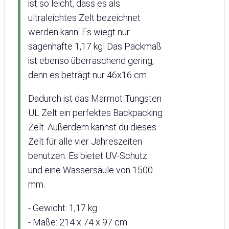
ist so leicht, dass es als
ultraleichtes Zelt bezeichnet
werden kann: Es wiegt nur
sagenhafte 1,17 kg! Das Packmaß
ist ebenso überraschend gering,
denn es beträgt nur 46x16 cm.
Dadurch ist das Marmot Tungsten
UL Zelt ein perfektes Backpacking
Zelt. Außerdem kannst du dieses
Zelt für alle vier Jahreszeiten
benutzen. Es bietet UV-Schutz
und eine Wassersäule von 1500
mm.
- Gewicht: 1,17 kg
- Maße: 214 x 74 x 97 cm