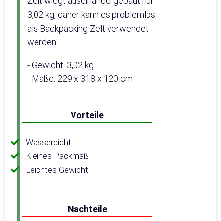
Zelt wiegt auseinandergebaut nur
3,02 kg, daher kann es problemlos
als Backpacking Zelt verwendet
werden.
- Gewicht: 3,02 kg
- Maße: 229 x 318 x 120 cm
Vorteile
Wasserdicht
Kleines Packmaß
Leichtes Gewicht
Nachteile