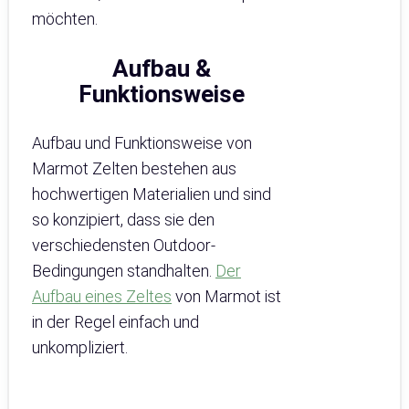
möchten.
Aufbau &
Funktionsweise
Aufbau und Funktionsweise von
Marmot Zelten bestehen aus
hochwertigen Materialien und sind
so konzipiert, dass sie den
verschiedensten Outdoor-
Bedingungen standhalten.
Der
Aufbau eines Zeltes
von Marmot ist
in der Regel einfach und
unkompliziert.