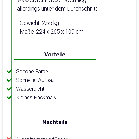
allerdings unter dem Durchschnitt.
- Gewicht: 2,55 kg
- Maße: 224 x 265 x 109 cm
Vorteile
Schöne Farbe
Schneller Aufbau
Wasserdicht
Kleines Packmaß
Nachteile