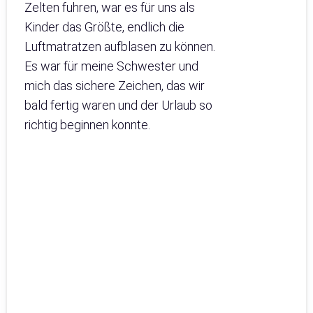
Zelten fuhren, war es für uns als
Kinder das Größte, endlich die
Luftmatratzen aufblasen zu können.
Es war für meine Schwester und
mich das sichere Zeichen, das wir
bald fertig waren und der Urlaub so
richtig beginnen konnte.