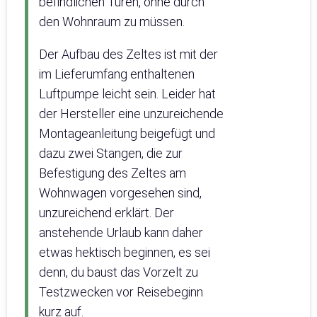
befindlichen Türen, ohne durch
den Wohnraum zu müssen.
Der Aufbau des Zeltes ist mit der
im Lieferumfang enthaltenen
Luftpumpe leicht sein. Leider hat
der Hersteller eine unzureichende
Montageanleitung beigefügt und
dazu zwei Stangen, die zur
Befestigung des Zeltes am
Wohnwagen vorgesehen sind,
unzureichend erklärt. Der
anstehende Urlaub kann daher
etwas hektisch beginnen, es sei
denn, du baust das Vorzelt zu
Testzwecken vor Reisebeginn
kurz auf.