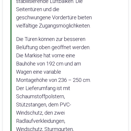
stabilisierende Luftbalken. Die
Seitentüren und die
geschwungene Vordertüre bieten
vielfältige Zugangsmöglichkeiten.
Die Türen können zur besseren
Belüftung oben geöffnet werden.
Die Markise hat vorne eine
Bauhöhe von 192 cm und am
Wagen eine variable
Montagehöhe von 236 – 250 cm.
Der Lieferumfang ist mit
Schaumstoffpolstern,
Stützstangen, dem PVC-
Windschutz, den zwei
Radlaufverkleidungen,
Windschutz, Sturmgurten,