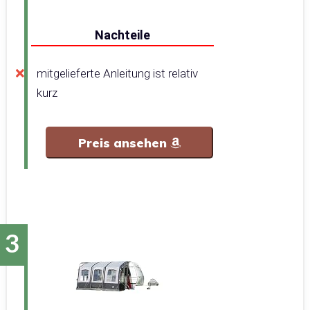
Nachteile
mitgelieferte Anleitung ist relativ
kurz
Preis ansehen