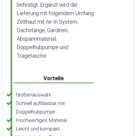
befestigt. Ergänzt wird die
Lieferung mit folgendem Umfang:
Zelthaut mit Air-In System,
Dachstange, Gardinen,
Abspannmaterial,
Doppelhubpumpe und
Tragetasche.
Vorteile
Größenauswahl
Schnell aufblasbar mit
Doppelhubpumpe
Hochwertiges Material
Leicht und kompakt