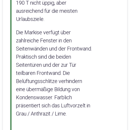
190 T nicht üppig, aber
ausreichend für die meisten
Urlaubsziele.
Die Markise verfügt über
zahlreiche Fenster in den
Seitenwänden und der Frontwand.
Praktisch sind die beiden
Seitentüren und der zur Tür
teilbaren Frontwand. Die
Belüftungsschlitze verhindern
eine übermäßige Bildung von
Kondenswasser. Farblich
präsentiert sich das Luftvorzelt in
Grau / Anthrazit / Lime.