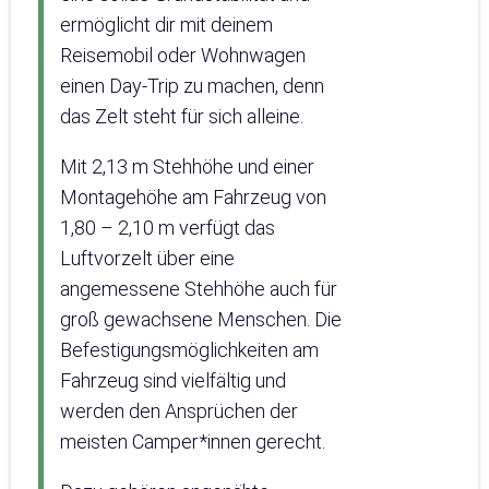
ermöglicht dir mit deinem
Reisemobil oder Wohnwagen
einen Day-Trip zu machen, denn
das Zelt steht für sich alleine.
Mit 2,13 m Stehhöhe und einer
Montagehöhe am Fahrzeug von
1,80 – 2,10 m verfügt das
Luftvorzelt über eine
angemessene Stehhöhe auch für
groß gewachsene Menschen. Die
Befestigungsmöglichkeiten am
Fahrzeug sind vielfältig und
werden den Ansprüchen der
meisten Camper*innen gerecht.