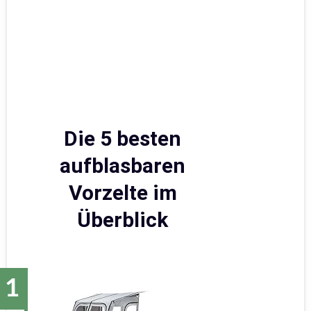
Die 5 besten
aufblasbaren
Vorzelte im
Überblick