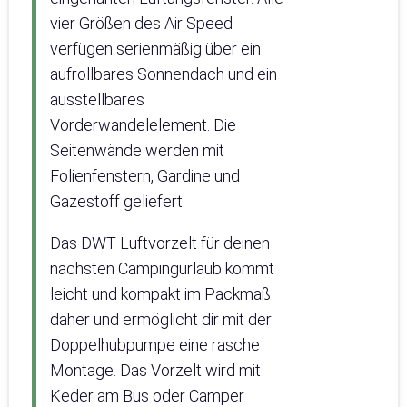
vier Größen des Air Speed
verfügen serienmäßig über ein
aufrollbares Sonnendach und ein
ausstellbares
Vorderwandelelement. Die
Seitenwände werden mit
Folienfenstern, Gardine und
Gazestoff geliefert.
Das DWT Luftvorzelt für deinen
nächsten Campingurlaub kommt
leicht und kompakt im Packmaß
daher und ermöglicht dir mit der
Doppelhubpumpe eine rasche
Montage. Das Vorzelt wird mit
Keder am Bus oder Camper