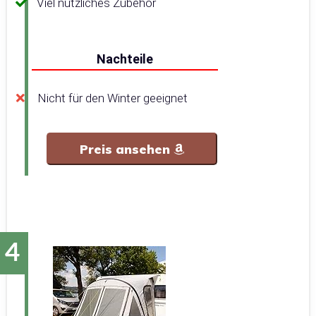
Viel nützliches Zubehör
Nachteile
Nicht für den Winter geeignet
Preis ansehen