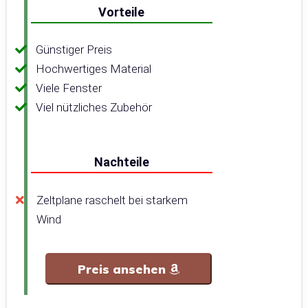
Vorteile
Günstiger Preis
Hochwertiges Material
Viele Fenster
Viel nützliches Zubehör
Nachteile
Zeltplane raschelt bei starkem
Wind
Preis ansehen