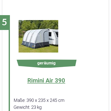
geräumig
Rimini Air 390
Maße: 390 x 235 x 245 cm
Gewicht: 23 kg