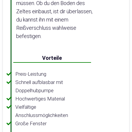
müssen. Ob du den Boden des
Zeltes einbaust, ist dir überlassen,
du kannst ihn mit einem
Reißverschluss wahlweise
befestigen.
Vorteile
Preis-Leistung
Schnell aufblasbar mit
Doppelhubpumpe
Hochwertiges Material
Vielfältige
Anschlussmöglichkeiten
Große Fenster