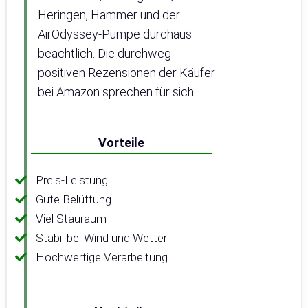
Heringen, Hammer und der
AirOdyssey-Pumpe durchaus
beachtlich. Die durchweg
positiven Rezensionen der Käufer
bei Amazon sprechen für sich.
Vorteile
Preis-Leistung
Gute Belüftung
Viel Stauraum
Stabil bei Wind und Wetter
Hochwertige Verarbeitung