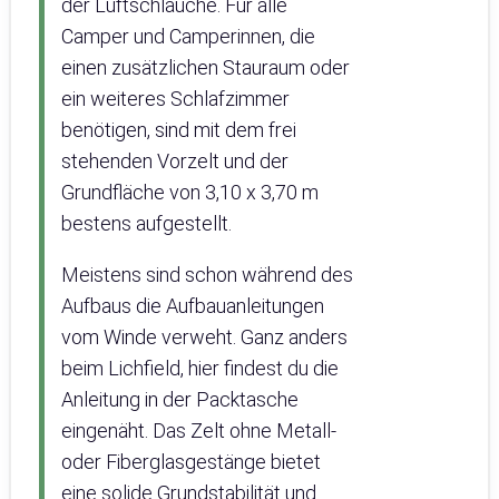
der Luftschläuche. Für alle
Camper und Camperinnen, die
einen zusätzlichen Stauraum oder
ein weiteres Schlafzimmer
benötigen, sind mit dem frei
stehenden Vorzelt und der
Grundfläche von 3,10 x 3,70 m
bestens aufgestellt.
Meistens sind schon während des
Aufbaus die Aufbauanleitungen
vom Winde verweht. Ganz anders
beim Lichfield, hier findest du die
Anleitung in der Packtasche
eingenäht. Das Zelt ohne Metall-
oder Fiberglasgestänge bietet
eine solide Grundstabilität und