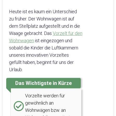
Heute ist es kaum ein Unterschied
zu früher. Der Wohnwagen ist auf
dem Stellplatz aufgestellt und in die
Waage gebracht. Das
Vorzelt für den
Wohnwagen
ist eingezogen und
sobald die Kinder die Luftkammern
unseres innovativen Vorzeltes
gefüllt haben, beginnt für uns der
Urlaub.
Das Wichtigste in Kürze
Vorzelte werden für
gewöhnlich an
Wohnwägen bzw. an