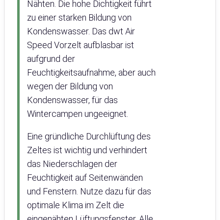
Nähten. Die hohe Dichtigkeit führt
zu einer starken Bildung von
Kondenswasser. Das dwt Air
Speed Vorzelt aufblasbar ist
aufgrund der
Feuchtigkeitsaufnahme, aber auch
wegen der Bildung von
Kondenswasser, für das
Wintercampen ungeeignet.
Eine gründliche Durchlüftung des
Zeltes ist wichtig und verhindert
das Niederschlagen der
Feuchtigkeit auf Seitenwänden
und Fenstern. Nutze dazu für das
optimale Klima im Zelt die
eingenähten Lüftungsfenster. Alle