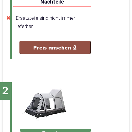
Nachteile
Ersatzteile sind nicht immer
lieferbar
Preis ansehen