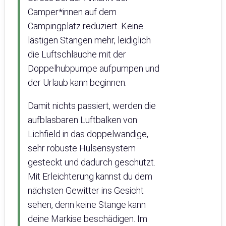
Camper*innen auf dem
Campingplatz reduziert. Keine
lästigen Stangen mehr, leidiglich
die Luftschläuche mit der
Doppelhubpumpe aufpumpen und
der Urlaub kann beginnen.
Damit nichts passiert, werden die
aufblasbaren Luftbalken von
Lichfield in das doppelwandige,
sehr robuste Hülsensystem
gesteckt und dadurch geschützt.
Mit Erleichterung kannst du dem
nächsten Gewitter ins Gesicht
sehen, denn keine Stange kann
deine Markise beschädigen. Im