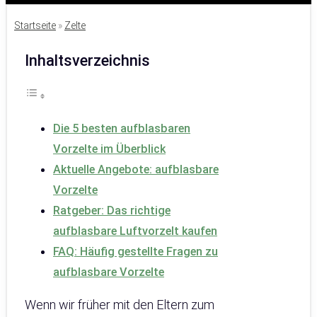
Startseite
»
Zelte
Inhaltsverzeichnis
Die 5 besten aufblasbaren
Vorzelte im Überblick
Aktuelle Angebote: aufblasbare
Vorzelte
Ratgeber: Das richtige
aufblasbare Luftvorzelt kaufen
FAQ: Häufig gestellte Fragen zu
aufblasbare Vorzelte
Wenn wir früher mit den Eltern zum