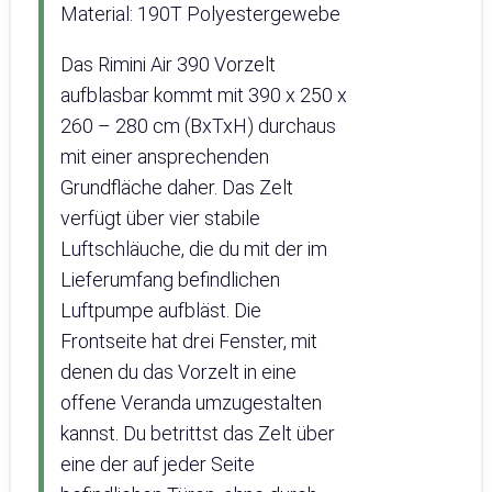
Material: 190T Polyestergewebe
Das Rimini Air 390 Vorzelt
aufblasbar kommt mit 390 x 250 x
260 – 280 cm (BxTxH) durchaus
mit einer ansprechenden
Grundfläche daher. Das Zelt
verfügt über vier stabile
Luftschläuche, die du mit der im
Lieferumfang befindlichen
Luftpumpe aufbläst. Die
Frontseite hat drei Fenster, mit
denen du das Vorzelt in eine
offene Veranda umzugestalten
kannst. Du betrittst das Zelt über
eine der auf jeder Seite