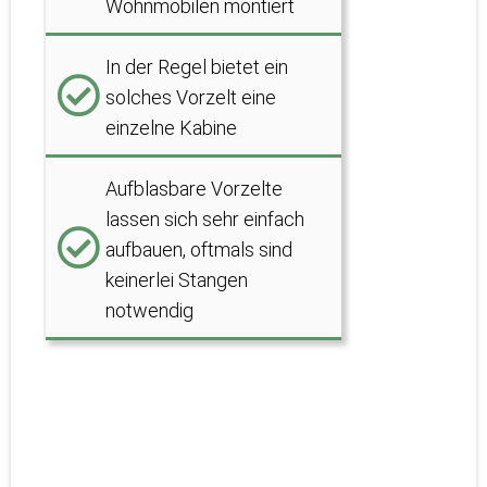
Wohnmobilen montiert
In der Regel bietet ein
solches Vorzelt eine
einzelne Kabine
Aufblasbare Vorzelte
lassen sich sehr einfach
aufbauen, oftmals sind
keinerlei Stangen
notwendig