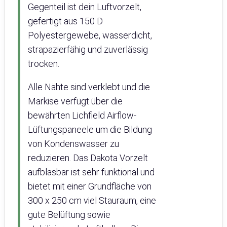
Gegenteil ist dein Luftvorzelt,
gefertigt aus 150 D
Polyestergewebe, wasserdicht,
strapazierfähig und zuverlässig
trocken.
Alle Nähte sind verklebt und die
Markise verfügt über die
bewährten Lichfield Airflow-
Lüftungspaneele um die Bildung
von Kondenswasser zu
reduzieren. Das Dakota Vorzelt
aufblasbar ist sehr funktional und
bietet mit einer Grundfläche von
300 x 250 cm viel Stauraum, eine
gute Belüftung sowie