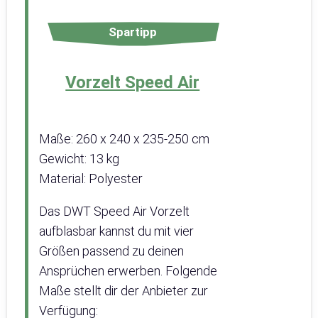
Spartipp
Vorzelt Speed Air
Maße: 260 x 240 x 235-250 cm
Gewicht: 13 kg
Material: Polyester
Das DWT Speed Air Vorzelt
aufblasbar kannst du mit vier
Größen passend zu deinen
Ansprüchen erwerben. Folgende
Maße stellt dir der Anbieter zur
Verfügung: