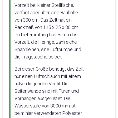
Vorzelt bei kleiner Stellfläche,
verfügt aber über eine Bauhöhe
von 300 cm. Das Zelt hat ein
Packmaß von 115 x 25 x 30 cm.
Im Lieferumfang findest du das
Vorzelt, die Heringe, zahlreiche
Spannleinen, eine Luftpumpe und
die Tragetasche selber.
Bei dieser Größe benötigt das Zelt
nur einen Luftschlauch mit einem
außen liegenden Ventil. Die
Seitenwände sind mit Türen und
Vorhängen ausgerüstet. Die
Wassersäule von 3000 mm ist
beim hier verwendeten Polyester